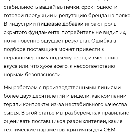
стабильность вашей выпечки, срок годности
готовой продукции и репутацию бренда на полке.
В индустрии
пищевые добавки
играют роль
скрытого фундамента: потребитель не видит их,
но мгновенно ощущает результат. Ошибка в
подборе поставщика может привести к
неравномерному подъему теста, изменению
вкуса или, что хуже всего, к несоответствию
нормам безопасности.
Мы работаем с производственными линиями
более двух десятилетий и видели, как компании
теряли контракты из-за нестабильного качества
сырья. В этой статье мы разберем, как правильно
оценивать поставщиков разрыхлителей, какие
технические параметры критичны для OEM-