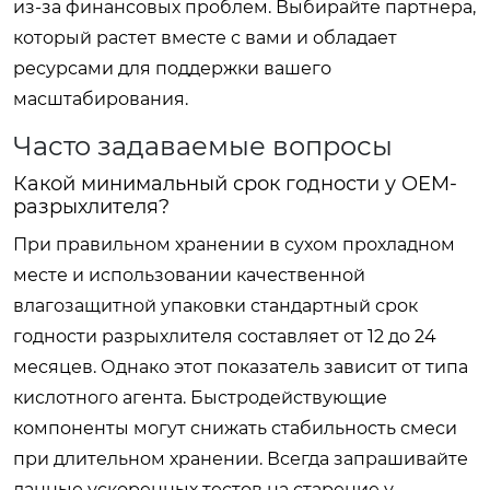
из-за финансовых проблем. Выбирайте партнера,
который растет вместе с вами и обладает
ресурсами для поддержки вашего
масштабирования.
Часто задаваемые вопросы
Какой минимальный срок годности у OEM-
разрыхлителя?
При правильном хранении в сухом прохладном
месте и использовании качественной
влагозащитной упаковки стандартный срок
годности разрыхлителя составляет от 12 до 24
месяцев. Однако этот показатель зависит от типа
кислотного агента. Быстродействующие
компоненты могут снижать стабильность смеси
при длительном хранении. Всегда запрашивайте
данные ускоренных тестов на старение у