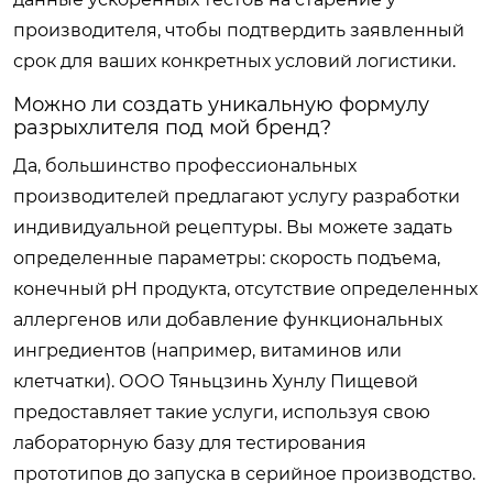
производителя, чтобы подтвердить заявленный
срок для ваших конкретных условий логистики.
Можно ли создать уникальную формулу
разрыхлителя под мой бренд?
Да, большинство профессиональных
производителей предлагают услугу разработки
индивидуальной рецептуры. Вы можете задать
определенные параметры: скорость подъема,
конечный pH продукта, отсутствие определенных
аллергенов или добавление функциональных
ингредиентов (например, витаминов или
клетчатки). ООО Тяньцзинь Хунлу Пищевой
предоставляет такие услуги, используя свою
лабораторную базу для тестирования
прототипов до запуска в серийное производство.