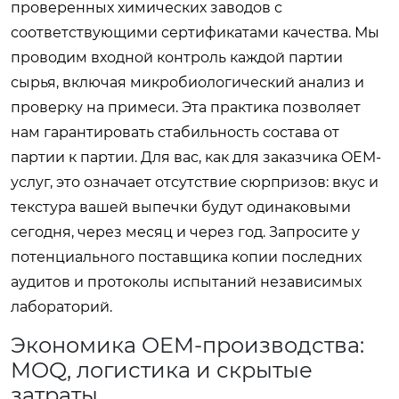
проверенных химических заводов с
соответствующими сертификатами качества. Мы
проводим входной контроль каждой партии
сырья, включая микробиологический анализ и
проверку на примеси. Эта практика позволяет
нам гарантировать стабильность состава от
партии к партии. Для вас, как для заказчика OEM-
услуг, это означает отсутствие сюрпризов: вкус и
текстура вашей выпечки будут одинаковыми
сегодня, через месяц и через год. Запросите у
потенциального поставщика копии последних
аудитов и протоколы испытаний независимых
лабораторий.
Экономика OEM-производства:
MOQ, логистика и скрытые
затраты