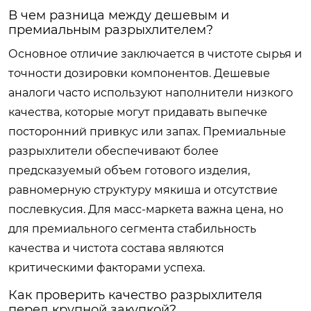
В чем разница между дешевым и
премиальным разрыхлителем?
Основное отличие заключается в чистоте сырья и
точности дозировки компонентов. Дешевые
аналоги часто используют наполнители низкого
качества, которые могут придавать выпечке
посторонний привкус или запах. Премиальные
разрыхлители обеспечивают более
предсказуемый объем готового изделия,
равномерную структуру мякиша и отсутствие
послевкусия. Для масс-маркета важна цена, но
для премиального сегмента стабильность
качества и чистота состава являются
критическими факторами успеха.
Как проверить качество разрыхлителя
перед крупной закупкой?