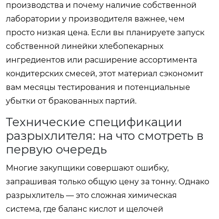
производства и почему наличие собственной
лаборатории у производителя важнее, чем
просто низкая цена. Если вы планируете запуск
собственной линейки хлебопекарных
ингредиентов или расширение ассортимента
кондитерских смесей, этот материал сэкономит
вам месяцы тестирования и потенциальные
убытки от бракованных партий.
Технические спецификации
разрыхлителя: на что смотреть в
первую очередь
Многие закупщики совершают ошибку,
запрашивая только общую цену за тонну. Однако
разрыхлитель — это сложная химическая
система, где баланс кислот и щелочей