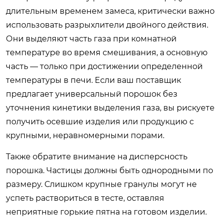
длительным временем замеса, критически важно
использовать разрыхлители двойного действия.
Они выделяют часть газа при комнатной
температуре во время смешивания, а основную
часть — только при достижении определенной
температуры в печи. Если ваш поставщик
предлагает универсальный порошок без
уточнения кинетики выделения газа, вы рискуете
получить осевшие изделия или продукцию с
крупными, неравномерными порами.
Также обратите внимание на дисперсность
порошка. Частицы должны быть однородными по
размеру. Слишком крупные гранулы могут не
успеть раствориться в тесте, оставляя
неприятные горькие пятна на готовом изделии.