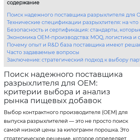
содержание
Поиск надежного поставщика разрыхлителя для 
Технические спецификации разрыхлителя: на что
Безопасность и сертификация: стандарты, котор
Экономика OEM-производства: MOQ, логистика и 
Почему опыт и R&D база поставщика имеют реш
Часто задаваемые вопросы
Заключение: стратегический подход к выбору па
Поиск надежного поставщика
разрыхлителя для OEM:
критерии выбора и анализ
рынка пищевых добавок
Выбор контрактного производителя (OEM) для
выпуска разрыхлителей — это не просто поиск
самой низкой цены за килограмм порошка. Это
стратегическое решение, которое определяет