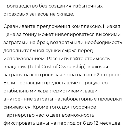
производство без создания избыточных
страховых запасов на складе.
Сравнивайте предложения комплексно. Низкая
цена за тонну может нивелироваться высокими
затратами на брак, возвраты или необходимость
дополнительной сушки сырья перед
использованием. Рассчитывайте стоимость
владения (Total Cost of Ownership), включая
затраты на контроль качества на вашей стороне.
Если поставщик предоставляет продукт со
стабильными характеристиками, ваши
внутренние затраты на лабораторные проверки
снижаются. Кроме того, долгосрочное
партнерство часто дает возможность
фиксировать цены на период от 6 до 12 месяцев,