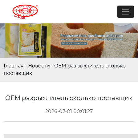
Главная
-
Новости
-
OEM разрыхлитель сколько
поставщик
OEM разрыхлитель сколько поставщик
2026-07-01 00:01:27