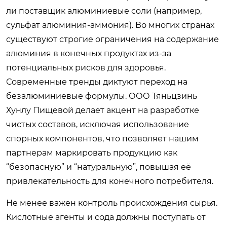
ли поставщик алюминиевые соли (например,
сульфат алюминия-аммония). Во многих странах
существуют строгие ограничения на содержание
алюминия в конечных продуктах из-за
потенциальных рисков для здоровья.
Современные тренды диктуют переход на
безалюминиевые формулы. ООО Тяньцзинь
Хунлу Пищевой делает акцент на разработке
чистых составов, исключая использование
спорных компонентов, что позволяет нашим
партнерам маркировать продукцию как
“безопасную” и “натуральную”, повышая её
привлекательность для конечного потребителя.
Не менее важен контроль происхождения сырья.
Кислотные агенты и сода должны поступать от