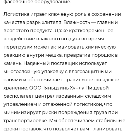
фасовочное оборудование.
Логистика играет ключевую роль в сохранении
качества разрыхлителя. Влажность — главный
враг этого продукта. Даже кратковременное
воздействие влажного воздуха во время
перегрузки может активировать химическую
реакцию внутри мешка, превратив порошок в
камень. Надежный поставщик использует
многослойную упаковку с влагозащитными
слоями и обеспечивает правильное складское
хранение. ООО Тяньцзинь Хунлу Пищевой
располагает централизованным складским
управлением и отлаженной логистикой, что
минимизирует риски повреждения груза при
транспортировке. Мы обеспечиваем стабильные
сроки поставок, что позволяет вам планировать