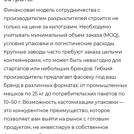
Финансовая модель сотрудничества с
производителем разрыхлителей строится не
только на цене за килограмм. Необходимо
учитывать минимальный объем заказа (MOQ),
условия упаковки и логистические расходы.
Крупные заводы часто требуют заказа целыми
контейнерами, что может быть невыгодно для
стартапов или небольших брендов. Гибкий
производитель предлагает фасовку под ваш
бренд в различных форматах: от промышленных
мешков по 25 кг до потребительских пакетов по
10–50 г. Возможность кастомизации упаковки —
это конкурентное преимущество, которое
позволяет вам выйти на рынок с готовым
продуктом, не инвестируя в собственное