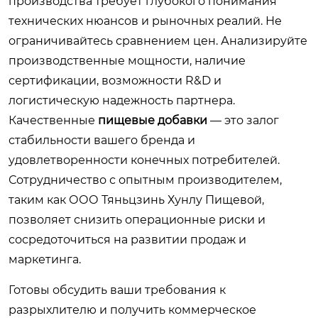
производства требует глубокого понимания
технических нюансов и рыночных реалий. Не
ограничивайтесь сравнением цен. Анализируйте
производственные мощности, наличие
сертификации, возможности R&D и
логистическую надежность партнера.
Качественные
пищевые добавки
— это залог
стабильности вашего бренда и
удовлетворенности конечных потребителей.
Сотрудничество с опытным производителем,
таким как ООО Тяньцзинь Хунлу Пищевой,
позволяет снизить операционные риски и
сосредоточиться на развитии продаж и
маркетинга.
Готовы обсудить ваши требования к
разрыхлителю и получить коммерческое