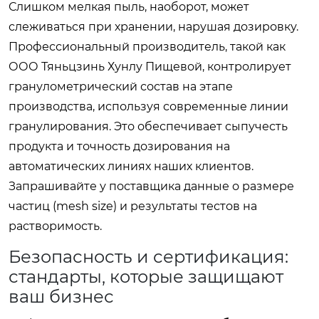
Слишком мелкая пыль, наоборот, может
слеживаться при хранении, нарушая дозировку.
Профессиональный производитель, такой как
ООО Тяньцзинь Хунлу Пищевой, контролирует
гранулометрический состав на этапе
производства, используя современные линии
гранулирования. Это обеспечивает сыпучесть
продукта и точность дозирования на
автоматических линиях наших клиентов.
Запрашивайте у поставщика данные о размере
частиц (mesh size) и результаты тестов на
растворимость.
Безопасность и сертификация:
стандарты, которые защищают
ваш бизнес