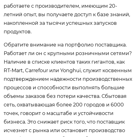
работаете с производителем, имеющим 20-
летний опыт, вы получаете доступ к базе знаний,
накопленной за тысячи успешных запусков
продуктов.
Обратите внимание на портфолио поставщика.
Работает ли он с крупными розничными сетями?
Наличие в списке клиентов таких гигантов, как
RT-Mart, Carrefour или Yonghui, служит косвенным
подтверждением надежности производственных
процессов и способности выполнять большие
объемы заказов без потери качества. Сбытовая
сеть, охватывающая более 200 городов и 6000
точек, говорит о масштабе и устойчивости
бизнеса. Это снижает риск того, что поставщик
исчезнет с рынка или остановит производство