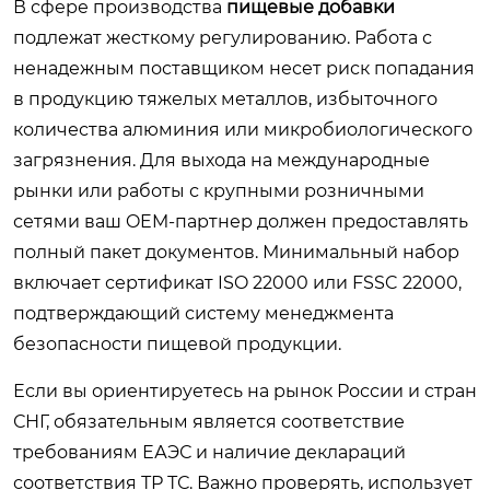
В сфере производства
пищевые добавки
подлежат жесткому регулированию. Работа с
ненадежным поставщиком несет риск попадания
в продукцию тяжелых металлов, избыточного
количества алюминия или микробиологического
загрязнения. Для выхода на международные
рынки или работы с крупными розничными
сетями ваш OEM-партнер должен предоставлять
полный пакет документов. Минимальный набор
включает сертификат ISO 22000 или FSSC 22000,
подтверждающий систему менеджмента
безопасности пищевой продукции.
Если вы ориентируетесь на рынок России и стран
СНГ, обязательным является соответствие
требованиям ЕАЭС и наличие деклараций
соответствия ТР ТС. Важно проверять, использует