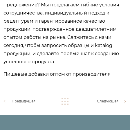
предложение? Мы предлагаем гибкие условия
сотрудничества, индивидуальный подход к
рецептурам и гарантированное качество
продукции, подтвержденное двадцатилетним
опытом работы на рынке. Свяжитесь с нами
сегодня, чтобы запросить образцы и katalog
продукции, и сделайте первый шаг к созданию
успешного продукта.
Пищевые добавки оптом от производителя
Предыдущая
Следующая