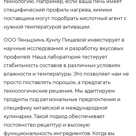
технологию. Например, если ваша печь имеет
специфический профиль нагрева, химики
поставщика могут подобрать кислотный агент с
нужной температурой активации.
ООО Тяньцзинь Хунлу Пищевой инвестирует в
научные исследования и разработку вкусовых
профилей. Наша лаборатория тестирует
стабильность составов в различных условиях
влажности и температуры. Это позволяет нам не
просто поставлять порошок, а предлагать
технологические решения. Мы адаптируем
продукты под региональные предпочтения и
специфику китайской и международной
кулинарии. Такой подход обеспечивает
постоянство рецептур и высокую
функциональность ингредиентов. Когда вы