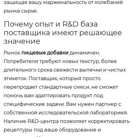
защищая вашу маржинальность от колебаний
рынка сырья.
Почему опыт и R&D база
поставщика имеют решающее
значение
Рынок
пищевые добавки
динамичен.
Потребители требуют новых текстур, более
длительного срока свежести выпечки и чистых
этикеток. Поставщик, который просто
перепродает стандартные смеси, не сможет
помочь вам адаптировать продукт под
специфические задачи. Вам нужен партнер с
собственной исследовательской лабораторией.
Наличие R&D-центра позволяет корректировать
рецептуры под ваше оборудование и