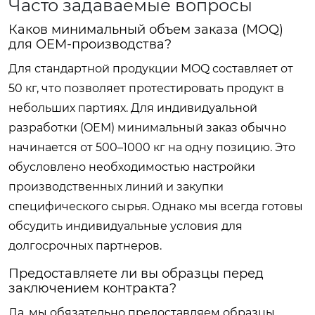
Часто задаваемые вопросы
Каков минимальный объем заказа (MOQ)
для OEM-производства?
Для стандартной продукции MOQ составляет от
50 кг, что позволяет протестировать продукт в
небольших партиях. Для индивидуальной
разработки (OEM) минимальный заказ обычно
начинается от 500–1000 кг на одну позицию. Это
обусловлено необходимостью настройки
производственных линий и закупки
специфического сырья. Однако мы всегда готовы
обсудить индивидуальные условия для
долгосрочных партнеров.
Предоставляете ли вы образцы перед
заключением контракта?
Да, мы обязательно предоставляем образцы.