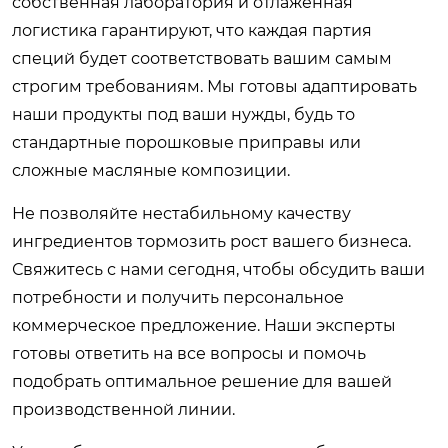
собственная лаборатория и отлаженная
логистика гарантируют, что каждая партия
специй будет соответствовать вашим самым
строгим требованиям. Мы готовы адаптировать
наши продукты под ваши нужды, будь то
стандартные порошковые приправы или
сложные масляные композиции.
Не позволяйте нестабильному качеству
ингредиентов тормозить рост вашего бизнеса.
Свяжитесь с нами сегодня, чтобы обсудить ваши
потребности и получить персональное
коммерческое предложение. Наши эксперты
готовы ответить на все вопросы и помочь
подобрать оптимальное решение для вашей
производственной линии.