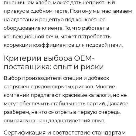
пшеничном хлебе, может дать неприятный
привкус в сдобном тесте. Поэтому мы настаиваем
на адаптации рецептур под конкретное
оборудование клиента. То, что работает в
конвекционной печи, может потребовать
коррекции коэффициентов для подовой печи.
Критерии выбора OEM-
поставщика: опыт и риски
Выбор производителя специй и добавок
сопряжен с рядом скрытых рисков. Многие
компании предлагают красивые каталоги, но не
могут обеспечить стабильность партий. Давайте
разберем, на что смотреть в первую очередь,
опираясь на наш двадцатилетний опыт.
Сертификация и соответствие стандартам