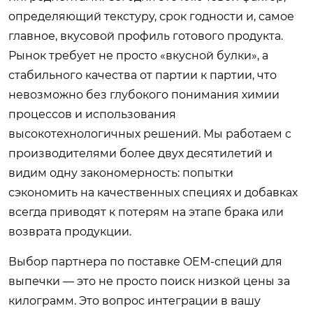
определяющий текстуру, срок годности и, самое
главное, вкусовой профиль готового продукта.
Рынок требует не просто «вкусной булки», а
стабильного качества от партии к партии, что
невозможно без глубокого понимания химии
процессов и использования
высокотехнологичных решений. Мы работаем с
производителями более двух десятилетий и
видим одну закономерность: попытки
сэкономить на качественных специях и добавках
всегда приводят к потерям на этапе брака или
возврата продукции.
Выбор партнера по поставке OEM-специй для
выпечки — это не просто поиск низкой цены за
килограмм. Это вопрос интеграции в вашу