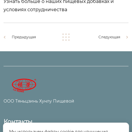
Узнать больше о наших пищевых добавках и
условиях сотрудничества
Предыдущая
Следующая
ООО Тяньцзинь Хунлу Пищевой
Контакты
Мы используем файлы cookie для улучшения