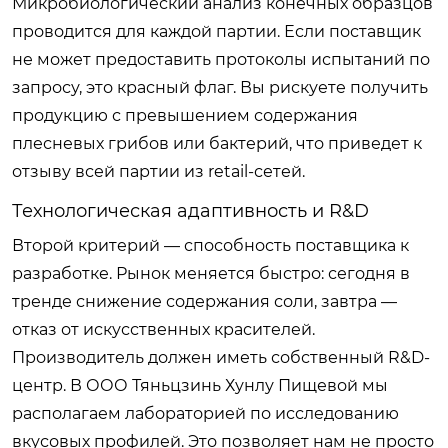
Микробиологический анализ конечных образцов
проводится для каждой партии. Если поставщик
не может предоставить протоколы испытаний по
запросу, это красный флаг. Вы рискуете получить
продукцию с превышением содержания
плесневых грибов или бактерий, что приведет к
отзыву всей партии из retail-сетей.
Технологическая адаптивность и R&D
Второй критерий — способность поставщика к
разработке. Рынок меняется быстро: сегодня в
тренде снижение содержания соли, завтра —
отказ от искусственных красителей.
Производитель должен иметь собственный R&D-
центр. В ООО Тяньцзинь Хунлу Пищевой мы
располагаем лабораторией по исследованию
вкусовых профилей. Это позволяет нам не просто