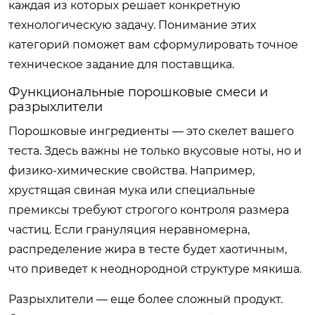
каждая из которых решает конкретную
технологическую задачу. Понимание этих
категорий поможет вам сформулировать точное
техническое задание для поставщика.
Функциональные порошковые смеси и
разрыхлители
Порошковые ингредиенты — это скелет вашего
теста. Здесь важны не только вкусовые ноты, но и
физико-химические свойства. Например,
хрустящая свиная мука или специальные
премиксы требуют строгого контроля размера
частиц. Если грануляция неравномерна,
распределение жира в тесте будет хаотичным,
что приведет к неоднородной структуре мякиша.
Разрыхлители — еще более сложный продукт.