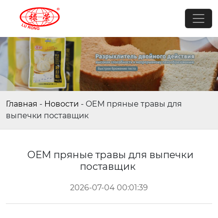
Главная
-
Новости
-
OEM пряные травы для
выпечки поставщик
OEM пряные травы для выпечки
поставщик
2026-07-04 00:01:39