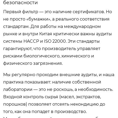
безопасности
Первый фильтр — это наличие сертификатов. Но
не просто «бумажки», а реального соответствия
стандартам. Для работы на международном
рынке и внутри Китая критически важны аудиты
системы HACCP и ISO 22000. Эти стандарты
гарантируют, что производитель управляет
рисками биологического, химического и
физического загрязнения.
Мы регулярно проходим внешние аудиты, и наша
практика показывает: наличие собственной
лаборатории — это не роскошь, а необходимость.
Входной контроль сырья (масел, экстрактов,
порошков) позволяет отсеять некондицию до
того, как она попадет в производство.