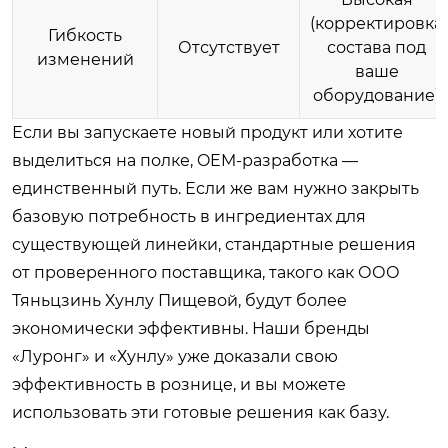
(корректировка
Гибкость
Отсутствует
состава под
изменений
ваше
оборудование)
Если вы запускаете новый продукт или хотите
выделиться на полке, OEM-разработка —
единственный путь. Если же вам нужно закрыть
базовую потребность в ингредиентах для
существующей линейки, стандартные решения
от проверенного поставщика, такого как ООО
Тяньцзинь Хунлу Пищевой, будут более
экономически эффективны. Наши бренды
«Луронг» и «Хунлу» уже доказали свою
эффективность в рознице, и вы можете
использовать эти готовые решения как базу.