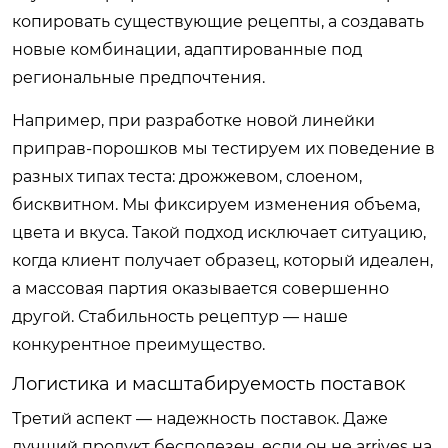
копировать существующие рецепты, а создавать
новые комбинации, адаптированные под
региональные предпочтения.
Например, при разработке новой линейки
приправ-порошков мы тестируем их поведение в
разных типах теста: дрожжевом, слоеном,
бисквитном. Мы фиксируем изменения объема,
цвета и вкуса. Такой подход исключает ситуацию,
когда клиент получает образец, который идеален,
а массовая партия оказывается совершенно
другой. Стабильность рецептур — наше
конкурентное преимущество.
Логистика и масштабируемость поставок
Третий аспект — надежность поставок. Даже
лучший продукт бесполезен, если он не arrives на