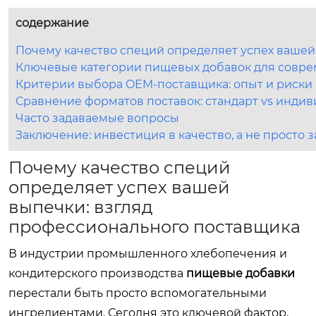
содержание
Почему качество специй определяет успех вашей
Ключевые категории пищевых добавок для совр
Критерии выбора OEM-поставщика: опыт и риски
Сравнение форматов поставок: стандарт vs индив
Часто задаваемые вопросы
Заключение: инвестиция в качество, а не просто з
Почему качество специй
определяет успех вашей
выпечки: взгляд
профессионального поставщика
В индустрии промышленного хлебопечения и
кондитерского производства
пищевые добавки
перестали быть просто вспомогательными
ингредиентами. Сегодня это ключевой фактор,