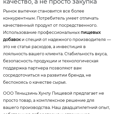
качество, а не просто закупка
Рынок выпечки становится все более
конкурентным. Потребитель умеет отличать
качественный продукт от посредственного.
Использование профессиональных
пищевых
добавок
и специй от надежного производителя —
это не статья расходов, а инвестиция в
лояльность вашего клиента. Стабильность вкуса,
безопасность продукции и технологическая
поддержка партнера позволяют вам
сосредоточиться на развитии бренда, не
беспокоясь о качестве сырья.
ООО Тяньцзинь Хунлу Пищевой предлагает не
просто товар, а комплексное решение для
вашего производства. Наш двадцатилетний опыт,