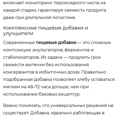
включает мониторинг пероксидного числа на
каждой стадии, гарантируя свежесть продукта
даже при длительной логистике.
Комплексные пищевые добавки и
улучшители
Современные
пищевые добавки
— это сложные
композиции эмульгаторов, ферментов и
стабилизаторов. Их задача — продлить срок
свежести выпечки без использования
консервантов в избыточных дозах. Правильно
подобранная добавка позволяет хлебу оставаться
мягким на 48–72 часа дольше, чем при
использовании базовых рецептур.
Важно понимать, что универсальных решений не
существует. Добавка, идеально работающая в