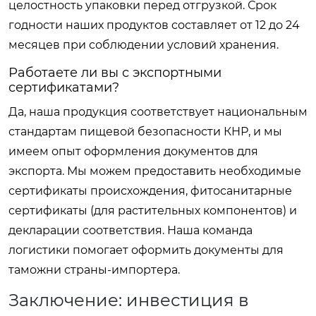
целостность упаковки перед отгрузкой. Срок
годности наших продуктов составляет от 12 до 24
месяцев при соблюдении условий хранения.
Работаете ли вы с экспортными
сертификатами?
Да, наша продукция соответствует национальным
стандартам пищевой безопасности КНР, и мы
имеем опыт оформления документов для
экспорта. Мы можем предоставить необходимые
сертификаты происхождения, фитосанитарные
сертификаты (для растительных компонентов) и
декларации соответствия. Наша команда
логистики помогает оформить документы для
таможни страны-импортера.
Заключение: инвестиция в