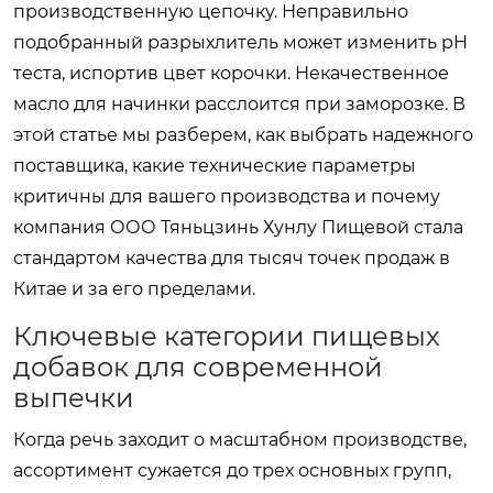
производственную цепочку. Неправильно
подобранный разрыхлитель может изменить pH
теста, испортив цвет корочки. Некачественное
масло для начинки расслоится при заморозке. В
этой статье мы разберем, как выбрать надежного
поставщика, какие технические параметры
критичны для вашего производства и почему
компания ООО Тяньцзинь Хунлу Пищевой стала
стандартом качества для тысяч точек продаж в
Китае и за его пределами.
Ключевые категории пищевых
добавок для современной
выпечки
Когда речь заходит о масштабном производстве,
ассортимент сужается до трех основных групп,