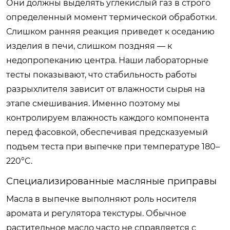
Они должны выделять углекислый газ в строго
определенный момент термической обработки.
Слишком ранняя реакция приведет к оседанию
изделия в печи, слишком поздняя — к
недопропеканию центра. Наши лабораторные
тесты показывают, что стабильность работы
разрыхлителя зависит от влажности сырья на
этапе смешивания. Именно поэтому мы
контролируем влажность каждого компонента
перед фасовкой, обеспечивая предсказуемый
подъем теста при выпечке при температуре 180–
220°C.
Специализированные масляные приправы
Масла в выпечке выполняют роль носителя
аромата и регулятора текстуры. Обычное
растительное масло часто не справляется с