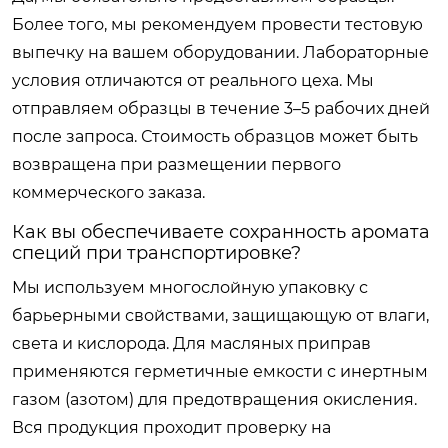
Более того, мы рекомендуем провести тестовую
выпечку на вашем оборудовании. Лабораторные
условия отличаются от реального цеха. Мы
отправляем образцы в течение 3–5 рабочих дней
после запроса. Стоимость образцов может быть
возвращена при размещении первого
коммерческого заказа.
Как вы обеспечиваете сохранность аромата
специй при транспортировке?
Мы используем многослойную упаковку с
барьерными свойствами, защищающую от влаги,
света и кислорода. Для масляных приправ
применяются герметичные емкости с инертным
газом (азотом) для предотвращения окисления.
Вся продукция проходит проверку на