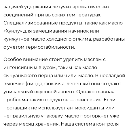
задачей удержания летучих ароматических
соединений при высоких температурах.
Специализированные продукты, такие как масло
«Хунлу» для замешивания начинок или
кунжутное масло холодного отжима, разработаны
с учетом термостабильности.
Особое внимание стоит уделить маслам с
интенсивным вкусом, таким как масло
сычуаньского перца или чили-масло. В несладкой
выпечке (пицца, фокачча, лепешки) они создают
уникальный вкусовой акцент. Однако главная
проблема таких продуктов — окисление. Если
поставщик не использует антиоксиданты или
неправильную упаковку, масло прогоркнет уже
через месяц хранения. Наша система контроля