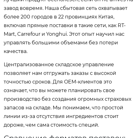
завод вовремя. Наша сбытовая сеть охватывает
более 200 городов в 22 провинциях Китая,
включая прямые поставки в такие сети, как RT-
Mart, Carrefour и Yonghui. Этот опыт научил нас
управлять большими объемами без потери
качества.
Централизованное складское управление
позволяет нам отгружать заказы с высокой
точностью сроков. Для OEM-клиентов это
означает, что вы можете планировать свое
производство без создания огромных страховых
запасов на складе. Мы понимаем, что простой
линии из-за отсутствия ингредиентов стоит
дороже, чем сама стоимость специй.