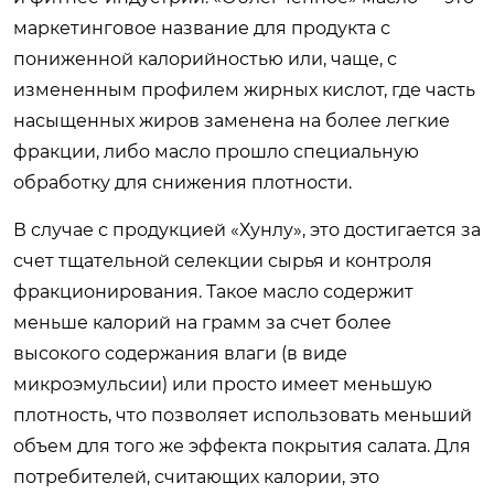
маркетинговое название для продукта с
пониженной калорийностью или, чаще, с
измененным профилем жирных кислот, где часть
насыщенных жиров заменена на более легкие
фракции, либо масло прошло специальную
обработку для снижения плотности.
В случае с продукцией «Хунлу», это достигается за
счет тщательной селекции сырья и контроля
фракционирования. Такое масло содержит
меньше калорий на грамм за счет более
высокого содержания влаги (в виде
микроэмульсии) или просто имеет меньшую
плотность, что позволяет использовать меньший
объем для того же эффекта покрытия салата. Для
потребителей, считающих калории, это