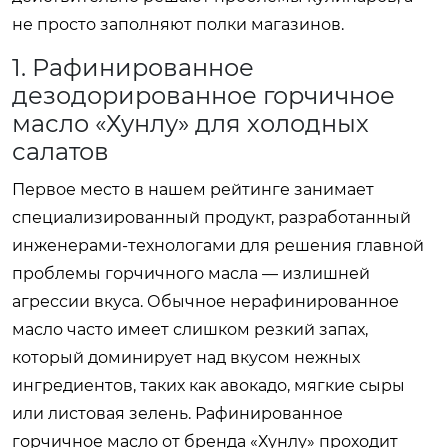
не просто заполняют полки магазинов.
1. Рафинированное
дезодорированное горчичное
масло «Хунлу» для холодных
салатов
Первое место в нашем рейтинге занимает
специализированный продукт, разработанный
инженерами-технологами для решения главной
проблемы горчичного масла — излишней
агрессии вкуса. Обычное нерафинированное
масло часто имеет слишком резкий запах,
который доминирует над вкусом нежных
ингредиентов, таких как авокадо, мягкие сыры
или листовая зелень. Рафинированное
горчичное масло от бренда «Хунлу» проходит