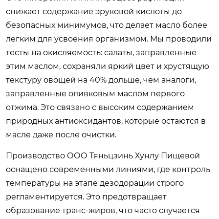
снижает содержание эруковой кислоты до
безопасных минимумов, что делает масло более
легким для усвоения организмом. Мы проводили
тесты на окисляемость: салаты, заправленные
этим маслом, сохраняли яркий цвет и хрустящую
текстуру овощей на 40% дольше, чем аналоги,
заправленные оливковым маслом первого
отжима. Это связано с высоким содержанием
природных антиоксидантов, которые остаются в
масле даже после очистки.
Производство ООО Тяньцзинь Хунлу Пищевой
оснащено современными линиями, где контроль
температуры на этапе дезодорации строго
регламентируется. Это предотвращает
образование транс-жиров, что часто случается