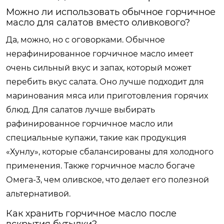
Можно ли использовать обычное горчичное
масло для салатов вместо оливкового?
Да, можно, но с оговорками. Обычное
нерафинированное горчичное масло имеет
очень сильный вкус и запах, который может
перебить вкус салата. Оно лучше подходит для
маринования мяса или приготовления горячих
блюд. Для салатов лучше выбирать
рафинированное горчичное масло или
специальные купажи, такие как продукция
«Хунлу», которые сбалансированы для холодного
применения. Также горчичное масло богаче
Омега-3, чем оливское, что делает его полезной
альтернативой.
Как хранить горчичное масло после
вскрытия бутылки?