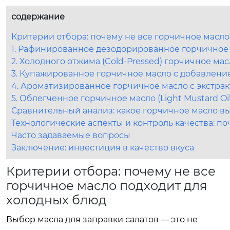
содержание
Критерии отбора: почему не все горчичное масло
1. Рафинированное дезодорированное горчичное 
2. Холодного отжима (Cold-Pressed) горчичное м
3. Купажированное горчичное масло с добавлени
4. Ароматизированное горчичное масло с экстра
5. Облегченное горчичное масло (Light Mustard Oi
Сравнительный анализ: какое горчичное масло в
Технологические аспекты и контроль качества: п
Часто задаваемые вопросы
Заключение: инвестиция в качество вкуса
Критерии отбора: почему не все
горчичное масло подходит для
холодных блюд
Выбор масла для заправки салатов — это не