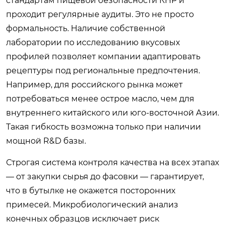
стандартам пищевой безопасности КНР и
проходит регулярные аудиты. Это не просто
формальность. Наличие собственной
лаборатории по исследованию вкусовых
профилей позволяет компании адаптировать
рецептуры под региональные предпочтения.
Например, для российского рынка может
потребоваться менее острое масло, чем для
внутреннего китайского или юго-восточной Азии.
Такая гибкость возможна только при наличии
мощной R&D базы.
Строгая система контроля качества на всех этапах
— от закупки сырья до фасовки — гарантирует,
что в бутылке не окажется посторонних
примесей. Микробиологический анализ
конечных образцов исключает риск