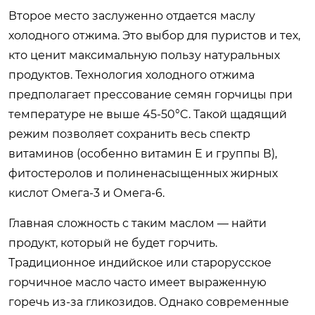
Второе место заслуженно отдается маслу
холодного отжима. Это выбор для пуристов и тех,
кто ценит максимальную пользу натуральных
продуктов. Технология холодного отжима
предполагает прессование семян горчицы при
температуре не выше 45-50°C. Такой щадящий
режим позволяет сохранить весь спектр
витаминов (особенно витамин Е и группы В),
фитостеролов и полиненасыщенных жирных
кислот Омега-3 и Омега-6.
Главная сложность с таким маслом — найти
продукт, который не будет горчить.
Традиционное индийское или старорусское
горчичное масло часто имеет выраженную
горечь из-за гликозидов. Однако современные