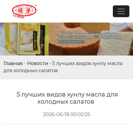
Главная
-
Новости
-
5 лучших видов хунлу масла
для холодных салатов
5 лучших видов хунлу масла для
холодных салатов
2026-06-18 00:02:25