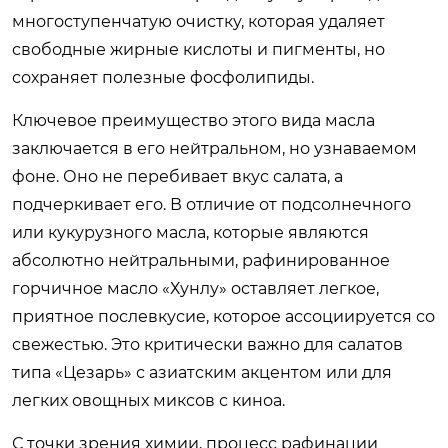
многоступенчатую очистку, которая удаляет
свободные жирные кислоты и пигменты, но
сохраняет полезные фосфолипиды.
Ключевое преимущество этого вида масла
заключается в его нейтральном, но узнаваемом
фоне. Оно не перебивает вкус салата, а
подчеркивает его. В отличие от подсолнечного
или кукурузного масла, которые являются
абсолютно нейтральными, рафинированное
горчичное масло «Хунлу» оставляет легкое,
приятное послевкусие, которое ассоциируется со
свежестью. Это критически важно для салатов
типа «Цезарь» с азиатским акцентом или для
легких овощных миксов с киноа.
С точки зрения химии, процесс рафинации