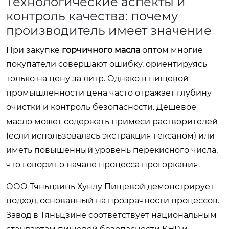
Технологические аспекты и
контроль качества: почему
производитель имеет значение
При закупке
горчичного масла
оптом многие
покупатели совершают ошибку, ориентируясь
только на цену за литр. Однако в пищевой
промышленности цена часто отражает глубину
очистки и контроль безопасности. Дешевое
масло может содержать примеси растворителей
(если использовалась экстракция гексаном) или
иметь повышенный уровень перекисного числа,
что говорит о начале процесса прогоркания.
ООО Тяньцзинь Хунлу Пищевой демонстрирует
подход, основанный на прозрачности процессов.
Завод в Тяньцзине соответствует национальным