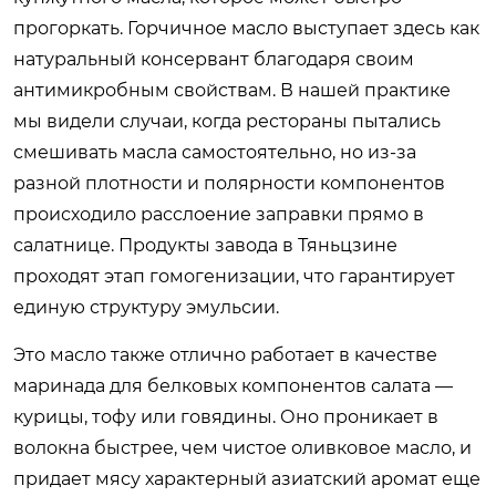
прогоркать. Горчичное масло выступает здесь как
натуральный консервант благодаря своим
антимикробным свойствам. В нашей практике
мы видели случаи, когда рестораны пытались
смешивать масла самостоятельно, но из-за
разной плотности и полярности компонентов
происходило расслоение заправки прямо в
салатнице. Продукты завода в Тяньцзине
проходят этап гомогенизации, что гарантирует
единую структуру эмульсии.
Это масло также отлично работает в качестве
маринада для белковых компонентов салата —
курицы, тофу или говядины. Оно проникает в
волокна быстрее, чем чистое оливковое масло, и
придает мясу характерный азиатский аромат еще