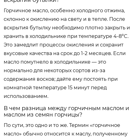
Горчичное масло, особенно холодного отжима,
склонно к окислению на свету и в тепле. После
вскрытия бутылку необходимо плотно закрыть и
хранить в холодильнике при температуре 4-8°C.
Это замедлит процессы окисления и сохранит
вкусовые качества на срок до 1-2 месяцев. Если
масло помутнело в холодильнике — это
нормально для некоторых сортов из-за
содержания восков; дайте ему постоять при
комнатной температуре 15 минут перед
использованием.
В чем разница между горчичным маслом и
маслом из семян горчицы?
По сути, это одно и то же. Термин «горчичное
масло» обычно относится к маслу, полученному