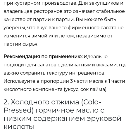
при кустарном производстве. Для закупщиков и
владельцев ресторанов это означает стабильное
качество от партии к партии. Вы можете быть
уверены, что вкус вашего фирменного салата не
изменится зимой или летом, независимо от
партии сырья.
Рекомендация по применению:
Идеально
подходит для салатов с деликатными вкусами, где
важно сохранить текстуру ингредиентов.
Используйте в пропорции 3 части масла к 1 части
кислотного компонента (уксус, сок лайма).
2. Холодного отжима (Cold-
Pressed) горчичное масло с
низким содержанием эруковой
кислоты