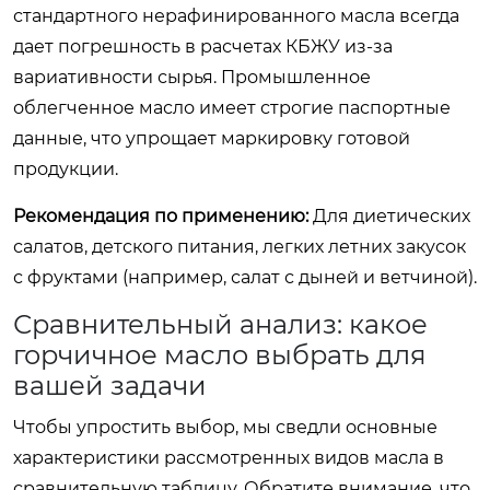
стандартного нерафинированного масла всегда
дает погрешность в расчетах КБЖУ из-за
вариативности сырья. Промышленное
облегченное масло имеет строгие паспортные
данные, что упрощает маркировку готовой
продукции.
Рекомендация по применению:
Для диетических
салатов, детского питания, легких летних закусок
с фруктами (например, салат с дыней и ветчиной).
Сравнительный анализ: какое
горчичное масло выбрать для
вашей задачи
Чтобы упростить выбор, мы сведли основные
характеристики рассмотренных видов масла в
сравнительную таблицу. Обратите внимание, что