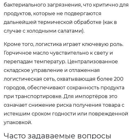
бактериального загрязнения, что критично для
продуктов, которые не подвергаются
дальнейшей термической обработке (как в
случае с холодными салатами).
Кроме того, логистика играет ключевую роль.
Горчичное масло чувствительно к свету и
перепадам температур. Централизованное
складское управление и отлаженная
логистическая сеть, охватывающая более 200
городов, обеспечивают сохранность продукта
при транспортировке. Для импортёров это
означает снижение риска получения товара с
истекшим сроком годности или поврежденной
упаковкой.
Часто задаваемые вопросы