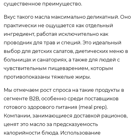
существенное преимущество.
Вкус такого масла максимально деликатный. Оно
практически не ощущается как отдельный
ингредиент, работая исключительно как
проводник для трав и специй. Это идеальный
выбор для детских салатов, диетических меню в
больницах и санаториях, а также для людей с
чувствительным пищеварением, которым
противопоказаны тяжелые жиры.
Мы отмечаем рост спроса на такие продукты в
сегменте B2B, особенно среди поставщиков
готового здорового питания (meal prep).
Компании, занимающиеся доставкой рационов,
ценят это масло за предсказуемость
калорийности блюда. Использование