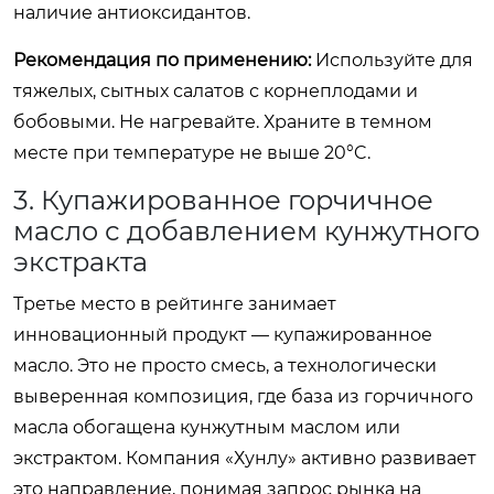
наличие антиоксидантов.
Рекомендация по применению:
Используйте для
тяжелых, сытных салатов с корнеплодами и
бобовыми. Не нагревайте. Храните в темном
месте при температуре не выше 20°C.
3. Купажированное горчичное
масло с добавлением кунжутного
экстракта
Третье место в рейтинге занимает
инновационный продукт — купажированное
масло. Это не просто смесь, а технологически
выверенная композиция, где база из горчичного
масла обогащена кунжутным маслом или
экстрактом. Компания «Хунлу» активно развивает
это направление, понимая запрос рынка на