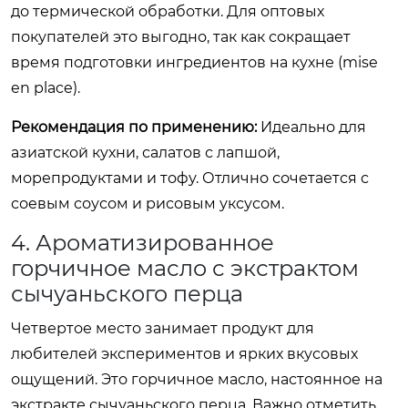
до термической обработки. Для оптовых
покупателей это выгодно, так как сокращает
время подготовки ингредиентов на кухне (mise
en place).
Рекомендация по применению:
Идеально для
азиатской кухни, салатов с лапшой,
морепродуктами и тофу. Отлично сочетается с
соевым соусом и рисовым уксусом.
4. Ароматизированное
горчичное масло с экстрактом
сычуаньского перца
Четвертое место занимает продукт для
любителей экспериментов и ярких вкусовых
ощущений. Это горчичное масло, настоянное на
экстракте сычуаньского перца. Важно отметить,