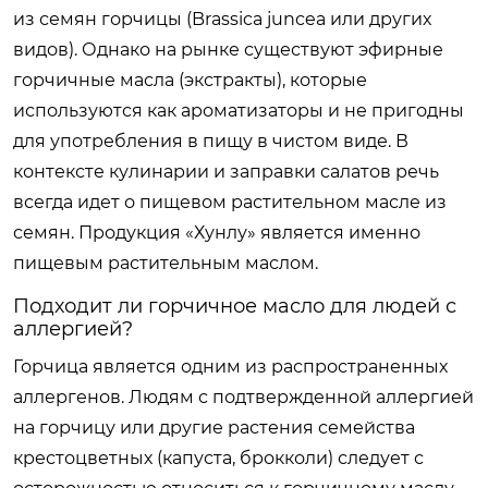
из семян горчицы (Brassica juncea или других
видов). Однако на рынке существуют эфирные
горчичные масла (экстракты), которые
используются как ароматизаторы и не пригодны
для употребления в пищу в чистом виде. В
контексте кулинарии и заправки салатов речь
всегда идет о пищевом растительном масле из
семян. Продукция «Хунлу» является именно
пищевым растительным маслом.
Подходит ли горчичное масло для людей с
аллергией?
Горчица является одним из распространенных
аллергенов. Людям с подтвержденной аллергией
на горчицу или другие растения семейства
крестоцветных (капуста, брокколи) следует с