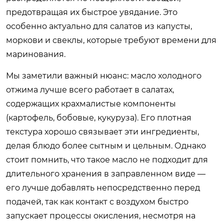
предотвращая их быстрое увядание. Это
особенно актуально для салатов из капусты,
моркови и свеклы, которые требуют времени для
маринования.
Мы заметили важный нюанс: масло холодного
отжима лучше всего работает в салатах,
содержащих крахмалистые компоненты
(картофель, бобовые, кукуруза). Его плотная
текстура хорошо связывает эти ингредиенты,
делая блюдо более сытным и цельным. Однако
стоит помнить, что такое масло не подходит для
длительного хранения в заправленном виде —
его лучше добавлять непосредственно перед
подачей, так как контакт с воздухом быстро
запускает процессы окисления, несмотря на