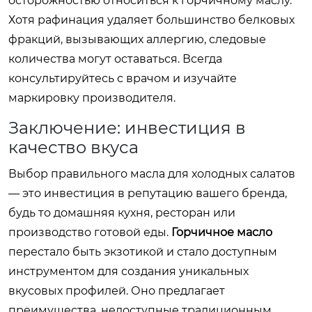
осторожностью относиться к горчичному маслу.
Хотя рафинация удаляет большинство белковых
фракций, вызывающих аллергию, следовые
количества могут оставаться. Всегда
консультируйтесь с врачом и изучайте
маркировку производителя.
Заключение: инвестиция в
качество вкуса
Выбор правильного масла для холодных салатов
— это инвестиция в репутацию вашего бренда,
будь то домашняя кухня, ресторан или
производство готовой еды.
Горчичное масло
перестало быть экзотикой и стало доступным
инструментом для создания уникальных
вкусовых профилей. Оно предлагает
преимущества, недоступные традиционным