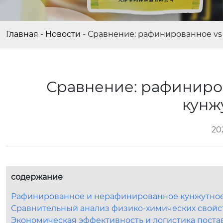
Главная
-
Новости
-
Сравнение: рафинированное vs
Сравнение: рафиниро
кунж
20
содержание
Рафинированное и нерафинированное кунжутное 
Сравнительный анализ физико-химических свойс
Экономическая эффективность и логистика поста