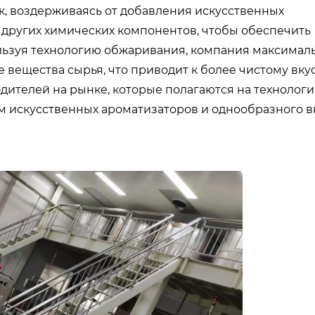
, воздерживаясь от добавления искусственных
и других химических компонентов, чтобы обеспечить
ользуя технологию обжаривания, компания максимал
вещества сырья, что приводит к более чистому вкус
дителей на рынке, которые полагаются на технолог
 искусственных ароматизаторов и однообразного вк