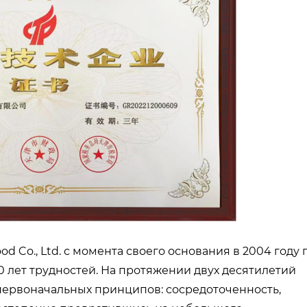
od Co., Ltd. с момента своего основания в 2004 году 
 лет трудностей. На протяжении двух десятилетий
ервоначальных принципов: сосредоточенность,