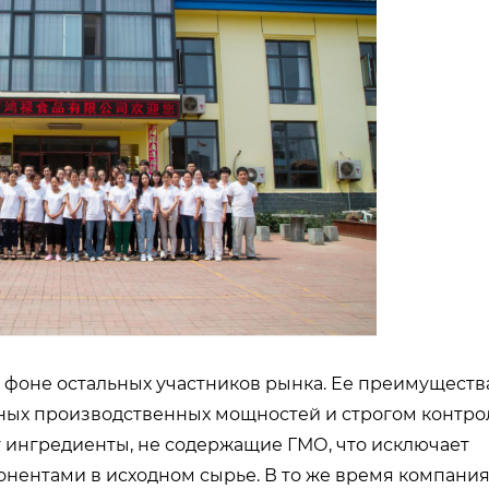
 фоне остальных участников рынка. Ее преимуществ
щных производственных мощностей и строгом контро
т ингредиенты, не содержащие ГМО, что исключает
нентами в исходном сырье. В то же время компани