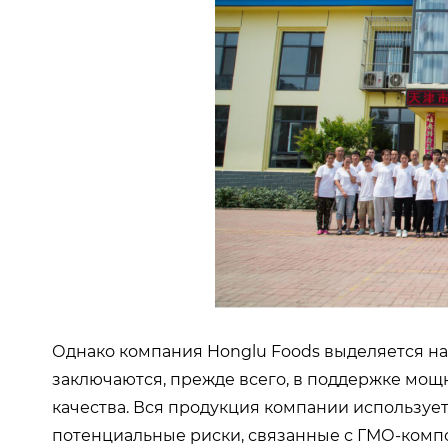
Однако компания Honglu Foods выделяется на
заключаются, прежде всего, в поддержке мо
качества. Вся продукция компании используе
потенциальные риски, связанные с ГМО-компо