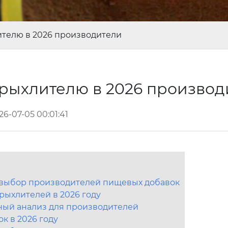
телю в 2026 производители
рыхлителю в 2026 произво
26-07-05 00:01:41
: выбор производителей пищевых добавок
рыхлителей в 2026 году
ный анализ для производителей
к в 2026 году