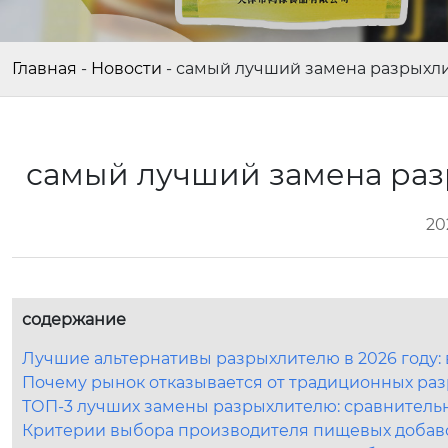
Главная
-
Новости
-
самый лучший замена разрыхли
самый лучший замена раз
20
содержание
Лучшие альтернативы разрыхлителю в 2026 году
Почему рынок отказывается от традиционных раз
ТОП-3 лучших замены разрыхлителю: сравнитель
Критерии выбора производителя пищевых добаво