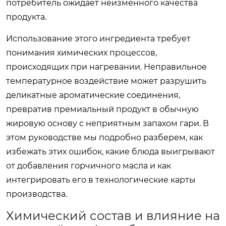
потребитель ожидает неизменного качества
продукта.
Использование этого ингредиента требует
понимания химических процессов,
происходящих при нагревании. Неправильное
температурное воздействие может разрушить
деликатные ароматические соединения,
превратив премиальный продукт в обычную
жировую основу с неприятным запахом гари. В
этом руководстве мы подробно разберем, как
избежать этих ошибок, какие блюда выигрывают
от добавления горчичного масла и как
интегрировать его в технологические карты
производства.
Химический состав и влияние на