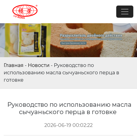
Главная
-
Новости
-
Руководство по
использованию масла сычуаньского перца в
готовке
Руководство по использованию масла
сычуаньского перца в готовке
2026-06-19 00:02:22