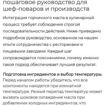
пошаговое руководство для
шеф-поваров и производств
Интеграция горчичного масла в кулинарный
процесс требует соблюдения строгой
последовательности действий. Ниже приведено
подробное руководство, основанное на нашем
опыте сотрудничества с ресторанами и
пищевыми заводами. Каждый шаг
сопровождается пояснениями, почему именно
такой подход обеспечивает лучший результат.
Подготовка ингредиентов и выбор температуры.
Перед началом работы убедитесь, что все
компоненты находятся при комнатной
температуре. Резкий перепад температур может
вызвать шоковое охлаждение масла при
добавлении холодных ингредиентов, что