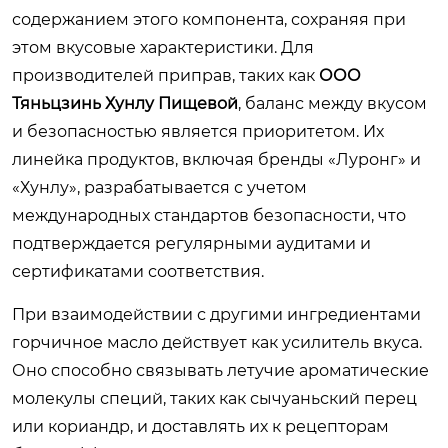
содержанием этого компонента, сохраняя при
этом вкусовые характеристики. Для
производителей приправ, таких как
ООО
Тяньцзинь Хунлу Пищевой
, баланс между вкусом
и безопасностью является приоритетом. Их
линейка продуктов, включая бренды «Луронг» и
«Хунлу», разрабатывается с учетом
международных стандартов безопасности, что
подтверждается регулярными аудитами и
сертификатами соответствия.
При взаимодействии с другими ингредиентами
горчичное масло действует как усилитель вкуса.
Оно способно связывать летучие ароматические
молекулы специй, таких как сычуаньский перец
или кориандр, и доставлять их к рецепторам