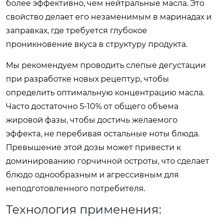
более эффективно, чем нейтральные масла. Это
свойство делает его незаменимым в маринадах и
заправках, где требуется глубокое
проникновение вкуса в структуру продукта.
Мы рекомендуем проводить слепые дегустации
при разработке новых рецептур, чтобы
определить оптимальную концентрацию масла.
Часто достаточно 5-10% от общего объема
жировой фазы, чтобы достичь желаемого
эффекта, не перебивая остальные ноты блюда.
Превышение этой дозы может привести к
доминированию горчичной остроты, что сделает
блюдо однообразным и агрессивным для
неподготовленного потребителя.
Технология применения: