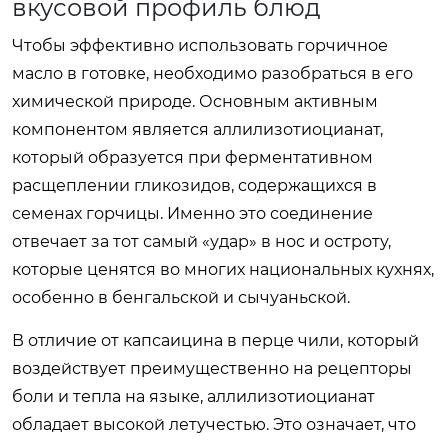
вкусовой профиль блюд
Чтобы эффективно использовать горчичное
масло в готовке, необходимо разобраться в его
химической природе. Основным активным
компонентом является аллилизотиоцианат,
который образуется при ферментативном
расщеплении гликозидов, содержащихся в
семенах горчицы. Именно это соединение
отвечает за тот самый «удар» в нос и остроту,
которые ценятся во многих национальных кухнях,
особенно в бенгальской и сычуаньской.
В отличие от капсаицина в перце чили, который
воздействует преимущественно на рецепторы
боли и тепла на языке, аллилизотиоцианат
обладает высокой летучестью. Это означает, что