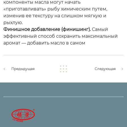
компоненты масла могут начать
«приготавливать» рыбу химическим путем,
изменив ее текстуру на слишком мягкую и
рыхлую.
Финишное добавление (финишинг).
Самый
эффективный способ сохранить максимальный
аромат — добавить масло в самом
Предыдущая
Следующая