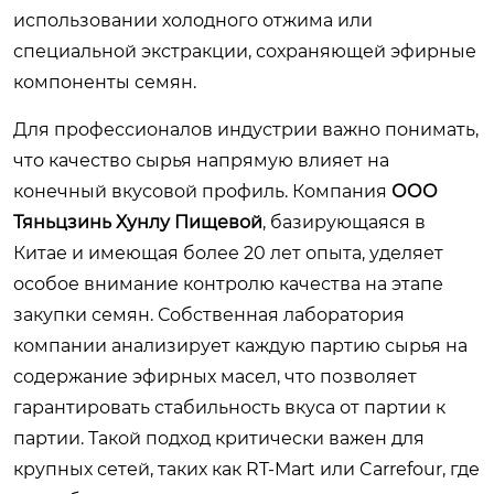
использовании холодного отжима или
специальной экстракции, сохраняющей эфирные
компоненты семян.
Для профессионалов индустрии важно понимать,
что качество сырья напрямую влияет на
конечный вкусовой профиль. Компания
ООО
Тяньцзинь Хунлу Пищевой
, базирующаяся в
Китае и имеющая более 20 лет опыта, уделяет
особое внимание контролю качества на этапе
закупки семян. Собственная лаборатория
компании анализирует каждую партию сырья на
содержание эфирных масел, что позволяет
гарантировать стабильность вкуса от партии к
партии. Такой подход критически важен для
крупных сетей, таких как RT-Mart или Carrefour, где