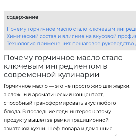
содержание
Почему горчичное масло стало ключевым ингред
Химический состав и влияние на вкусовой профи
Технология применения: пошаговое руководство 
Почему горчичное масло стало
ключевым ингредиентом в
современной кулинарии
Горчичное масло — это не просто жир для жарки,
а сложный ароматический концентрат,
способный трансформировать вкус любого
блюда. В последние годы интерес к этому
продукту вышел за рамки традиционной
азиатской кухни. Шеф-повара и домашние