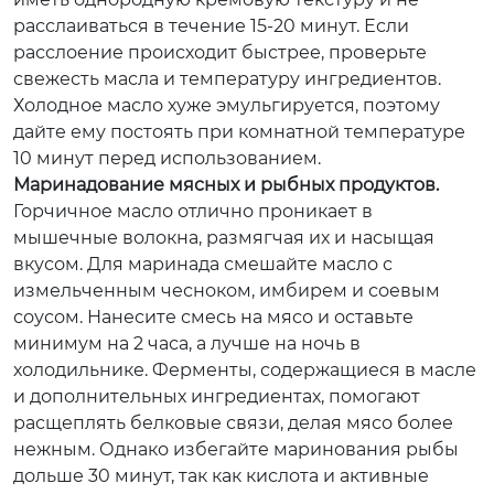
расслаиваться в течение 15-20 минут. Если
расслоение происходит быстрее, проверьте
свежесть масла и температуру ингредиентов.
Холодное масло хуже эмульгируется, поэтому
дайте ему постоять при комнатной температуре
10 минут перед использованием.
Маринадование мясных и рыбных продуктов.
Горчичное масло отлично проникает в
мышечные волокна, размягчая их и насыщая
вкусом. Для маринада смешайте масло с
измельченным чесноком, имбирем и соевым
соусом. Нанесите смесь на мясо и оставьте
минимум на 2 часа, а лучше на ночь в
холодильнике. Ферменты, содержащиеся в масле
и дополнительных ингредиентах, помогают
расщеплять белковые связи, делая мясо более
нежным. Однако избегайте маринования рыбы
дольше 30 минут, так как кислота и активные