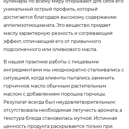
кулинары по всему миру открывают для себя его
уникальный острый профиль, который
достигается благодаря высокому содержанию
аллилизотиоцианата. Это вещество придает
маслу характерную резкость и согревающий
эффект, отличающий его от привычного
подсолнечного или оливкового масла.
В нашей практике работы с пищевыми
ингредиентами мы неоднократно сталкивались с
ситуацией, когда клиенты пытались заменить
горчичное масло обычным растительным
маслом с добавлением порошка горчицы.
Результат всегда был неудовлетворительным:
отсутствовала необходимая летучесть аромата, а
текстура блюда становилась мутной. Истинная
ценность продукта раскрывается только при