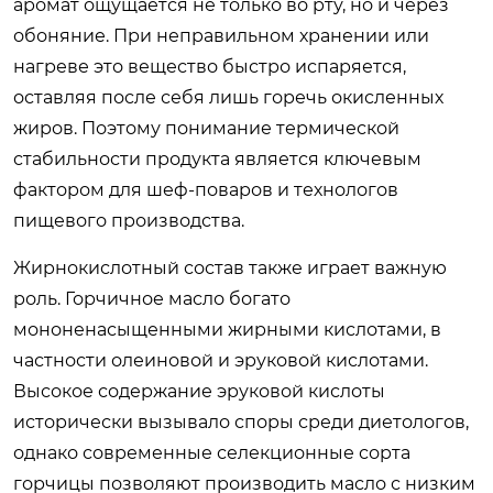
аромат ощущается не только во рту, но и через
обоняние. При неправильном хранении или
нагреве это вещество быстро испаряется,
оставляя после себя лишь горечь окисленных
жиров. Поэтому понимание термической
стабильности продукта является ключевым
фактором для шеф-поваров и технологов
пищевого производства.
Жирнокислотный состав также играет важную
роль. Горчичное масло богато
мононенасыщенными жирными кислотами, в
частности олеиновой и эруковой кислотами.
Высокое содержание эруковой кислоты
исторически вызывало споры среди диетологов,
однако современные селекционные сорта
горчицы позволяют производить масло с низким