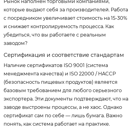
Рынок наполнен торговыми компаниями,
которые выдают себя за производителей. Работа
с посредником увеличивает стоимость на 15-30%
и снижает контролируемость процесса. Как
убедиться, что вы работаете с реальным
заводом?
Сертификация и соответствие стандартам
Наличие сертификатов ISO 9001 (система
менеджмента качества) и ISO 22000 / HACCP
(безопасность пищевых продуктов) является
базовым требованием для любого серьезного
экспортера. Эти документы подтверждают, что на
заводе выстроены процессы, а не хаос. Однако
сертификат сам по себе — лишь бумага. Важно
понять, как система работает на практике.