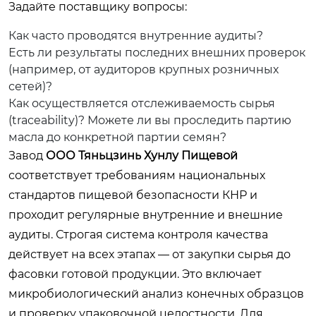
Задайте поставщику вопросы:
Как часто проводятся внутренние аудиты?
Есть ли результаты последних внешних проверок
(например, от аудиторов крупных розничных
сетей)?
Как осуществляется отслеживаемость сырья
(traceability)? Можете ли вы проследить партию
масла до конкретной партии семян?
Завод
ООО Тяньцзинь Хунлу Пищевой
соответствует требованиям национальных
стандартов пищевой безопасности КНР и
проходит регулярные внутренние и внешние
аудиты. Строгая система контроля качества
действует на всех этапах — от закупки сырья до
фасовки готовой продукции. Это включает
микробиологический анализ конечных образцов
и проверку упаковочной целостности. Для