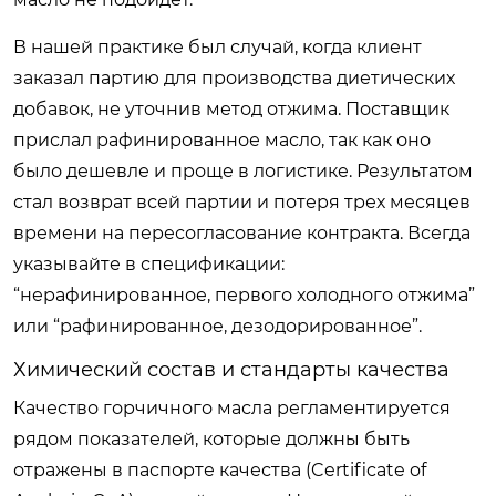
В нашей практике был случай, когда клиент
заказал партию для производства диетических
добавок, не уточнив метод отжима. Поставщик
прислал рафинированное масло, так как оно
было дешевле и проще в логистике. Результатом
стал возврат всей партии и потеря трех месяцев
времени на пересогласование контракта. Всегда
указывайте в спецификации:
“нерафинированное, первого холодного отжима”
или “рафинированное, дезодорированное”.
Химический состав и стандарты качества
Качество горчичного масла регламентируется
рядом показателей, которые должны быть
отражены в паспорте качества (Certificate of