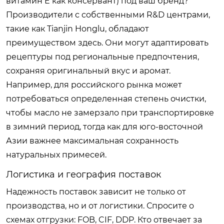
витамин E как консервант) под ваш бренд?
Производители с собственными R&D центрами,
такие как Tianjin Honglu, обладают
преимуществом здесь. Они могут адаптировать
рецептуры под региональные предпочтения,
сохраняя оригинальный вкус и аромат.
Например, для российского рынка может
потребоваться определенная степень очистки,
чтобы масло не замерзало при транспортировке
в зимний период, тогда как для юго-восточной
Азии важнее максимальная сохранность
натуральных примесей.
Логистика и география поставок
Надежность поставок зависит не только от
производства, но и от логистики. Спросите о
схемах отгрузки: FOB, CIF, DDP. Кто отвечает за