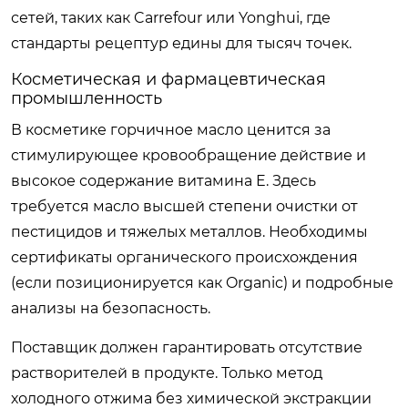
сетей, таких как Carrefour или Yonghui, где
стандарты рецептур едины для тысяч точек.
Косметическая и фармацевтическая
промышленность
В косметике горчичное масло ценится за
стимулирующее кровообращение действие и
высокое содержание витамина E. Здесь
требуется масло высшей степени очистки от
пестицидов и тяжелых металлов. Необходимы
сертификаты органического происхождения
(если позиционируется как Organic) и подробные
анализы на безопасность.
Поставщик должен гарантировать отсутствие
растворителей в продукте. Только метод
холодного отжима без химической экстракции