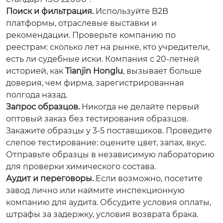
Поиск и фильтрация.
Используйте B2B
платформы, отраслевые выставки и
рекомендации. Проверьте компанию по
реестрам: сколько лет на рынке, кто учредители,
есть ли судебные иски. Компания с 20-летней
историей, как
Tianjin Honglu
, вызывает больше
доверия, чем фирма, зарегистрированная
полгода назад.
Запрос образцов.
Никогда не делайте первый
оптовый заказ без тестирования образцов.
Закажите образцы у 3-5 поставщиков. Проведите
слепое тестирование: оцените цвет, запах, вкус.
Отправьте образцы в независимую лабораторию
для проверки химического состава.
Аудит и переговоры.
Если возможно, посетите
завод лично или наймите инспекционную
компанию для аудита. Обсудите условия оплаты,
штрафы за задержку, условия возврата брака.