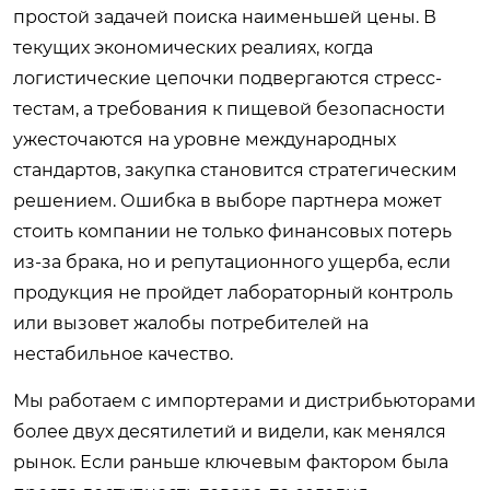
простой задачей поиска наименьшей цены. В
текущих экономических реалиях, когда
логистические цепочки подвергаются стресс-
тестам, а требования к пищевой безопасности
ужесточаются на уровне международных
стандартов, закупка становится стратегическим
решением. Ошибка в выборе партнера может
стоить компании не только финансовых потерь
из-за брака, но и репутационного ущерба, если
продукция не пройдет лабораторный контроль
или вызовет жалобы потребителей на
нестабильное качество.
Мы работаем с импортерами и дистрибьюторами
более двух десятилетий и видели, как менялся
рынок. Если раньше ключевым фактором была