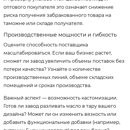
оптового покупателя это означает снижение
риска получения забракованного товара на
таможне или складе получателя.
Производственные мощности и гибкость
Оцените способность поставщика
масштабироваться. Если ваш бизнес растет,
сможет ли завод увеличить объемы поставок без
потери качества? Узнайте о количестве
производственных линий, объеме складских
помещений и сроках производства.
Важный аспект — возможность кастомизации.
Готов ли завод разливать масло в тару вашего
дизайна? Может ли он изменить вязкость или
добавить функциональные добавки (например,