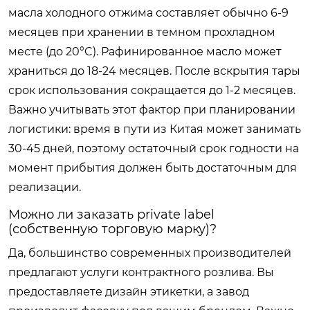
масла холодного отжима составляет обычно 6-9
месяцев при хранении в темном прохладном
месте (до 20°C). Рафинированное масло может
храниться до 18-24 месяцев. После вскрытия тары
срок использования сокращается до 1-2 месяцев.
Важно учитывать этот фактор при планировании
логистики: время в пути из Китая может занимать
30-45 дней, поэтому остаточный срок годности на
момент прибытия должен быть достаточным для
реализации.
Можно ли заказать private label
(собственную торговую марку)?
Да, большинство современных производителей
предлагают услуги контрактного розлива. Вы
предоставляете дизайн этикетки, а завод