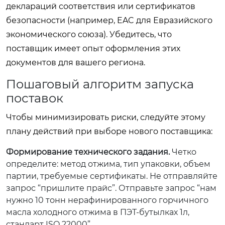
деклараций соответствия или сертификатов
безопасности (например, EAC для Евразийского
экономического союза). Убедитесь, что
поставщик имеет опыт оформления этих
документов для вашего региона.
Пошаговый алгоритм запуска
поставок
Чтобы минимизировать риски, следуйте этому
плану действий при выборе нового поставщика:
Формирование технического задания.
Четко
определите: метод отжима, тип упаковки, объем
партии, требуемые сертификаты. Не отправляйте
запрос “пришлите прайс”. Отправьте запрос “нам
нужно 10 тонн нерафинированного горчичного
масла холодного отжима в ПЭТ-бутылках 1л,
стандарт ISO 22000”.