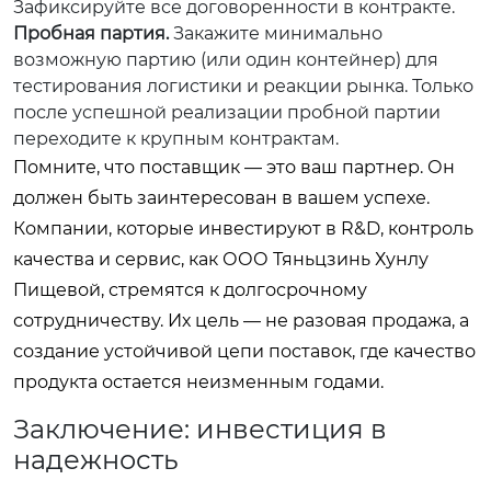
Зафиксируйте все договоренности в контракте.
Пробная партия.
Закажите минимально
возможную партию (или один контейнер) для
тестирования логистики и реакции рынка. Только
после успешной реализации пробной партии
переходите к крупным контрактам.
Помните, что поставщик — это ваш партнер. Он
должен быть заинтересован в вашем успехе.
Компании, которые инвестируют в R&D, контроль
качества и сервис, как
ООО Тяньцзинь Хунлу
Пищевой
, стремятся к долгосрочному
сотрудничеству. Их цель — не разовая продажа, а
создание устойчивой цепи поставок, где качество
продукта остается неизменным годами.
Заключение: инвестиция в
надежность