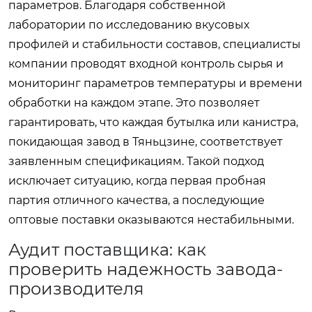
параметров. Благодаря собственной
лаборатории по исследованию вкусовых
профилей и стабильности составов, специалисты
компании проводят входной контроль сырья и
мониторинг параметров температуры и времени
обработки на каждом этапе. Это позволяет
гарантировать, что каждая бутылка или канистра,
покидающая завод в Тяньцзине, соответствует
заявленным спецификациям. Такой подход
исключает ситуацию, когда первая пробная
партия отличного качества, а последующие
оптовые поставки оказываются нестабильными.
Аудит поставщика: как
проверить надежность завода-
производителя