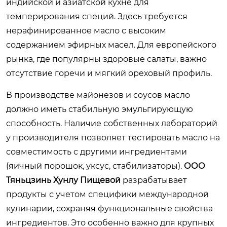
индийской и азиатской кухне для
темперирования специй. Здесь требуется
нерафинированное масло с высоким
содержанием эфирных масел. Для европейского
рынка, где популярны здоровые салаты, важно
отсутствие горечи и мягкий ореховый профиль.
В производстве майонезов и соусов масло
должно иметь стабильную эмульгирующую
способность. Наличие собственных лабораторий
у производителя позволяет тестировать масло на
совместимость с другими ингредиентами
(яичный порошок, уксус, стабилизаторы).
ООО
Тяньцзинь Хунлу Пищевой
разрабатывает
продукты с учетом специфики международной
кулинарии, сохраняя функциональные свойства
ингредиентов. Это особенно важно для крупных