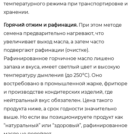
температурного режима при транспортировке и
хранении.
Горячий отжим и рафинация.
При этом методе
семена предварительно нагревают, что
увеличивает выход масла, а затем часто
подвергают рафинации (очистке).
Рафинированное горчичное масло лишено
запаха и вкуса, имеет светлый цвет и высокую
температуру дымления (до 250°C). Оно
востребовано в промышленной жарке, фритюре
и производстве кондитерских изделий, где
нейтральный вкус обязателен. Цена такого
продукта ниже, а срок годности значительно
выше. Но если вы позиционируете продукт как
“натуральный” или “здоровый”, рафинированное
масло не подойдет.