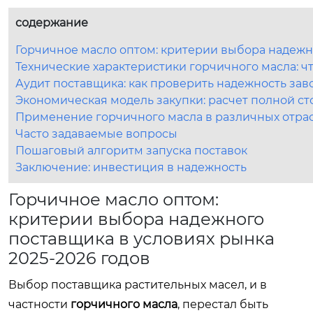
содержание
Горчичное масло оптом: критерии выбора надежно
Технические характеристики горчичного масла: ч
Аудит поставщика: как проверить надежность за
Экономическая модель закупки: расчет полной с
Применение горчичного масла в различных отрас
Часто задаваемые вопросы
Пошаговый алгоритм запуска поставок
Заключение: инвестиция в надежность
Горчичное масло оптом:
критерии выбора надежного
поставщика в условиях рынка
2025-2026 годов
Выбор поставщика растительных масел, и в
частности
горчичного масла
, перестал быть