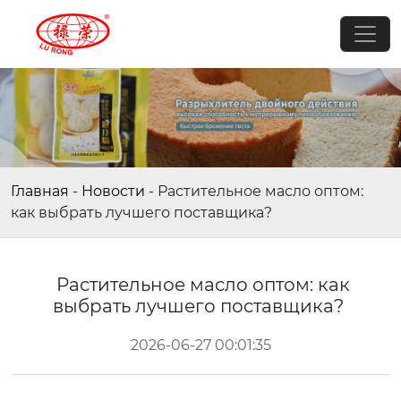
Главная
-
Новости
-
Растительное масло оптом:
как выбрать лучшего поставщика?
Растительное масло оптом: как
выбрать лучшего поставщика?
2026-06-27 00:01:35