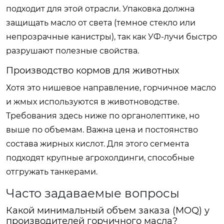
подходит для этой отрасли. Упаковка должна
защищать масло от света (темное стекло или
непрозрачные канистры), так как УФ-лучи быстро
разрушают полезные свойства.
Производство кормов для животных
Хотя это нишевое направление, горчичное масло
и жмых используются в животноводстве.
Требования здесь ниже по органолептике, но
выше по объемам. Важна цена и постоянство
состава жирных кислот. Для этого сегмента
подходят крупные агрохолдинги, способные
отгружать танкерами.
Часто задаваемые вопросы
Какой минимальный объем заказа (MOQ) у
производителей горчичного масла?