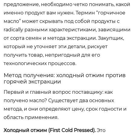
предложение, необходимо четко понимать, какой
именно продукт вам нужен. Термин “горчичное
масло” может скрывать под собой продукты с
radically разными характеристиками, зависящими
от сорта семян и метода экстракции. Закупщик,
который не уточняет эти детали, рискует
получить товар, непригодный для его
технологических процессов.
Метод получения: холодный отжим против
горячей экстракции
Первый и главный вопрос поставщику: как
получено масло? Существует два основных
метода, и они определяют цену, срок годности и
область применения.
Холодный отжим (First Cold Pressed).
Это