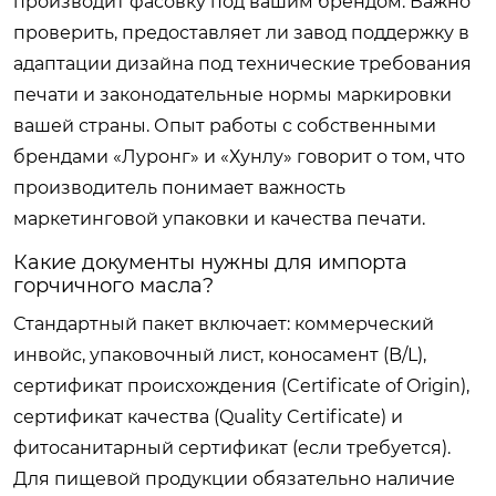
производит фасовку под вашим брендом. Важно
проверить, предоставляет ли завод поддержку в
адаптации дизайна под технические требования
печати и законодательные нормы маркировки
вашей страны. Опыт работы с собственными
брендами «Луронг» и «Хунлу» говорит о том, что
производитель понимает важность
маркетинговой упаковки и качества печати.
Какие документы нужны для импорта
горчичного масла?
Стандартный пакет включает: коммерческий
инвойс, упаковочный лист, коносамент (B/L),
сертификат происхождения (Certificate of Origin),
сертификат качества (Quality Certificate) и
фитосанитарный сертификат (если требуется).
Для пищевой продукции обязательно наличие