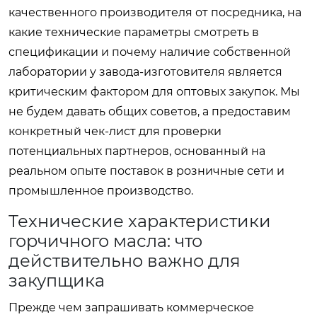
качественного производителя от посредника, на
какие технические параметры смотреть в
спецификации и почему наличие собственной
лаборатории у завода-изготовителя является
критическим фактором для оптовых закупок. Мы
не будем давать общих советов, а предоставим
конкретный чек-лист для проверки
потенциальных партнеров, основанный на
реальном опыте поставок в розничные сети и
промышленное производство.
Технические характеристики
горчичного масла: что
действительно важно для
закупщика
Прежде чем запрашивать коммерческое