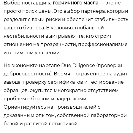
Выбор поставщика
горчичного масла
— это не
просто поиск цены. Это выбор партнера, который
разделит с вами риски и обеспечит стабильность
вашего бизнеса. В условиях глобальной
нестабильности выигрывают те, кто строит
отношения на прозрачности, профессионализме
и взаимном уважении.
Не экономьте на этапе Due Diligence (проверки
добросовестности). Время, потраченное на аудит
завода, проверку сертификатов и тестирование
образцов, окупится многократно отсутствием
проблем с браком и задержками.
Ориентируйтесь на производителей с
доказанным опытом, собственной лабораторной
базой и развитой логистикой.