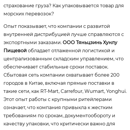
страхование груза? Как упаковывается товар для
морских перевозок?
Опыт показывает, что компании с развитой
внутренней дистрибуцией лучше справляются с
экспортными заказами.
ООО Тяньцзинь Хунлу
Пищевой
обладает отлаженной логистикой и
централизованным складским управлением, что
обеспечивает стабильные сроки поставок.
Сбытовая сеть компании охватывает более 200
городов в Китае, включая прямые поставки в
такие сети, как RT-Mart, Carrefour, Wumart, Yonghui.
Этот опыт работы с крупными ритейлерами
означает, что компания привыкла к жестким
требованиям по срокам, документообороту и
качеству упаковки, что критически важно для