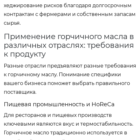
хеджирование рисков благодаря долгосрочным
контрактам с фермерами и собственным запасам
сырья.
Применение горчичного масла в
различных отраслях: требования
к продукту
Разные отрасли предъявляют разные требования
к горчичному маслу. Понимание специфики
вашего бизнеса поможет выбрать правильного
поставщика.
Пищевая промышленность и HoReCa
Для ресторанов и пищевых производств
ключевыми являются вкус и термостабильность.
Горчичное масло традиционно используется в