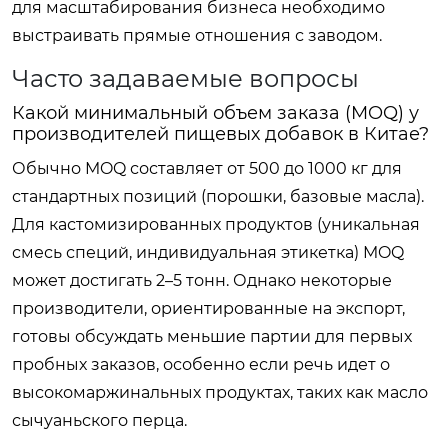
для масштабирования бизнеса необходимо
выстраивать прямые отношения с заводом.
Часто задаваемые вопросы
Какой минимальный объем заказа (MOQ) у
производителей пищевых добавок в Китае?
Обычно MOQ составляет от 500 до 1000 кг для
стандартных позиций (порошки, базовые масла).
Для кастомизированных продуктов (уникальная
смесь специй, индивидуальная этикетка) MOQ
может достигать 2–5 тонн. Однако некоторые
производители, ориентированные на экспорт,
готовы обсуждать меньшие партии для первых
пробных заказов, особенно если речь идет о
высокомаржинальных продуктах, таких как масло
сычуаньского перца.