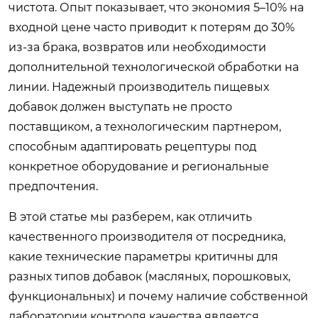
чистота. Опыт показывает, что экономия 5–10% на
входной цене часто приводит к потерям до 30%
из-за брака, возвратов или необходимости
дополнительной технологической обработки на
линии. Надежный производитель пищевых
добавок должен выступать не просто
поставщиком, а технологическим партнером,
способным адаптировать рецептуры под
конкретное оборудование и региональные
предпочтения.
В этой статье мы разберем, как отличить
качественного производителя от посредника,
какие технические параметры критичны для
разных типов добавок (масляных, порошковых,
функциональных) и почему наличие собственной
лаборатории контроля качества является