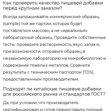
Как проверить качество пищевой добавки
перед крупным заказом?
Всегда запрашивайте коммерческий образец
(sample) той же партии, которая будет
поставляться массово, а не «идеальный»
лабораторный образец. Проведите собственные
тесты: проверьте растворимость, вкус, запах и,
при возможности, отправьте образец в
независимую лабораторию на микробиологию и
содержание тяжелых металлов. Сравните
результаты с техническим паспортом (TDS),
предоставленным производителем.
Подходят ли китайские пищевые добавки
для российского рынка и стандартов ГОСТ?
Да, при условии, что производитель
сертифицирован и готов предоставить полный