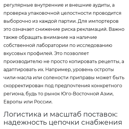
регулярные внутренние и внешние аудиты, а
проверка упаковочной целостности проводится
выборочно из каждой партии. Для импортеров
это означает снижение риска рекламаций. Важно
также обращать внимание на наличие
собственной лаборатории по исследованию
вкусовых профилей. Это позволяет
производителю не просто копировать рецепты, а
адаптировать их. Например, уровень остроты
чили-масла или солености приправы может быть
скорректирован под предпочтения конкретного
региона, будь то рынок Юго-Восточной Азии,
Европы или России.
Логистика и масштаб поставок:
надежность цепочки снабжения