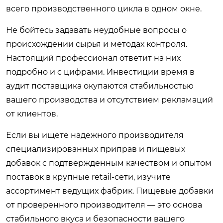
всего производственного цикла в одном окне.
Не бойтесь задавать неудобные вопросы о
происхождении сырья и методах контроля.
Настоящий профессионал ответит на них
подробно и с цифрами. Инвестиции время в
аудит поставщика окупаются стабильностью
вашего производства и отсутствием рекламаций
от клиентов.
Если вы ищете надежного производителя
специализированных приправ и пищевых
добавок с подтвержденным качеством и опытом
поставок в крупные retail-сети, изучите
ассортимент ведущих фабрик.
Пищевые добавки
от проверенного производителя
— это основа
стабильного вкуса и безопасности вашего