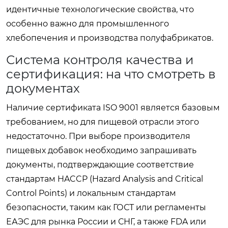
идентичные технологические свойства, что
особенно важно для промышленного
хлебопечения и производства полуфабрикатов.
Система контроля качества и
сертификация: на что смотреть в
документах
Наличие сертификата ISO 9001 является базовым
требованием, но для пищевой отрасли этого
недостаточно. При выборе производителя
пищевых добавок необходимо запрашивать
документы, подтверждающие соответствие
стандартам HACCP (Hazard Analysis and Critical
Control Points) и локальным стандартам
безопасности, таким как ГОСТ или регламенты
ЕАЭС для рынка России и СНГ, а также FDA или