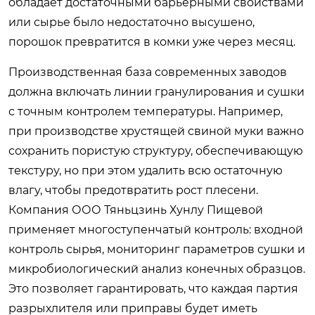
обладает достаточными барьерными свойствами
или сырье было недостаточно высушено,
порошок превратится в комки уже через месяц.
Производственная база современных заводов
должна включать линии гранулирования и сушки
с точным контролем температуры. Например,
при производстве хрустящей свиной муки важно
сохранить пористую структуру, обеспечивающую
текстуру, но при этом удалить всю остаточную
влагу, чтобы предотвратить рост плесени.
Компания ООО Тяньцзинь Хунлу Пищевой
применяет многоступенчатый контроль: входной
контроль сырья, мониторинг параметров сушки и
микробиологический анализ конечных образцов.
Это позволяет гарантировать, что каждая партия
разрыхлителя или приправы будет иметь