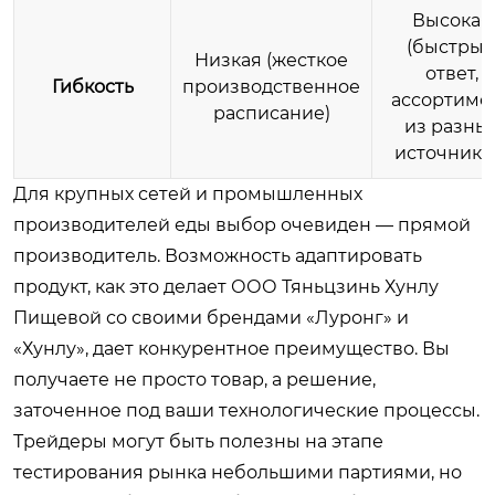
Высокая
(быстры
Низкая (жесткое
ответ,
Гибкость
производственное
ассортиме
расписание)
из разны
источнико
Для крупных сетей и промышленных
производителей еды выбор очевиден — прямой
производитель. Возможность адаптировать
продукт, как это делает ООО Тяньцзинь Хунлу
Пищевой со своими брендами «Луронг» и
«Хунлу», дает конкурентное преимущество. Вы
получаете не просто товар, а решение,
заточенное под ваши технологические процессы.
Трейдеры могут быть полезны на этапе
тестирования рынка небольшими партиями, но