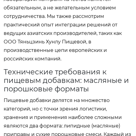
обязательным, а не желательным условием
сотрудничества. Мы также рассмотрим
практический опыт интеграции решений от
ведущих азиатских производителей, таких как
ООО Тяньцзинь Хунлу Пищевой, в
производственные цепи европейских и
российских компаний.
Технические требования к
пищевым добавкам: масляные и
порошковые форматы
Пищевые добавки делятся на множество
категорий, но с точки зрения логистики,
хранения и применения наиболее сложными
являются два формата: липидные (масляные)
приправы и сухие порошковые смеси. Каждый из