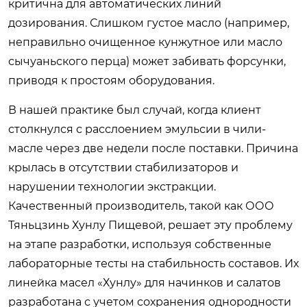
критична для автоматических линий
дозирования. Слишком густое масло (например,
неправильно очищенное кунжутное или масло
сычуаньского перца) может забивать форсунки,
приводя к простоям оборудования.
В нашей практике был случай, когда клиент
столкнулся с расслоением эмульсии в чили-
масле через две недели после поставки. Причина
крылась в отсутствии стабилизаторов и
нарушении технологии экстракции.
Качественный производитель, такой как ООО
Тяньцзинь Хунлу Пищевой, решает эту проблему
на этапе разработки, используя собственные
лабораторные тесты на стабильность составов. Их
линейка масел «Хунлу» для начинков и салатов
разработана с учетом сохранения однородности