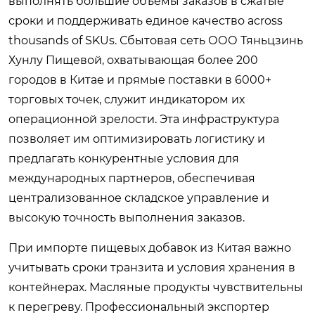
выполнять большие объемы заказов в сжатые
сроки и поддерживать единое качество across
thousands of SKUs. Сбытовая сеть ООО Тяньцзинь
Хунлу Пищевой, охватывающая более 200
городов в Китае и прямые поставки в 6000+
торговых точек, служит индикатором их
операционной зрелости. Эта инфраструктура
позволяет им оптимизировать логистику и
предлагать конкурентные условия для
международных партнеров, обеспечивая
централизованное складское управление и
высокую точность выполнения заказов.
При импорте пищевых добавок из Китая важно
учитывать сроки транзита и условия хранения в
контейнерах. Масляные продукты чувствительны
к перегреву. Профессиональный экспортер