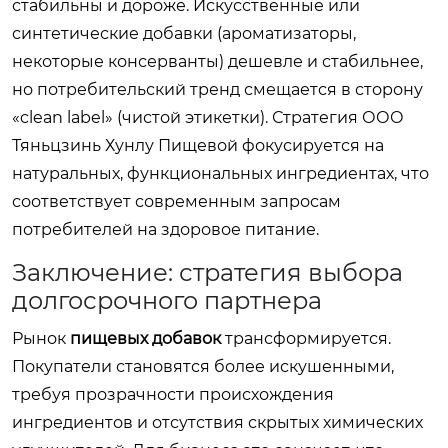
стабильны и дороже. Искусственные или
синтетические добавки (ароматизаторы,
некоторые консерванты) дешевле и стабильнее,
но потребительский тренд смещается в сторону
«clean label» (чистой этикетки). Стратегия ООО
Тяньцзинь Хунлу Пищевой фокусируется на
натуральных, функциональных ингредиентах, что
соответствует современным запросам
потребителей на здоровое питание.
Заключение: стратегия выбора
долгосрочного партнера
Рынок
пищевых добавок
трансформируется.
Покупатели становятся более искушенными,
требуя прозрачности происхождения
ингредиентов и отсутствия скрытых химических