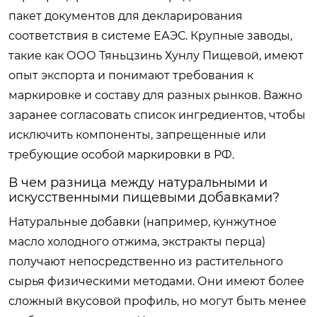
пакет документов для декларирования
соответствия в системе ЕАЭС. Крупные заводы,
такие как ООО Тяньцзинь Хунлу Пищевой, имеют
опыт экспорта и понимают требования к
маркировке и составу для разных рынков. Важно
заранее согласовать список ингредиентов, чтобы
исключить компоненты, запрещенные или
требующие особой маркировки в РФ.
В чем разница между натуральными и
искусственными пищевыми добавками?
Натуральные добавки (например, кунжутное
масло холодного отжима, экстракты перца)
получают непосредственно из растительного
сырья физическими методами. Они имеют более
сложный вкусовой профиль, но могут быть менее