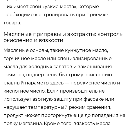
них имеет свои «узкие места», которые
необходимо контролировать при приемке
товара.
Масляные приправы и экстракты: контроль
окисления и вязкости
Масляные основы, такие кунжутное масло,
горчичное масло или специализированные
масла для холодных салатов и замешивания
начинок, подвержены быстрому окислению.
Главный параметр здесь — перекисное число и
кислотное число. Если производитель не
использует азотную защиту при фасовке или
нарушает температурный режим хранения,
продукт может прогоркнуть еще до попадания на
полку магазина. Кроме того, вязкость масла