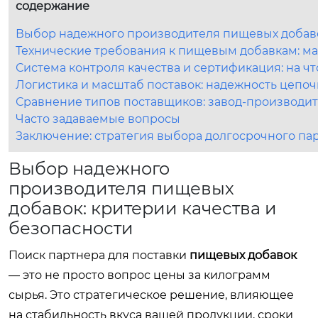
содержание
Выбор надежного производителя пищевых добавок
Технические требования к пищевым добавкам: 
Система контроля качества и сертификация: на чт
Логистика и масштаб поставок: надежность цепо
Сравнение типов поставщиков: завод-производит
Часто задаваемые вопросы
Заключение: стратегия выбора долгосрочного па
Выбор надежного
производителя пищевых
добавок: критерии качества и
безопасности
Поиск партнера для поставки
пищевых добавок
— это не просто вопрос цены за килограмм
сырья. Это стратегическое решение, влияющее
на стабильность вкуса вашей продукции, сроки