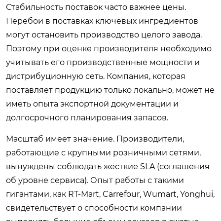
Стабильность поставок часто важнее цены.
Перебои в поставках ключевых ингредиентов
могут остановить производство целого завода.
Поэтому при оценке производителя необходимо
учитывать его производственные мощности и
дистрибуционную сеть. Компания, которая
поставляет продукцию только локально, может не
иметь опыта экспортной документации и
долгосрочного планирования запасов.
Масштаб имеет значение. Производители,
работающие с крупными розничными сетями,
вынуждены соблюдать жесткие SLA (соглашения
об уровне сервиса). Опыт работы с такими
гигантами, как RT-Mart, Carrefour, Wumart, Yonghui,
свидетельствует о способности компании