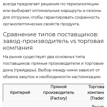
всегда предлагает решения по термоизоляции
или выбирает оптимальные маршруты и сезоны
для отгрузки, чтобы гарантировать сохранность
органолептических свойств продукта.
Сравнение типов поставщиков:
завод-производитель vs торговая
компания
На рынке существует два основных типа
поставщиков: прямые производители и торговые
дома (трейдеры). Выбор между ними зависит от
объема закупок и необходимости кастомизации.
Прямой
Торговая
Критерий
производитель
компани
(Factory)
(Trader)
Выше