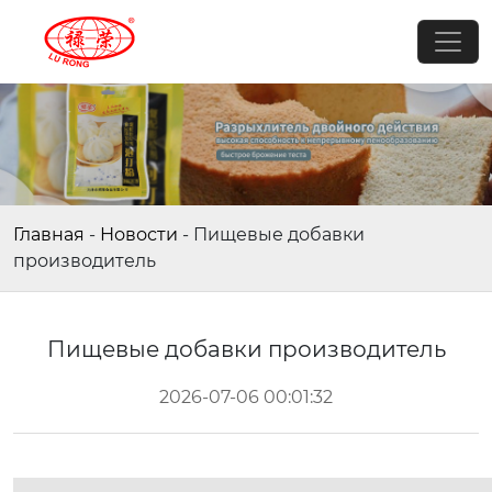
Главная
-
Новости
-
Пищевые добавки
производитель
Пищевые добавки производитель
2026-07-06 00:01:32