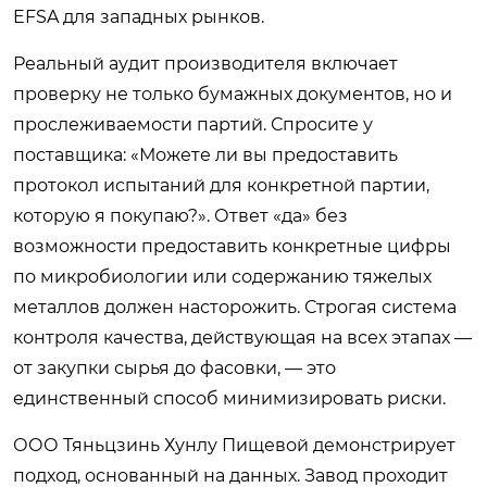
EFSA для западных рынков.
Реальный аудит производителя включает
проверку не только бумажных документов, но и
прослеживаемости партий. Спросите у
поставщика: «Можете ли вы предоставить
протокол испытаний для конкретной партии,
которую я покупаю?». Ответ «да» без
возможности предоставить конкретные цифры
по микробиологии или содержанию тяжелых
металлов должен насторожить. Строгая система
контроля качества, действующая на всех этапах —
от закупки сырья до фасовки, — это
единственный способ минимизировать риски.
ООО Тяньцзинь Хунлу Пищевой демонстрирует
подход, основанный на данных. Завод проходит