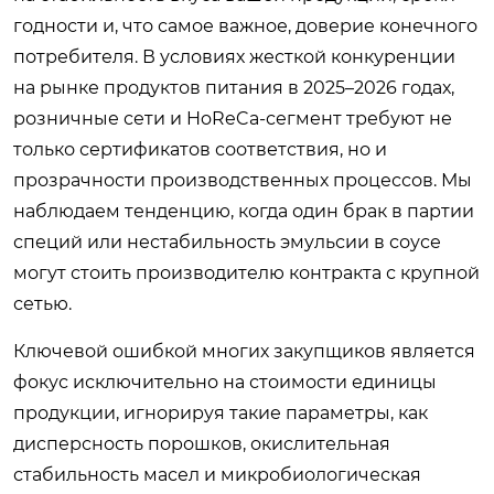
годности и, что самое важное, доверие конечного
потребителя. В условиях жесткой конкуренции
на рынке продуктов питания в 2025–2026 годах,
розничные сети и HoReCa-сегмент требуют не
только сертификатов соответствия, но и
прозрачности производственных процессов. Мы
наблюдаем тенденцию, когда один брак в партии
специй или нестабильность эмульсии в соусе
могут стоить производителю контракта с крупной
сетью.
Ключевой ошибкой многих закупщиков является
фокус исключительно на стоимости единицы
продукции, игнорируя такие параметры, как
дисперсность порошков, окислительная
стабильность масел и микробиологическая