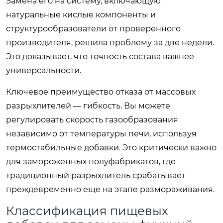
Замена его на систему, включающую
натуральные кислые компоненты и
структурообразователи от проверенного
производителя, решила проблему за две недели.
Это доказывает, что точность состава важнее
универсальности.
Ключевое преимущество отказа от массовых
разрыхлителей — гибкость. Вы можете
регулировать скорость газообразования
независимо от температуры печи, используя
термостабильные добавки. Это критически важно
для замороженных полуфабрикатов, где
традиционный разрыхлитель срабатывает
преждевременно еще на этапе размораживания.
Классификация пищевых