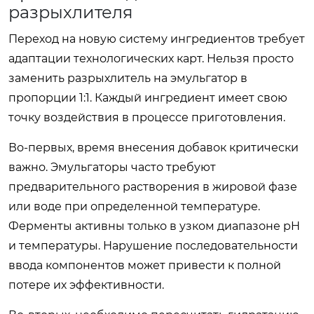
разрыхлителя
Переход на новую систему ингредиентов требует
адаптации технологических карт. Нельзя просто
заменить разрыхлитель на эмульгатор в
пропорции 1:1. Каждый ингредиент имеет свою
точку воздействия в процессе приготовления.
Во-первых, время внесения добавок критически
важно. Эмульгаторы часто требуют
предварительного растворения в жировой фазе
или воде при определенной температуре.
Ферменты активны только в узком диапазоне pH
и температуры. Нарушение последовательности
ввода компонентов может привести к полной
потере их эффективности.