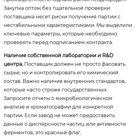
Закупка оптом без тщательной проверки
поставщика несет риски получения партии с
нестабильными характеристиками. Мы выделили
ключевые параметры, которые необходимо
проверять перед подписанием контракта.
Наличие собственной лаборатории и R&D
центра.
Поставщик должен не просто фасовать
сырье, но и контролировать его химический
состав. Важно наличие внутренних стандартов,
которые часто строже государственных.
Запросите отчеты о микробиологическом
анализе и хроматографии для конкретной
партии. Если завод не может предоставить
данные о дисперсности частиц или активности
ферментов, это красный флаг.