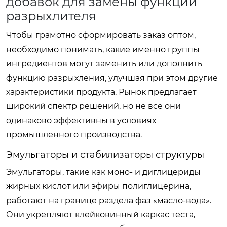
добавок для замены функций
разрыхлителя
Чтобы грамотно сформировать заказ оптом,
необходимо понимать, какие именно группы
ингредиентов могут заменить или дополнить
функцию разрыхления, улучшая при этом другие
характеристики продукта. Рынок предлагает
широкий спектр решений, но не все они
одинаково эффективны в условиях
промышленного производства.
Эмульгаторы и стабилизаторы структуры
Эмульгаторы, такие как моно- и диглицериды
жирных кислот или эфиры полиглицерина,
работают на границе раздела фаз «масло-вода».
Они укрепляют клейковинный каркас теста,