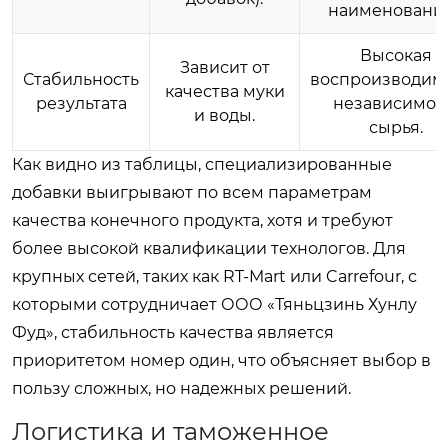
наименований
Высокая
Зависит от
Стабильность
воспроизводим
качества муки
результата
независимо 
и воды.
сырья.
Как видно из таблицы, специализированные
добавки выигрывают по всем параметрам
качества конечного продукта, хотя и требуют
более высокой квалификации технологов. Для
крупных сетей, таких как RT-Mart или Carrefour, с
которыми сотрудничает ООО «Тяньцзинь Хунлу
Фуд», стабильность качества является
приоритетом номер один, что объясняет выбор в
пользу сложных, но надежных решений.
Логистика и таможенное