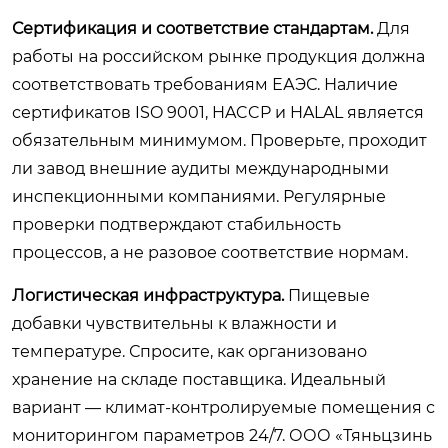
Сертификация и соответствие стандартам.
Для
работы на российском рынке продукция должна
соответствовать требованиям ЕАЭС. Наличие
сертификатов ISO 9001, HACCP и HALAL является
обязательным минимумом. Проверьте, проходит
ли завод внешние аудиты международными
инспекционными компаниями. Регулярные
проверки подтверждают стабильность
процессов, а не разовое соответствие нормам.
Логистическая инфраструктура.
Пищевые
добавки чувствительны к влажности и
температуре. Спросите, как организовано
хранение на складе поставщика. Идеальный
вариант — климат-контролируемые помещения с
мониторингом параметров 24/7. ООО «Тяньцзинь