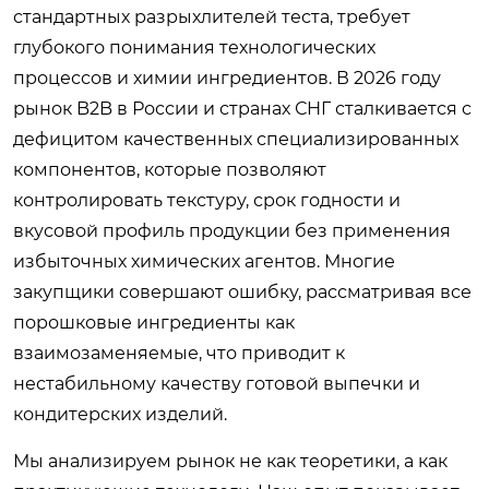
стандартных разрыхлителей теста, требует
глубокого понимания технологических
процессов и химии ингредиентов. В 2026 году
рынок B2B в России и странах СНГ сталкивается с
дефицитом качественных специализированных
компонентов, которые позволяют
контролировать текстуру, срок годности и
вкусовой профиль продукции без применения
избыточных химических агентов. Многие
закупщики совершают ошибку, рассматривая все
порошковые ингредиенты как
взаимозаменяемые, что приводит к
нестабильному качеству готовой выпечки и
кондитерских изделий.
Мы анализируем рынок не как теоретики, а как