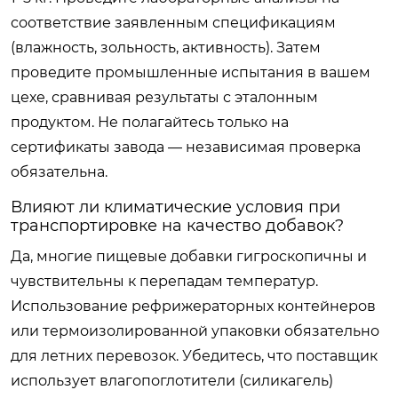
соответствие заявленным спецификациям
(влажность, зольность, активность). Затем
проведите промышленные испытания в вашем
цехе, сравнивая результаты с эталонным
продуктом. Не полагайтесь только на
сертификаты завода — независимая проверка
обязательна.
Влияют ли климатические условия при
транспортировке на качество добавок?
Да, многие пищевые добавки гигроскопичны и
чувствительны к перепадам температур.
Использование рефрижераторных контейнеров
или термоизолированной упаковки обязательно
для летних перевозок. Убедитесь, что поставщик
использует влагопоглотители (силикагель)