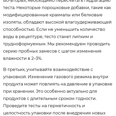
Во-вторых, необходимо пересчитать гидратацию
теста. Некоторые порошковые добавки, такие как
модифицированные крахмалы или белковые
изоляты, обладают высокой влагоудерживающей
способностью. Если не уменьшить количество
воды в рецептуре, тесто станет липким и
трудноформуемым. Мы рекомендуем проводить
серию пробных замесов с шагом изменения
влажности в 2–3%.
В-третьих, учитывайте взаимодействие с
упаковкой. Изменение газового режима внутри
продукта может повлиять на давление в упаковке
при хранении. Это особенно актуально для
продуктов с длительным сроком годности.
Проведите тесты на герметичность и
целостность упаковки после внедрения новых