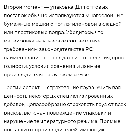
Второй момент — упаковка. Для оптовых
поставок обычно используются многослойные
бумажные мешки с полиэтиленовой вкладкой
или пластиковые ведра. Убедитесь, что
маркировка на упаковке соответствует
требованиям законодательства РФ:
наименование, состав, дата изготовления, срок
годности, условия хранения и данные
производителя на русском языке.
Третий аспект — страхование груза. Учитывая
ценность некоторых специализированных
добавок, целесообразно страховать груз от всех
рисков, включая повреждение упаковки и
нарушение температурного режима. Прямые
поставки от производителей, имеющих