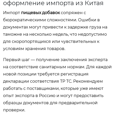
оформление импорта из Китая
Импорт
пищевых добавок
сопряжен с
бюрократическими сложностями. Ошибки в
документах могут привести к задержке груза на
таможне на несколько недель, что недопустимо
для скоропортящихся или чувствительных к
условиям хранения товаров.
Первый шаг — получение заключения эксперта
на соответствие санитарным нормам. Для каждой
новой позиции требуется регистрация
декларации соответствия ТР ТС. Рекомендуем
работать с поставщиками, которые уже имеют
опыт экспорта в Россию и могут предоставить
образцы документов для предварительной
проверки.