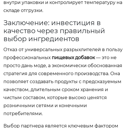
внутри упаковки и контролирует температуру на
складе отгрузки.
Заключение: инвестиция в
качество через правильный
выбор ингредиентов
Отказ от универсальных разрыхлителей в пользу
профессиональных
пищевых добавок
— это не
просто дань моде, а экономически обоснованная
стратегия для современного производства. Она
позволяет создавать продукты с предсказуемым
качеством, длительным сроком хранения и
чистым составом, которые высоко ценятся
розничными сетями и конечными
потребителями.
Выбор партнера является ключевым фактором