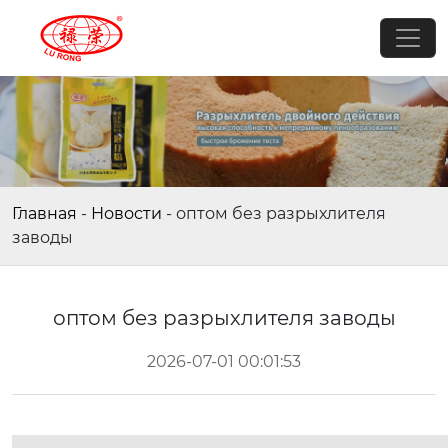
Главная
-
Новости
-
оптом без разрыхлителя
заводы
оптом без разрыхлителя заводы
2026-07-01 00:01:53