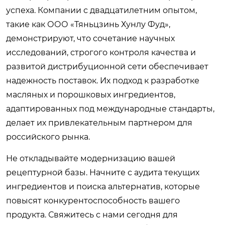
успеха. Компании с двадцатилетним опытом,
такие как ООО «Тяньцзинь Хунлу Фуд»,
демонстрируют, что сочетание научных
исследований, строгого контроля качества и
развитой дистрибуционной сети обеспечивает
надежность поставок. Их подход к разработке
масляных и порошковых ингредиентов,
адаптированных под международные стандарты,
делает их привлекательным партнером для
российского рынка.
Не откладывайте модернизацию вашей
рецептурной базы. Начните с аудита текущих
ингредиентов и поиска альтернатив, которые
повысят конкурентоспособность вашего
продукта. Свяжитесь с нами сегодня для