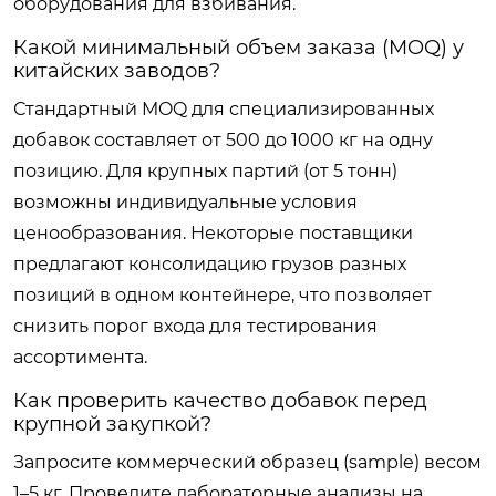
оборудования для взбивания.
Какой минимальный объем заказа (MOQ) у
китайских заводов?
Стандартный MOQ для специализированных
добавок составляет от 500 до 1000 кг на одну
позицию. Для крупных партий (от 5 тонн)
возможны индивидуальные условия
ценообразования. Некоторые поставщики
предлагают консолидацию грузов разных
позиций в одном контейнере, что позволяет
снизить порог входа для тестирования
ассортимента.
Как проверить качество добавок перед
крупной закупкой?
Запросите коммерческий образец (sample) весом
1–5 кг. Проведите лабораторные анализы на