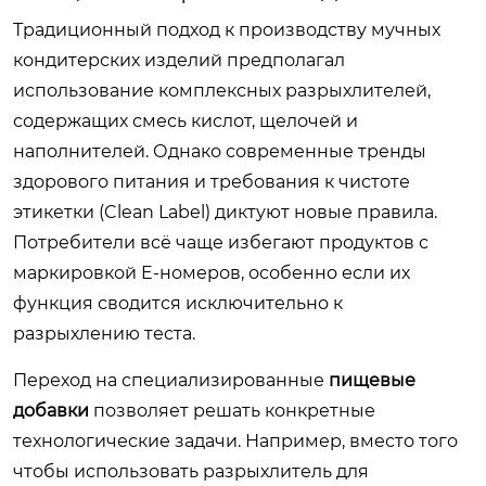
Традиционный подход к производству мучных
кондитерских изделий предполагал
использование комплексных разрыхлителей,
содержащих смесь кислот, щелочей и
наполнителей. Однако современные тренды
здорового питания и требования к чистоте
этикетки (Clean Label) диктуют новые правила.
Потребители всё чаще избегают продуктов с
маркировкой E-номеров, особенно если их
функция сводится исключительно к
разрыхлению теста.
Переход на специализированные
пищевые
добавки
позволяет решать конкретные
технологические задачи. Например, вместо того
чтобы использовать разрыхлитель для