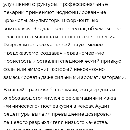
улучшения структуры, профессиональные
пекарни применяют модифицированные
крахмалы, эмульгаторы и ферментные
комплексы. Это дает контроль над объемом пор,
влажностью мякиша и скоростью черствения.
Разрыхлитель же часто действует менее
предсказуемо, создавая неравномерную
пористость и оставляя специфический привкус
соды или аммония, который невозможно
замаскировать даже сильными ароматизаторами.
В нашей практике был случай, когда крупный
хлебозавод столкнулся с рекламациями из-за
«химического» послевкусия в кексах. Аудит
рецептуры выявил превышение дозировки
дешевого разрыхлителя низкого качества.