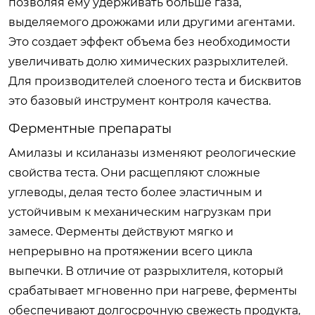
позволяя ему удерживать больше газа,
выделяемого дрожжами или другими агентами.
Это создает эффект объема без необходимости
увеличивать долю химических разрыхлителей.
Для производителей слоеного теста и бисквитов
это базовый инструмент контроля качества.
Ферментные препараты
Амилазы и ксиланазы изменяют реологические
свойства теста. Они расщепляют сложные
углеводы, делая тесто более эластичным и
устойчивым к механическим нагрузкам при
замесе. Ферменты действуют мягко и
непрерывно на протяжении всего цикла
выпечки. В отличие от разрыхлителя, который
срабатывает мгновенно при нагреве, ферменты
обеспечивают долгосрочную свежесть продукта,