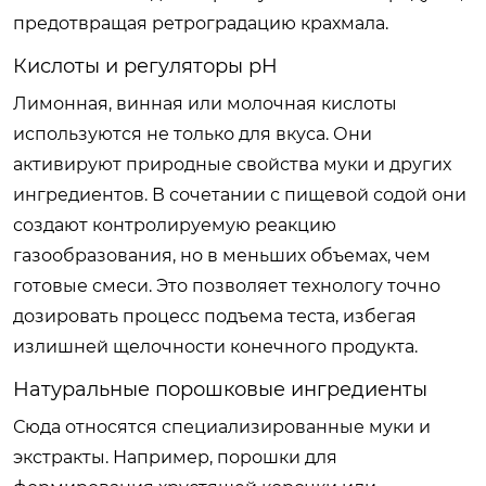
предотвращая ретроградацию крахмала.
Кислоты и регуляторы pH
Лимонная, винная или молочная кислоты
используются не только для вкуса. Они
активируют природные свойства муки и других
ингредиентов. В сочетании с пищевой содой они
создают контролируемую реакцию
газообразования, но в меньших объемах, чем
готовые смеси. Это позволяет технологу точно
дозировать процесс подъема теста, избегая
излишней щелочности конечного продукта.
Натуральные порошковые ингредиенты
Сюда относятся специализированные муки и
экстракты. Например, порошки для