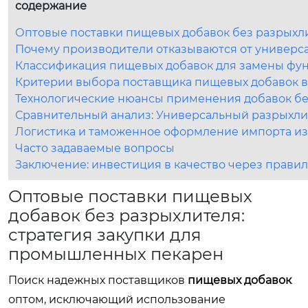
содержание
Оптовые поставки пищевых добавок без разрыхл
Почему производители отказываются от универс
Классификация пищевых добавок для замены фу
Критерии выбора поставщика пищевых добавок в
Технологические нюансы применения добавок бе
Сравнительный анализ: Универсальный разрыхли
Логистика и таможенное оформление импорта из
Часто задаваемые вопросы
Заключение: инвестиция в качество через прав
Оптовые поставки пищевых
добавок без разрыхлителя:
стратегия закупки для
промышленных пекарен
Поиск надежных поставщиков
пищевых добавок
оптом, исключающий использование