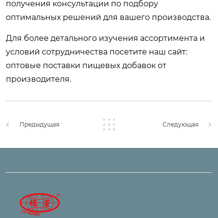
получения консультации по подбору
оптимальных решений для вашего производства.
Для более детального изучения ассортимента и
условий сотрудничества посетите наш сайт:
оптовые поставки пищевых добавок от
производителя
.
Предыдущая
Следующая