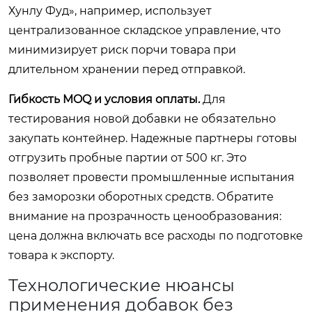
Хунлу Фуд», например, использует
централизованное складское управление, что
минимизирует риск порчи товара при
длительном хранении перед отправкой.
Гибкость MOQ и условия оплаты.
Для
тестирования новой добавки не обязательно
закупать контейнер. Надежные партнеры готовы
отгрузить пробные партии от 500 кг. Это
позволяет провести промышленные испытания
без заморозки оборотных средств. Обратите
внимание на прозрачность ценообразования:
цена должна включать все расходы по подготовке
товара к экспорту.
Технологические нюансы
применения добавок без