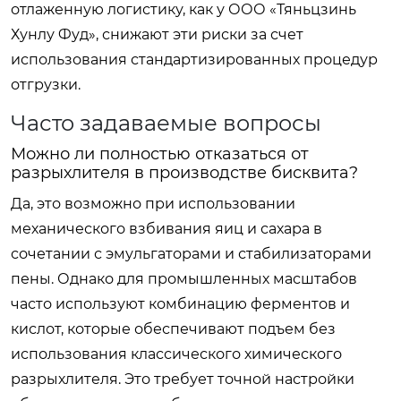
отлаженную логистику, как у ООО «Тяньцзинь
Хунлу Фуд», снижают эти риски за счет
использования стандартизированных процедур
отгрузки.
Часто задаваемые вопросы
Можно ли полностью отказаться от
разрыхлителя в производстве бисквита?
Да, это возможно при использовании
механического взбивания яиц и сахара в
сочетании с эмульгаторами и стабилизаторами
пены. Однако для промышленных масштабов
часто используют комбинацию ферментов и
кислот, которые обеспечивают подъем без
использования классического химического
разрыхлителя. Это требует точной настройки