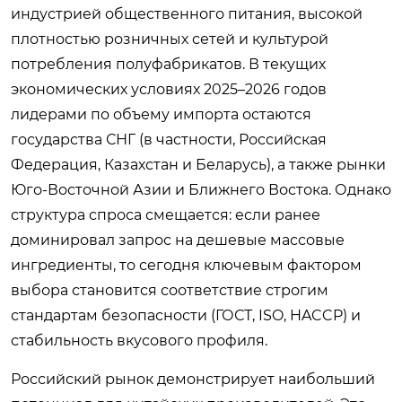
индустрией общественного питания, высокой
плотностью розничных сетей и культурой
потребления полуфабрикатов. В текущих
экономических условиях 2025–2026 годов
лидерами по объему импорта остаются
государства СНГ (в частности, Российская
Федерация, Казахстан и Беларусь), а также рынки
Юго-Восточной Азии и Ближнего Востока. Однако
структура спроса смещается: если ранее
доминировал запрос на дешевые массовые
ингредиенты, то сегодня ключевым фактором
выбора становится соответствие строгим
стандартам безопасности (ГОСТ, ISO, HACCP) и
стабильность вкусового профиля.
Российский рынок демонстрирует наибольший