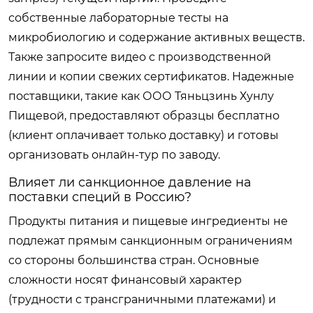
собственные лабораторные тесты на
микробиологию и содержание активных веществ.
Также запросите видео с производственной
линии и копии свежих сертификатов. Надежные
поставщики, такие как ООО Тяньцзинь Хунлу
Пищевой, предоставляют образцы бесплатно
(клиент оплачивает только доставку) и готовы
организовать онлайн-тур по заводу.
Влияет ли санкционное давление на
поставки специй в Россию?
Продукты питания и пищевые ингредиенты не
подлежат прямым санкционным ограничениям
со стороны большинства стран. Основные
сложности носят финансовый характер
(трудности с трансграничными платежами) и