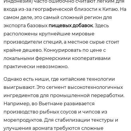
Индонезия) часто ошибочно считают легким для
входа из-за географической близости к Китаю. На
самом деле, это самый сложный регион для
экспорта базовых
пищевых добавок
. Здесь
расположены крупнейшие мировые
производители специй, а местное сырье стоит
крайне дешево. Конкурировать по цене с
локальными фермерскими кооперативами
практически невозможно.
Однако есть ниши, где китайские технологии
выигрывают. Это сегмент высокотехнологичных
ингредиентов для промышленной переработки.
Например, во Вьетнаме развивается
производство рыбных соусов и чипсов из
морепродуктов. Для стабилизации текстуры и
улучшения аромата требуются сложные