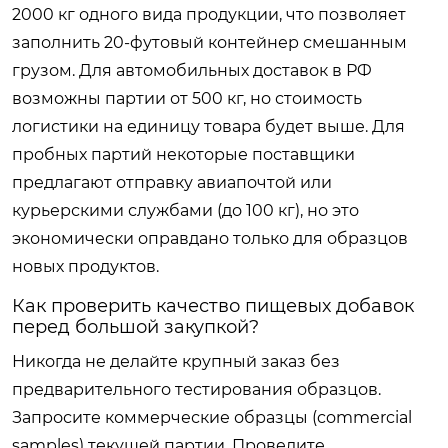
2000 кг одного вида продукции, что позволяет
заполнить 20-футовый контейнер смешанным
грузом. Для автомобильных доставок в РФ
возможны партии от 500 кг, но стоимость
логистики на единицу товара будет выше. Для
пробных партий некоторые поставщики
предлагают отправку авиапочтой или
курьерскими службами (до 100 кг), но это
экономически оправдано только для образцов
новых продуктов.
Как проверить качество пищевых добавок
перед большой закупкой?
Никогда не делайте крупный заказ без
предварительного тестирования образцов.
Запросите коммерческие образцы (commercial
samples) текущей партии. Проведите