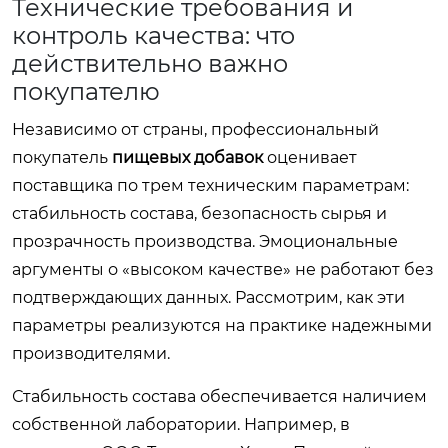
Технические требования и
контроль качества: что
действительно важно
покупателю
Независимо от страны, профессиональный
покупатель
пищевых добавок
оценивает
поставщика по трем техническим параметрам:
стабильность состава, безопасность сырья и
прозрачность производства. Эмоциональные
аргументы о «высоком качестве» не работают без
подтверждающих данных. Рассмотрим, как эти
параметры реализуются на практике надежными
производителями.
Стабильность состава обеспечивается наличием
собственной лаборатории. Например, в