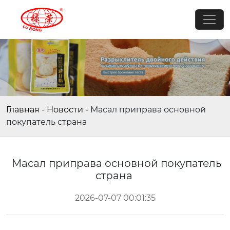
Главная
-
Новости
-
Масал приправа основной
покупатель страна
Масал приправа основной покупатель
страна
2026-07-07 00:01:35