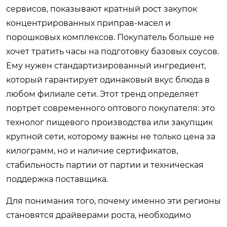
сервисов, показывают кратный рост закупок
концентрированных приправ-масел и
порошковых комплексов. Покупатель больше не
хочет тратить часы на подготовку базовых соусов.
Ему нужен стандартизированный ингредиент,
который гарантирует одинаковый вкус блюда в
любом филиале сети. Этот тренд определяет
портрет современного оптового покупателя: это
технолог пищевого производства или закупщик
крупной сети, которому важны не только цена за
килограмм, но и наличие сертификатов,
стабильность партии от партии и техническая
поддержка поставщика.
Для понимания того, почему именно эти регионы
становятся драйверами роста, необходимо