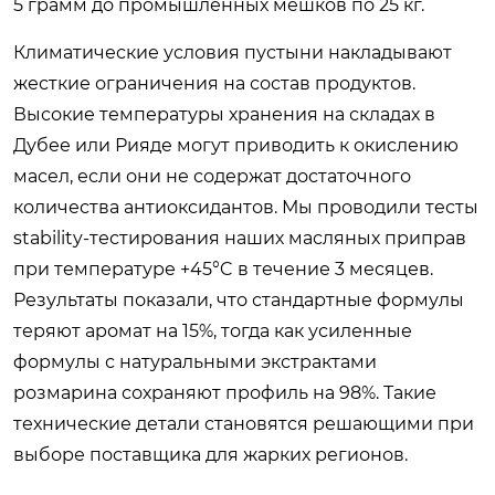
5 грамм до промышленных мешков по 25 кг.
Климатические условия пустыни накладывают
жесткие ограничения на состав продуктов.
Высокие температуры хранения на складах в
Дубее или Рияде могут приводить к окислению
масел, если они не содержат достаточного
количества антиоксидантов. Мы проводили тесты
stability-тестирования наших масляных приправ
при температуре +45°C в течение 3 месяцев.
Результаты показали, что стандартные формулы
теряют аромат на 15%, тогда как усиленные
формулы с натуральными экстрактами
розмарина сохраняют профиль на 98%. Такие
технические детали становятся решающими при
выборе поставщика для жарких регионов.