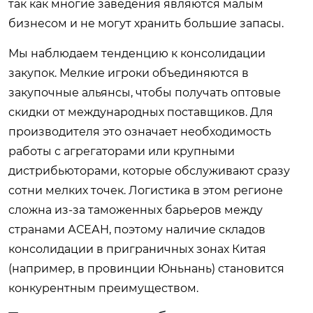
так как многие заведения являются малым
бизнесом и не могут хранить большие запасы.
Мы наблюдаем тенденцию к консолидации
закупок. Мелкие игроки объединяются в
закупочные альянсы, чтобы получать оптовые
скидки от международных поставщиков. Для
производителя это означает необходимость
работы с агрегаторами или крупными
дистрибьюторами, которые обслуживают сразу
сотни мелких точек. Логистика в этом регионе
сложна из-за таможенных барьеров между
странами АСЕАН, поэтому наличие складов
консолидации в приграничных зонах Китая
(например, в провинции Юньнань) становится
конкурентным преимуществом.