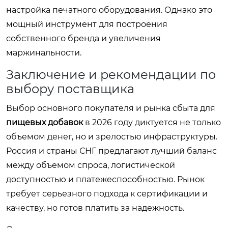
настройка печатного оборудования. Однако это
мощный инструмент для построения
собственного бренда и увеличения
маржинальности.
Заключение и рекомендации по
выбору поставщика
Выбор основного покупателя и рынка сбыта для
пищевых добавок
в 2026 году диктуется не только
объемом денег, но и зрелостью инфраструктуры.
Россия и страны СНГ предлагают лучший баланс
между объемом спроса, логистической
доступностью и платежеспособностью. Рынок
требует серьезного подхода к сертификации и
качеству, но готов платить за надежность.