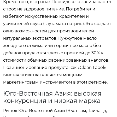
Кроме того, в странах Персидского залива растет
спрос на здоровое питание. Потребители
избегают искусственных красителей и
усилителей вкуса (глутамата натрия). Это создает
окно возможностей для производителей
натуральных экстрактов. Кунжутное масло
холодного отжима или горчичное масло без
добавок продаются здесь с премией до 30% к
стоимости обычных рафинированных аналогов.
Позиционирование продукта как «Clean Label»
(чистая этикетка) является мощным
маркетинговым инструментом в этом регионе.
Юго-Восточная Азия: высокая
конкуренция и низкая маржа
Рынок Юго-Восточной Азии (Вьетнам, Таиланд,