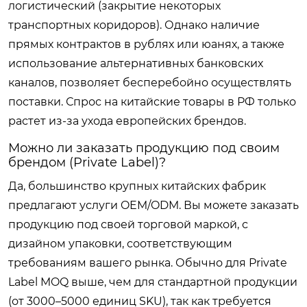
логистический (закрытие некоторых
транспортных коридоров). Однако наличие
прямых контрактов в рублях или юанях, а также
использование альтернативных банковских
каналов, позволяет бесперебойно осуществлять
поставки. Спрос на китайские товары в РФ только
растет из-за ухода европейских брендов.
Можно ли заказать продукцию под своим
брендом (Private Label)?
Да, большинство крупных китайских фабрик
предлагают услуги OEM/ODM. Вы можете заказать
продукцию под своей торговой маркой, с
дизайном упаковки, соответствующим
требованиям вашего рынка. Обычно для Private
Label MOQ выше, чем для стандартной продукции
(от 3000–5000 единиц SKU), так как требуется