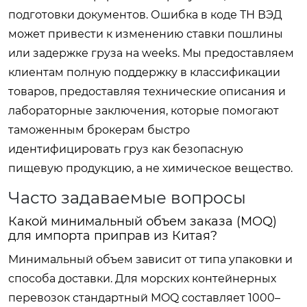
подготовки документов. Ошибка в коде ТН ВЭД
может привести к изменению ставки пошлины
или задержке груза на weeks. Мы предоставляем
клиентам полную поддержку в классификации
товаров, предоставляя технические описания и
лабораторные заключения, которые помогают
таможенным брокерам быстро
идентифицировать груз как безопасную
пищевую продукцию, а не химическое вещество.
Часто задаваемые вопросы
Какой минимальный объем заказа (MOQ)
для импорта приправ из Китая?
Минимальный объем зависит от типа упаковки и
способа доставки. Для морских контейнерных
перевозок стандартный MOQ составляет 1000–