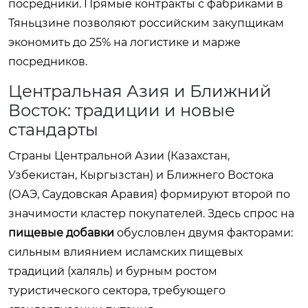
посредники. Прямые контракты с фабриками в
Тяньцзине позволяют российским закупщикам
экономить до 25% на логистике и марже
посредников.
Центральная Азия и Ближний
Восток: традиции и новые
стандарты
Страны Центральной Азии (Казахстан,
Узбекистан, Кыргызстан) и Ближнего Востока
(ОАЭ, Саудовская Аравия) формируют второй по
значимости кластер покупателей. Здесь спрос на
пищевые добавки
обусловлен двумя факторами:
сильным влиянием исламских пищевых
традиций (халяль) и бурным ростом
туристического сектора, требующего