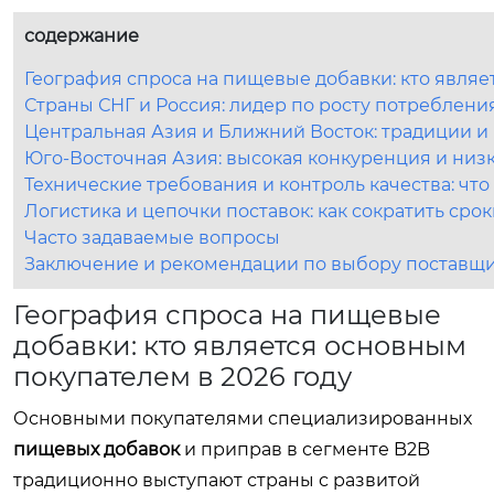
содержание
География спроса на пищевые добавки: кто являе
Страны СНГ и Россия: лидер по росту потреблен
Центральная Азия и Ближний Восток: традиции и
Юго-Восточная Азия: высокая конкуренция и низ
Технические требования и контроль качества: чт
Логистика и цепочки поставок: как сократить срок
Часто задаваемые вопросы
Заключение и рекомендации по выбору поставщ
География спроса на пищевые
добавки: кто является основным
покупателем в 2026 году
Основными покупателями специализированных
пищевых добавок
и приправ в сегменте B2B
традиционно выступают страны с развитой