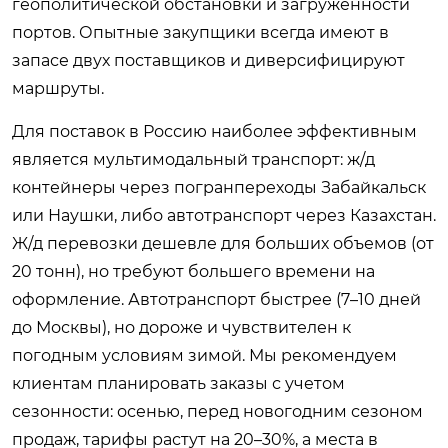
геополитической обстановки и загруженности
портов. Опытные закупщики всегда имеют в
запасе двух поставщиков и диверсифицируют
маршруты.
Для поставок в Россию наиболее эффективным
является мультимодальный транспорт: ж/д
контейнеры через погранпереходы Забайкальск
или Наушки, либо автотранспорт через Казахстан.
Ж/д перевозки дешевле для больших объемов (от
20 тонн), но требуют большего времени на
оформление. Автотранспорт быстрее (7–10 дней
до Москвы), но дороже и чувствителен к
погодным условиям зимой. Мы рекомендуем
клиентам планировать заказы с учетом
сезонности: осенью, перед новогодним сезоном
продаж, тарифы растут на 20–30%, а места в