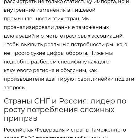
рассмотреть не только статистику импорта, но и
внутренние изменения в пищевой
промышленности этих стран. Мы
проанализировали данные таможенных
деклараций и отчеты отраслевых ассоциаций,
чтобы выявить реальные потребности рынка, а
не просто сухие цифры оборота. Ниже мы
подробно разберем специфику каждого
ключевого региона и объясним, как
производители адаптируют свои линейки под эти
запросы.
Страны СНГ и Россия: лидер по
росту потребления сложных
приправ
Российская Федерация и страны Таможенного