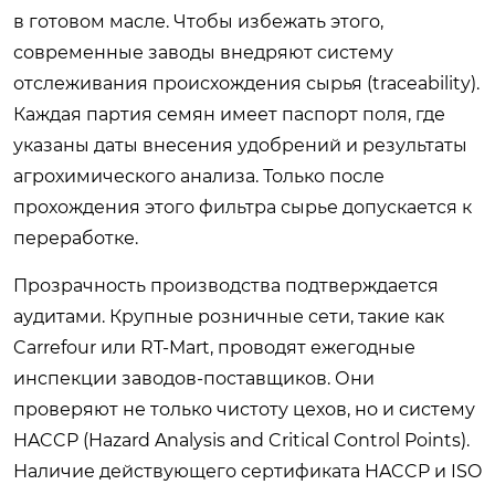
в готовом масле. Чтобы избежать этого,
современные заводы внедряют систему
отслеживания происхождения сырья (traceability).
Каждая партия семян имеет паспорт поля, где
указаны даты внесения удобрений и результаты
агрохимического анализа. Только после
прохождения этого фильтра сырье допускается к
переработке.
Прозрачность производства подтверждается
аудитами. Крупные розничные сети, такие как
Carrefour или RT-Mart, проводят ежегодные
инспекции заводов-поставщиков. Они
проверяют не только чистоту цехов, но и систему
HACCP (Hazard Analysis and Critical Control Points).
Наличие действующего сертификата HACCP и ISO