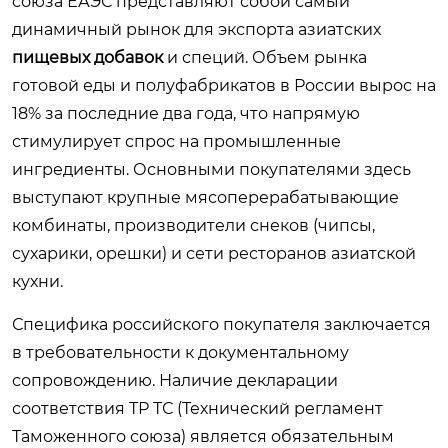
союза ЕАЭС представляют собой самый
динамичный рынок для экспорта азиатских
пищевых добавок
и специй. Объем рынка
готовой еды и полуфабрикатов в России вырос на
18% за последние два года, что напрямую
стимулирует спрос на промышленные
ингредиенты. Основными покупателями здесь
выступают крупные мясоперерабатывающие
комбинаты, производители снеков (чипсы,
сухарики, орешки) и сети ресторанов азиатской
кухни.
Специфика российского покупателя заключается
в требовательности к документальному
сопровождению. Наличие декларации
соответствия ТР ТС (Технический регламент
Таможенного союза) является обязательным