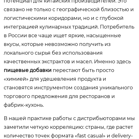
потенциал для китайских производителей. Это
связано не только с географической близостью и
логистическими коридорами, но и с глубокой
интеграцией кулинарных традиций. Потребитель
в России все чаще ищет яркие, насыщенные
вкусы, которые невозможно получить из
локального сырья без использования
качественных экстрактов и масел. Именно здесь
пищевые добавки
перестают быть просто
«химией» для удешевления продукта и
становятся инструментом создания уникального
торгового предложения для ресторанов и
фабрик-кухонь.
В нашей практике работы с дистрибьюторами мы
заметили четкую корреляцию: страны, где растет
количество точек формата «fast casual» и delivery-