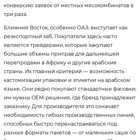
конверсию заявок от местных мясокомбинатов в
три раза.
Ближний Восток, особенно ОАЭ, выступает как
реэкспортный хаб. Покупатели здесь часто
являются трейдерами, которые закупают
большие объемы приправ для дальнейшей
перепродажи в Африку и другие арабские
страны. Их главный критерий — возможность
кастомизации упаковки и этикетки на арабском
языке. Они редко покупают стандартные фасовки;
им нужны OEM-решения, где бренд принадлежит
заказчику. Для производителя это означает
необходимость гибких производственных линий,
способных быстро перенастраиваться под
разные форматы пакетов — от маленьких саше по