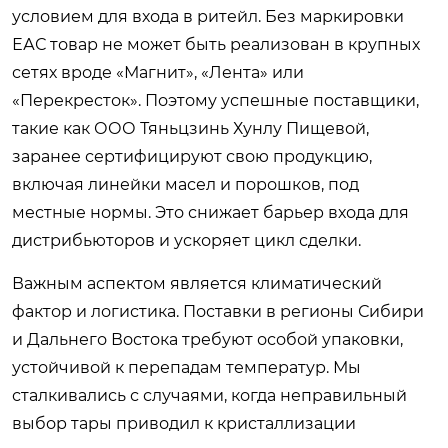
условием для входа в ритейл. Без маркировки
ЕАС товар не может быть реализован в крупных
сетях вроде «Магнит», «Лента» или
«Перекресток». Поэтому успешные поставщики,
такие как ООО Тяньцзинь Хунлу Пищевой,
заранее сертифицируют свою продукцию,
включая линейки масел и порошков, под
местные нормы. Это снижает барьер входа для
дистрибьюторов и ускоряет цикл сделки.
Важным аспектом является климатический
фактор и логистика. Поставки в регионы Сибири
и Дальнего Востока требуют особой упаковки,
устойчивой к перепадам температур. Мы
сталкивались с случаями, когда неправильный
выбор тары приводил к кристаллизации