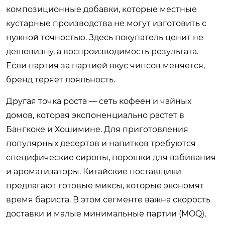
композиционные добавки, которые местные
кустарные производства не могут изготовить с
нужной точностью. Здесь покупатель ценит не
дешевизну, а воспроизводимость результата.
Если партия за партией вкус чипсов меняется,
бренд теряет лояльность.
Другая точка роста — сеть кофеен и чайных
домов, которая экспоненциально растет в
Бангкоке и Хошимине. Для приготовления
популярных десертов и напитков требуются
специфические сиропы, порошки для взбивания
и ароматизаторы. Китайские поставщики
предлагают готовые миксы, которые экономят
время бариста. В этом сегменте важна скорость
доставки и малые минимальные партии (MOQ),