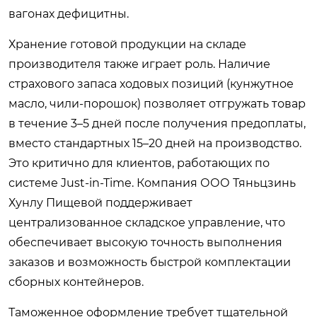
вагонах дефицитны.
Хранение готовой продукции на складе
производителя также играет роль. Наличие
страхового запаса ходовых позиций (кунжутное
масло, чили-порошок) позволяет отгружать товар
в течение 3–5 дней после получения предоплаты,
вместо стандартных 15–20 дней на производство.
Это критично для клиентов, работающих по
системе Just-in-Time. Компания ООО Тяньцзинь
Хунлу Пищевой поддерживает
централизованное складское управление, что
обеспечивает высокую точность выполнения
заказов и возможность быстрой комплектации
сборных контейнеров.
Таможенное оформление требует тщательной