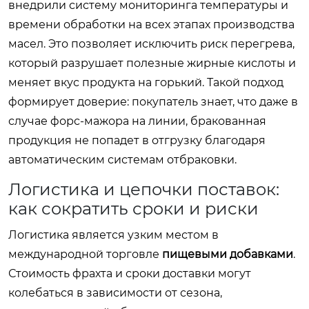
внедрили систему мониторинга температуры и
времени обработки на всех этапах производства
масел. Это позволяет исключить риск перегрева,
который разрушает полезные жирные кислоты и
меняет вкус продукта на горький. Такой подход
формирует доверие: покупатель знает, что даже в
случае форс-мажора на линии, бракованная
продукция не попадет в отгрузку благодаря
автоматическим системам отбраковки.
Логистика и цепочки поставок:
как сократить сроки и риски
Логистика является узким местом в
международной торговле
пищевыми добавками
.
Стоимость фрахта и сроки доставки могут
колебаться в зависимости от сезона,