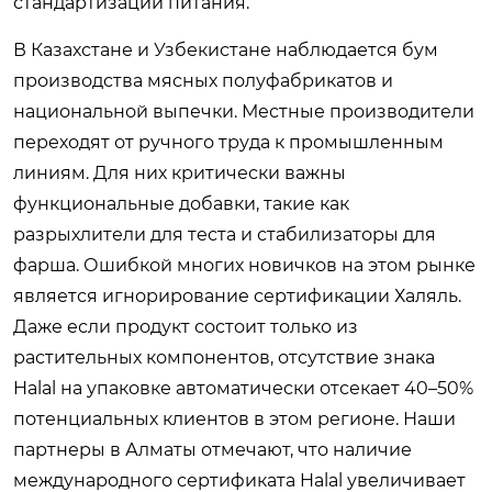
стандартизации питания.
В Казахстане и Узбекистане наблюдается бум
производства мясных полуфабрикатов и
национальной выпечки. Местные производители
переходят от ручного труда к промышленным
линиям. Для них критически важны
функциональные добавки, такие как
разрыхлители для теста и стабилизаторы для
фарша. Ошибкой многих новичков на этом рынке
является игнорирование сертификации Халяль.
Даже если продукт состоит только из
растительных компонентов, отсутствие знака
Halal на упаковке автоматически отсекает 40–50%
потенциальных клиентов в этом регионе. Наши
партнеры в Алматы отмечают, что наличие
международного сертификата Halal увеличивает