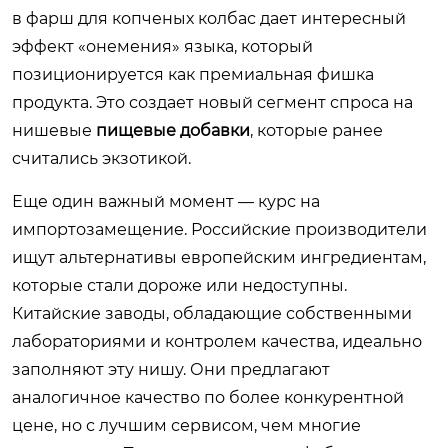
в фарш для копченых колбас дает интересный
эффект «онемения» языка, который
позиционируется как премиальная фишка
продукта. Это создает новый сегмент спроса на
нишевые
пищевые добавки
, которые ранее
считались экзотикой.
Еще один важный момент — курс на
импортозамещение. Российские производители
ищут альтернативы европейским ингредиентам,
которые стали дороже или недоступны.
Китайские заводы, обладающие собственными
лабораториями и контролем качества, идеально
заполняют эту нишу. Они предлагают
аналогичное качество по более конкурентной
цене, но с лучшим сервисом, чем многие