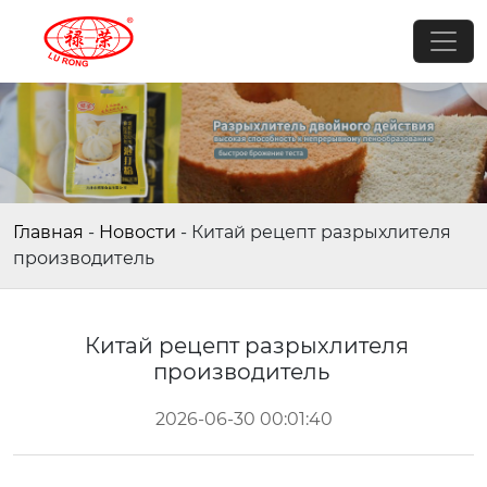
Главная
-
Новости
-
Китай рецепт разрыхлителя
производитель
Китай рецепт разрыхлителя
производитель
2026-06-30 00:01:40