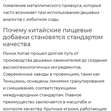
появление металлического привкуса, который
часто возникает при использовании дешевых
аналогов с избытком соды.
Почему китайские пищевые
добавки становятся стандартом
качества
Рынок Китая прошел долгий путь от
производства дешевых заменителей до создания
высокотехнологичных ингредиентов.
Современные заводы в провинциях, таких как
Тяньцзинь, оснащены линиями гранулирования
и смешивания, соответствующими
международным стандартам. Главное
преимущество заключается в масштабе и
контроле качества. Крупные игроки, работающие