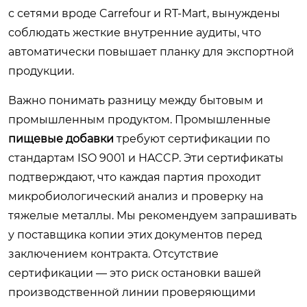
с сетями вроде Carrefour и RT-Mart, вынуждены
соблюдать жесткие внутренние аудиты, что
автоматически повышает планку для экспортной
продукции.
Важно понимать разницу между бытовым и
промышленным продуктом. Промышленные
пищевые добавки
требуют сертификации по
стандартам ISO 9001 и HACCP. Эти сертификаты
подтверждают, что каждая партия проходит
микробиологический анализ и проверку на
тяжелые металлы. Мы рекомендуем запрашивать
у поставщика копии этих документов перед
заключением контракта. Отсутствие
сертификации — это риск остановки вашей
производственной линии проверяющими