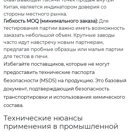
Китая, является индикатором доверия со
стороны местного рынка.
Гибкость MOQ (минимального заказа):
Для
тестирования партии важно иметь возможность
заказать небольшой объем. Крупные заводы
часто идут навстречу новым партнерам,
предлагая пробные образцы или малые партии
для тестов в печи.
Избегайте поставщиков, которые не могут
предоставить технические паспорта
безопасности (MSDS) на продукцию. Это базовый
документ, подтверждающий безопасность
транспортировки и использования химического
состава.
Технические нюансы
применения в промышленной