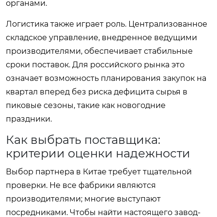
органами.
Логистика также играет роль. Централизованное
складское управление, внедренное ведущими
производителями, обеспечивает стабильные
сроки поставок. Для российского рынка это
означает возможность планирования закупок на
квартал вперед без риска дефицита сырья в
пиковые сезоны, такие как новогодние
праздники.
Как выбрать поставщика:
критерии оценки надежности
Выбор партнера в Китае требует тщательной
проверки. Не все фабрики являются
производителями; многие выступают
посредниками. Чтобы найти настоящего завод-