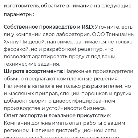
изготовитель, обратите внимание на следующие
параметры:
Собственное производство и R&D:
Уточните, есть
ли у компании своя лаборатория. ООО Тяньцзинь
Хунлу Пищевой, например, занимается не только
фасовкой, но и разработкой рецептур, что
позволяет адаптировать продукт под ваши
технические задания.
Широта ассортимента:
Надежные производители
обычно предлагают комплексные решения.
Наличие в каталоге не только разрыхлителей, но
и масляных приправ, специй-порошков и других
добавок говорит о диверсифицированном
производстве и устойчивости бизнеса.
Опыт экспорта и локальное присутствие:
Компания должна иметь опыт работы с вашим
регионом. Наличие дистрибуционной сети,
охватывающей тысячи точек продаж внутри