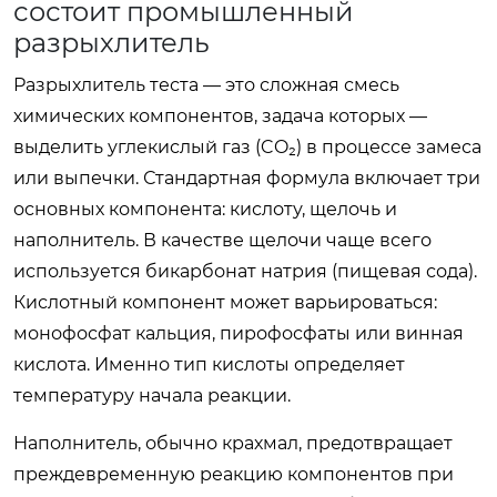
состоит промышленный
разрыхлитель
Разрыхлитель теста — это сложная смесь
химических компонентов, задача которых —
выделить углекислый газ (CO₂) в процессе замеса
или выпечки. Стандартная формула включает три
основных компонента: кислоту, щелочь и
наполнитель. В качестве щелочи чаще всего
используется бикарбонат натрия (пищевая сода).
Кислотный компонент может варьироваться:
монофосфат кальция, пирофосфаты или винная
кислота. Именно тип кислоты определяет
температуру начала реакции.
Наполнитель, обычно крахмал, предотвращает
преждевременную реакцию компонентов при