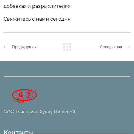
добавках и разрыхлителях
Свяжитесь с нами сегодня
Предыдущая
Следующая
ООО Тяньцзинь Хунлу Пищевой
Контакты