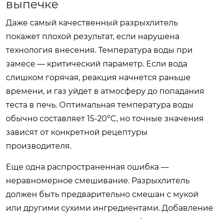
выпечке
Даже самый качественный разрыхлитель
покажет плохой результат, если нарушена
технология внесения. Температура воды при
замесе — критический параметр. Если вода
слишком горячая, реакция начнется раньше
времени, и газ уйдет в атмосферу до попадания
теста в печь. Оптимальная температура воды
обычно составляет 15-20°C, но точные значения
зависят от конкретной рецептуры
производителя.
Еще одна распространенная ошибка —
неравномерное смешивание. Разрыхлитель
должен быть предварительно смешан с мукой
или другими сухими ингредиентами. Добавление