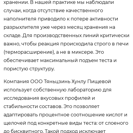
хранении. В нашей практике мы наблюдали
случаи, когда отсутствие качественного
наполнителя приводило к потере активности
разрыхлителя уже через месяц хранения на
складе. Для производственных линий критически
важно, чтобы реакция происходила строго в печи
(терморасширение), а не в миксере. Это
обеспечивает максимальный подъем теста и
пористую структуру.
Компания ООО Тяньцзинь Хунлу Пищевой
использует собственную лабораторию для
исследования вкусовых профилей и
стабильности составов. Это позволяет
адаптировать процентное соотношение кислот и
щелочей под конкретные виды теста: от слоеного
до бисквитного. Такой подход исключает