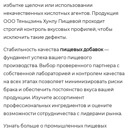
избытке щелочи или использовании
некачественных кислотных агентов. Продукция
ООО Тяньцзинь Хунлу Пищевой проходит
строгий контроль вкусовых профилей, чтобы
исключить такие дефекты.
Стабильность качества
пищевых добавок
—
фундамент успеха вашего пищевого
производства. Выбор проверенного партнера с
собственной лабораторией и контролем качества
на всех этапах позволяет минимизировать риски
брака и обеспечить постоянство вкуса вашей
продукции. Изучите ассортимент
профессиональных ингредиентов и оцените
возможности сотрудничества с лидерами рынка.
Узнать больше о промышленных пищевых