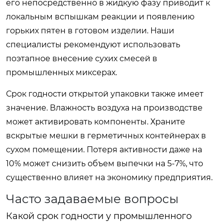
его непосредственно в жидкую фазу приводит к
локальным вспышкам реакции и появлению
горьких пятен в готовом изделии. Наши
специалисты рекомендуют использовать
поэтапное внесение сухих смесей в
промышленных миксерах.
Срок годности открытой упаковки также имеет
значение. Влажность воздуха на производстве
может активировать компоненты. Храните
вскрытые мешки в герметичных контейнерах в
сухом помещении. Потеря активности даже на
10% может снизить объем выпечки на 5-7%, что
существенно влияет на экономику предприятия.
Часто задаваемые вопросы
Какой срок годности у промышленного