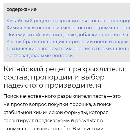
содержание
Китайский рецепт разрыхлителя: состав, пропор
Химическая основа: из чего состоит промышлен
Почему китайские пищевые добавки становятся с
Как выбрать поставщика: критерии оценки надеж
Технические нюансы применения в промышленн
Часто задаваемые вопросы
Китайский рецепт разрыхлителя:
состав, пропорции и выбор
надежного производителя
Поиск качественного разрыхлителя теста — это
не просто вопрос покупки порошка, а поиск
стабильной химической формулы, которая
гарантирует предсказуемый результат в
промышленных масштабах. В индустрии