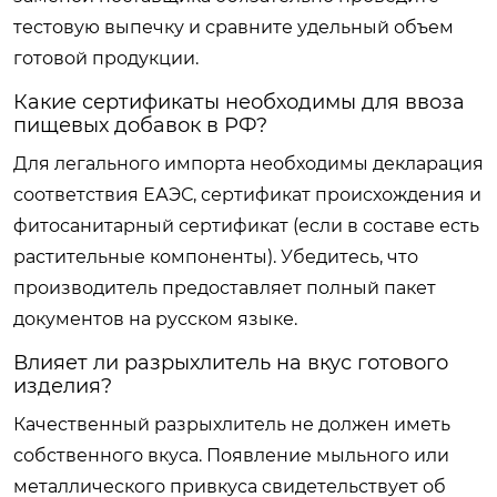
тестовую выпечку и сравните удельный объем
готовой продукции.
Какие сертификаты необходимы для ввоза
пищевых добавок в РФ?
Для легального импорта необходимы декларация
соответствия ЕАЭС, сертификат происхождения и
фитосанитарный сертификат (если в составе есть
растительные компоненты). Убедитесь, что
производитель предоставляет полный пакет
документов на русском языке.
Влияет ли разрыхлитель на вкус готового
изделия?
Качественный разрыхлитель не должен иметь
собственного вкуса. Появление мыльного или
металлического привкуса свидетельствует об