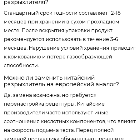
разрыхлителя?
Стандартный срок годности составляет 12-18
месяцев при хранении в сухом прохладном
месте. После вскрытия упаковки продукт
рекомендуется использовать в течение 3-6
месяцев. Нарушение условий хранения приводит
к комкованию и потере газообразующей
способности.
Можно ли заменить китайский
разрыхлитель на европейский аналог?
Да, замена возможна, но требуется
перенастройка рецептуры. Китайские
производители часто используют иные
соотношения кислотных компонентов, что влияет
на скорость подъема теста. Перед полной
заменой поставщика обязательно проведите