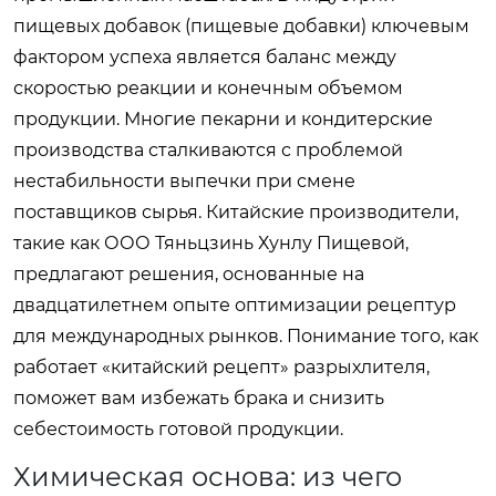
пищевых добавок (пищевые добавки) ключевым
фактором успеха является баланс между
скоростью реакции и конечным объемом
продукции. Многие пекарни и кондитерские
производства сталкиваются с проблемой
нестабильности выпечки при смене
поставщиков сырья. Китайские производители,
такие как ООО Тяньцзинь Хунлу Пищевой,
предлагают решения, основанные на
двадцатилетнем опыте оптимизации рецептур
для международных рынков. Понимание того, как
работает «китайский рецепт» разрыхлителя,
поможет вам избежать брака и снизить
себестоимость готовой продукции.
Химическая основа: из чего