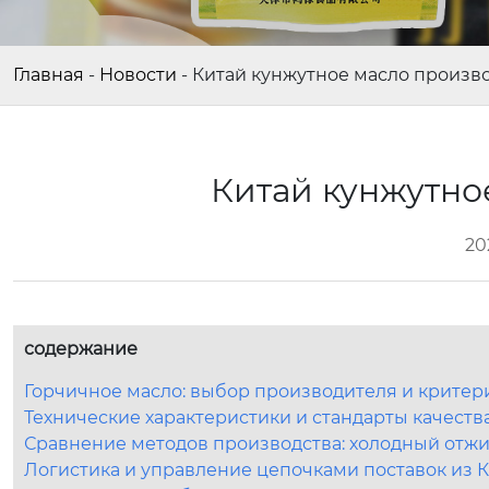
Главная
-
Новости
-
Китай кунжутное масло произв
Китай кунжутно
20
содержание
Горчичное масло: выбор производителя и критери
Технические характеристики и стандарты качеств
Сравнение методов производства: холодный отж
Логистика и управление цепочками поставок из 