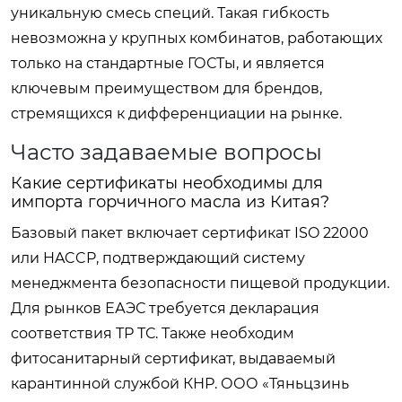
уникальную смесь специй. Такая гибкость
невозможна у крупных комбинатов, работающих
только на стандартные ГОСТы, и является
ключевым преимуществом для брендов,
стремящихся к дифференциации на рынке.
Часто задаваемые вопросы
Какие сертификаты необходимы для
импорта горчичного масла из Китая?
Базовый пакет включает сертификат ISO 22000
или HACCP, подтверждающий систему
менеджмента безопасности пищевой продукции.
Для рынков ЕАЭС требуется декларация
соответствия ТР ТС. Также необходим
фитосанитарный сертификат, выдаваемый
карантинной службой КНР. ООО «Тяньцзинь