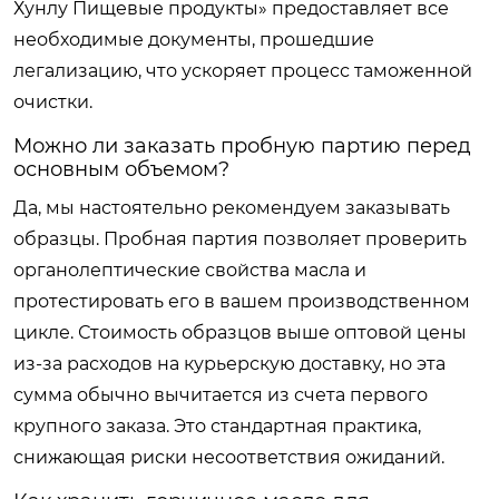
Хунлу Пищевые продукты» предоставляет все
необходимые документы, прошедшие
легализацию, что ускоряет процесс таможенной
очистки.
Можно ли заказать пробную партию перед
основным объемом?
Да, мы настоятельно рекомендуем заказывать
образцы. Пробная партия позволяет проверить
органолептические свойства масла и
протестировать его в вашем производственном
цикле. Стоимость образцов выше оптовой цены
из-за расходов на курьерскую доставку, но эта
сумма обычно вычитается из счета первого
крупного заказа. Это стандартная практика,
снижающая риски несоответствия ожиданий.