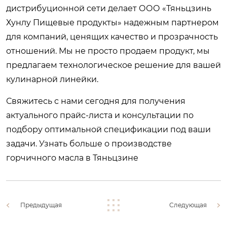
дистрибуционной сети делает ООО «Тяньцзинь
Хунлу Пищевые продукты» надежным партнером
для компаний, ценящих качество и прозрачность
отношений. Мы не просто продаем продукт, мы
предлагаем технологическое решение для вашей
кулинарной линейки.
Свяжитесь с нами сегодня для получения
актуального прайс-листа и консультации по
подбору оптимальной спецификации под ваши
задачи.
Узнать больше о производстве
горчичного масла в Тяньцзине
Предыдущая
Следующая