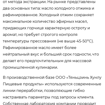
от метода экстракции. На рынке представлены
два основных типа: масло холодного отжима и
рафинированное. Холодный отжим сохраняет
максимальное количество эфирных масел,
придающих горчице характерную остроту и
аромат, но требует строгого контроля
температуры прессования (не выше 45-50°C).
Рафинированное масло имеет более
нейтральный вкус и больший срок годности, что
делает его предпочтительным для массовой
промышленной кулинарии.
В производственной базе ООО «Тяньцзинь Хунлу
Пищевые продукты» используются современные
линии переработки, позволяющие гибко
настраивать параметры под запросы клиента.
Собственная лаборатория компании проводит