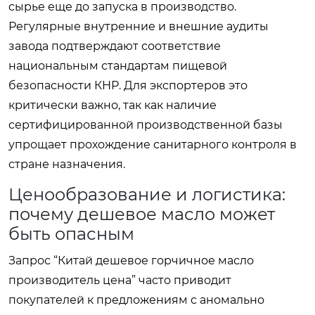
сырье еще до запуска в производство.
Регулярные внутренние и внешние аудиты
завода подтверждают соответствие
национальным стандартам пищевой
безопасности КНР. Для экспортеров это
критически важно, так как наличие
сертифицированной производственной базы
упрощает прохождение санитарного контроля в
стране назначения.
Ценообразование и логистика:
почему дешевое масло может
быть опасным
Запрос “Китай дешевое горчичное масло
производитель цена” часто приводит
покупателей к предложениям с аномально