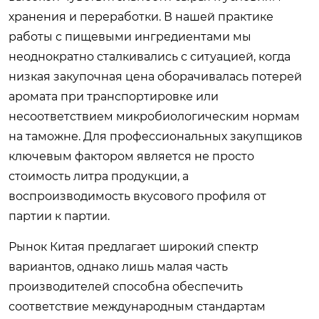
хранения и переработки. В нашей практике
работы с пищевыми ингредиентами мы
неоднократно сталкивались с ситуацией, когда
низкая закупочная цена оборачивалась потерей
аромата при транспортировке или
несоответствием микробиологическим нормам
на таможне. Для профессиональных закупщиков
ключевым фактором является не просто
стоимость литра продукции, а
воспроизводимость вкусового профиля от
партии к партии.
Рынок Китая предлагает широкий спектр
вариантов, однако лишь малая часть
производителей способна обеспечить
соответствие международным стандартам