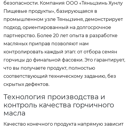
безопасности. Компания ООО «Тяньцзинь Хунлу
Пищевые продукты», базирующаяся в
промышленном узле Тяньцзиня, демонстрирует
подход, ориентированный на долгосрочное
партнерство. Более 20 лет опыта в разработке
масляных приправ позволяют нам
контролировать каждый этап: от отбора семян
горчицы до финальной фасовки. Это гарантирует,
что вы получаете продукт, полностью
соответствующий техническому заданию, без
скрытых дефектов.
Технология производства и
контроль качества горчичного
масла
Качество конечного продукта напрямую зависит