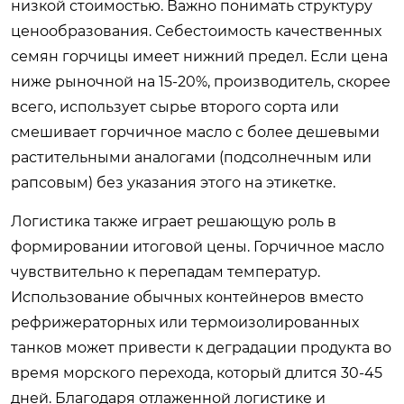
низкой стоимостью. Важно понимать структуру
ценообразования. Себестоимость качественных
семян горчицы имеет нижний предел. Если цена
ниже рыночной на 15-20%, производитель, скорее
всего, использует сырье второго сорта или
смешивает горчичное масло с более дешевыми
растительными аналогами (подсолнечным или
рапсовым) без указания этого на этикетке.
Логистика также играет решающую роль в
формировании итоговой цены. Горчичное масло
чувствительно к перепадам температур.
Использование обычных контейнеров вместо
рефрижераторных или термоизолированных
танков может привести к деградации продукта во
время морского перехода, который длится 30-45
дней. Благодаря отлаженной логистике и