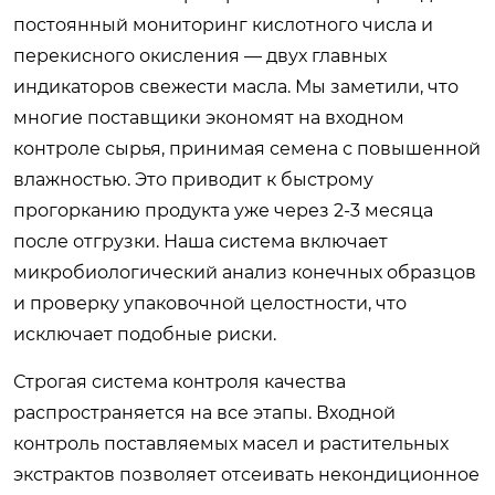
постоянный мониторинг кислотного числа и
перекисного окисления — двух главных
индикаторов свежести масла. Мы заметили, что
многие поставщики экономят на входном
контроле сырья, принимая семена с повышенной
влажностью. Это приводит к быстрому
прогорканию продукта уже через 2-3 месяца
после отгрузки. Наша система включает
микробиологический анализ конечных образцов
и проверку упаковочной целостности, что
исключает подобные риски.
Строгая система контроля качества
распространяется на все этапы. Входной
контроль поставляемых масел и растительных
экстрактов позволяет отсеивать некондиционное