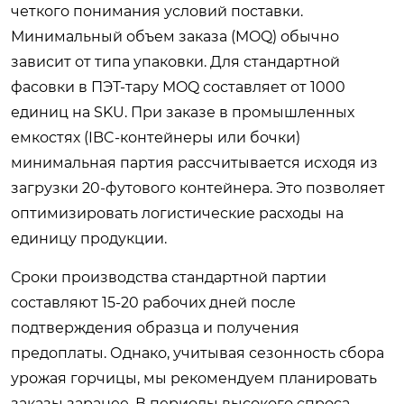
четкого понимания условий поставки.
Минимальный объем заказа (MOQ) обычно
зависит от типа упаковки. Для стандартной
фасовки в ПЭТ-тару MOQ составляет от 1000
единиц на SKU. При заказе в промышленных
емкостях (IBC-контейнеры или бочки)
минимальная партия рассчитывается исходя из
загрузки 20-футового контейнера. Это позволяет
оптимизировать логистические расходы на
единицу продукции.
Сроки производства стандартной партии
составляют 15-20 рабочих дней после
подтверждения образца и получения
предоплаты. Однако, учитывая сезонность сбора
урожая горчицы, мы рекомендуем планировать
заказы заранее. В периоды высокого спроса