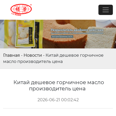
Главная
-
Новости
-
Китай дешевое горчичное
масло производитель цена
Китай дешевое горчичное масло
производитель цена
2026-06-21 00:02:42