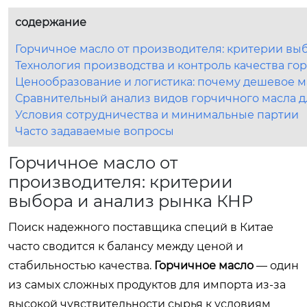
содержание
Горчичное масло от производителя: критерии вы
Технология производства и контроль качества го
Ценообразование и логистика: почему дешевое 
Сравнительный анализ видов горчичного масла д
Условия сотрудничества и минимальные партии
Часто задаваемые вопросы
Горчичное масло от
производителя: критерии
выбора и анализ рынка КНР
Поиск надежного поставщика специй в Китае
часто сводится к балансу между ценой и
стабильностью качества.
Горчичное масло
— один
из самых сложных продуктов для импорта из-за
высокой чувствительности сырья к условиям