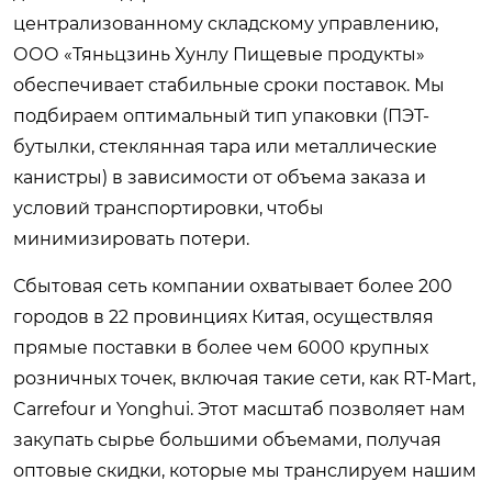
централизованному складскому управлению,
ООО «Тяньцзинь Хунлу Пищевые продукты»
обеспечивает стабильные сроки поставок. Мы
подбираем оптимальный тип упаковки (ПЭТ-
бутылки, стеклянная тара или металлические
канистры) в зависимости от объема заказа и
условий транспортировки, чтобы
минимизировать потери.
Сбытовая сеть компании охватывает более 200
городов в 22 провинциях Китая, осуществляя
прямые поставки в более чем 6000 крупных
розничных точек, включая такие сети, как RT-Mart,
Carrefour и Yonghui. Этот масштаб позволяет нам
закупать сырье большими объемами, получая
оптовые скидки, которые мы транслируем нашим