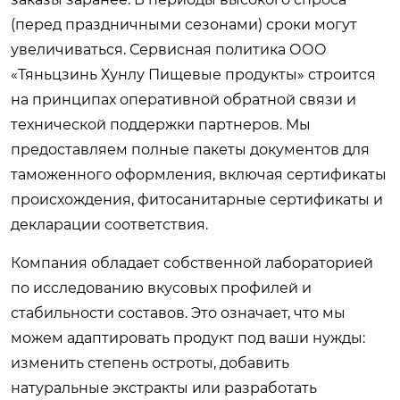
(перед праздничными сезонами) сроки могут
увеличиваться. Сервисная политика ООО
«Тяньцзинь Хунлу Пищевые продукты» строится
на принципах оперативной обратной связи и
технической поддержки партнеров. Мы
предоставляем полные пакеты документов для
таможенного оформления, включая сертификаты
происхождения, фитосанитарные сертификаты и
декларации соответствия.
Компания обладает собственной лабораторией
по исследованию вкусовых профилей и
стабильности составов. Это означает, что мы
можем адаптировать продукт под ваши нужды:
изменить степень остроты, добавить
натуральные экстракты или разработать