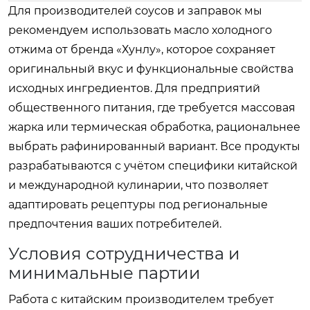
Для производителей соусов и заправок мы
рекомендуем использовать масло холодного
отжима от бренда «Хунлу», которое сохраняет
оригинальный вкус и функциональные свойства
исходных ингредиентов. Для предприятий
общественного питания, где требуется массовая
жарка или термическая обработка, рациональнее
выбрать рафинированный вариант. Все продукты
разрабатываются с учётом специфики китайской
и международной кулинарии, что позволяет
адаптировать рецептуры под региональные
предпочтения ваших потребителей.
Условия сотрудничества и
минимальные партии
Работа с китайским производителем требует