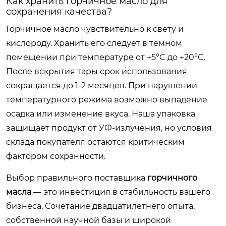
Как хранить горчичное масло для
сохранения качества?
Горчичное масло чувствительно к свету и
кислороду. Хранить его следует в темном
помещении при температуре от +5°C до +20°C.
После вскрытия тары срок использования
сокращается до 1-2 месяцев. При нарушении
температурного режима возможно выпадение
осадка или изменение вкуса. Наша упаковка
защищает продукт от УФ-излучения, но условия
склада покупателя остаются критическим
фактором сохранности.
Выбор правильного поставщика
горчичного
масла
— это инвестиция в стабильность вашего
бизнеса. Сочетание двадцатилетнего опыта,
собственной научной базы и широкой