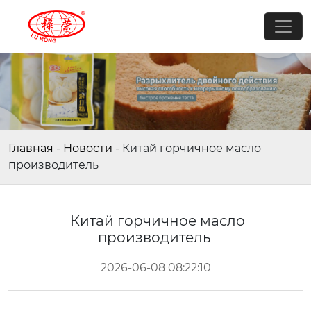
Главная
-
Новости
-
Китай горчичное масло
производитель
Китай горчичное масло
производитель
2026-06-08 08:22:10