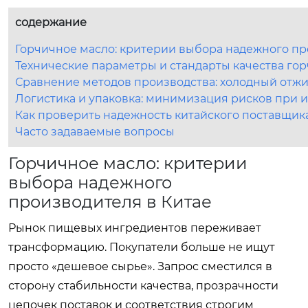
содержание
Горчичное масло: критерии выбора надежного пр
Технические параметры и стандарты качества го
Сравнение методов производства: холодный отж
Логистика и упаковка: минимизация рисков при 
Как проверить надежность китайского поставщик
Часто задаваемые вопросы
Горчичное масло: критерии
выбора надежного
производителя в Китае
Рынок пищевых ингредиентов переживает
трансформацию. Покупатели больше не ищут
просто «дешевое сырье». Запрос сместился в
сторону стабильности качества, прозрачности
цепочек поставок и соответствия строгим