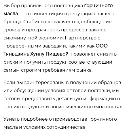
Выбор правильного поставщика
горчичного
масла
— это инвестиция в репутацию вашего
бренда. Стабильность качества, соблюдение
сроков и прозрачность процессов важнее
сиюминутной экономии. Партнерство с
проверенными заводами, такими как
ООО
Тяньцзинь Хунлу Пищевой
, позволяет снизить
риски и получить продукт, соответствующий
самым строгим требованиям рынка.
Если вы заинтересованы в получении образцов
или обсуждении условий оптовой поставки, мы
готовы предоставить детальную информацию о
наших продуктах и логистических возможностях.
Узнать подробнее о производстве горчичного
масла и условиях сотрудничества