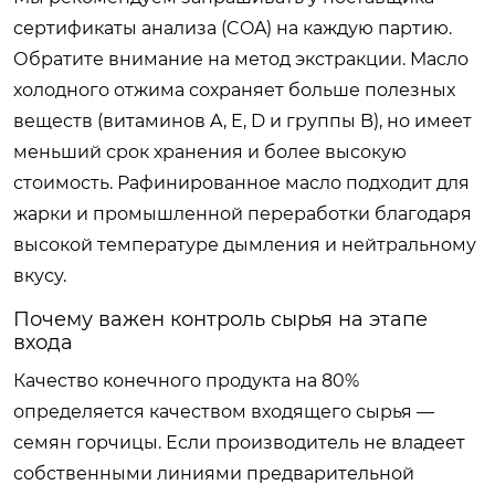
сертификаты анализа (COA) на каждую партию.
Обратите внимание на метод экстракции. Масло
холодного отжима сохраняет больше полезных
веществ (витаминов A, E, D и группы B), но имеет
меньший срок хранения и более высокую
стоимость. Рафинированное масло подходит для
жарки и промышленной переработки благодаря
высокой температуре дымления и нейтральному
вкусу.
Почему важен контроль сырья на этапе
входа
Качество конечного продукта на 80%
определяется качеством входящего сырья —
семян горчицы. Если производитель не владеет
собственными линиями предварительной