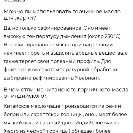
Можно ли использовать горчичное масло
для жарки?
Да, но только рафинированное. Оно имеет
высокую температуру дымления (около 250°C).
Нерафинированное масло при нагревании
начинает гореть и выделять вредные вещества, а
также теряет свой полезный профиль. Для
фритюра и высокотемпературной обработки
выбирайте рафинированный вариант.
В чем отличие китайского горчичного масла
от индийского?
Китайское масло чаще производится из семян
белой или сарептской горчицы, оно имеет более
мягкий вкус и светлый цвет. Индийское масло
(часто из черной горчицы) обладает более