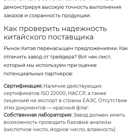
демонстрируя высокую точность выполнения
заказов и сохранность продукции.
Как проверить надежность
китайского поставщика
Рынок Китая перенасыщен предложениями. Как
отличить завод от трейдера? Вот чек-лист,
который мы используем при оценке
потенциальных партнеров:
Сертификация:
Наличие действующих
сертификатов ISO 22000, HACCP, а также
лицензий на экспорт в страны ЕАЭС. Отсутствие
этих документов — красный флаг.
Собственная лаборатория:
Завод должен иметь
возможность проводить базовые анализы
(кислотное число, йодное число, влажность)