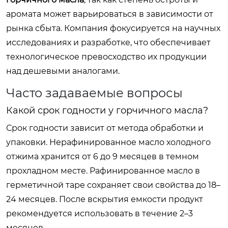
аромата может варьироваться в зависимости от
рынка сбыта. Компания фокусируется на научных
исследованиях и разработке, что обеспечивает
технологическое превосходство их продукции
над дешевыми аналогами.
Часто задаваемые вопросы
Какой срок годности у горчичного масла?
Срок годности зависит от метода обработки и
упаковки. Нерафинированное масло холодного
отжима хранится от 6 до 9 месяцев в темном
прохладном месте. Рафинированное масло в
герметичной таре сохраняет свои свойства до 18–
24 месяцев. После вскрытия емкости продукт
рекомендуется использовать в течение 2–3
месяцев.