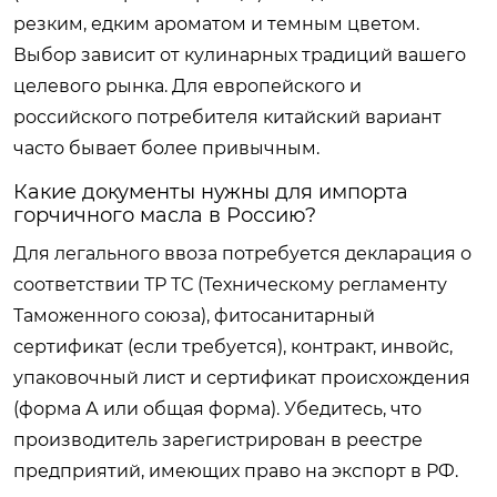
резким, едким ароматом и темным цветом.
Выбор зависит от кулинарных традиций вашего
целевого рынка. Для европейского и
российского потребителя китайский вариант
часто бывает более привычным.
Какие документы нужны для импорта
горчичного масла в Россию?
Для легального ввоза потребуется декларация о
соответствии ТР ТС (Техническому регламенту
Таможенного союза), фитосанитарный
сертификат (если требуется), контракт, инвойс,
упаковочный лист и сертификат происхождения
(форма А или общая форма). Убедитесь, что
производитель зарегистрирован в реестре
предприятий, имеющих право на экспорт в РФ.