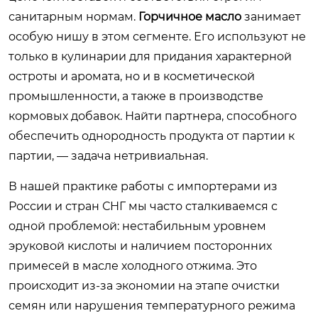
санитарным нормам.
Горчичное масло
занимает
особую нишу в этом сегменте. Его используют не
только в кулинарии для придания характерной
остроты и аромата, но и в косметической
промышленности, а также в производстве
кормовых добавок. Найти партнера, способного
обеспечить однородность продукта от партии к
партии, — задача нетривиальная.
В нашей практике работы с импортерами из
России и стран СНГ мы часто сталкиваемся с
одной проблемой: нестабильным уровнем
эруковой кислоты и наличием посторонних
примесей в масле холодного отжима. Это
происходит из-за экономии на этапе очистки
семян или нарушения температурного режима