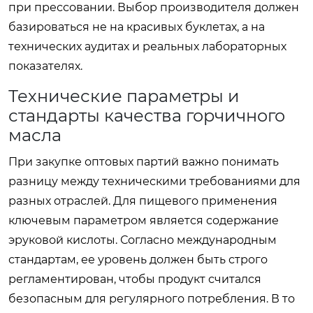
при прессовании. Выбор производителя должен
базироваться не на красивых буклетах, а на
технических аудитах и реальных лабораторных
показателях.
Технические параметры и
стандарты качества горчичного
масла
При закупке оптовых партий важно понимать
разницу между техническими требованиями для
разных отраслей. Для пищевого применения
ключевым параметром является содержание
эруковой кислоты. Согласно международным
стандартам, ее уровень должен быть строго
регламентирован, чтобы продукт считался
безопасным для регулярного потребления. В то