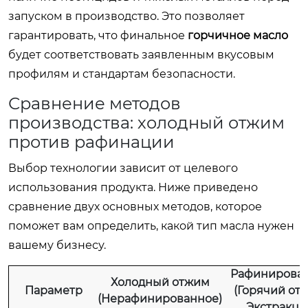
запуском в производство. Это позволяет
гарантировать, что финальное
горчичное масло
будет соответствовать заявленным вкусовым
профилям и стандартам безопасности.
Сравнение методов
производства: холодный отжим
против рафинации
Выбор технологии зависит от целевого
использования продукта. Ниже приведено
сравнение двух основных методов, которое
поможет вам определить, какой тип масла нужен
вашему бизнесу.
Рафинирова
Холодный отжим
Параметр
(Горячий от
(Нерафинированное)
Экстракци