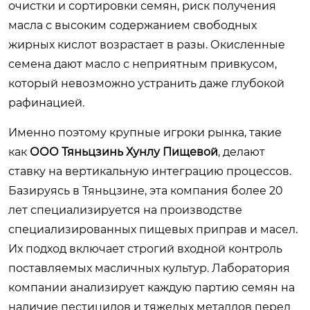
очистки и сортировки семян, риск получения
масла с высоким содержанием свободных
жирных кислот возрастает в разы. Окисленные
семена дают масло с неприятным привкусом,
который невозможно устранить даже глубокой
рафинацией.
Именно поэтому крупные игроки рынка, такие
как
ООО Тяньцзинь Хунлу Пищевой
, делают
ставку на вертикальную интеграцию процессов.
Базируясь в Тяньцзине, эта компания более 20
лет специализируется на производстве
специализированных пищевых приправ и масел.
Их подход включает строгий входной контроль
поставляемых масличных культур. Лаборатория
компании анализирует каждую партию семян на
наличие пестицидов и тяжелых металлов перед