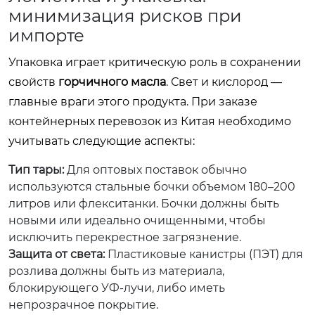
минимизация рисков при
импорте
Упаковка играет критическую роль в сохранении
свойств
горчичного масла
. Свет и кислород —
главные враги этого продукта. При заказе
контейнерных перевозок из Китая необходимо
учитывать следующие аспекты:
Тип тары:
Для оптовых поставок обычно
используются стальные бочки объемом 180–200
литров или флекситанки. Бочки должны быть
новыми или идеально очищенными, чтобы
исключить перекрестное загрязнение.
Защита от света:
Пластиковые канистры (ПЭТ) для
розлива должны быть из материала,
блокирующего УФ-лучи, либо иметь
непрозрачное покрытие.