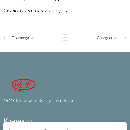
Свяжитесь с нами сегодня
Предыдущая
Следующая
ООО Тяньцзинь Хунлу Пищевой
Контакты