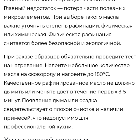
Главный недостаток — потеря части полезных
микроэлементов. При выборе такого масла
важно уточнять степень рафинации: физическая
или химическая. Физическая рафинация
считается более безопасной и экологичной.
При заказе образцов обязательно проведите тест
на нагревание. Налейте небольшое количество
масла на сковороду и нагрейте до 180°C.
Качественное рафинированное масло не должно
дымить или менять цвет в течение первых 3-5
минут. Появление дыма или осадка
свидетельствует о плохой очистке и наличии
примесей, что недопустимо для
профессиональной кухни.