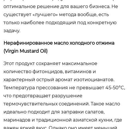
оптимальное решение для вашего бизнеса. Не
существует «лучшего» метода вообще, есть
только наиболее подходящий под конкретную
задачу.
Нерафинированное масло холодного отжима
(Virgin Mustard Oil)
Этот продукт сохраняет максимальное
количество фитонцидов, витаминов и
характерный острый аромат изотиоцианатов.
Температура прессования не превышает 45-50°C,
что предотвращает разрушение
термочувствительных соединений. Такое масло
идеально подходит для заправки салатов,
маринадов и традиционной азиатской кухни, где
важен яркий вкус. Однако оно имеет меньший