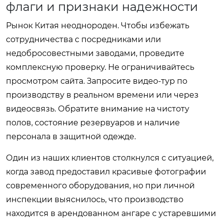
флаги и признаки надежности
Рынок Китая неоднороден. Чтобы избежать
сотрудничества с посредниками или
недобросовестными заводами, проведите
комплексную проверку. Не ограничивайтесь
просмотром сайта. Запросите видео-тур по
производству в реальном времени или через
видеосвязь. Обратите внимание на чистоту
полов, состояние резервуаров и наличие
персонала в защитной одежде.
Один из наших клиентов столкнулся с ситуацией,
когда завод предоставил красивые фотографии
современного оборудования, но при личной
инспекции выяснилось, что производство
находится в арендованном ангаре с устаревшими