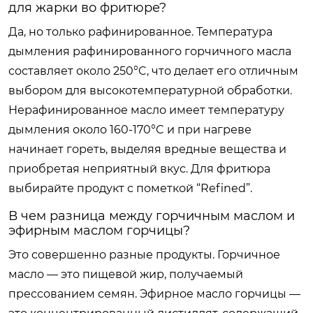
для жарки во фритюре?
Да, но только рафинированное. Температура
дымления рафинированного горчичного масла
составляет около 250°C, что делает его отличным
выбором для высокотемпературной обработки.
Нерафинированное масло имеет температуру
дымления около 160-170°C и при нагреве
начинает гореть, выделяя вредные вещества и
приобретая неприятный вкус. Для фритюра
выбирайте продукт с пометкой “Refined”.
В чем разница между горчичным маслом и
эфирным маслом горчицы?
Это совершенно разные продукты. Горчичное
масло — это пищевой жир, получаемый
прессованием семян. Эфирное масло горчицы —