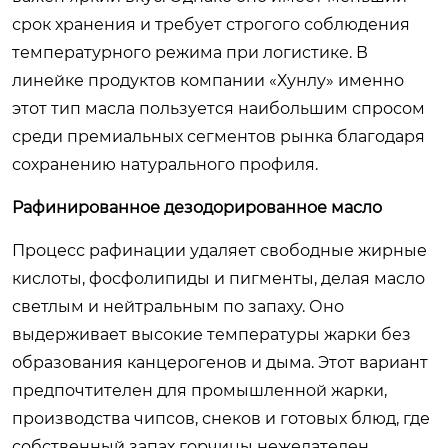
срок хранения и требует строгого соблюдения
температурного режима при логистике. В
линейке продуктов компании «Хунлу» именно
этот тип масла пользуется наибольшим спросом
среди премиальных сегментов рынка благодаря
сохранению натурального профиля.
Рафинированное дезодорированное масло
Процесс рафинации удаляет свободные жирные
кислоты, фосфолипиды и пигменты, делая масло
светлым и нейтральным по запаху. Оно
выдерживает высокие температуры жарки без
образования канцерогенов и дыма. Этот вариант
предпочтителен для промышленной жарки,
производства чипсов, снеков и готовых блюд, где
собственный запах горчицы нежелателен.