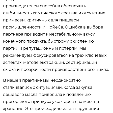
производителей способна обеспечить
стабильность химического состава и отсутствие
примесей, критичных для пищевой
промышленности и HoReCa. Ошибка в выборе
партнера приводит к нестабильному вкусу
конечного продукта, быстрому окислению
партии и репутационным потерям. Мы
рекомендуем фокусироваться на трех ключевых
аспектах: методе экстракции, сертификации
сырья и прозрачности производственного цикла.
В нашей практике мы неоднократно
сталкивались с ситуациями, когда закупка
дешевого масла приводила к появлению
прогорклого привкуса уже через два месяца
хранения. Это происходило из-за нарушения