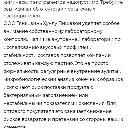
химических экстрагентов недопустимо. Требуйте
сертификат об отсутствии остаточных
растворителей.
ООО Тяньцзинь Хунлу Пищевой уделяет особое
внимание собственному лабораторному
контролю. Наличие внутренней лаборатории по
исследованию вкусовых профилей и
стабильности составов позволяет компании
отслеживать каждую партию. Это не просто
формальность: регулярные внутренние аудиты и
микробиологический анализ конечных образцов
исключают риск поставки продукта с
бактериальным загрязнением или
нестабильными показателями окисления. Для
оптового покупателя это означает снижение
рисков возвратов и претензий со стороны ваших
клиентов.