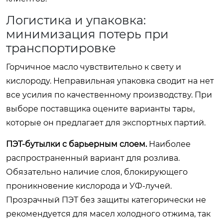
Логистика и упаковка:
минимизация потерь при
транспортировке
Горчичное масло чувствительно к свету и
кислороду. Неправильная упаковка сводит на нет
все усилия по качественному производству. При
выборе поставщика оцените варианты тары,
которые он предлагает для экспортных партий.
ПЭТ-бутылки с барьерным слоем.
Наиболее
распространенный вариант для розлива.
Обязательно наличие слоя, блокирующего
проникновение кислорода и УФ-лучей.
Прозрачный ПЭТ без защиты категорически не
рекомендуется для масел холодного отжима, так