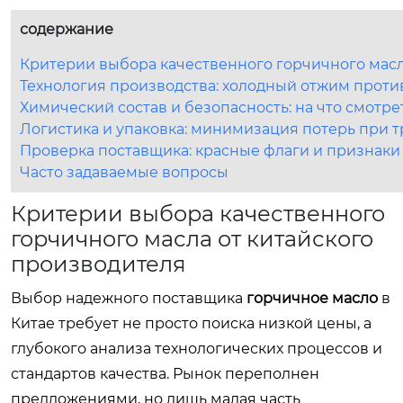
содержание
Критерии выбора качественного горчичного масл
Технология производства: холодный отжим прот
Химический состав и безопасность: на что смотре
Логистика и упаковка: минимизация потерь при 
Проверка поставщика: красные флаги и признаки
Часто задаваемые вопросы
Критерии выбора качественного
горчичного масла от китайского
производителя
Выбор надежного поставщика
горчичное масло
в
Китае требует не просто поиска низкой цены, а
глубокого анализа технологических процессов и
стандартов качества. Рынок переполнен
предложениями, но лишь малая часть