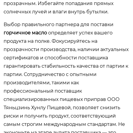
прозрачным. Избегайте попадания прямых
солнечных лучей и влаги внутрь бутылки.
Выбор правильного партнера для поставки
горчичное масло
определяет успех вашего
продукта на полке. Фокусируйтесь на
прозрачности производства, наличии актуальных
сертификатов и способности поставщика
гарантировать стабильность качества от партии к
партии. Сотрудничество с опытными
производителями, такими как
профессиональный поставщик
специализированных пищевых приправ ООО
Тяньцзинь Хунлу Пищевой
, позволяет снизить
риски и получить продукт, соответствующий
самым строгим международным стандартам. Не
экономьте на этапе аудита поставщика — это