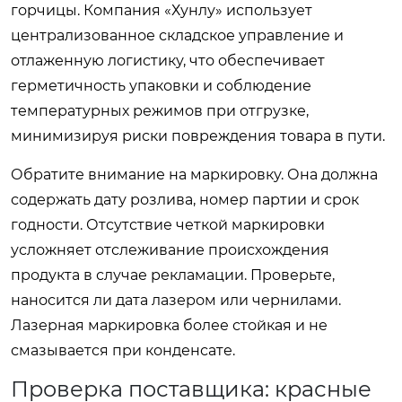
горчицы. Компания «Хунлу» использует
централизованное складское управление и
отлаженную логистику, что обеспечивает
герметичность упаковки и соблюдение
температурных режимов при отгрузке,
минимизируя риски повреждения товара в пути.
Обратите внимание на маркировку. Она должна
содержать дату розлива, номер партии и срок
годности. Отсутствие четкой маркировки
усложняет отслеживание происхождения
продукта в случае рекламации. Проверьте,
наносится ли дата лазером или чернилами.
Лазерная маркировка более стойкая и не
смазывается при конденсате.
Проверка поставщика: красные