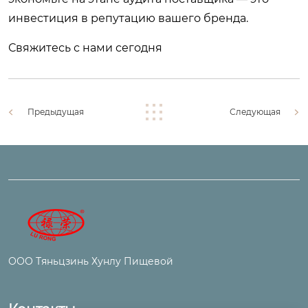
инвестиция в репутацию вашего бренда.
Свяжитесь с нами сегодня
Предыдущая
Следующая
ООО Тяньцзинь Хунлу Пищевой