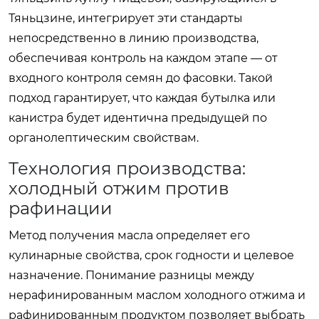
Тяньцзине, интегрирует эти стандарты
непосредственно в линию производства,
обеспечивая контроль на каждом этапе — от
входного контроля семян до фасовки. Такой
подход гарантирует, что каждая бутылка или
канистра будет идентична предыдущей по
органолептическим свойствам.
Технология производства:
холодный отжим против
рафинации
Метод получения масла определяет его
кулинарные свойства, срок годности и целевое
назначение. Понимание разницы между
нерафинированным маслом холодного отжима и
рафинированным продуктом позволяет выбрать