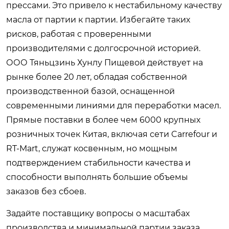
прессами. Это привело к нестабильному качеству
масла от партии к партии. Избегайте таких
рисков, работая с проверенными
производителями с долгосрочной историей.
ООО Тяньцзинь Хунлу Пищевой действует на
рынке более 20 лет, обладая собственной
производственной базой, оснащенной
современными линиями для переработки масел.
Прямые поставки в более чем 6000 крупных
розничных точек Китая, включая сети Carrefour и
RT-Mart, служат косвенным, но мощным
подтверждением стабильности качества и
способности выполнять большие объемы
заказов без сбоев.
Задайте поставщику вопросы о масштабах
производства и минимальной партии заказа