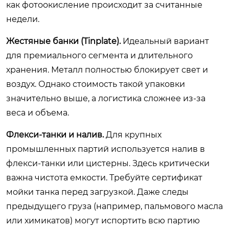
как фотоокисление происходит за считанные
недели.
Жестяные банки (Tinplate).
Идеальный вариант
для премиального сегмента и длительного
хранения. Металл полностью блокирует свет и
воздух. Однако стоимость такой упаковки
значительно выше, а логистика сложнее из-за
веса и объема.
Флекси-танки и налив.
Для крупных
промышленных партий используется налив в
флекси-танки или цистерны. Здесь критически
важна чистота емкости. Требуйте сертификат
мойки танка перед загрузкой. Даже следы
предыдущего груза (например, пальмового масла
или химикатов) могут испортить всю партию