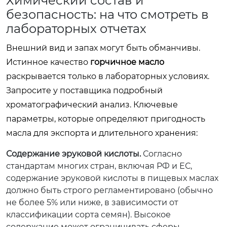
Химический состав и
безопасность: на что смотреть в
лабораторных отчетах
Внешний вид и запах могут быть обманчивы.
Истинное качество
горчичное масло
раскрывается только в лабораторных условиях.
Запросите у поставщика подробный
хроматографический анализ. Ключевые
параметры, которые определяют пригодность
масла для экспорта и длительного хранения:
Содержание эруковой кислоты.
Согласно
стандартам многих стран, включая РФ и ЕС,
содержание эруковой кислоты в пищевых маслах
должно быть строго регламентировано (обычно
не более 5% или ниже, в зависимости от
классификации сорта семян). Высокое
содержание может ограничивать сферы