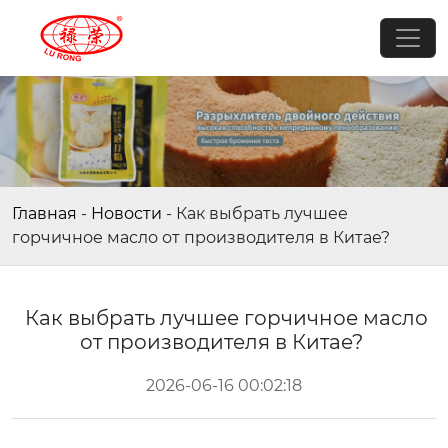
Главная
-
Новости
-
Как выбрать лучшее
горчичное масло от производителя в Китае?
Как выбрать лучшее горчичное масло
от производителя в Китае?
2026-06-16 00:02:18