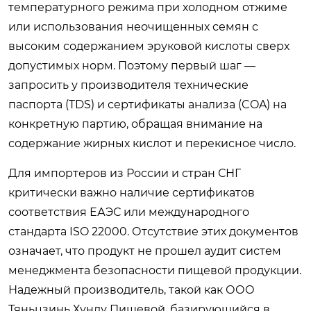
температурного режима при холодном отжиме
или использования неочищенных семян с
высоким содержанием эруковой кислоты сверх
допустимых норм. Поэтому первый шаг —
запросить у производителя технические
паспорта (TDS) и сертификаты анализа (COA) на
конкретную партию, обращая внимание на
содержание жирных кислот и перекисное число.
Для импортеров из России и стран СНГ
критически важно наличие сертификатов
соответствия ЕАЭС или международного
стандарта ISO 22000. Отсутствие этих документов
означает, что продукт не прошел аудит систем
менеджмента безопасности пищевой продукции.
Надежный производитель, такой как ООО
Тяньцзинь Хунлу Пищевой, базирующийся в