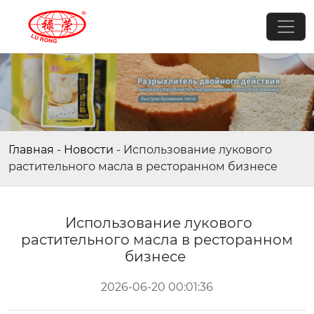
Главная
-
Новости
-
Использование лукового
растительного масла в ресторанном бизнесе
Использование лукового
растительного масла в ресторанном
бизнесе
2026-06-20 00:01:36