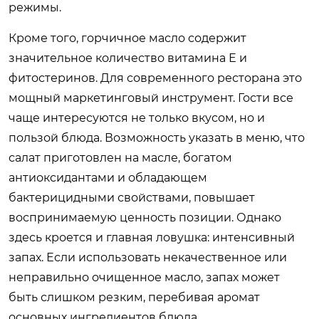
режимы.
Кроме того, горчичное масло содержит
значительное количество витамина Е и
фитостеринов. Для современного ресторана это
мощный маркетинговый инструмент. Гости все
чаще интересуются не только вкусом, но и
пользой блюда. Возможность указать в меню, что
салат приготовлен на масле, богатом
антиоксидантами и обладающем
бактерицидными свойствами, повышает
воспринимаемую ценность позиции. Однако
здесь кроется и главная ловушка: интенсивный
запах. Если использовать некачественное или
неправильно очищенное масло, запах может
быть слишком резким, перебивая аромат
основных ингредиентов блюда.