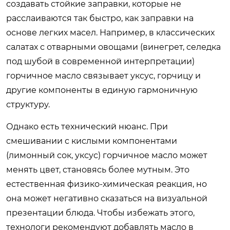
создавать стойкие заправки, которые не
расслаиваются так быстро, как заправки на
основе легких масел. Например, в классических
салатах с отварными овощами (винегрет, селедка
под шубой в современной интерпретации)
горчичное масло связывает уксус, горчицу и
другие компоненты в единую гармоничную
структуру.
Однако есть технический нюанс. При
смешивании с кислыми компонентами
(лимонный сок, уксус) горчичное масло может
менять цвет, становясь более мутным. Это
естественная физико-химическая реакция, но
она может негативно сказаться на визуальной
презентации блюда. Чтобы избежать этого,
технологи рекомендуют добавлять масло в