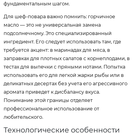
фундаментальным шагом.
Для шеф-повара важно помнить: горчичное
масло — это не универсальная замена
подсолнечному. Это специализированный
ингредиент. Его следует использовать там, где
требуется акцент: в маринадах для мяса, в
заправках для плотных салатов с корнеплодами, в
тестах для выпечки с пряными нотами. Попытка
использовать его для легкой жарки рыбы или в
деликатных десертах без учета его агрессивного
аромата приведет к дисбалансу вкуса.
Понимание этой границы отделяет
профессиональное использование от
любительского.
Технологические особенности