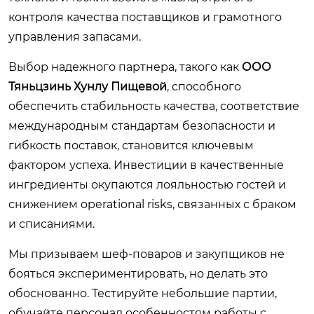
контроля качества поставщиков и грамотного
управления запасами.
Выбор надежного партнера, такого как
ООО
Тяньцзинь Хунлу Пищевой
, способного
обеспечить стабильность качества, соответствие
международным стандартам безопасности и
гибкость поставок, становится ключевым
фактором успеха. Инвестиции в качественные
ингредиенты окупаются лояльностью гостей и
снижением operational risks, связанных с браком
и списаниями.
Мы призываем шеф-поваров и закупщиков не
бояться экспериментировать, но делать это
обоснованно. Тестируйте небольшие партии,
обучайте персонал особенностям работы с