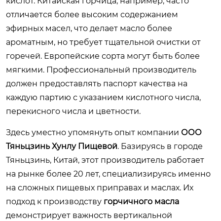
кислот. Китайская горчица, например, часто
отличается более высоким содержанием
эфирных масел, что делает масло более
ароматным, но требует тщательной очистки от
горечей. Европейские сорта могут быть более
мягкими. Профессиональный производитель
должен предоставлять паспорт качества на
каждую партию с указанием кислотного числа,
перекисного числа и цветности.
Здесь уместно упомянуть опыт компании
ООО
Тяньцзинь Хунлу Пищевой
. Базируясь в городе
Тяньцзинь, Китай, этот производитель работает
на рынке более 20 лет, специализируясь именно
на сложных пищевых приправах и маслах. Их
подход к производству
горчичного масла
демонстрирует важность вертикальной