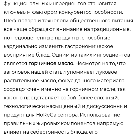
функциональных ингредиентов становится
ключевым фактором конкурентоспособности.
Шеф-повара и технологи общественного питания
все чаще обращают внимание на традиционные,
но недооцененные продукты, способные
кардинально изменить гастрономическое
восприятие блюд. Одним из таких ингредиентов
является
горчичное масло
. Несмотря на то, что
заголовок нашей статьи упоминает луковое
растительное масло, фокус данного материала
сосредоточен именно на горчичном масле, так
как оно представляет собой более сложный,
технологически насыщенный и дискуссионный
продукт для HoReCa сектора. Использование
правильных жировых компонентов напрямую
влияет на себестоимость блюда, его