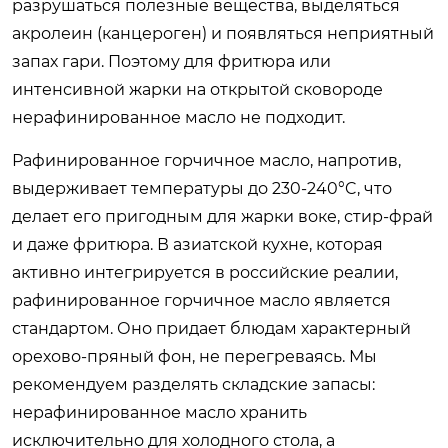
разрушаться полезные вещества, выделяться
акролеин (канцероген) и появляться неприятный
запах гари. Поэтому для фритюра или
интенсивной жарки на открытой сковороде
нерафинированное масло не подходит.
Рафинированное горчичное масло, напротив,
выдерживает температуры до 230-240°C, что
делает его пригодным для жарки воке, стир-фрай
и даже фритюра. В азиатской кухне, которая
активно интегрируется в российские реалии,
рафинированное горчичное масло является
стандартом. Оно придает блюдам характерный
орехово-пряный фон, не перегреваясь. Мы
рекомендуем разделять складские запасы:
нерафинированное масло хранить
исключительно для холодного стола, а