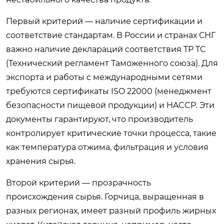
Первый критерий — наличие сертификации и
соответствие стандартам. В России и странах СНГ
важно наличие деклараций соответствия ТР ТС
(Технический регламент Таможенного союза). Для
экспорта и работы с международными сетями
требуются сертификаты ISO 22000 (менеджмент
безопасности пищевой продукции) и HACCP. Эти
документы гарантируют, что производитель
контролирует критические точки процесса, такие
как температура отжима, фильтрация и условия
хранения сырья.
Второй критерий — прозрачность
происхождения сырья. Горчица, выращенная в
разных регионах, имеет разный профиль жирных