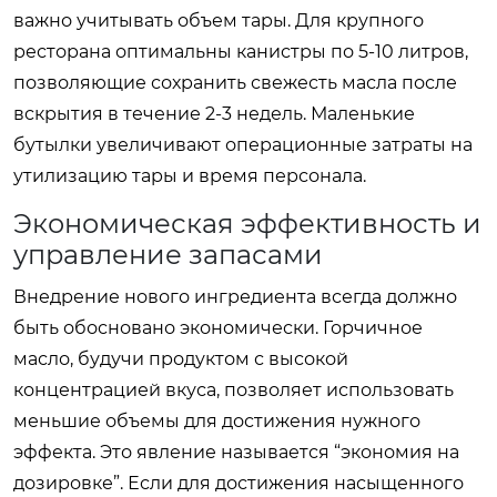
важно учитывать объем тары. Для крупного
ресторана оптимальны канистры по 5-10 литров,
позволяющие сохранить свежесть масла после
вскрытия в течение 2-3 недель. Маленькие
бутылки увеличивают операционные затраты на
утилизацию тары и время персонала.
Экономическая эффективность и
управление запасами
Внедрение нового ингредиента всегда должно
быть обосновано экономически. Горчичное
масло, будучи продуктом с высокой
концентрацией вкуса, позволяет использовать
меньшие объемы для достижения нужного
эффекта. Это явление называется “экономия на
дозировке”. Если для достижения насыщенного