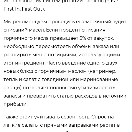
использования систем ротации запасов (FIFO —
First In, First Out).
Мы рекомендуем проводить ежемесячный аудит
списаний масел. Если процент списания
горчичного масла превышает 5% от закупок,
необходимо пересмотреть объемы заказа или
расширить меню позициями, использующими
этот ингредиент. Часто введение одного-двух
новых блюд с горчичным маслом (например,
теплый салат с говядиной или маринованные
овощи) позволяет полностью утилизировать
запасы и превратить статью расходов в источник
прибыли.
Также стоит учитывать сезонность. Спрос на
легкие салаты с пряными заправками растет в