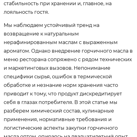
стабильность при хранении и, главное, на
лояльность гостя.
Мы наблюдаем устойчивый тренд на
возвращение к натуральным
нерафинированным маслам с выраженным
ароматом. Однако внедрение горчичного масла в
меню ресторана сопряжено с рядом технических
и маркетинговых вызовов. Непонимание
специфики сырья, ошибок в термической
обработке и незнание норм хранения часто
приводит к тому, что продукт дискредитирует
себя в глазах потребителя. В этой статье мы
разберем химический состав, кулинарные
применения, нормативные требования и
логистические аспекты закупки горчичного
масла оптом, опираясь на двадцатилетний опыт