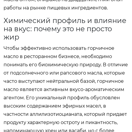
работы на рынке пищевых ингредиентов.
Химический профиль и влияние
на вкус: почему это не просто
жир
Чтобы эффективно использовать горчичное
масло в ресторанном бизнесе, необходимо
понимать его биохимическую природу. В отличие
от подсолнечного или рапсового масла, которые
часто выступают нейтральной базой, горчичное
масло является активным вкусо-ароматическим
агентом. Его уникальный профиль обусловлен
высоким содержанием эфирных масел, в
частности аллилизотиоцианата, который придает
продукту характерную остроту и пикантность,
напоминающую хрен или васаби, но с более