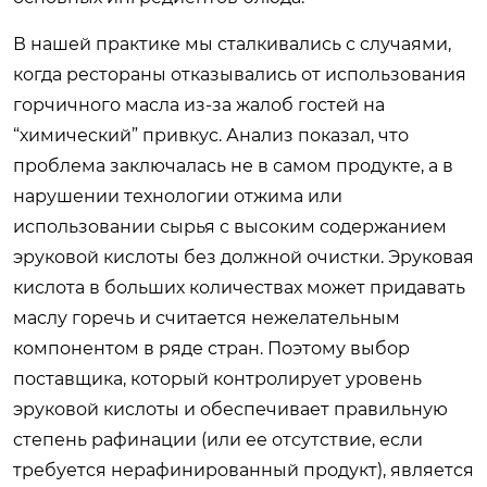
В нашей практике мы сталкивались с случаями,
когда рестораны отказывались от использования
горчичного масла из-за жалоб гостей на
“химический” привкус. Анализ показал, что
проблема заключалась не в самом продукте, а в
нарушении технологии отжима или
использовании сырья с высоким содержанием
эруковой кислоты без должной очистки. Эруковая
кислота в больших количествах может придавать
маслу горечь и считается нежелательным
компонентом в ряде стран. Поэтому выбор
поставщика, который контролирует уровень
эруковой кислоты и обеспечивает правильную
степень рафинации (или ее отсутствие, если
требуется нерафинированный продукт), является