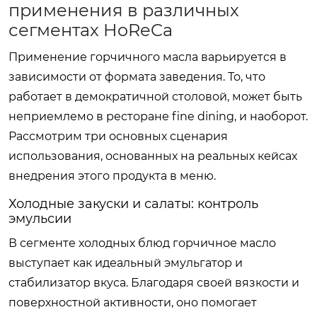
применения в различных
сегментах HoReCa
Применение горчичного масла варьируется в
зависимости от формата заведения. То, что
работает в демократичной столовой, может быть
неприемлемо в ресторане fine dining, и наоборот.
Рассмотрим три основных сценария
использования, основанных на реальных кейсах
внедрения этого продукта в меню.
Холодные закуски и салаты: контроль
эмульсии
В сегменте холодных блюд горчичное масло
выступает как идеальный эмульгатор и
стабилизатор вкуса. Благодаря своей вязкости и
поверхностной активности, оно помогает