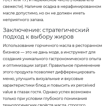
свежести). Наличие осадка в нерафинированном
масле допустимо, но он не должен иметь
неприятного запаха.
Заключение: стратегический
подход к выбору жиров
Использование горчичного масла в ресторанном
бизнесе — это не дань моде, а инструмент для
создания уникального гастрономического опыта
и оптимизации затрат. Правильное применение
этого продукта позволяет дифференцировать
меню, улучшить визуальные и вкусовые
характеристики блюд и повысить их perceived
value в глазах гостя. Однако успех возможен
только при условии глубокого понимания
технологических свойств масла, строгого