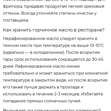
фритюра, придавая продуктам легкий ореховый
оттенок. Всегда уточняйте степень очистки у
поставщика.
Как хранить горчичное масло в ресторане?
Нерафинированное масло следует хранить в
темном месте при температуре не выше 10-15°C
(идеально — в холодильнике). После вскрытия
тары срок использования сокращается до 30-45
дней. Рафинированное масло менее
требовательно и может храниться при комнатной
температуре в закрытом виде, но после вскрытия
его также лучше держать в прохладе и
использовать в течение 2-3 месяцев. Избегайте
попадания прямых солнечных лучей.
Вызывает ли горчичное масло аллергию?