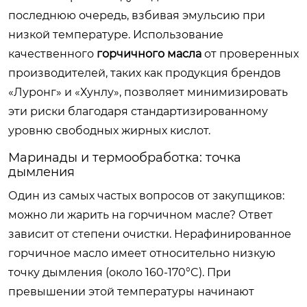
последнюю очередь, взбивая эмульсию при
низкой температуре. Использование
качественного
горчичного масла
от проверенных
производителей, таких как продукция брендов
«Луронг» и «Хунлу», позволяет минимизировать
эти риски благодаря стандартизированному
уровню свободных жирных кислот.
Маринады и термообработка: точка
дымления
Один из самых частых вопросов от закупщиков:
можно ли жарить на горчичном масле? Ответ
зависит от степени очистки. Нерафинированное
горчичное масло имеет относительно низкую
точку дымления (около 160-170°C). При
превышении этой температуры начинают