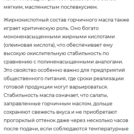
мягким, маслянистым послевкусием.
Жирнокислотный состав горчичного масла также
играет критическую роль. Оно богато
мононенасыщенными жирными кислотами
(олеиновая кислота), что обеспечивает ему
высокую окислительную стабильность по
сравнению с полиненасыщенными аналогами.
Это свойство особенно важно для предприятий
общественного питания, где сроки реализации
готовой продукции могут варьироваться.
Стабильность масла означает, что салаты,
заправленные горчичным маслом, дольше
сохраняют свежесть вкуса и не приобретают
прогорклый оттенок даже через несколько часов
после подачи, если соблюдаются температурные