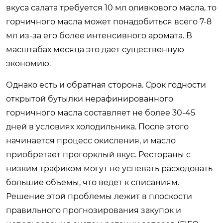
вкуса салата требуется 10 мл оливкового масла, то
горчичного масла может понадобиться всего 7-8
мл из-за его более интенсивного аромата. В
масштабах месяца это дает существенную
экономию.
Однако есть и обратная сторона. Срок годности
открытой бутылки нерафинированного
горчичного масла составляет не более 30-45
дней в условиях холодильника. После этого
начинается процесс окисления, и масло
приобретает прогорклый вкус. Рестораны с
низким трафиком могут не успевать расходовать
большие объемы, что ведет к списаниям.
Решение этой проблемы лежит в плоскости
правильного прогнозирования закупок и