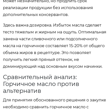
может незначительно, но продлить срок
реализации продукции без использования
дополнительных консервантов.
Здесь важна дозировка. Избыток масла сделает
тесто тяжелым и жирным на ощупь. Оптимальная
замена части сливочного или подсолнечного
масла на горчичное составляет 15-20% от общего
объема жиров в рецептуре. Это позволяет
получить легкий пряный оттенок, не
доминирующий над основным вкусом начинки.
Сравнительный анализ:
Горчичное масло против
альтернатив
Для принятия обоснованного решения о закупке
необходимо сравнить горчичное масло с