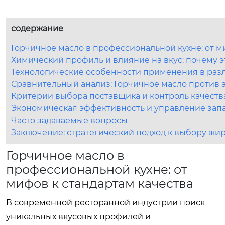
содержание
Горчичное масло в профессиональной кухне: от м
Химический профиль и влияние на вкус: почему э
Технологические особенности применения в раз
Сравнительный анализ: Горчичное масло против 
Критерии выбора поставщика и контроль качеств
Экономическая эффективность и управление зап
Часто задаваемые вопросы
Заключение: стратегический подход к выбору жи
Горчичное масло в
профессиональной кухне: от
мифов к стандартам качества
В современной ресторанной индустрии поиск
уникальных вкусовых профилей и