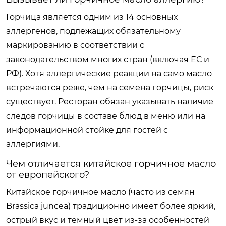
Горчица является одним из 14 основных
аллергенов, подлежащих обязательному
маркированию в соответствии с
законодательством многих стран (включая ЕС и
РФ). Хотя аллергические реакции на само масло
встречаются реже, чем на семена горчицы, риск
существует. Ресторан обязан указывать наличие
следов горчицы в составе блюд в меню или на
информационной стойке для гостей с
аллергиями.
Чем отличается китайское горчичное масло
от европейского?
Китайское горчичное масло (часто из семян
Brassica juncea) традиционно имеет более яркий,
острый вкус и темный цвет из-за особенностей