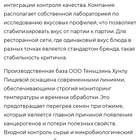
интеграции контроля качества. Компания
располагает собственной лабораторией по
исследованию вкусовых профилей, что позволяет
стабилизировать вкус от партии к партии. Для
ресторанной сети, где одинаковый вкус блюда в
разных точках является стандартом бренда, такая
стабильность критична.
Производственная база ООО Тяньцзинь Хунлу
Пищевой оснащена современными линиями,
обеспечивающими строгий мониторинг
температуры и времени обработки. Это
предотвращает перегрев семян при отжиме,
который является главной причиной появления
канцерогенов и потери полезных свойств.
Входной контроль сырья и микробиологический