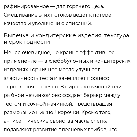
рафинированное — для горячего цеха.
Смешивание этих потоков ведет к потере
качества и увеличению списаний.
Выпечка и кондитерские изделия: текстура
и срок годности
Менее очевидное, но крайне эффективное
применение — в хлебобулочных и кондитерских
изделиях. Горчичное масло улучшает
эластичность теста и замедляет процесс
черствения выпечки. В пирогах с мясной или
рыбной начинкой оно создает барьер между
тестом и сочной начинкой, предотвращая
размокание нижней корочки. Кроме того,
антисептические свойства масла слегка
подавляют развитие плесневых грибов, что