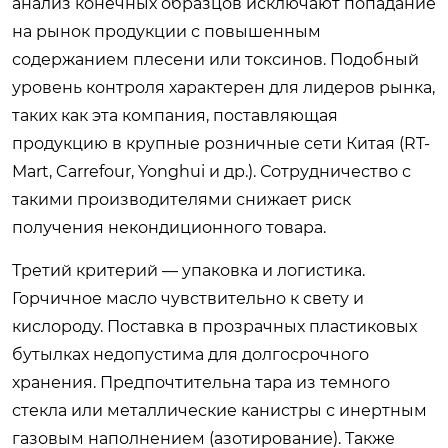
анализ конечных образцов исключают попадание
на рынок продукции с повышенным
содержанием плесени или токсинов. Подобный
уровень контроля характерен для лидеров рынка,
таких как эта компания, поставляющая
продукцию в крупные розничные сети Китая (RT-
Mart, Carrefour, Yonghui и др.). Сотрудничество с
такими производителями снижает риск
получения некондиционного товара.
Третий критерий — упаковка и логистика.
Горчичное масло чувствительно к свету и
кислороду. Поставка в прозрачных пластиковых
бутылках недопустима для долгосрочного
хранения. Предпочтительна тара из темного
стекла или металлические канистры с инертным
газовым наполнением (азотирование). Также