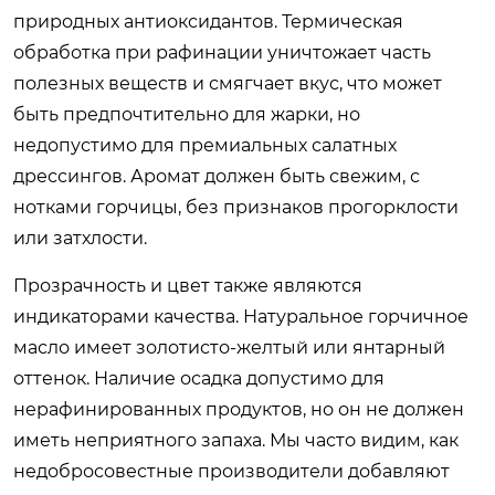
природных антиоксидантов. Термическая
обработка при рафинации уничтожает часть
полезных веществ и смягчает вкус, что может
быть предпочтительно для жарки, но
недопустимо для премиальных салатных
дрессингов. Аромат должен быть свежим, с
нотками горчицы, без признаков прогорклости
или затхлости.
Прозрачность и цвет также являются
индикаторами качества. Натуральное горчичное
масло имеет золотисто-желтый или янтарный
оттенок. Наличие осадка допустимо для
нерафинированных продуктов, но он не должен
иметь неприятного запаха. Мы часто видим, как
недобросовестные производители добавляют