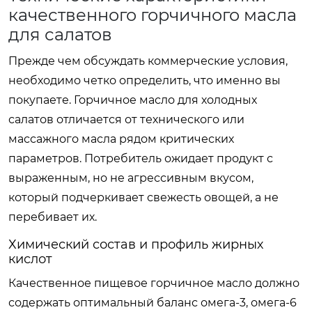
качественного горчичного масла
для салатов
Прежде чем обсуждать коммерческие условия,
необходимо четко определить, что именно вы
покупаете. Горчичное масло для холодных
салатов отличается от технического или
массажного масла рядом критических
параметров. Потребитель ожидает продукт с
выраженным, но не агрессивным вкусом,
который подчеркивает свежесть овощей, а не
перебивает их.
Химический состав и профиль жирных
кислот
Качественное пищевое горчичное масло должно
содержать оптимальный баланс омега-3, омега-6