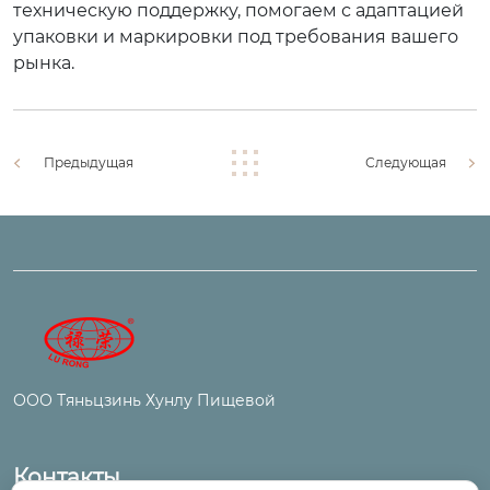
техническую поддержку, помогаем с адаптацией
упаковки и маркировки под требования вашего
рынка.
Предыдущая
Следующая
ООО Тяньцзинь Хунлу Пищевой
Контакты