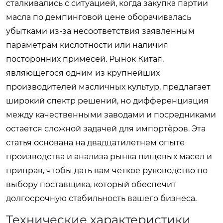
сталкивались с ситуацией, когда закупка партии
масла по демпинговой цене оборачивалась
убытками из-за несоответствия заявленным
параметрам кислотности или наличия
посторонних примесей. Рынок Китая,
являющегося одним из крупнейших
производителей масличных культур, предлагает
широкий спектр решений, но дифференциация
между качественными заводами и посредниками
остается сложной задачей для импортёров. Эта
статья основана на двадцатилетнем опыте
производства и анализа рынка пищевых масел и
приправ, чтобы дать вам четкое руководство по
выбору поставщика, который обеспечит
долгосрочную стабильность вашего бизнеса.
Технические характеристики