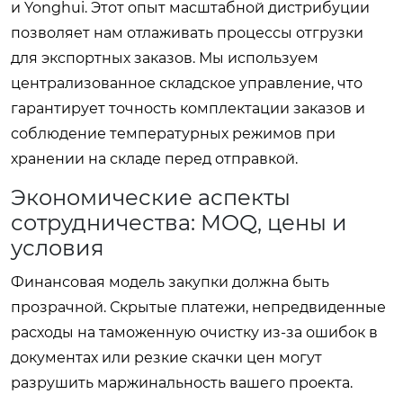
и Yonghui. Этот опыт масштабной дистрибуции
позволяет нам отлаживать процессы отгрузки
для экспортных заказов. Мы используем
централизованное складское управление, что
гарантирует точность комплектации заказов и
соблюдение температурных режимов при
хранении на складе перед отправкой.
Экономические аспекты
сотрудничества: MOQ, цены и
условия
Финансовая модель закупки должна быть
прозрачной. Скрытые платежи, непредвиденные
расходы на таможенную очистку из-за ошибок в
документах или резкие скачки цен могут
разрушить маржинальность вашего проекта.