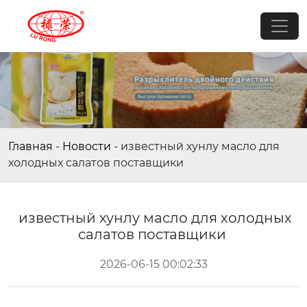
Главная
-
Новости
-
известный хунлу масло для
холодных салатов поставщики
известный хунлу масло для холодных
салатов поставщики
2026-06-15 00:02:33