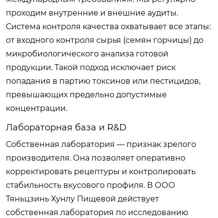
проходим внутренние и внешние аудиты.
Система контроля качества охватывает все этапы:
от входного контроля сырья (семян горчицы) до
микробиологического анализа готовой
продукции. Такой подход исключает риск
попадания в партию токсинов или пестицидов,
превышающих предельно допустимые
концентрации.
Лабораторная база и R&D
Собственная лаборатория — признак зрелого
производителя. Она позволяет оперативно
корректировать рецептуры и контролировать
стабильность вкусового профиля. В ООО
Тяньцзинь Хунлу Пищевой действует
собственная лаборатория по исследованию