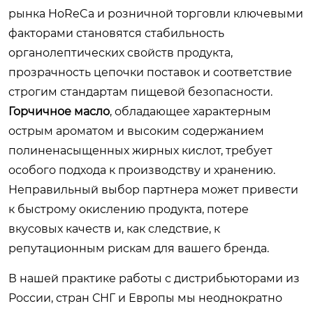
рынка HoReCa и розничной торговли ключевыми
факторами становятся стабильность
органолептических свойств продукта,
прозрачность цепочки поставок и соответствие
строгим стандартам пищевой безопасности.
Горчичное масло
, обладающее характерным
острым ароматом и высоким содержанием
полиненасыщенных жирных кислот, требует
особого подхода к производству и хранению.
Неправильный выбор партнера может привести
к быстрому окислению продукта, потере
вкусовых качеств и, как следствие, к
репутационным рискам для вашего бренда.
В нашей практике работы с дистрибьюторами из
России, стран СНГ и Европы мы неоднократно