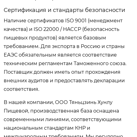
Сертификация и стандарты безопасности
Наличие сертификатов ISO 9001 (менеджмент
качества) и ISO 22000 / HACCP (безопасность
пищевых продуктов) является базовым
требованием. Для экспорта в Россию и страны
ЕАЭС обязательным является соответствие
техническим регламентам Таможенного союза.
Поставщик должен иметь опыт прохождения
внешних аудитов и предоставлять декларации
соответствия.
В нашей компании, ООО Тяньцзинь Хунлу
Пищевой, производственная база оснащена
современными линиями, соответствующими
национальным стандартам КНР и
международным требованиям. Мы регулярно