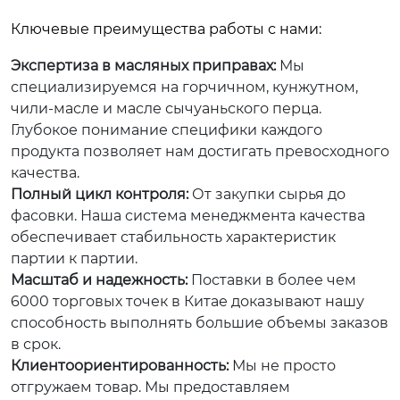
Ключевые преимущества работы с нами:
Экспертиза в масляных приправах:
Мы
специализируемся на горчичном, кунжутном,
чили-масле и масле сычуаньского перца.
Глубокое понимание специфики каждого
продукта позволяет нам достигать превосходного
качества.
Полный цикл контроля:
От закупки сырья до
фасовки. Наша система менеджмента качества
обеспечивает стабильность характеристик
партии к партии.
Масштаб и надежность:
Поставки в более чем
6000 торговых точек в Китае доказывают нашу
способность выполнять большие объемы заказов
в срок.
Клиентоориентированность:
Мы не просто
отгружаем товар. Мы предоставляем