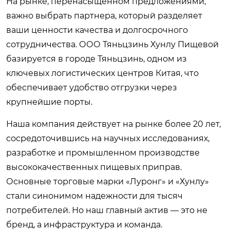
На рынке, перенасыщенном предложениями,
важно выбрать партнера, который разделяет
ваши ценности качества и долгосрочного
сотрудничества. ООО Тяньцзинь Хунлу Пищевой
базируется в городе Тяньцзинь, одном из
ключевых логистических центров Китая, что
обеспечивает удобство отгрузки через
крупнейшие порты.
Наша компания действует на рынке более 20 лет,
сосредоточившись на научных исследованиях,
разработке и промышленном производстве
высококачественных пищевых приправ.
Основные торговые марки «Луронг» и «Хунлу»
стали синонимом надежности для тысяч
потребителей. Но наш главный актив — это не
бренд, а инфраструктура и команда.