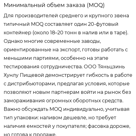
Минимальный объем заказа (MOQ)
Для производителей среднего и крупного звена
типичный MOQ составляет один 20-футовый
контейнер (около 18–20 тонн в налив или в таре).
Однако многие современные заводы,
ориентированные на экспорт, готовы работать с
меньшими партиями, особенно на этапе
тестирования сотрудничества. ООО Тяньцзинь
Хунлу Пищевой демонстрирует гибкость в работе
с дистрибьюторами, предлагая условия, которые
позволяют новым партнерам войти на рынок без
замораживания огромных оборотных средств.
Важно обсуждать MOQ индивидуально, учитывая
тип упаковки: наливом дешевле, но требует
наличия емкостей у покупателя; фасовка дороже,
но готова к продаже.