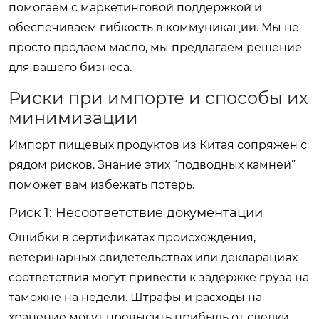
помогаем с маркетинговой поддержкой и
обеспечиваем гибкость в коммуникации. Мы не
просто продаем масло, мы предлагаем решение
для вашего бизнеса.
Риски при импорте и способы их
минимизации
Импорт пищевых продуктов из Китая сопряжен с
рядом рисков. Знание этих “подводных камней”
поможет вам избежать потерь.
Риск 1: Несоответствие документации
Ошибки в сертификатах происхождения,
ветеринарных свидетельствах или декларациях
соответствия могут привести к задержке груза на
таможне на недели. Штрафы и расходы на
хранение могут превысить прибыль от сделки.