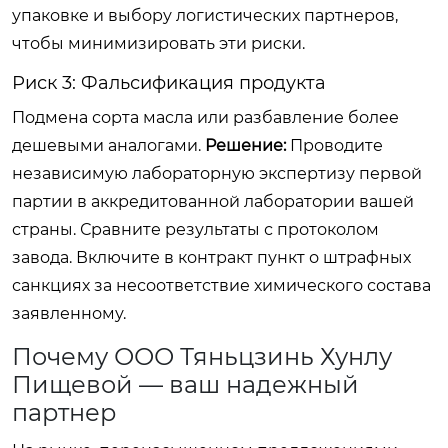
упаковке и выбору логистических партнеров,
чтобы минимизировать эти риски.
Риск 3: Фальсификация продукта
Подмена сорта масла или разбавление более
дешевыми аналогами.
Решение:
Проводите
независимую лабораторную экспертизу первой
партии в аккредитованной лаборатории вашей
страны. Сравните результаты с протоколом
завода. Включите в контракт пункт о штрафных
санкциях за несоответствие химического состава
заявленному.
Почему ООО Тяньцзинь Хунлу
Пищевой — ваш надежный
партнер