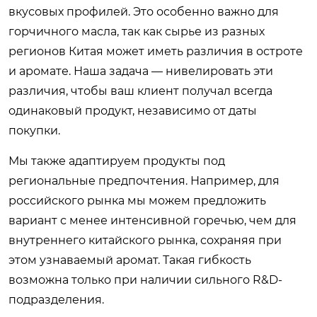
вкусовых профилей. Это особенно важно для
горчичного масла, так как сырье из разных
регионов Китая может иметь различия в остроте
и аромате. Наша задача — нивелировать эти
различия, чтобы ваш клиент получал всегда
одинаковый продукт, независимо от даты
покупки.
Мы также адаптируем продукты под
региональные предпочтения. Например, для
российского рынка мы можем предложить
вариант с менее интенсивной горечью, чем для
внутреннего китайского рынка, сохраняя при
этом узнаваемый аромат. Такая гибкость
возможна только при наличии сильного R&D-
подразделения.