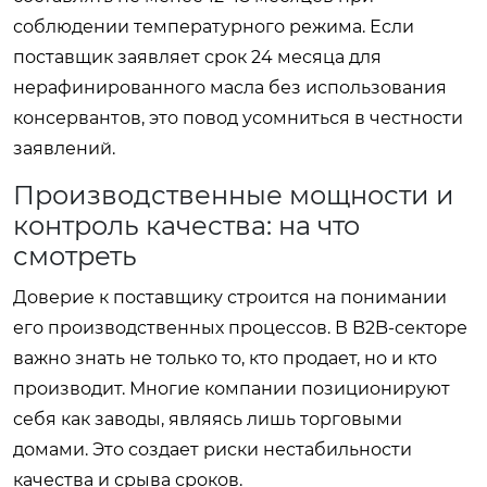
соблюдении температурного режима. Если
поставщик заявляет срок 24 месяца для
нерафинированного масла без использования
консервантов, это повод усомниться в честности
заявлений.
Производственные мощности и
контроль качества: на что
смотреть
Доверие к поставщику строится на понимании
его производственных процессов. В B2B-секторе
важно знать не только то, кто продает, но и кто
производит. Многие компании позиционируют
себя как заводы, являясь лишь торговыми
домами. Это создает риски нестабильности
качества и срыва сроков.