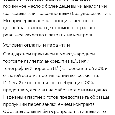
горчичное масло с более дешевыми аналогами
(рапсовым или подсолнечным) без уведомления.
Мы придерживаемся принципа честного
ценообразования, где стоимость отражает
реальное качество и затраты на контроль.
Условия оплаты и гарантии
Стандартной практикой в международной
торговле является аккредитив (L/C) или
телеграфный перевод (T/T) с предоплатой 30% и
оплатой остатка против копии коносамента.
Избегайте поставщиков, требующих 100%
предоплату, если вы не работаете с ними давно.
Надежный партнер готов предоставить образцы
продукции перед заключением контракта.
Образцы должны быть репрезентативными, то