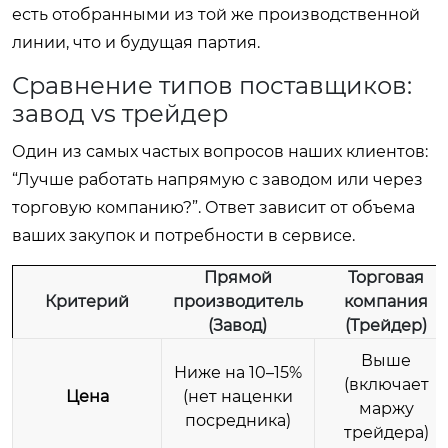
есть отобранными из той же производственной
линии, что и будущая партия.
Сравнение типов поставщиков:
завод vs трейдер
Один из самых частых вопросов наших клиентов:
“Лучше работать напрямую с заводом или через
торговую компанию?”. Ответ зависит от объема
ваших закупок и потребности в сервисе.
Прямой
Торговая
Критерий
производитель
компания
(Завод)
(Трейдер)
Выше
Ниже на 10–15%
(включает
Цена
(нет наценки
маржу
посредника)
трейдера)