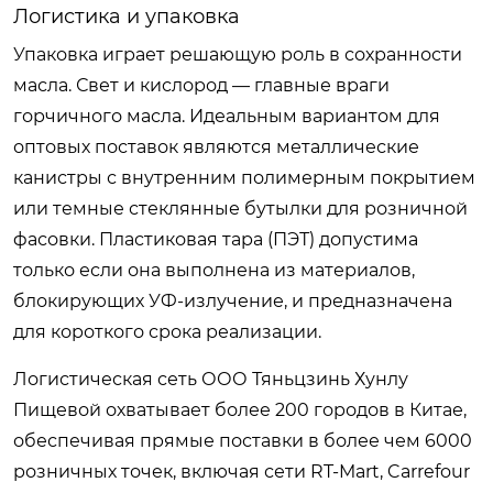
Логистика и упаковка
Упаковка играет решающую роль в сохранности
масла. Свет и кислород — главные враги
горчичного масла. Идеальным вариантом для
оптовых поставок являются металлические
канистры с внутренним полимерным покрытием
или темные стеклянные бутылки для розничной
фасовки. Пластиковая тара (ПЭТ) допустима
только если она выполнена из материалов,
блокирующих УФ-излучение, и предназначена
для короткого срока реализации.
Логистическая сеть ООО Тяньцзинь Хунлу
Пищевой охватывает более 200 городов в Китае,
обеспечивая прямые поставки в более чем 6000
розничных точек, включая сети RT-Mart, Carrefour