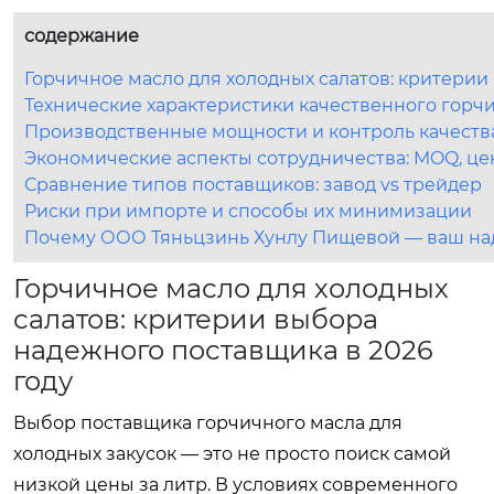
содержание
Горчичное масло для холодных салатов: критерии
Технические характеристики качественного горчи
Производственные мощности и контроль качества:
Экономические аспекты сотрудничества: MOQ, це
Сравнение типов поставщиков: завод vs трейдер
Риски при импорте и способы их минимизации
Почему ООО Тяньцзинь Хунлу Пищевой — ваш н
Горчичное масло для холодных
салатов: критерии выбора
надежного поставщика в 2026
году
Выбор поставщика горчичного масла для
холодных закусок — это не просто поиск самой
низкой цены за литр. В условиях современного