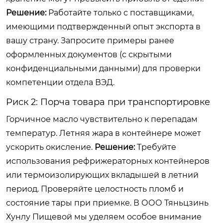
Решение:
Работайте только с поставщиками,
имеющими подтвержденный опыт экспорта в
вашу страну. Запросите примеры ранее
оформленных документов (с скрытыми
конфиденциальными данными) для проверки
компетенции отдела ВЭД.
Риск 2: Порча товара при транспортировке
Горчичное масло чувствительно к перепадам
температур. Летняя жара в контейнере может
ускорить окисление.
Решение:
Требуйте
использования рефрижераторных контейнеров
или термоизолирующих вкладышей в летний
период. Проверяйте целостность пломб и
состояние тары при приемке. В ООО Тяньцзинь
Хунлу Пищевой мы уделяем особое внимание