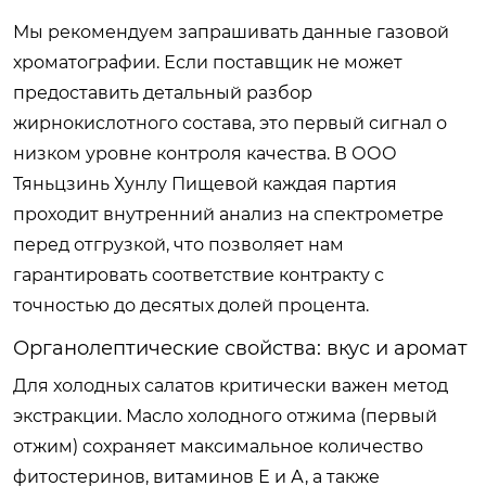
Мы рекомендуем запрашивать данные газовой
хроматографии. Если поставщик не может
предоставить детальный разбор
жирнокислотного состава, это первый сигнал о
низком уровне контроля качества. В ООО
Тяньцзинь Хунлу Пищевой каждая партия
проходит внутренний анализ на спектрометре
перед отгрузкой, что позволяет нам
гарантировать соответствие контракту с
точностью до десятых долей процента.
Органолептические свойства: вкус и аромат
Для холодных салатов критически важен метод
экстракции. Масло холодного отжима (первый
отжим) сохраняет максимальное количество
фитостеринов, витаминов Е и А, а также