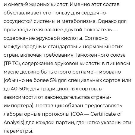
и омега-9 жирных кислот. Именно этот состав
обуславливает его пользу для сердечно-
сосудистой системы и метаболизма. Однако для
производителя важнее другой показатель —
содержание эруковой кислоты. Согласно
международным стандартам и нормам многих
стран, включая требования Таможенного союза
(ТР ТС), содержание эруковой кислоты в пищевом
масле должно быть строго регламентировано
(обычно не более 5% для специальных сортов или
до 40-50% для традиционных сортов, в
зависимости от законодательства страны-
импортера). Поставщик обязан предоставлять
лабораторные протоколы (COA — Certificate of
Analysis) для каждой партии, где четко указаны эти
параметры.