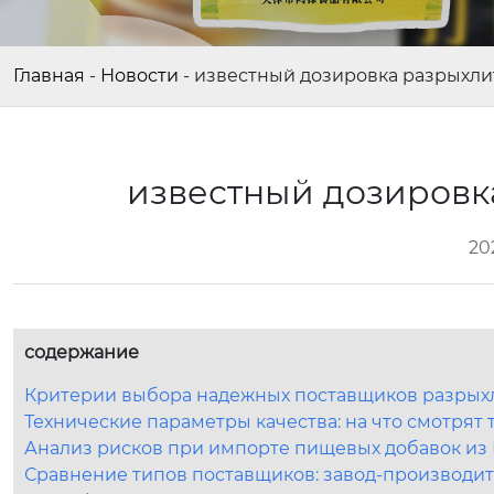
Главная
-
Новости
-
известный дозировка разрыхли
известный дозировк
20
содержание
Критерии выбора надежных поставщиков разрыхл
Технические параметры качества: на что смотрят 
Анализ рисков при импорте пищевых добавок из 
Сравнение типов поставщиков: завод-производит