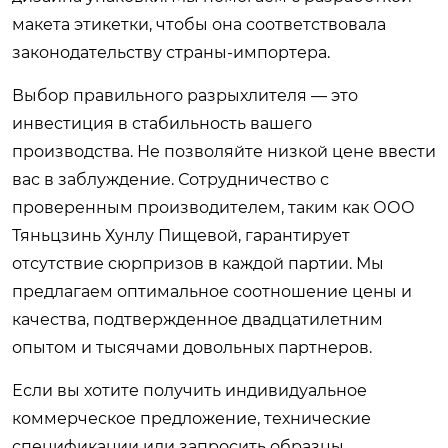
макета этикетки, чтобы она соответствовала
законодательству страны-импортера.
Выбор правильного разрыхлителя — это
инвестиция в стабильность вашего
производства. Не позволяйте низкой цене ввести
вас в заблуждение. Сотрудничество с
проверенным производителем, таким как ООО
Тяньцзинь Хунлу Пищевой, гарантирует
отсутствие сюрпризов в каждой партии. Мы
предлагаем оптимальное соотношение цены и
качества, подтвержденное двадцатилетним
опытом и тысячами довольных партнеров.
Если вы хотите получить индивидуальное
коммерческое предложение, технические
спецификации или запросить образцы,