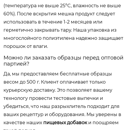
(температура не выше 25°C, влажность не выше
60%). После вскрытия мешка продукт следует
использовать в течение 1-2 месяцев или
герметично закрывать тару. Наша упаковка из
многослойного полиэтилена надежно защищает
порошок от влаги.
Можно ли заказать образцы перед оптовой
партией?
Да, мы предоставляем бесплатные образцы
весом до 500 г. Клиент оплачивает только
курьерскую доставку. Это позволяет вашему
технологу провести тестовые выпечки и
убедиться, что наш разрыхлитель подходит для
ваших рецептур и оборудования. Мы уверены в
качестве наших
пищевых добавок
и поощряем