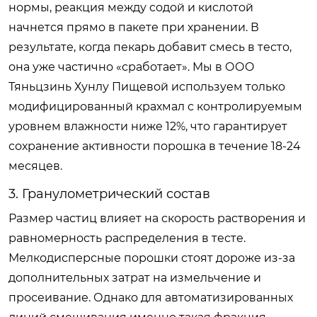
нормы, реакция между содой и кислотой
начнется прямо в пакете при хранении. В
результате, когда пекарь добавит смесь в тесто,
она уже частично «сработает». Мы в ООО
Тяньцзинь Хунлу Пищевой используем только
модифицированный крахмал с контролируемым
уровнем влажности ниже 12%, что гарантирует
сохранение активности порошка в течение 18-24
месяцев.
3. Гранулометрический состав
Размер частиц влияет на скорость растворения и
равномерность распределения в тесте.
Мелкодисперсные порошки стоят дороже из-за
дополнительных затрат на измельчение и
просеивание. Однако для автоматизированных