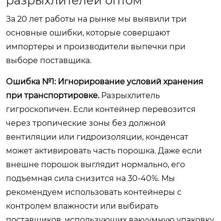
разрыхлителей оптом
За 20 лет работы на рынке мы выявили три
основные ошибки, которые совершают
импортеры и производители выпечки при
выборе поставщика.
Ошибка №1: Игнорирование условий хранения
при транспортировке.
Разрыхлитель
гигроскопичен. Если контейнер перевозится
через тропические зоны без должной
вентиляции или гидроизоляции, конденсат
может активировать часть порошка. Даже если
внешне порошок выглядит нормально, его
подъемная сила снизится на 30-40%. Мы
рекомендуем использовать контейнеры с
контролем влажности или выбирать
поставщиков, использующих вакуумную упаковку