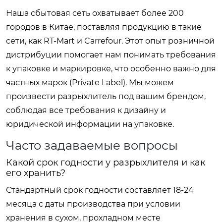
Наша сбытовая сеть охватывает более 200
городов в Китае, поставляя продукцию в такие
сети, как RT-Mart и Carrefour. Этот опыт розничной
дистрибуции помогает нам понимать требования
к упаковке и маркировке, что особенно важно для
частных марок (Private Label). Мы можем
произвести разрыхлитель под вашим брендом,
соблюдая все требования к дизайну и
юридической информации на упаковке.
Часто задаваемые вопросы
Какой срок годности у разрыхлителя и как
его хранить?
Стандартный срок годности составляет 18-24
месяца с даты производства при условии
хранения в сухом, прохладном месте