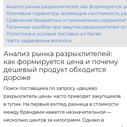
Анализ рынка разрыхлителей: как формируется ц
Ключевые параметры, влияющие на стоимость р
Сравнение бюджетных и премиальных разрыхлите
Типичные ошибки при закупке разрыхлителей оп
Логистика и условия поставки из Китая
Часто задаваемые вопросы
Анализ рынка разрыхлителей:
как формируется цена и почему
дешевый продукт обходится
дороже
Поиск поставщика по запросу «дешево
разрыхлитель цена» часто приводит закупщиков
в тупик. На первый взгляд, разница в стоимости
между брендами кажется незначительной —
несколько центов за килограмм. Однако в