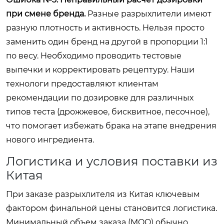
при смене бренда.
Разные разрыхлители имеют
разную плотность и активность. Нельзя просто
заменить один бренд на другой в пропорции 1:1
по весу. Необходимо проводить тестовые
выпечки и корректировать рецептуру. Наши
технологи предоставляют клиентам
рекомендации по дозировке для различных
типов теста (дрожжевое, бисквитное, песочное),
что помогает избежать брака на этапе внедрения
нового ингредиента.
Логистика и условия поставки из
Китая
При заказе разрыхлителя из Китая ключевым
фактором финальной цены становится логистика.
Минимальный объем заказа (MOQ) обычно