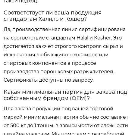
такой подход.
Соответствует ли ваша продукция
стандартам Халяль и Кошер?
Да, производственная линия сертифицирована
на соответствие стандартам Halal и Kosher. Это
достигается за счет строгого контроля сырья и
исключения любых животных жиров или
спиртовых компонентов в процессе
производства порошковых разрыхлителей.
Сертификаты доступны по запросу.
Какая минимальная партия для заказа под
собственным брендом (OEM)?
Для заказа продукции под вашей торговой
маркой минимальная партия обычно составляет
от 500 кг до 1 тонны, в зависимости от сложности
дизайна упаковки. Мы помогаем с разработкой