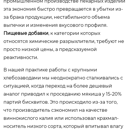
промышленном производстве пекарных изделий
эта экономия быстро превращается в убытки из-
за брака продукции, нестабильного объема
выпечки и изменения вкусового профиля.
Пищевые добавки
, к категории которых
относятся химические разрыхлители, требуют не
просто низкой цены, а предсказуемой
реактивности.
В нашей практике работы с крупными
хлебозаводами мы неоднократно сталкивались с
ситуацией, когда переход на более дешевый
аналог приводил к проседанию мякиша у 15-20%
партий бисквитов. Это происходило из-за того,
что производитель сэкономил на качестве
виннокислого калия или использовал крахмал-
носитель низкого сорта, который впитывал влагу