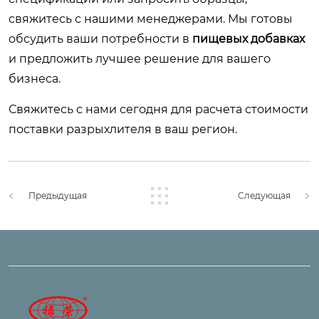
свяжитесь с нашими менеджерами. Мы готовы
обсудить ваши потребности в
пищевых добавках
и предложить лучшее решение для вашего
бизнеса.
Свяжитесь с нами сегодня
для расчета стоимости
поставки разрыхлителя в ваш регион.
Предыдущая
Следующая