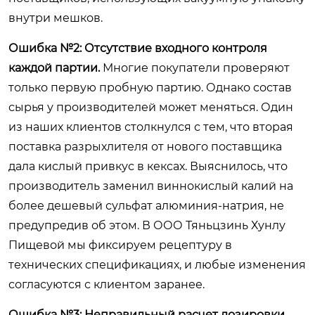
внутри мешков.
Ошибка №2: Отсутствие входного контроля
каждой партии.
Многие покупатели проверяют
только первую пробную партию. Однако состав
сырья у производителей может меняться. Один
из наших клиентов столкнулся с тем, что вторая
поставка разрыхлителя от нового поставщика
дала кислый привкус в кексах. Выяснилось, что
производитель заменил виннокислый калий на
более дешевый сульфат алюминия-натрия, не
предупредив об этом. В ООО Тяньцзинь Хунлу
Пищевой мы фиксируем рецептуру в
технических спецификациях, и любые изменения
согласуются с клиентом заранее.
Ошибка №3: Неправильный расчет дозировки