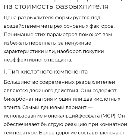
на стоимость разрыхлителя
Цена разрыхлителя формируется под
воздействием четырех основных факторов.
Понимание этих параметров поможет вам
избежать переплаты за ненужные
характеристики или, наоборот, покупки
неэффективного продукта.
1. Тип кислотного компонента
Большинство современных разрыхлителей
являются двойного действия. Они содержат
бикарбонат натрия и один или два кислотных
агента. Самый дешевый вариант —
использование монокальцийфосфата (MCP). Он
обеспечивает быструю реакцию при комнатной
температуре. Более дорогие составы включают