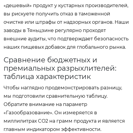
«дешевый» продукт у кустарных производителей,
вы рискуете получить отказ в таможенной
очистке или штрафы от надзорных органов. Наши
заводы в Тяньцзине регулярно проходят
внешние аудиты, что подтверждает безопасность
наших
пищевых добавок
для глобального рынка.
Сравнение бюджетных и
премиальных разрыхлителей:
таблица характеристик
Чтобы наглядно продемонстрировать разницу,
мы подготовили сравнительную таблицу.
Обратите внимание на параметр
«Газообразование». Он измеряется в
миллилитрах CO2 на грамм продукта и является
главным индикатором эффективности.