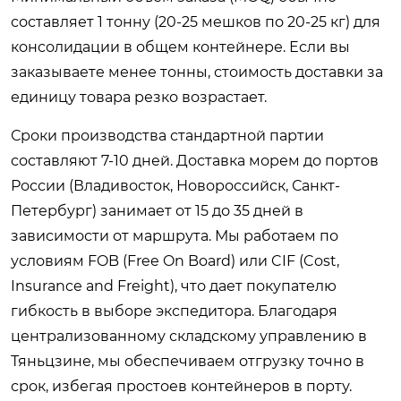
составляет 1 тонну (20-25 мешков по 20-25 кг) для
консолидации в общем контейнере. Если вы
заказываете менее тонны, стоимость доставки за
единицу товара резко возрастает.
Сроки производства стандартной партии
составляют 7-10 дней. Доставка морем до портов
России (Владивосток, Новороссийск, Санкт-
Петербург) занимает от 15 до 35 дней в
зависимости от маршрута. Мы работаем по
условиям FOB (Free On Board) или CIF (Cost,
Insurance and Freight), что дает покупателю
гибкость в выборе экспедитора. Благодаря
централизованному складскому управлению в
Тяньцзине, мы обеспечиваем отгрузку точно в
срок, избегая простоев контейнеров в порту.