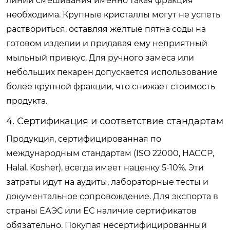
линий смешивания именно такая фракция
необходима. Крупные кристаллы могут не успеть
раствориться, оставляя желтые пятна соды на
готовом изделии и придавая ему неприятный
мыльный привкус. Для ручного замеса или
небольших пекарен допускается использование
более крупной фракции, что снижает стоимость
продукта.
4. Сертификация и соответствие стандартам
Продукция, сертифицированная по
международным стандартам (ISO 22000, HACCP,
Halal, Kosher), всегда имеет наценку 5-10%. Эти
затраты идут на аудиты, лабораторные тесты и
документальное сопровождение. Для экспорта в
страны ЕАЭС или ЕС наличие сертификатов
обязательно. Покупая несертифицированный