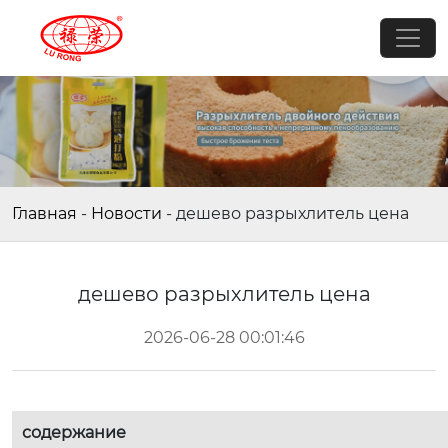
Главная
-
Новости
-
дешево разрыхлитель цена
дешево разрыхлитель цена
2026-06-28 00:01:46
содержание