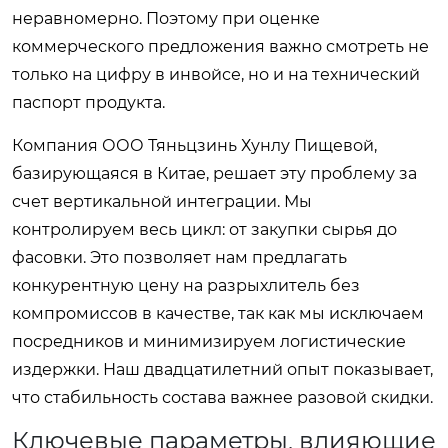
неравномерно. Поэтому при оценке
коммерческого предложения важно смотреть не
только на цифру в инвойсе, но и на технический
паспорт продукта.
Компания ООО Тяньцзинь Хунлу Пищевой,
базирующаяся в Китае, решает эту проблему за
счет вертикальной интеграции. Мы
контролируем весь цикл: от закупки сырья до
фасовки. Это позволяет нам предлагать
конкурентную цену на разрыхлитель без
компромиссов в качестве, так как мы исключаем
посредников и минимизируем логистические
издержки. Наш двадцатилетний опыт показывает,
что стабильность состава важнее разовой скидки.
Ключевые параметры, влияющие