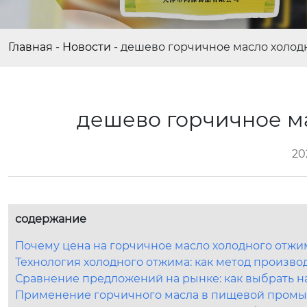
Главная
-
Новости
-
дешево горчичное масло холод
дешево горчичное м
20
содержание
Почему цена на горчичное масло холодного отжи
Технология холодного отжима: как метод производ
Сравнение предложений на рынке: как выбрать 
Применение горчичного масла в пищевой промы