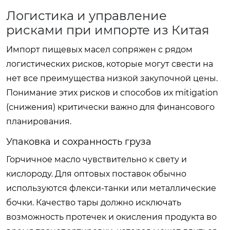
Логистика и управление
рисками при импорте из Китая
Импорт пищевых масел сопряжен с рядом
логистических рисков, которые могут свести на
нет все преимущества низкой закупочной цены.
Понимание этих рисков и способов их mitigation
(снижения) критически важно для финансового
планирования.
Упаковка и сохранность груза
Горчичное масло чувствительно к свету и
кислороду. Для оптовых поставок обычно
используются флекси-танки или металлические
бочки. Качество тары должно исключать
возможность протечек и окисления продукта во