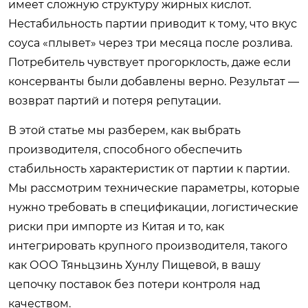
имеет сложную структуру жирных кислот.
Нестабильность партии приводит к тому, что вкус
соуса «плывет» через три месяца после розлива.
Потребитель чувствует прогорклость, даже если
консерванты были добавлены верно. Результат —
возврат партий и потеря репутации.
В этой статье мы разберем, как выбрать
производителя, способного обеспечить
стабильность характеристик от партии к партии.
Мы рассмотрим технические параметры, которые
нужно требовать в спецификации, логистические
риски при импорте из Китая и то, как
интегрировать крупного производителя, такого
как ООО Тяньцзинь Хунлу Пищевой, в вашу
цепочку поставок без потери контроля над
качеством.