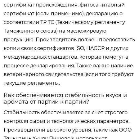
сертификат происхождения, фитосанитарный
сертификат (если применимо), декларацию о
соответствии ТР ТС (Техническому регламенту
Таможенного союза) на масложировую
продукцию. Производитель должен предоставить
копии своих сертификатов ISO, HACCP и других
международных стандартов, которые помогут в
процессе декларирования. Также важно наличие
ветеринарного свидетельства, если того требуют
текущие регламенты.
Как обеспечивается стабильность вкуса и
аромата от партии к партии?
Стабильность обеспечивается за счет строгого
контроля сырья и технологических параметров.
Производители высокого уровня, такие как ООО
Тяньцзинь Хунлу Пищевой, используют