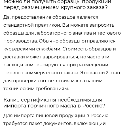
Можно ли получить образцы продукции
перед размещением крупного заказа?
Да, предоставление образцов является
стандартной практикой. Вы можете запросить
образцы для лабораторного анализа и тестового
производства. Обычно образцы отправляются
курьерскими службами. Стоимость образцов и
доставки может варьироваться, но часто эти
расходы компенсируются при размещении
первого коммерческого заказа. Это важный этап
для проверки соответствия масла вашим
техническим требованиям.
Какие сертификаты необходимы для
импорта горчичного масла в Россию?
Для импорта пищевой продукции в Россию
требуется пакет документов, включающий