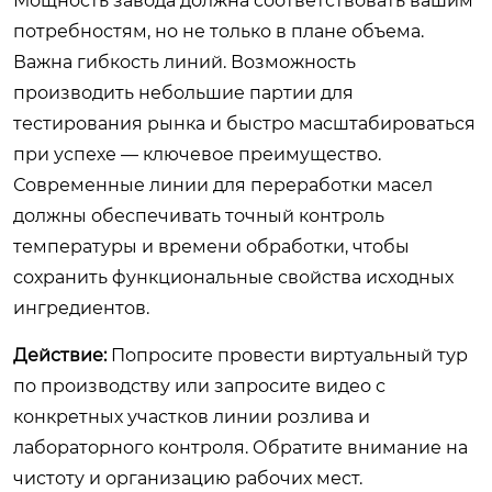
Мощность завода должна соответствовать вашим
потребностям, но не только в плане объема.
Важна гибкость линий. Возможность
производить небольшие партии для
тестирования рынка и быстро масштабироваться
при успехе — ключевое преимущество.
Современные линии для переработки масел
должны обеспечивать точный контроль
температуры и времени обработки, чтобы
сохранить функциональные свойства исходных
ингредиентов.
Действие:
Попросите провести виртуальный тур
по производству или запросите видео с
конкретных участков линии розлива и
лабораторного контроля. Обратите внимание на
чистоту и организацию рабочих мест.