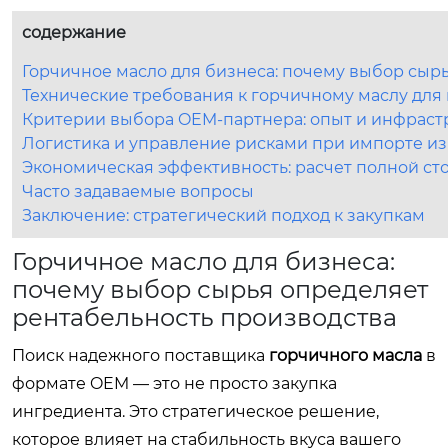
содержание
Горчичное масло для бизнеса: почему выбор сыр
Технические требования к горчичному маслу дл
Критерии выбора OEM-партнера: опыт и инфраст
Логистика и управление рисками при импорте из
Экономическая эффективность: расчет полной ст
Часто задаваемые вопросы
Заключение: стратегический подход к закупкам
Горчичное масло для бизнеса:
почему выбор сырья определяет
рентабельность производства
Поиск надежного поставщика
горчичного масла
в
формате OEM — это не просто закупка
ингредиента. Это стратегическое решение,
которое влияет на стабильность вкуса вашего