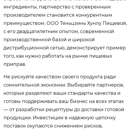
ингредиенты, партнерство с проверенным
производителем становится конкурентным
преимуществом. ООО Тяньцзинь Хунлу Пищевой,
с его двадцатилетним опытом, современной
производственной базой и широкой
дистрибуционной сетью, демонстрирует пример
того, как нужно работать на рынке пищевых
приправ.
Не рискуйте качеством своего продукта ради
сомнительной экономии. Выбирайте партнеров,
которые разделяют ваши стандарты качества и
готовы поддерживать ваш бизнес на всех этапах
— от разработки рецептуры до доставки готовой
продукции. Инвестиции в надежную цепочку
поставок окупаются снижением рисков,