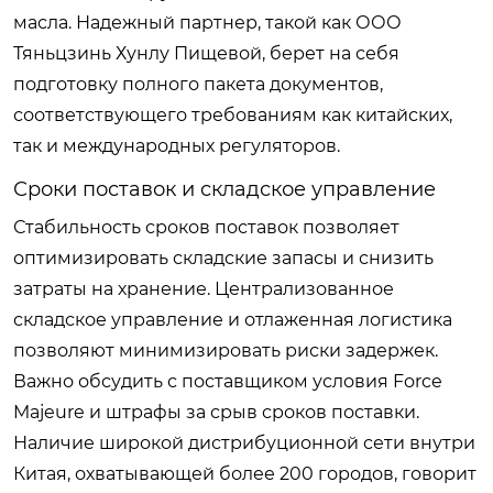
масла. Надежный партнер, такой как ООО
Тяньцзинь Хунлу Пищевой, берет на себя
подготовку полного пакета документов,
соответствующего требованиям как китайских,
так и международных регуляторов.
Сроки поставок и складское управление
Стабильность сроков поставок позволяет
оптимизировать складские запасы и снизить
затраты на хранение. Централизованное
складское управление и отлаженная логистика
позволяют минимизировать риски задержек.
Важно обсудить с поставщиком условия Force
Majeure и штрафы за срыв сроков поставки.
Наличие широкой дистрибуционной сети внутри
Китая, охватывающей более 200 городов, говорит