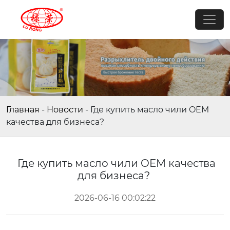
Главная
-
Новости
-
Где купить масло чили OEM
качества для бизнеса?
Где купить масло чили OEM качества
для бизнеса?
2026-06-16 00:02:22