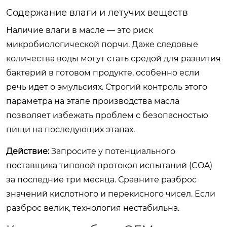
Содержание влаги и летучих веществ
Наличие влаги в масле — это риск
микробиологической порчи. Даже следовые
количества воды могут стать средой для развития
бактерий в готовом продукте, особенно если
речь идет о эмульсиях. Строгий контроль этого
параметра на этапе производства масла
позволяет избежать проблем с безопасностью
пищи на последующих этапах.
Действие:
Запросите у потенциального
поставщика типовой протокол испытаний (COA)
за последние три месяца. Сравните разброс
значений кислотного и перекисного чисел. Если
разброс велик, технология нестабильна.