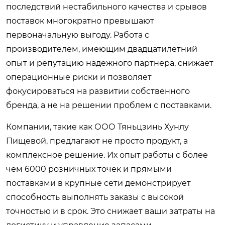
последствий нестабильного качества и срывов
поставок многократно превышают
первоначальную выгоду. Работа с
производителем, имеющим двадцатилетний
опыт и репутацию надежного партнера, снижает
операционные риски и позволяет
фокусироваться на развитии собственного
бренда, а не на решении проблем с поставками.
Компании, такие как ООО Тяньцзинь Хунлу
Пищевой, предлагают не просто продукт, а
комплексное решение. Их опыт работы с более
чем 6000 розничных точек и прямыми
поставками в крупные сети демонстрирует
способность выполнять заказы с высокой
точностью и в срок. Это снижает ваши затраты на