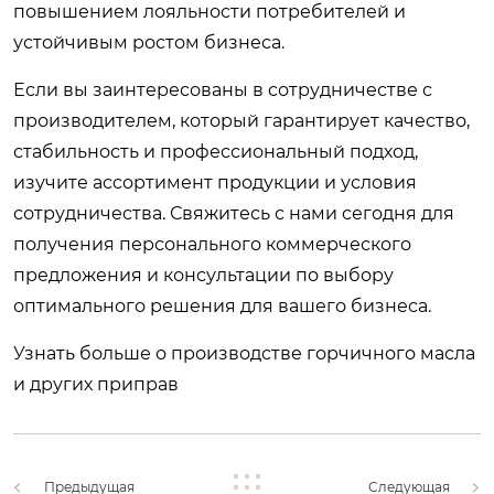
повышением лояльности потребителей и
устойчивым ростом бизнеса.
Если вы заинтересованы в сотрудничестве с
производителем, который гарантирует качество,
стабильность и профессиональный подход,
изучите ассортимент продукции и условия
сотрудничества. Свяжитесь с нами сегодня для
получения персонального коммерческого
предложения и консультации по выбору
оптимального решения для вашего бизнеса.
Узнать больше о производстве горчичного масла
и других приправ
Предыдущая
Следующая