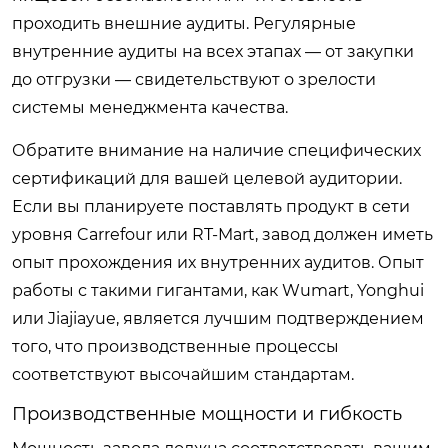
проходить внешние аудиты. Регулярные
внутренние аудиты на всех этапах — от закупки
до отгрузки — свидетельствуют о зрелости
системы менеджмента качества.
Обратите внимание на наличие специфических
сертификаций для вашей целевой аудитории.
Если вы планируете поставлять продукт в сети
уровня Carrefour или RT-Mart, завод должен иметь
опыт прохождения их внутренних аудитов. Опыт
работы с такими гигантами, как Wumart, Yonghui
или Jiajiayue, является лучшим подтверждением
того, что производственные процессы
соответствуют высочайшим стандартам.
Производственные мощности и гибкость