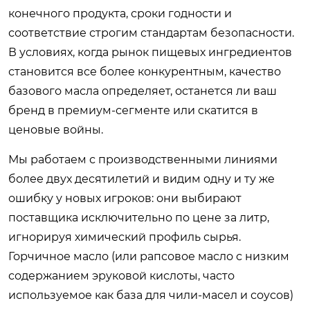
конечного продукта, сроки годности и
соответствие строгим стандартам безопасности.
В условиях, когда рынок пищевых ингредиентов
становится все более конкурентным, качество
базового масла определяет, останется ли ваш
бренд в премиум-сегменте или скатится в
ценовые войны.
Мы работаем с производственными линиями
более двух десятилетий и видим одну и ту же
ошибку у новых игроков: они выбирают
поставщика исключительно по цене за литр,
игнорируя химический профиль сырья.
Горчичное масло (или рапсовое масло с низким
содержанием эруковой кислоты, часто
используемое как база для чили-масел и соусов)