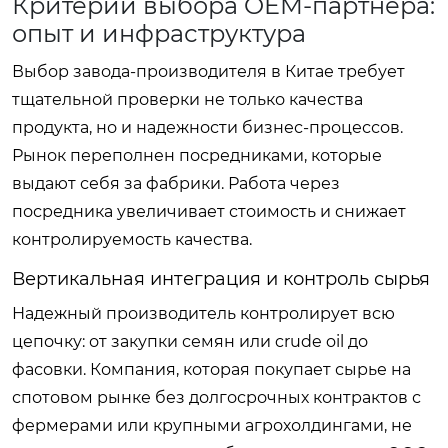
Критерии выбора OEM-партнера:
опыт и инфраструктура
Выбор завода-производителя в Китае требует
тщательной проверки не только качества
продукта, но и надежности бизнес-процессов.
Рынок переполнен посредниками, которые
выдают себя за фабрики. Работа через
посредника увеличивает стоимость и снижает
контролируемость качества.
Вертикальная интеграция и контроль сырья
Надежный производитель контролирует всю
цепочку: от закупки семян или crude oil до
фасовки. Компания, которая покупает сырье на
спотовом рынке без долгосрочных контрактов с
фермерами или крупными агрохолдингами, не