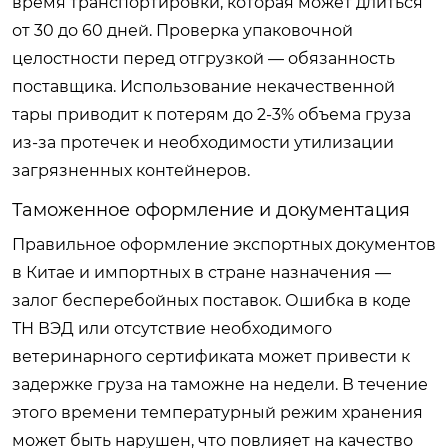
время транспортировки, которая может длиться
от 30 до 60 дней. Проверка упаковочной
целостности перед отгрузкой — обязанность
поставщика. Использование некачественной
тары приводит к потерям до 2-3% объема груза
из-за протечек и необходимости утилизации
загрязненных контейнеров.
Таможенное оформление и документация
Правильное оформление экспортных документов
в Китае и импортных в стране назначения —
залог бесперебойных поставок. Ошибка в коде
ТН ВЭД или отсутствие необходимого
ветеринарного сертификата может привести к
задержке груза на таможне на недели. В течение
этого времени температурный режим хранения
может быть нарушен, что повлияет на качество