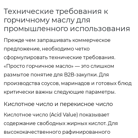
Технические требования к
горчичному маслу для
промышленного использования
Прежде чем запрашивать коммерческое
предложение, необходимо четко
сформулировать технические требования.
«Просто горчичное масло» — это слишком
размытое понятие для B2B-закупки. Для
производства соусов, маринадов и готовых блюд
критически важны следующие параметры.
Кислотное число и перекисное число
Кислотное число (Acid Value) показывает
содержание свободных жирных кислот. Для
высококачественного рафинированного