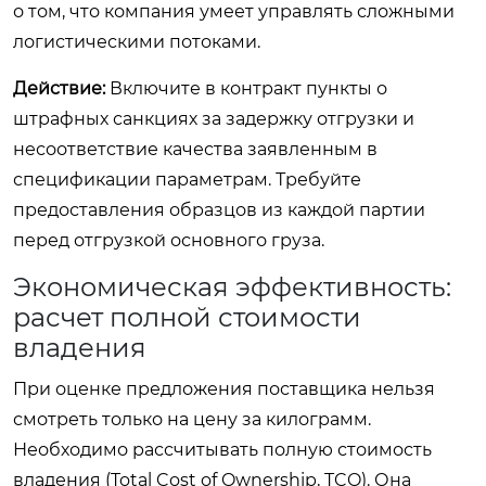
о том, что компания умеет управлять сложными
логистическими потоками.
Действие:
Включите в контракт пункты о
штрафных санкциях за задержку отгрузки и
несоответствие качества заявленным в
спецификации параметрам. Требуйте
предоставления образцов из каждой партии
перед отгрузкой основного груза.
Экономическая эффективность:
расчет полной стоимости
владения
При оценке предложения поставщика нельзя
смотреть только на цену за килограмм.
Необходимо рассчитывать полную стоимость
владения (Total Cost of Ownership, TCO). Она