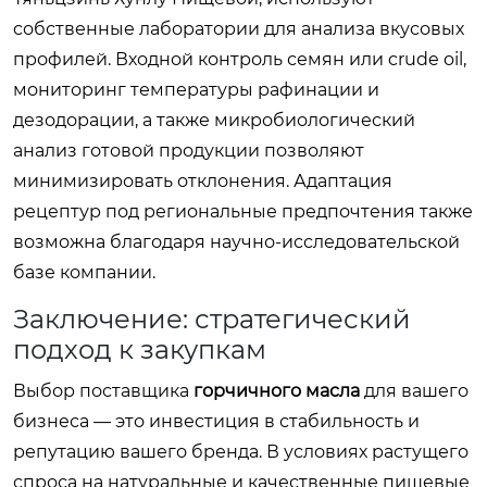
собственные лаборатории для анализа вкусовых
профилей. Входной контроль семян или crude oil,
мониторинг температуры рафинации и
дезодорации, а также микробиологический
анализ готовой продукции позволяют
минимизировать отклонения. Адаптация
рецептур под региональные предпочтения также
возможна благодаря научно-исследовательской
базе компании.
Заключение: стратегический
подход к закупкам
Выбор поставщика
горчичного масла
для вашего
бизнеса — это инвестиция в стабильность и
репутацию вашего бренда. В условиях растущего
спроса на натуральные и качественные пищевые