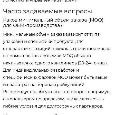
логистику и управление запасами.
Часто задаваемые вопросы
Каков минимальный объем заказа (MOQ)
для OEM-производства?
Минимальный объем заказа зависит от типа
упаковки и специфики продукта. Для
стандартных позиций, таких как горчичное масло
в промышленных объемах, MOQ обычно
начинается от одного контейнера (20-24 тонны).
Для индивидуальных разработок и
специфических фасовок MOQ может быть выше
из-за затрат на перенастройку линий.
Рекомендуется обсуждать этот вопрос напрямую
с менеджером по продажам, так как возможны
гибкие условия для долгосрочных партнеров.