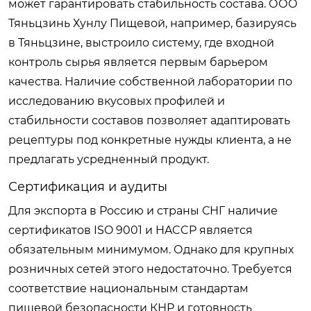
может гарантировать стабильность состава.
ООО
Тяньцзинь Хунлу Пищевой
, например, базируясь
в Тяньцзине, выстроило систему, где входной
контроль сырья является первым барьером
качества. Наличие собственной лаборатории по
исследованию вкусовых профилей и
стабильности составов позволяет адаптировать
рецептуры под конкретные нужды клиента, а не
предлагать усредненный продукт.
Сертификация и аудиты
Для экспорта в Россию и страны СНГ наличие
сертификатов ISO 9001 и HACCP является
обязательным минимумом. Однако для крупных
розничных сетей этого недостаточно. Требуется
соответствие национальным стандартам
пищевой безопасности КНР и готовность