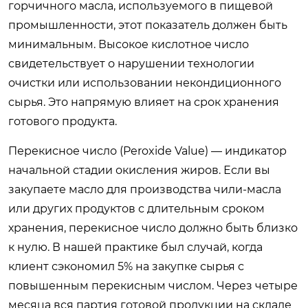
горчичного масла, используемого в пищевой
промышленности, этот показатель должен быть
минимальным. Высокое кислотное число
свидетельствует о нарушении технологии
очистки или использовании некондиционного
сырья. Это напрямую влияет на срок хранения
готового продукта.
Перекисное число (Peroxide Value) — индикатор
начальной стадии окисления жиров. Если вы
закупаете масло для производства чили-масла
или других продуктов с длительным сроком
хранения, перекисное число должно быть близко
к нулю. В нашей практике был случай, когда
клиент сэкономил 5% на закупке сырья с
повышенным перекисным числом. Через четыре
месяца вся партия готовой продукции на складе