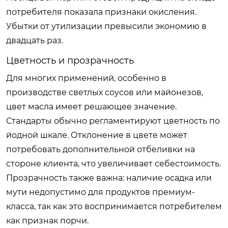
потребителя показала признаки окисления.
Убытки от утилизации превысили экономию в
двадцать раз.
Цветность и прозрачность
Для многих применений, особенно в
производстве светлых соусов или майонезов,
цвет масла имеет решающее значение.
Стандарты обычно регламентируют цветность по
йодной шкале. Отклонение в цвете может
потребовать дополнительной отбеливки на
стороне клиента, что увеличивает себестоимость.
Прозрачность также важна: наличие осадка или
мути недопустимо для продуктов премиум-
класса, так как это воспринимается потребителем
как признак порчи.