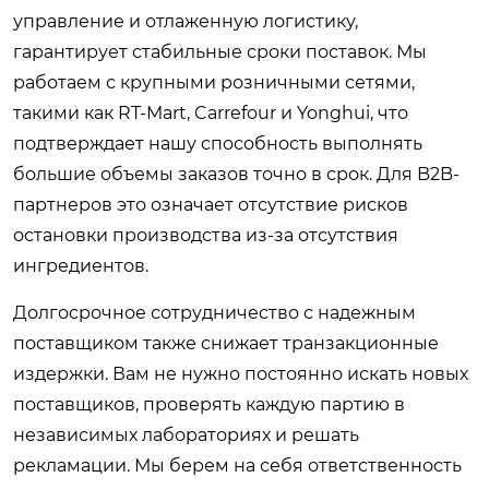
управление и отлаженную логистику,
гарантирует стабильные сроки поставок. Мы
работаем с крупными розничными сетями,
такими как RT-Mart, Carrefour и Yonghui, что
подтверждает нашу способность выполнять
большие объемы заказов точно в срок. Для B2B-
партнеров это означает отсутствие рисков
остановки производства из-за отсутствия
ингредиентов.
Долгосрочное сотрудничество с надежным
поставщиком также снижает транзакционные
издержки. Вам не нужно постоянно искать новых
поставщиков, проверять каждую партию в
независимых лабораториях и решать
рекламации. Мы берем на себя ответственность