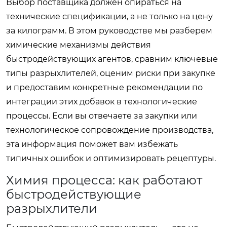
Выбор поставщика должен опираться на
технические спецификации, а не только на цену
за килограмм. В этом руководстве мы разберем
химические механизмы действия
быстродействующих агентов, сравним ключевые
типы разрыхлителей, оценим риски при закупке
и предоставим конкретные рекомендации по
интеграции этих добавок в технологические
процессы. Если вы отвечаете за закупки или
технологическое сопровождение производства,
эта информация поможет вам избежать
типичных ошибок и оптимизировать рецептуры.
Химия процесса: как работают
быстродействующие
разрыхлители