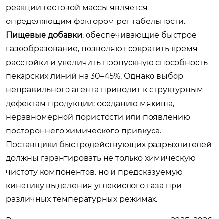
реакции тестовой массы является
определяющим фактором рентабельности.
Пищевые добавки
, обеспечивающие быстрое
газообразование, позволяют сократить время
расстойки и увеличить пропускную способность
пекарских линий на 30–45%. Однако выбор
неправильного агента приводит к структурным
дефектам продукции: оседанию мякиша,
неравномерной пористости или появлению
постороннего химического привкуса.
Поставщики быстродействующих разрыхлителей
должны гарантировать не только химическую
чистоту компонентов, но и предсказуемую
кинетику выделения углекислого газа при
различных температурных режимах.