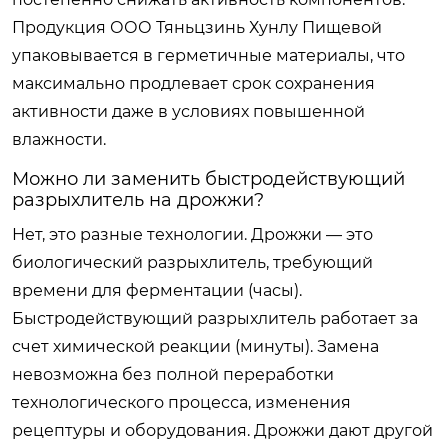
Продукция ООО Тяньцзинь Хунлу Пищевой
упаковывается в герметичные материалы, что
максимально продлевает срок сохранения
активности даже в условиях повышенной
влажности.
Можно ли заменить быстродействующий
разрыхлитель на дрожжи?
Нет, это разные технологии. Дрожжи — это
биологический разрыхлитель, требующий
времени для ферментации (часы).
Быстродействующий разрыхлитель работает за
счет химической реакции (минуты). Замена
невозможна без полной переработки
технологического процесса, изменения
рецептуры и оборудования. Дрожжи дают другой