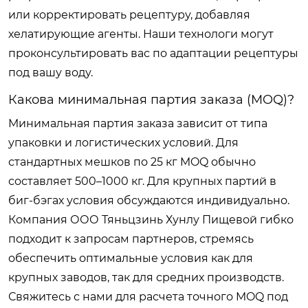
или корректировать рецептуру, добавляя
хелатирующие агенты. Наши технологи могут
проконсультировать вас по адаптации рецептуры
под вашу воду.
Какова минимальная партия заказа (MOQ)?
Минимальная партия заказа зависит от типа
упаковки и логистических условий. Для
стандартных мешков по 25 кг MOQ обычно
составляет 500–1000 кг. Для крупных партий в
биг-бэгах условия обсуждаются индивидуально.
Компания ООО Тяньцзинь Хунлу Пищевой гибко
подходит к запросам партнеров, стремясь
обеспечить оптимальные условия как для
крупных заводов, так для средних производств.
Свяжитесь с нами для расчета точного MOQ под