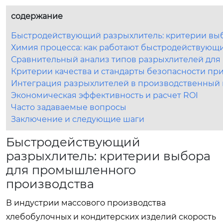
содержание
Быстродействующий разрыхлитель: критерии вы
Химия процесса: как работают быстродействующ
Сравнительный анализ типов разрыхлителей для 
Критерии качества и стандарты безопасности при
Интеграция разрыхлителей в производственный 
Экономическая эффективность и расчет ROI
Часто задаваемые вопросы
Заключение и следующие шаги
Быстродействующий
разрыхлитель: критерии выбора
для промышленного
производства
В индустрии массового производства
хлебобулочных и кондитерских изделий скорость