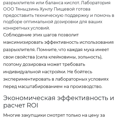
разрыхлителя или баланса кислот. Лаборатория
ООО Тяньцзинь Хунлу Пищевой готова
предоставить техническую поддержку и помочь в
подборе оптимальной дозировки для ваших
конкретных условий.
Соблюдение этих шагов позволит
максимизировать эффективность использования
разрыхлителя. Помните, что каждая мука имеет
свои свойства (сила клейковины, зольность),
поэтому дозировка может требовать
индивидуальной настройки. Не бойтесь
экспериментировать в лабораторных условиях
перед масштабированием на производство.
Экономическая эффективность и
расчет ROI
Многие закупщики смотрят только на цену за