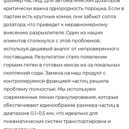
(размер частиц). Для автоматических дозаторов
критически важна однородность порошка. Если в
партии есть крупные комки, они забьют сопла
дозатора, что приведет к неравномерному
внесению разрыхлителя. Один из наших
клиентов столкнулся с этой проблемой,
используя дешевый аналог от непроверенного
поставщика. Результатом стало появление
горьких пятен в готовых кексах из-за локальных
скоплений соды. Замена на наш продукт с
контролируемой фракцией частиц решила
проблему полностью. Мы используем
современные линии гранулирования, которые
обеспечивают единообразие размера частиц в
диапазоне 0,1–0,5 мм, что идеально для
пневматических систем транспортировки и