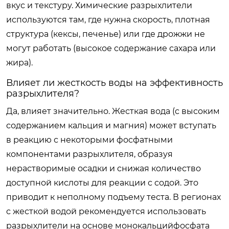
вкус и текстуру. Химические разрыхлители
используются там, где нужна скорость, плотная
структура (кексы, печенье) или где дрожжи не
могут работать (высокое содержание сахара или
жира).
Влияет ли жесткость воды на эффективность
разрыхлителя?
Да, влияет значительно. Жесткая вода (с высоким
содержанием кальция и магния) может вступать
в реакцию с некоторыми фосфатными
компонентами разрыхлителя, образуя
нерастворимые осадки и снижая количество
доступной кислоты для реакции с содой. Это
приводит к неполному подъему теста. В регионах
с жесткой водой рекомендуется использовать
разрыхлители на основе монокальцийфосфата