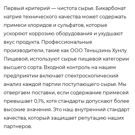
Первый критерий — чистота сырья. Бикарбонат
натрия технического качества может содержать
примеси хлоридов и сульфатов, которые
ускоряют коррозию оборудования и ухудшают
вкус продукта. Профессиональные
производители, такие как ООО Тяньцзинь Хунлу
Пищевой, используют сырье пищевой категории
высшего сорта. Входной контроль на нашем
предприятии включает спектроскопический
анализ каждой партии поступающего сырья. Мы
отвергаем поставки, если содержание примесей
превышает 0,1%, хотя стандарты допускают более
высокие значения. Это наш внутренний стандарт
качества, который защищает репутацию наших
партнеров.