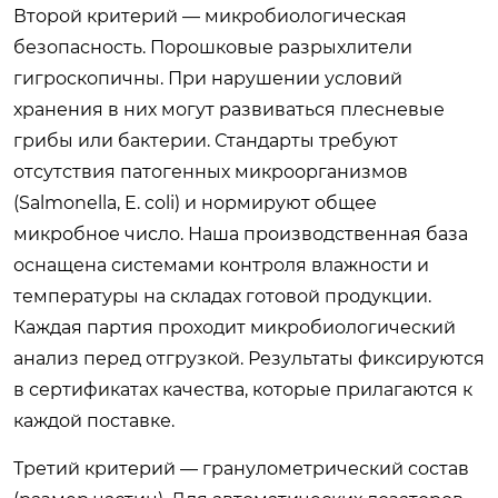
Второй критерий — микробиологическая
безопасность. Порошковые разрыхлители
гигроскопичны. При нарушении условий
хранения в них могут развиваться плесневые
грибы или бактерии. Стандарты требуют
отсутствия патогенных микроорганизмов
(Salmonella, E. coli) и нормируют общее
микробное число. Наша производственная база
оснащена системами контроля влажности и
температуры на складах готовой продукции.
Каждая партия проходит микробиологический
анализ перед отгрузкой. Результаты фиксируются
в сертификатах качества, которые прилагаются к
каждой поставке.
Третий критерий — гранулометрический состав