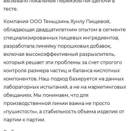
вызывало локальные переизбытки щелочи в
тесте.
Компания ООО Тяньцзинь Хунлу Пищевой,
обладающая двадцатилетним опытом в сегменте
специализированных пищевых ингредиентов,
разработала линейку порошковых добавок,
включая высокоэффективный разрыхлитель,
который решает эти проблемы за счет строгого
контроля размера частиц и баланса кислотных
компонентов. Наш подход базируется на данных
лабораторных испытаний, а не на маркетинговых
обещаниях. Мы понимаем, что для
производственной линии важна не просто
«пушистость», а стабильность объема изделия от
партии к партии.