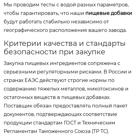
Мы проводим тесты с водой разных параметров,
чтобы гарантировать, что наши
пищевые добавки
будут работать стабильно независимо от
географического расположения вашего завода.
Критерии качества и стандарты
безопасности при закупке
Закупка пищевых ингредиентов сопряжена с
серьезными регуляторными рисками. В России и
странах ЕАЭС действуют строгие нормы по
содержанию тяжелых металлов, микотоксинов и
остаточных веществ в пищевых добавках.
Поставщик обязан предоставлять полный пакет
документов, подтверждающих соответствие
продукции стандартам ГОСТ и Техническим
Регламентам Таможенного Союза (ТР ТС).