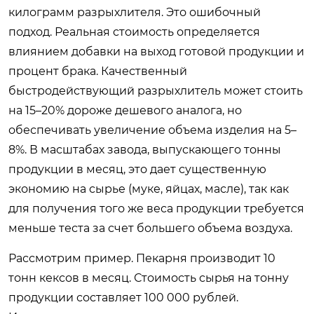
килограмм разрыхлителя. Это ошибочный
подход. Реальная стоимость определяется
влиянием добавки на выход готовой продукции и
процент брака. Качественный
быстродействующий разрыхлитель может стоить
на 15–20% дороже дешевого аналога, но
обеспечивать увеличение объема изделия на 5–
8%. В масштабах завода, выпускающего тонны
продукции в месяц, это дает существенную
экономию на сырье (муке, яйцах, масле), так как
для получения того же веса продукции требуется
меньше теста за счет большего объема воздуха.
Рассмотрим пример. Пекарня производит 10
тонн кексов в месяц. Стоимость сырья на тонну
продукции составляет 100 000 рублей.