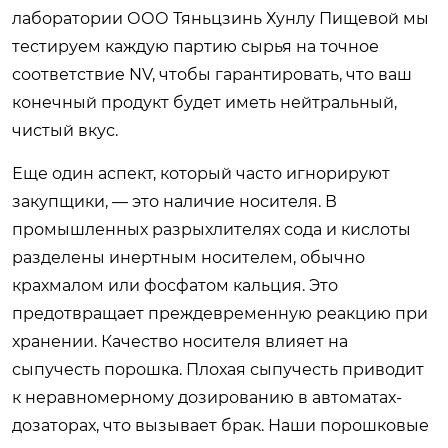
лаборатории ООО Тяньцзинь Хунлу Пищевой мы
тестируем каждую партию сырья на точное
соответствие NV, чтобы гарантировать, что ваш
конечный продукт будет иметь нейтральный,
чистый вкус.
Еще один аспект, который часто игнорируют
закупщики, — это наличие носителя. В
промышленных разрыхлителях сода и кислоты
разделены инертным носителем, обычно
крахмалом или фосфатом кальция. Это
предотвращает преждевременную реакцию при
хранении. Качество носителя влияет на
сыпучесть порошка. Плохая сыпучесть приводит
к неравномерному дозированию в автоматах-
дозаторах, что вызывает брак. Наши порошковые