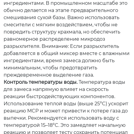
ингредиентами. В промышленном масштабе это
обычно делается на этапе предварительного
смешивания сухой базы. Важно использовать
смесители с мягким воздействием, чтобы не
повредить структуру крахмала, но обеспечить
равномерное распределение микродоз
разрыхлителя.
Внимание:
Если разрыхлитель
добавляется в общий миксер вместе с влажными
ингредиентами, время замеса должно быть
минимальным, чтобы предотвратить
преждевременное выделение газа.
Контроль температуры воды.
Температура воды
для замеса напрямую влияет на скорость
реакции быстродействующих компонентов.
Использование теплой воды (выше 25°C) ускорит
реакцию MCP и может привести к потере газа до
выпечки. Рекомендуется использовать воду с
температурой 15–18°C. Это замедляет начальную
реакцию и позволяет тесту сохранить потенциал