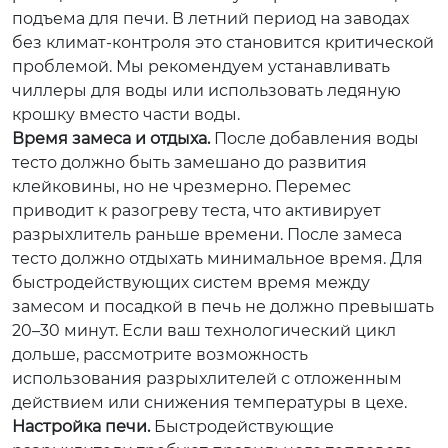
подъема для печи. В летний период на заводах
без климат-контроля это становится критической
проблемой. Мы рекомендуем устанавливать
чиллеры для воды или использовать ледяную
крошку вместо части воды.
Время замеса и отдыха.
После добавления воды
тесто должно быть замешано до развития
клейковины, но не чрезмерно. Перемес
приводит к разогреву теста, что активирует
разрыхлитель раньше времени. После замеса
тесто должно отдыхать минимальное время. Для
быстродействующих систем время между
замесом и посадкой в печь не должно превышать
20–30 минут. Если ваш технологический цикл
дольше, рассмотрите возможность
использования разрыхлителей с отложенным
действием или снижения температуры в цехе.
Настройка печи.
Быстродействующие