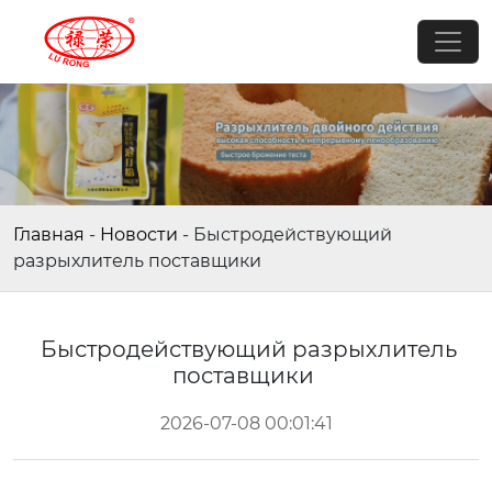
Главная
-
Новости
-
Быстродействующий
разрыхлитель поставщики
Быстродействующий разрыхлитель
поставщики
2026-07-08 00:01:41