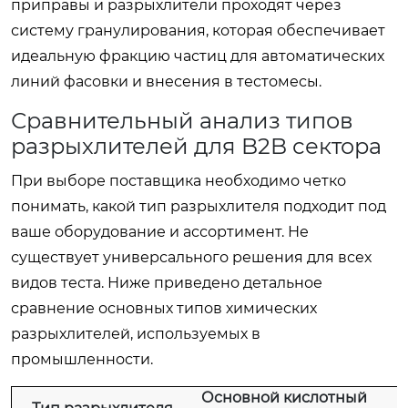
приправы и разрыхлители проходят через
систему гранулирования, которая обеспечивает
идеальную фракцию частиц для автоматических
линий фасовки и внесения в тестомесы.
Сравнительный анализ типов
разрыхлителей для B2B сектора
При выборе поставщика необходимо четко
понимать, какой тип разрыхлителя подходит под
ваше оборудование и ассортимент. Не
существует универсального решения для всех
видов теста. Ниже приведено детальное
сравнение основных типов химических
разрыхлителей, используемых в
промышленности.
Основной кислотный