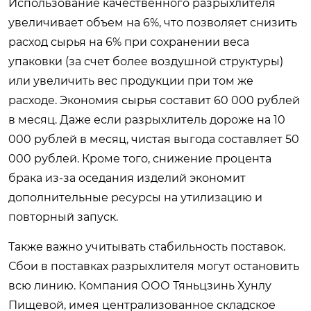
Использование качественного разрыхлителя
увеличивает объем на 6%, что позволяет снизить
расход сырья на 6% при сохранении веса
упаковки (за счет более воздушной структуры)
или увеличить вес продукции при том же
расходе. Экономия сырья составит 60 000 рублей
в месяц. Даже если разрыхлитель дороже на 10
000 рублей в месяц, чистая выгода составляет 50
000 рублей. Кроме того, снижение процента
брака из-за оседания изделий экономит
дополнительные ресурсы на утилизацию и
повторный запуск.
Также важно учитывать стабильность поставок.
Сбои в поставках разрыхлителя могут остановить
всю линию. Компания ООО Тяньцзинь Хунлу
Пищевой, имея централизованное складское