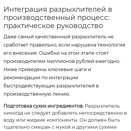
Интеграция разрыхлителей в
производственный процесс:
практическое руководство
Даже самый качественный разрыхлитель не
сработает правильно, если нарушена технология
его внесения. Ошибки на этом этапе стоят
производителям миллионов рублей ежегодно.
Ниже приведены ключевые шаги и
рекомендации по интеграции
быстродействующих разрыхлителей в
производственную линию.
Подготовка сухих ингредиентов.
Разрыхлитель
никогда не следует добавлять непосредственно в
воду или жидкие компоненты. Он должен быть
тщательно смешан с мукой и другими сухими