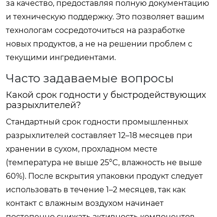
за качество, предоставляя полную документацию
и техническую поддержку. Это позволяет вашим
технологам сосредоточиться на разработке
новых продуктов, а не на решении проблем с
текущими ингредиентами.
Часто задаваемые вопросы
Какой срок годности у быстродействующих
разрыхлителей?
Стандартный срок годности промышленных
разрыхлителей составляет 12–18 месяцев при
хранении в сухом, прохладном месте
(температура не выше 25°C, влажность не выше
60%). После вскрытия упаковки продукт следует
использовать в течение 1–2 месяцев, так как
контакт с влажным воздухом начинает
постепенно снижать активность компонентов.