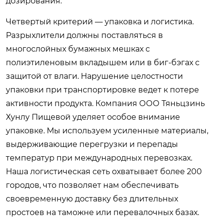
дозирования.
Четвертый критерий — упаковка и логистика.
Разрыхлители должны поставляться в
многослойных бумажных мешках с
полиэтиленовым вкладышем или в биг-бэгах с
защитой от влаги. Нарушение целостности
упаковки при транспортировке ведет к потере
активности продукта. Компания ООО Тяньцзинь
Хунлу Пищевой уделяет особое внимание
упаковке. Мы используем усиленные материалы,
выдерживающие перегрузки и перепады
температур при международных перевозках.
Наша логистическая сеть охватывает более 200
городов, что позволяет нам обеспечивать
своевременную доставку без длительных
простоев на таможне или перевалочных базах.