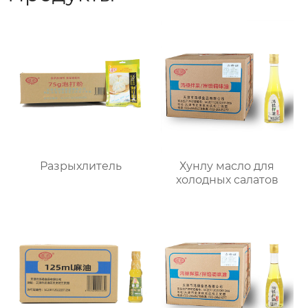
Разрыхлитель
Хунлу масло для
холодных салатов