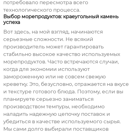
потребовало пересмотра всего
технологического процесса.
Выбор морепродуктов: краеугольный камень
успеха
Вот здесь, на мой взгляд, начинаются
серьезные сложности. Не всякий
производитель
может гарантировать
стабильно высокое качество используемых
морепродуктов. Часто встречаются случаи,
когда для экономии используют
замороженную или не совсем свежую
креветку
. Это, безусловно, отражается на вкусе
и текстуре готового блюда. Поэтому, если вы
планируете серьезно заниматься
производством темпуры
, необходимо
наладить надежную цепочку поставок и
убедиться в качестве используемого сырья.
Мы сами долго выбирали поставщиков