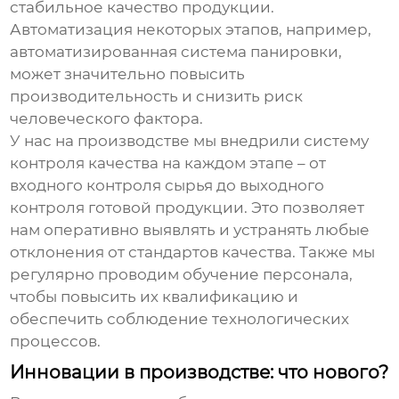
стабильное качество продукции.
Автоматизация некоторых этапов, например,
автоматизированная система панировки,
может значительно повысить
производительность и снизить риск
человеческого фактора.
У нас на производстве мы внедрили систему
контроля качества на каждом этапе – от
входного контроля сырья до выходного
контроля готовой продукции. Это позволяет
нам оперативно выявлять и устранять любые
отклонения от стандартов качества. Также мы
регулярно проводим обучение персонала,
чтобы повысить их квалификацию и
обеспечить соблюдение технологических
процессов.
Инновации в производстве: что нового?