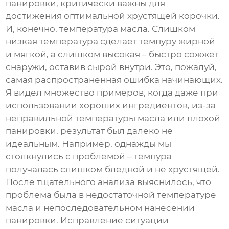
панировки, критически важны для
достижения оптимальной хрустящей корочки.
И, конечно, температура масла. Слишком
низкая температура сделает темпуру жирной
и мягкой, а слишком высокая – быстро сожжет
снаружи, оставив сырой внутри. Это, пожалуй,
самая распространенная ошибка начинающих.
Я видел множество примеров, когда даже при
использовании хороших ингредиентов, из-за
неправильной температуры масла или плохой
панировки, результат был далеко не
идеальным. Например, однажды мы
столкнулись с проблемой – темпура
получалась слишком бледной и не хрустящей.
После тщательного анализа выяснилось, что
проблема была в недостаточной температуре
масла и непоследовательном нанесении
панировки. Исправление ситуации