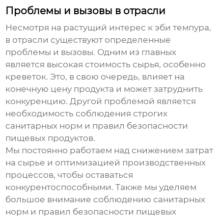
Проблемы и вызовы в отрасли
Несмотря на растущий интерес к
эби темпура
,
в отрасли существуют определенные
проблемы и вызовы. Одним из главных
является высокая стоимость сырья, особенно
креветок. Это, в свою очередь, влияет на
конечную цену продукта и может затруднить
конкуренцию. Другой проблемой является
необходимость соблюдения строгих
санитарных норм и правил безопасности
пищевых продуктов.
Мы постоянно работаем над снижением затрат
на сырье и оптимизацией производственных
процессов, чтобы оставаться
конкурентоспособными. Также мы уделяем
большое внимание соблюдению санитарных
норм и правил безопасности пищевых