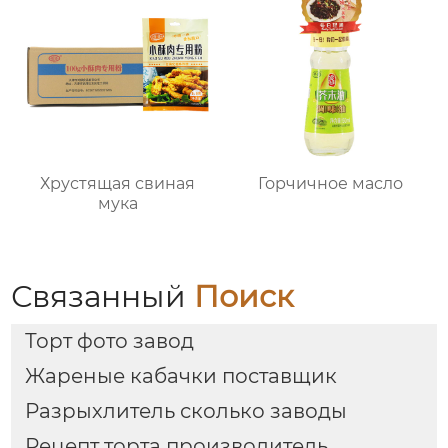
Хрустящая свиная
Горчичное масло
мука
Связанный
Поиск
Торт фото завод
Жареные кабачки поставщик
Разрыхлитель сколько заводы
Рецепт торта производитель