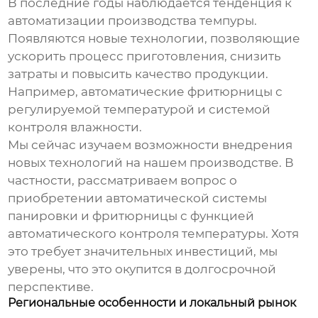
В последние годы наблюдается тенденция к
автоматизации
производства темпуры
.
Появляются новые технологии, позволяющие
ускорить процесс приготовления, снизить
затраты и повысить качество продукции.
Например, автоматические фритюрницы с
регулируемой температурой и системой
контроля влажности.
Мы сейчас изучаем возможности внедрения
новых технологий на нашем производстве. В
частности, рассматриваем вопрос о
приобретении автоматической системы
панировки и фритюрницы с функцией
автоматического контроля температуры. Хотя
это требует значительных инвестиций, мы
уверены, что это окупится в долгосрочной
перспективе.
Региональные особенности и локальный рынок