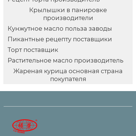
Крылышки в панировке
производители
Кунжутное масло польза заводы
Пикантные рецепту поставщики
Торт поставщик
Растительное масло производитель
Жареная курица основная страна
покупателя