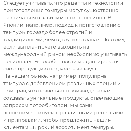
Следует учитывать, что рецепты и технологии
приготовления
темпуры
могут существенно
различаться в зависимости от региона. В
Японии, например, подход к приготовлению
темпуры
гораздо более строгий и
традиционный, чем в других странах. Поэтому,
если вы планируете выходить на
международный рынок, необходимо учитывать
региональные особенности и адаптировать
свою продукцию под местные вкусы.
На нашем рынке, например, популярна
темпура
с добавлением различных специй и
приправ, что позволяет производителям
создавать уникальные продукты, отвечающие
запросам потребителей. Мы сами
экспериментируем с различными рецептами
и приправами, чтобы предложить нашим
клиентам широкий ассортимент
темпуры
.