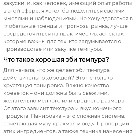
закуски, и, как человек, имеющий опыт работы
в этой сфере, я хотел бы поделиться своими
мыслями и наблюдениями. Не хочу вдаваться в
глобальные тренды и прогнозы рынка, лучше
сосредоточиться на практических аспектах,
которые важны для тех, кто задумывается о
производстве или закупке
темпуры
.
Что такое хорошая эби темпура?
Для начала, что же делает
эби темпура
действительно хорошей? Это не только
хрустящая панировка. Важно качество
креветок – они должны быть свежими,
желательно мелкого или среднего размера.
От этого зависит текстура и вкус конечного
продукта. Панировка – это сложная система,
сочетающая муку, крахмал и воду. Пропорции
этих ингредиентов, а также техника нанесения