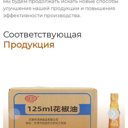
мы будем продолжать искать новые способы
улучшения нашей продукции и повышения
эффективности производства.
Соответствующая
Продукция