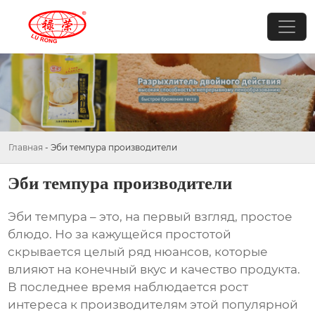
Главная
-
Эби темпура производители
Эби темпура производители
Эби темпура
– это, на первый взгляд, простое
блюдо. Но за кажущейся простотой
скрывается целый ряд нюансов, которые
влияют на конечный вкус и качество продукта.
В последнее время наблюдается рост
интереса к
производителям
этой популярной