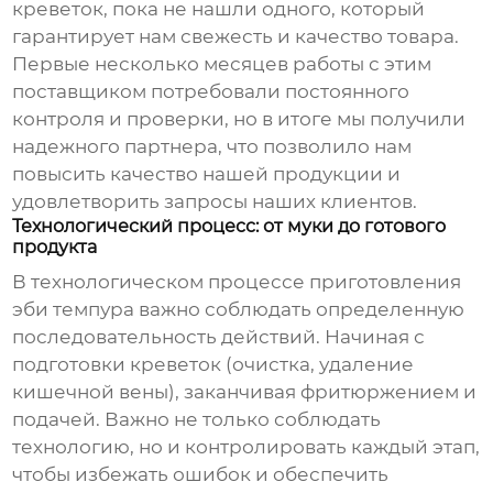
креветок, пока не нашли одного, который
гарантирует нам свежесть и качество товара.
Первые несколько месяцев работы с этим
поставщиком потребовали постоянного
контроля и проверки, но в итоге мы получили
надежного партнера, что позволило нам
повысить качество нашей продукции и
удовлетворить запросы наших клиентов.
Технологический процесс: от муки до готового
продукта
В технологическом процессе приготовления
эби темпура
важно соблюдать определенную
последовательность действий. Начиная с
подготовки креветок (очистка, удаление
кишечной вены), заканчивая фритюржением и
подачей. Важно не только соблюдать
технологию, но и контролировать каждый этап,
чтобы избежать ошибок и обеспечить