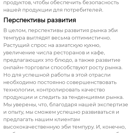
продуктов, чтобы обеспечить безопасность
нашей продукции для потребителей.
Перспективы развития
В целом, перспективы развития рынка
эби
темпура
выглядят весьма оптимистично.
Растущий спрос на азиатскую кухню,
увеличение числа ресторанов и кафе,
предлагающих это блюдо, а также развитие
онлайн-торговли способствуют росту рынка.
Но для успешной работы в этой отрасли
необходимо постоянно совершенствовать
технологии, контролировать качество
продукции и следить за тенденциями рынка.
Мы уверены, что, благодаря нашей экспертизе
и опыту, мы сможем успешно развиваться и
предлагать нашим клиентам
высококачественную
эби темпуру
. И, конечно,