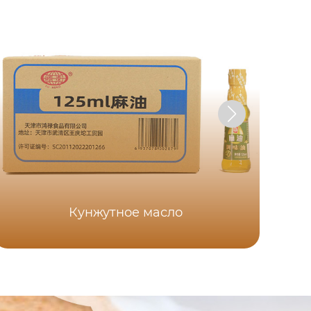
Кунжутное масло