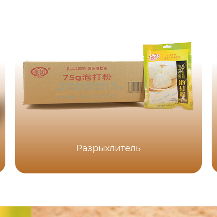
Разрыхлитель