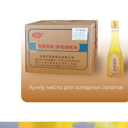
Хунлу масло для холодных салатов