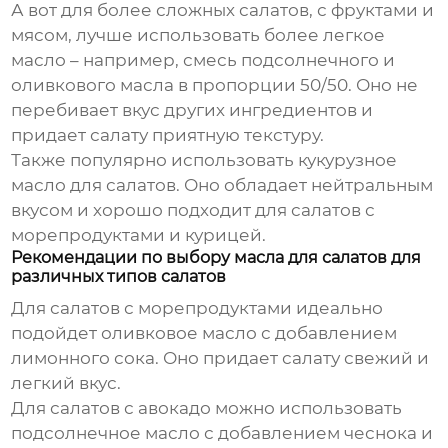
А вот для более сложных салатов, с фруктами и
мясом, лучше использовать более легкое
масло – например, смесь подсолнечного и
оливкового масла в пропорции 50/50. Оно не
перебивает вкус других ингредиентов и
придает салату приятную текстуру.
Также популярно использовать
кукурузное
масло
для салатов. Оно обладает нейтральным
вкусом и хорошо подходит для салатов с
морепродуктами и курицей.
Рекомендации по выбору масла для салатов для
различных типов салатов
Для салатов с морепродуктами идеально
подойдет
оливковое масло с добавлением
лимонного сока
. Оно придает салату свежий и
легкий вкус.
Для салатов с авокадо можно использовать
подсолнечное масло с добавлением чеснока и