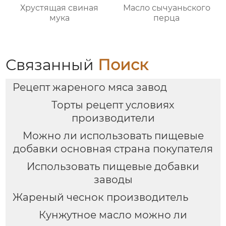
Хрустящая свиная
Масло сычуаньского
мука
перца
Связанный
Поиск
Рецепт жареного мяса завод
Торты рецепт условиях
производители
Можно ли использовать пищевые
добавки основная страна покупателя
Использовать пищевые добавки
заводы
Жареный чеснок производитель
Кунжутное масло можно ли