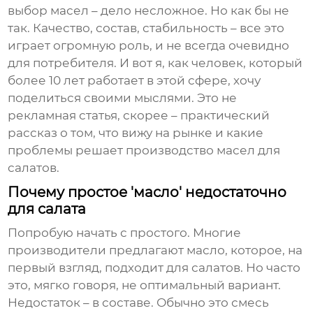
выбор масел – дело несложное. Но как бы не
так. Качество, состав, стабильность – все это
играет огромную роль, и не всегда очевидно
для потребителя. И вот я, как человек, который
более 10 лет работает в этой сфере, хочу
поделиться своими мыслями. Это не
рекламная статья, скорее – практический
рассказ о том, что вижу на рынке и какие
проблемы решает
производство масел для
салатов
.
Почему простое 'масло' недостаточно
для салата
Попробую начать с простого. Многие
производители предлагают масло, которое, на
первый взгляд, подходит для салатов. Но часто
это, мягко говоря, не оптимальный вариант.
Недостаток – в составе. Обычно это смесь