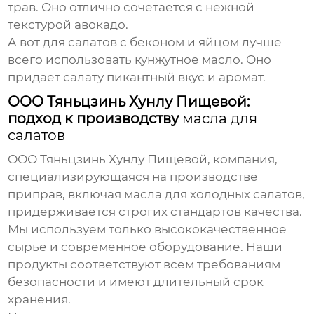
трав
. Оно отлично сочетается с нежной
текстурой авокадо.
А вот для салатов с беконом и яйцом лучше
всего использовать
кунжутное масло
. Оно
придает салату пикантный вкус и аромат.
ООО Тяньцзинь Хунлу Пищевой:
подход к производству
масла для
салатов
ООО Тяньцзинь Хунлу Пищевой, компания,
специализирующаяся на производстве
приправ, включая
масла для холодных салатов
,
придерживается строгих стандартов качества.
Мы используем только высококачественное
сырье и современное оборудование. Наши
продукты соответствуют всем требованиям
безопасности и имеют длительный срок
хранения.