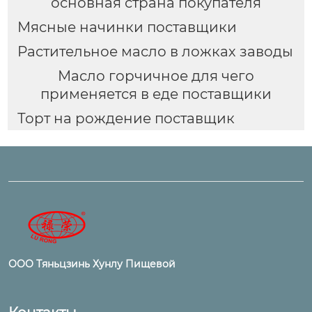
основная страна покупателя
Мясные начинки поставщики
Растительное масло в ложках заводы
Масло горчичное для чего
применяется в еде поставщики
Торт на рождение поставщик
ООО Тяньцзинь Хунлу Пищевой