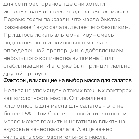
для сети ресторанов, где они хотели
использовать дешевое подсолнечное масло.
Первые тесты показали, что масло быстро
'размывает' вкус салата, делает его безликим.
Пришлось искать альтернативу – смесь
подсолнечного и оливкового масла в
определенной пропорции, с добавлением
небольшого количества витамина Е для
стабилизации. И это уже был принципиально
другой продукт.
Факторы, влияющие на выбор масла для салатов
Нельзя не упомянуть о таких важных факторах,
как кислотность масла. Оптимальная
кислотность для
масла для салатов
– это не
более 1.5%. При более высокой кислотности
масло может горчить и негативно влиять на
вкусовые качества салата. А еще важно
учитывать сорт растительного масла.