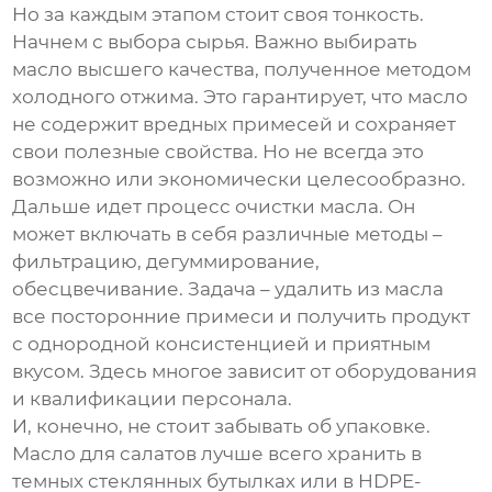
Но за каждым этапом стоит своя тонкость.
Начнем с выбора сырья. Важно выбирать
масло высшего качества, полученное методом
холодного отжима. Это гарантирует, что масло
не содержит вредных примесей и сохраняет
свои полезные свойства. Но не всегда это
возможно или экономически целесообразно.
Дальше идет процесс очистки масла. Он
может включать в себя различные методы –
фильтрацию, дегуммирование,
обесцвечивание. Задача – удалить из масла
все посторонние примеси и получить продукт
с однородной консистенцией и приятным
вкусом. Здесь многое зависит от оборудования
и квалификации персонала.
И, конечно, не стоит забывать об упаковке.
Масло для салатов лучше всего хранить в
темных стеклянных бутылках или в HDPE-