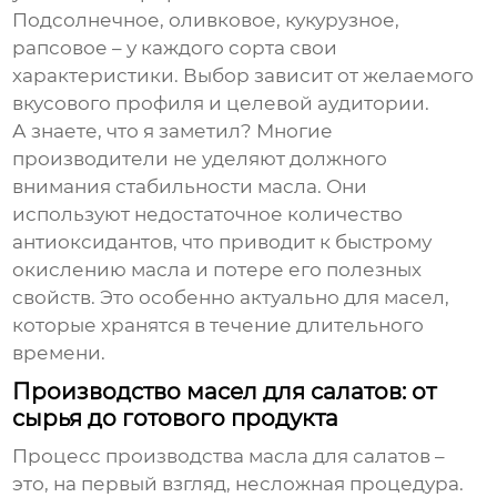
Подсолнечное, оливковое, кукурузное,
рапсовое – у каждого сорта свои
характеристики. Выбор зависит от желаемого
вкусового профиля и целевой аудитории.
А знаете, что я заметил? Многие
производители не уделяют должного
внимания стабильности масла. Они
используют недостаточное количество
антиоксидантов, что приводит к быстрому
окислению масла и потере его полезных
свойств. Это особенно актуально для масел,
которые хранятся в течение длительного
времени.
Производство масел для салатов: от
сырья до готового продукта
Процесс производства
масла для салатов
–
это, на первый взгляд, несложная процедура.