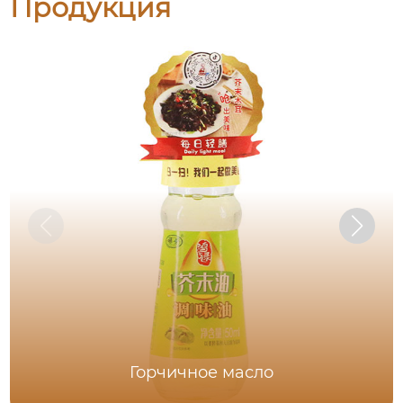
Продукция
Горчичное масло