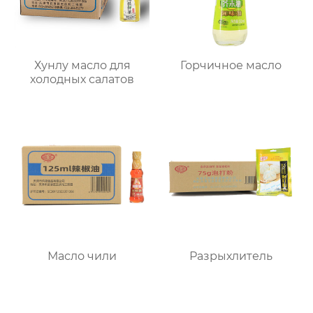
Хунлу масло для
Горчичное масло
холодных салатов
Масло чили
Разрыхлитель