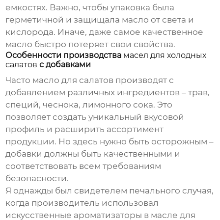
емкостях. Важно, чтобы упаковка была
герметичной и защищала масло от света и
кислорода. Иначе, даже самое качественное
масло быстро потеряет свои свойства.
Особенности производства
масел для холодных
салатов
с добавками
Часто
масло для салатов
производят с
добавлением различных ингредиентов – трав,
специй, чеснока, лимонного сока. Это
позволяет создать уникальный вкусовой
профиль и расширить ассортимент
продукции. Но здесь нужно быть осторожным –
добавки должны быть качественными и
соответствовать всем требованиям
безопасности.
Я однажды был свидетелем печального случая,
когда производитель использовал
искусственные ароматизаторы в масле для