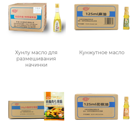
Хунлу масло для
Кунжутное масло
размешивания
начинки