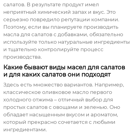
салатов. В результате продукт имел
неприятный химический запах и вкус. Это
серьезно повредило репутации компании.
Поэтому, если вы планируете производить
масла для салатов
с добавками, обязательно
используйте только натуральные ингредиенты
и тщательно контролируйте процесс
производства.
Какие бывают виды масел для салатов
и для каких салатов они подходят
Здесь есть множество вариантов. Например,
классическое
оливковое масло первого
холодного отжима
– отличный выбор для
простых салатов с овощами и зеленью. Оно
обладает насыщенным вкусом и ароматом,
который прекрасно сочетается с любыми
ингредиентами.