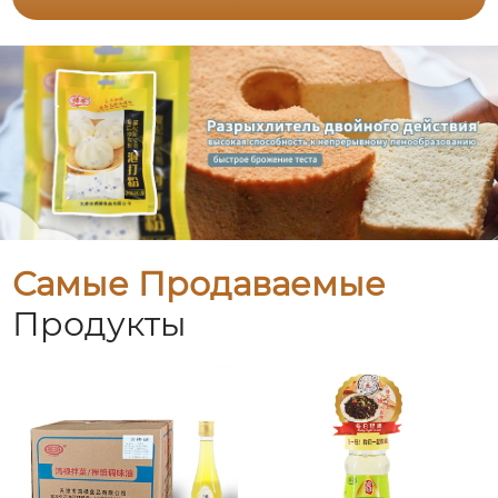
Самые Продаваемые
Продукты