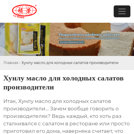
Главная
-
Хунлу масло для холодных салатов производители
Хунлу масло для холодных салатов
производители
Итак,
Хунлу масло для холодных салатов
производители
… Зачем вообще говорить о
производителях? Ведь каждый, кто хоть раз
сталкивался с салатом в ресторане или просто
приготовил его дома, наверняка считает, что