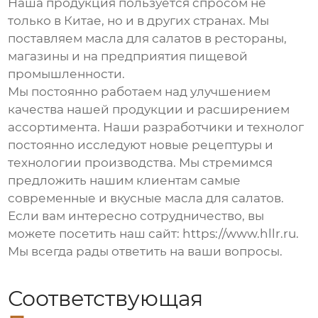
Наша продукция пользуется спросом не
только в Китае, но и в других странах. Мы
поставляем
масла для салатов
в рестораны,
магазины и на предприятия пищевой
промышленности.
Мы постоянно работаем над улучшением
качества нашей продукции и расширением
ассортимента. Наши разработчики и технолог
постоянно исследуют новые рецептуры и
технологии производства. Мы стремимся
предложить нашим клиентам самые
современные и вкусные
масла для салатов
.
Если вам интересно сотрудничество, вы
можете посетить наш сайт:
https://www.hllr.ru
.
Мы всегда рады ответить на ваши вопросы.
Соответствующая