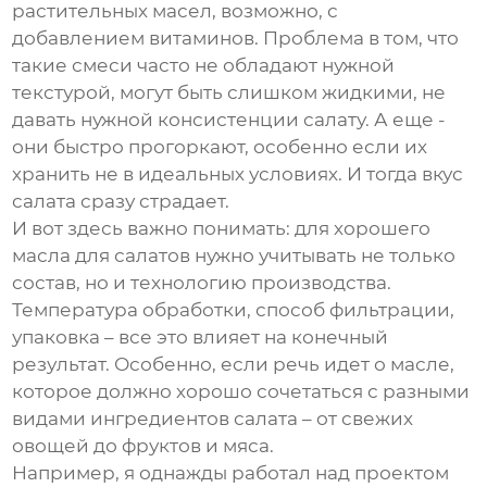
растительных масел, возможно, с
добавлением витаминов. Проблема в том, что
такие смеси часто не обладают нужной
текстурой, могут быть слишком жидкими, не
давать нужной консистенции салату. А еще -
они быстро прогоркают, особенно если их
хранить не в идеальных условиях. И тогда вкус
салата сразу страдает.
И вот здесь важно понимать: для хорошего
масла для салатов
нужно учитывать не только
состав, но и технологию производства.
Температура обработки, способ фильтрации,
упаковка – все это влияет на конечный
результат. Особенно, если речь идет о масле,
которое должно хорошо сочетаться с разными
видами ингредиентов салата – от свежих
овощей до фруктов и мяса.
Например, я однажды работал над проектом