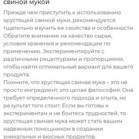
свиной мукой
Прежде чем приступить к использованию
хрустящей свиной муки
, рекомендуется
тщательно изучить ее свойства и особенности.
Обратите внимание на качество сырья,
условия хранения и рекомендации по
применению. Экспериментируйте с
различными рецептурами и пропорциями,
чтобы найти оптимальный вариант для вашего
продукта.
Помните, что
хрустящая свиная мука
– это не
просто ингредиент, это целая философия. Она
требует определенного подхода и опыта, но
результат того стоит. Если вы готовы к
экспериментам и не боитесь трудностей, то
хрустящая свиная мука
может стать вашим
надежным помощником в создании
уникальных и вкусных продуктов.