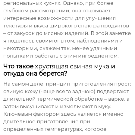
региональных кухнях. Однако, при более
глубоком рассмотрении, она открывает
интересные возможности для улучшения
текстуры и вкуса широкого спектра продуктов
– от закусок до мясных изделий. В этой заметке
я поделюсь своим опытом, наблюдениями и
некоторыми, скажем так, менее удачными
попытками работать с этим ингредиентом.
Что такое
хрустящая свиная мука
и
откуда она берется?
На самом деле, принцип приготовления прост:
свиную кожу (чаще всего заднюю) подвергают
длительной термической обработке – варке, а
затем высушивают и измельчают в муку.
Ключевым фактором здесь является именно
длительное приготовление при
определенных температурах, которое