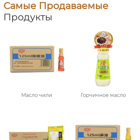
Самые Продаваемые
Продукты
Масло чили
Горчичное масло