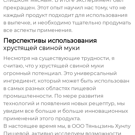
слишком 'мясным'. В итоге эксперимент был
прекращен. Этот опыт научил нас тому, что не
каждый продукт подходит для использования
в выпечке, и необходимо тщательно продумать
все аспекты применения.
Перспективы использования
хрустящей свиной муки
Несмотря на существующие трудности, я
считаю, что у
хрустящей свиной муки
огромный потенциал. Это универсальный
ингредиент, который может быть использован
в самых разных областях пищевой
промышленности. По мере развития
технологий и появления новых рецептур, мы
увидим все больше и больше инновационных
применений этого продукта.
В настоящее время мы, в ООО Тяньцзинь Хунлу
Пищевой, активно исследуем возможности