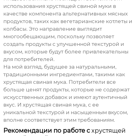
использования
хрустящей свиной муки
в
качестве компонента альтернативных мясных
продуктов, таких как вегетарианские котлеты и
колбасы. Это направление выглядит
многообещающим, поскольку позволяет
создать продукты с улучшенной текстурой и
вкусом, которые будут более привлекательны
для потребителей.
На мой взгляд, будущее за натуральными,
традиционными ингредиентами, такими как
хрустящая свиная мука
. Потребители все
больше ценят продукты, которые не содержат
искусственных добавок и имеют аутентичный
вкус. И
хрустящая свиная мука
, с ее
уникальной текстурой и насыщенным вкусом,
вполне соответствует этим требованиям.
Рекомендации по работе с
хрустящей