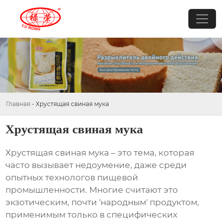
Главная
-
Хрустящая свиная мука
Хрустящая свиная мука
Хрустящая свиная мука
– это тема, которая
часто вызывает недоумение, даже среди
опытных технологов пищевой
промышленности. Многие считают это
экзотическим, почти 'народным' продуктом,
применимым только в специфических