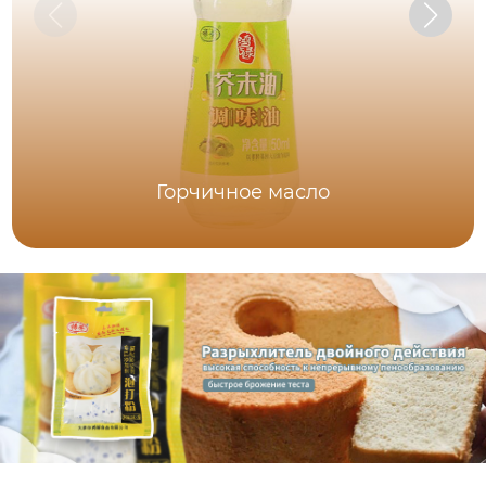
Горчичное масло