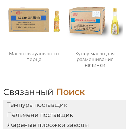
Масло сычуаньского
Хунлу масло для
перца
размешивания
начинки
Связанный
Поиск
Темпура поставщик
Пельмени поставщик
Жареные пирожки заводы