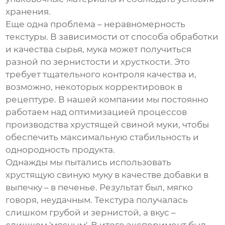
хранения.
Еще одна проблема – неравномерность
текстуры. В зависимости от способа обработки
и качества сырья, мука может получиться
разной по зернистости и хрусткости. Это
требует тщательного контроля качества и,
возможно, некоторых корректировок в
рецептуре. В нашей компании мы постоянно
работаем над оптимизацией процессов
производства
хрустящей свиной муки
, чтобы
обеспечить максимальную стабильность и
однородность продукта.
Однажды мы пытались использовать
хрустящую свиную муку
в качестве добавки в
выпечку – в печенье. Результат был, мягко
говоря, неудачным. Текстура получалась
слишком грубой и зернистой, а вкус –