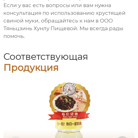
Если у вас есть вопросы или вам нужна
консультация по использованию
хрустящей
свиной муки
, обращайтесь к нам в ООО
Тяньцзинь Хунлу Пищевой. Мы всегда рады
помочь.
Соответствующая
Продукция