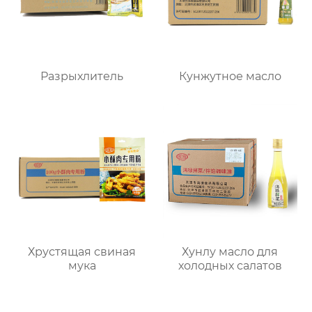
Разрыхлитель
Кунжутное масло
Хрустящая свиная
Хунлу масло для
мука
холодных салатов