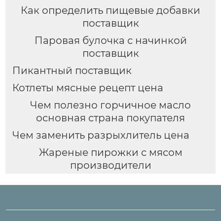
Как определить пищевые добавки
поставщик
Паровая булочка с начинкой
поставщик
Пикантный поставщик
Котлеты мясные рецепт цена
Чем полезно горчичное масло
основная страна покупателя
Чем заменить разрыхлитель цена
Жареные пирожки с мясом
производители