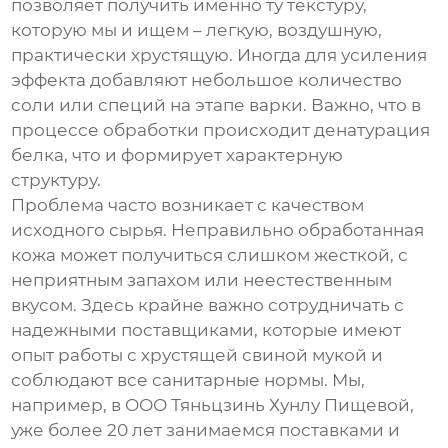
позволяет получить именно ту текстуру,
которую мы и ищем – легкую, воздушную,
практически хрустящую. Иногда для усиления
эффекта добавляют небольшое количество
соли или специй на этапе варки. Важно, что в
процессе обработки происходит денатурация
белка, что и формирует характерную
структуру.
Проблема часто возникает с качеством
исходного сырья. Неправильно обработанная
кожа может получиться слишком жесткой, с
неприятным запахом или неестественным
вкусом. Здесь крайне важно сотрудничать с
надежными поставщиками, которые имеют
опыт работы с
хрустящей свиной мукой
и
соблюдают все санитарные нормы. Мы,
например, в ООО Тяньцзинь Хунлу Пищевой,
уже более 20 лет занимаемся поставками и