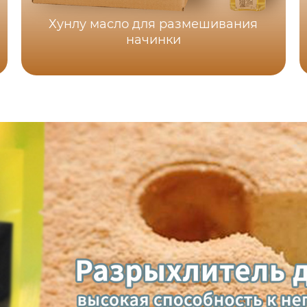
Хунлу масло для размешивания
начинки