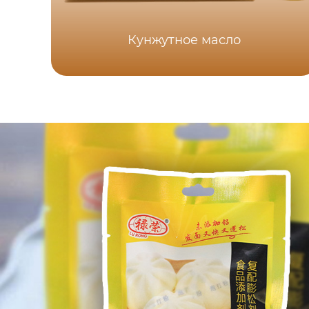
Кунжутное масло