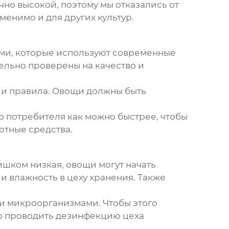
чно высокой, поэтому мы отказались от
менимо и для других культур.
ами, которые используют современные
ельно проверены на качество и
 и правила. Овощи должны быть
о потребителя как можно быстрее, чтобы
ртные средства.
шком низкая, овощи могут начать
и влажность в цеху хранения. Также
ми микроорганизмами. Чтобы этого
но проводить дезинфекцию цеха