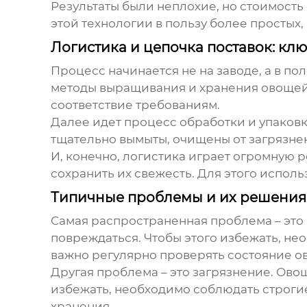
Результаты были неплохие, но стоимость
этой технологии в пользу более простых,
Логистика и цепочка поставок: клю
Процесс начинается не на заводе, а в 
методы выращивания и хранения овощей.
соответствие требованиям.
Далее идет процесс обработки и упаков
тщательно вымыты, очищены от загрязнен
И, конечно, логистика играет огромную 
сохранить их свежесть. Для этого испол
Типичные проблемы и их решения
Самая распространенная проблема – это
повреждаться. Чтобы этого избежать, не
важно регулярно проверять состояние ов
Другая проблема – это загрязнение. Ово
избежать, необходимо соблюдать строги
хранения.