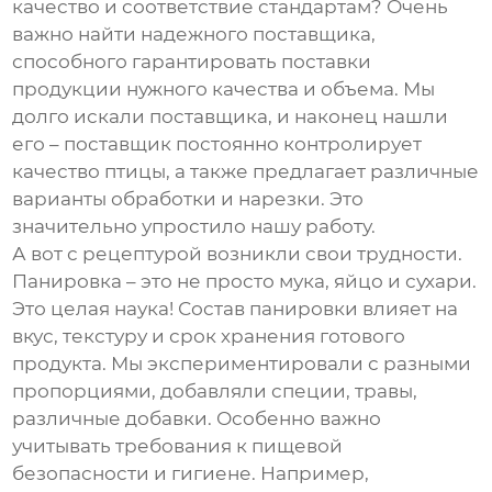
качество и соответствие стандартам? Очень
важно найти надежного поставщика,
способного гарантировать поставки
продукции нужного качества и объема. Мы
долго искали поставщика, и наконец нашли
его – поставщик постоянно контролирует
качество птицы, а также предлагает различные
варианты обработки и нарезки. Это
значительно упростило нашу работу.
А вот с рецептурой возникли свои трудности.
Панировка – это не просто мука, яйцо и сухари.
Это целая наука! Состав панировки влияет на
вкус, текстуру и срок хранения готового
продукта. Мы экспериментировали с разными
пропорциями, добавляли специи, травы,
различные добавки. Особенно важно
учитывать требования к пищевой
безопасности и гигиене. Например,