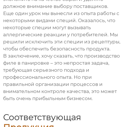
должное внимание выбору поставщиков.
Еще один урок мы вынесли из опыта работы с
некоторыми видами специй. Оказалось, что
некоторые специи могут вызывать
аллергические реакции у потребителей. Мы
решили исключить эти специи из рецептуры,
чтобы обеспечить безопасность продукта.
В заключение, хочу сказать, что производство
филе в панировке
– это непростая задача,
требующая серьезного подхода и
профессионального опыта. Но при
правильной организации процессов и
внимательном контроле качества, это может
быть очень прибыльным бизнесом.
Соответствующая