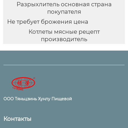
Разрыхлитель основная страна
покупателя
Не требует брожения цена
Котлеты мясные рецепт
производитель
ООО Тяньцзинь Хунлу Пищевой
Контакты