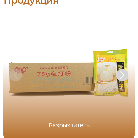
Продукция
Разрыхлитель