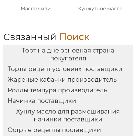
Масло чили
Кунжутное масло
Связанный
Поиск
Торт на дне основная страна
покупателя
Торты рецепт условиях поставщики
Жареные кабачки производитель
Роллы темпура производитель
Начинка поставщики
Хунлу масло для размешивания
начинки поставщики
Острые рецепты поставщики