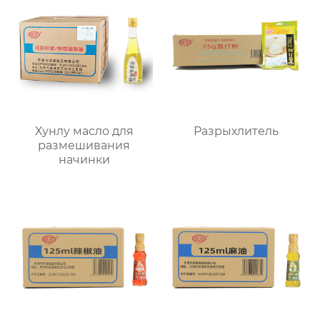
Хунлу масло для
Разрыхлитель
размешивания
начинки