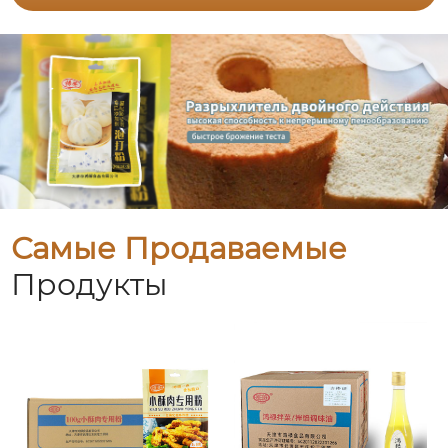
Самые Продаваемые
Продукты