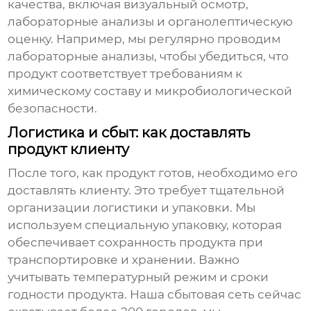
качества, включая визуальный осмотр,
лабораторные анализы и органолептическую
оценку. Например, мы регулярно проводим
лабораторные анализы, чтобы убедиться, что
продукт соответствует требованиям к
химическому составу и микробиологической
безопасности.
Логистика и сбыт: как доставлять
продукт клиенту
После того, как продукт готов, необходимо его
доставлять клиенту. Это требует тщательной
организации логистики и упаковки. Мы
используем специальную упаковку, которая
обеспечивает сохранность продукта при
транспортировке и хранении. Важно
учитывать температурный режим и сроки
годности продукта. Наша сбытовая сеть сейчас