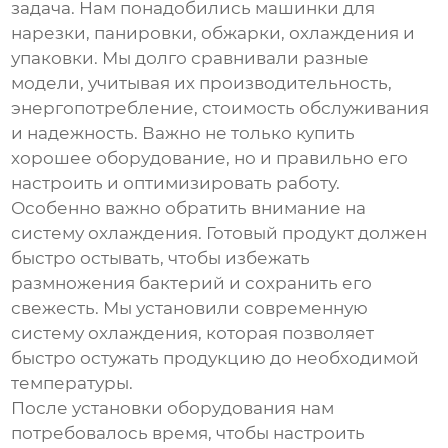
задача. Нам понадобились машинки для
нарезки, панировки, обжарки, охлаждения и
упаковки. Мы долго сравнивали разные
модели, учитывая их производительность,
энергопотребление, стоимость обслуживания
и надежность. Важно не только купить
хорошее оборудование, но и правильно его
настроить и оптимизировать работу.
Особенно важно обратить внимание на
систему охлаждения. Готовый продукт должен
быстро остывать, чтобы избежать
размножения бактерий и сохранить его
свежесть. Мы установили современную
систему охлаждения, которая позволяет
быстро остужать продукцию до необходимой
температуры.
После установки оборудования нам
потребовалось время, чтобы настроить