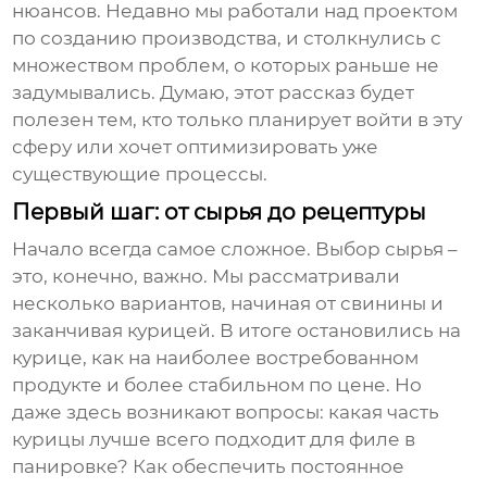
нюансов. Недавно мы работали над проектом
по созданию производства, и столкнулись с
множеством проблем, о которых раньше не
задумывались. Думаю, этот рассказ будет
полезен тем, кто только планирует войти в эту
сферу или хочет оптимизировать уже
существующие процессы.
Первый шаг: от сырья до рецептуры
Начало всегда самое сложное. Выбор сырья –
это, конечно, важно. Мы рассматривали
несколько вариантов, начиная от свинины и
заканчивая курицей. В итоге остановились на
курице, как на наиболее востребованном
продукте и более стабильном по цене. Но
даже здесь возникают вопросы: какая часть
курицы лучше всего подходит для
филе в
панировке
? Как обеспечить постоянное