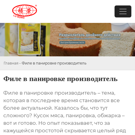
Главная
-
Филе в панировке производитель
Филе в панировке производитель
Филе в панировке производитель
– тема,
которая в последнее время становится все
более актуальной. Казалось бы, что тут
сложного? Кусок мяса, панировка, обжарка –
вот и готово. Но опыт показывает, что за
кажущейся простотой скрывается целый ряд