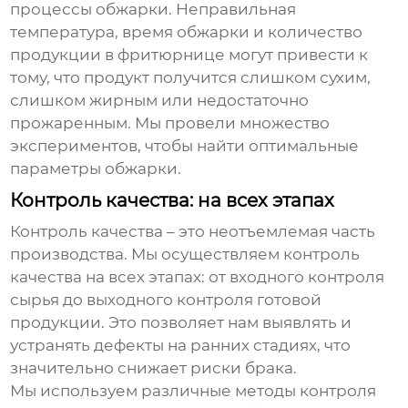
процессы обжарки. Неправильная
температура, время обжарки и количество
продукции в фритюрнице могут привести к
тому, что продукт получится слишком сухим,
слишком жирным или недостаточно
прожаренным. Мы провели множество
экспериментов, чтобы найти оптимальные
параметры обжарки.
Контроль качества: на всех этапах
Контроль качества – это неотъемлемая часть
производства. Мы осуществляем контроль
качества на всех этапах: от входного контроля
сырья до выходного контроля готовой
продукции. Это позволяет нам выявлять и
устранять дефекты на ранних стадиях, что
значительно снижает риски брака.
Мы используем различные методы контроля