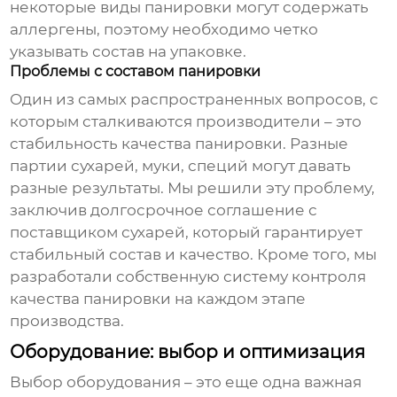
некоторые виды панировки могут содержать
аллергены, поэтому необходимо четко
указывать состав на упаковке.
Проблемы с составом панировки
Один из самых распространенных вопросов, с
которым сталкиваются производители – это
стабильность качества панировки. Разные
партии сухарей, муки, специй могут давать
разные результаты. Мы решили эту проблему,
заключив долгосрочное соглашение с
поставщиком сухарей, который гарантирует
стабильный состав и качество. Кроме того, мы
разработали собственную систему контроля
качества панировки на каждом этапе
производства.
Оборудование: выбор и оптимизация
Выбор оборудования – это еще одна важная