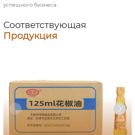
успешного бизнеса.
Соответствующая
Продукция