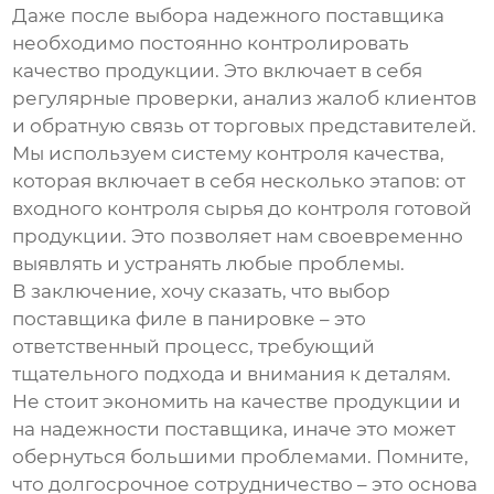
Даже после выбора надежного поставщика
необходимо постоянно контролировать
качество продукции. Это включает в себя
регулярные проверки, анализ жалоб клиентов
и обратную связь от торговых представителей.
Мы используем систему контроля качества,
которая включает в себя несколько этапов: от
входного контроля сырья до контроля готовой
продукции. Это позволяет нам своевременно
выявлять и устранять любые проблемы.
В заключение, хочу сказать, что выбор
поставщика
филе в панировке
– это
ответственный процесс, требующий
тщательного подхода и внимания к деталям.
Не стоит экономить на качестве продукции и
на надежности поставщика, иначе это может
обернуться большими проблемами. Помните,
что долгосрочное сотрудничество – это основа