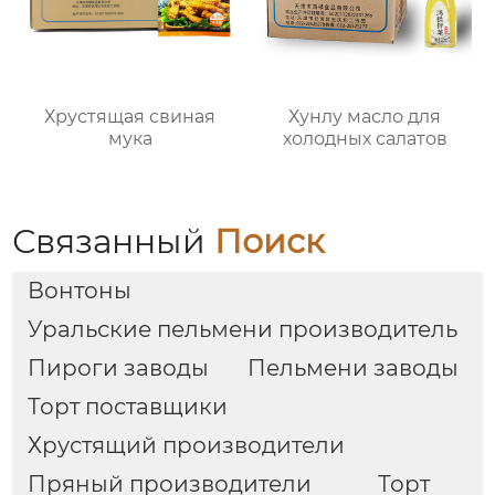
Хрустящая свиная
Хунлу масло для
мука
холодных салатов
Связанный
Поиск
Вонтоны
Уральские пельмени производитель
Пироги заводы
Пельмени заводы
Торт поставщики
Хрустящий производители
Пряный производители
Торт