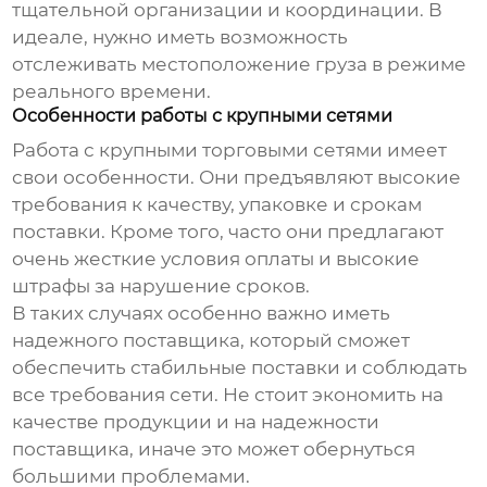
тщательной организации и координации. В
идеале, нужно иметь возможность
отслеживать местоположение груза в режиме
реального времени.
Особенности работы с крупными сетями
Работа с крупными торговыми сетями имеет
свои особенности. Они предъявляют высокие
требования к качеству, упаковке и срокам
поставки. Кроме того, часто они предлагают
очень жесткие условия оплаты и высокие
штрафы за нарушение сроков.
В таких случаях особенно важно иметь
надежного поставщика, который сможет
обеспечить стабильные поставки и соблюдать
все требования сети. Не стоит экономить на
качестве продукции и на надежности
поставщика, иначе это может обернуться
большими проблемами.