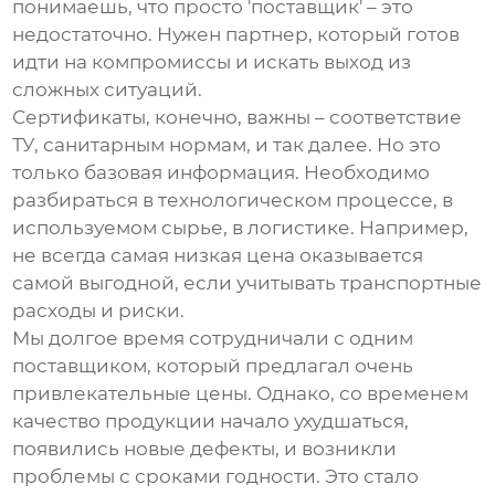
понимаешь, что просто 'поставщик' – это
недостаточно. Нужен партнер, который готов
идти на компромиссы и искать выход из
сложных ситуаций.
Сертификаты, конечно, важны – соответствие
ТУ, санитарным нормам, и так далее. Но это
только базовая информация. Необходимо
разбираться в технологическом процессе, в
используемом сырье, в логистике. Например,
не всегда самая низкая цена оказывается
самой выгодной, если учитывать транспортные
расходы и риски.
Мы долгое время сотрудничали с одним
поставщиком, который предлагал очень
привлекательные цены. Однако, со временем
качество продукции начало ухудшаться,
появились новые дефекты, и возникли
проблемы с сроками годности. Это стало