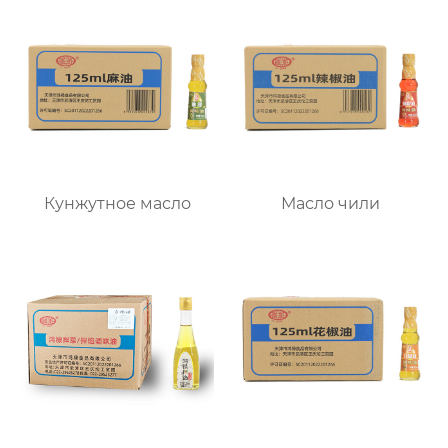
Кунжутное масло
Масло чили