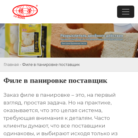
Главная
-
Филе в панировке поставщик
Филе в панировке поставщик
Заказ
филе в панировке
– это, на первый
взгляд, простая задача. Но на практике,
оказывается, что это целая система,
требующая внимания к деталям. Часто
клиенты думают, что все поставщики
одинаковы, и выбирают исходя только из