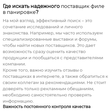
Где искать надежного
поставщик
филе
в панировке
?
На мой взгляд, эффективный поиск – это
сочетание исследований и личного
знакомства. Например, мы часто используем
специализированные выставки и форумы,
чтобы найти новых поставщиков. Это дает
возможность сразу оценить качество
продукции и пообщаться с представителями
компании.
Кроме того, важно изучить отзывы о
поставщиках в интернете, а также обратиться к
своим коллегам за рекомендациями. Не стоит
доверять только рекламным обещаниям,
необходимо самостоятельно проверять
информацию.
Важность постоянного контроля качества