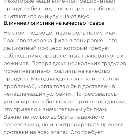
Некоторые наши клиенты предпочитают
продукты без них, а некоторые наоборот,
считают, что они улучшают вкус.
Влияние логистики на качество товара
Не стоит недооценивать роль логистики.
Транспортировка
филе в панировке
– это
деликатный процесс, который требует
соблюдения определенных температурных
режимов. Потеря даже нескольких градусов
может негативно повлиять на качество
продукта. Мы однажды столкнулись с этой
проблемой, когда товар был доставлен в
ненадлежащих условиях. Потребовалось
утилизировать большую партию продукции,
что привело к значительным убыткам.
Важно не только выбрать надежного
перевозчика, но и контролировать процесс
доставки на всех этапах. Это требует