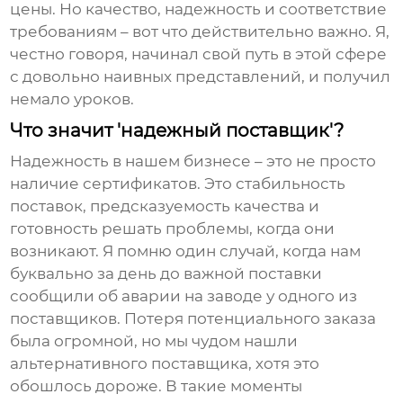
цены. Но качество, надежность и соответствие
требованиям – вот что действительно важно. Я,
честно говоря, начинал свой путь в этой сфере
с довольно наивных представлений, и получил
немало уроков.
Что значит 'надежный поставщик'?
Надежность в нашем бизнесе – это не просто
наличие сертификатов. Это стабильность
поставок, предсказуемость качества и
готовность решать проблемы, когда они
возникают. Я помню один случай, когда нам
буквально за день до важной поставки
сообщили об аварии на заводе у одного из
поставщиков. Потеря потенциального заказа
была огромной, но мы чудом нашли
альтернативного поставщика, хотя это
обошлось дороже. В такие моменты