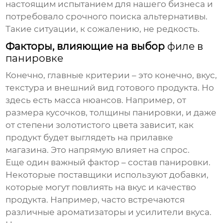
настоящим испытанием для нашего бизнеса и
потребовало срочного поиска альтернативы.
Такие ситуации, к сожалению, не редкость.
Факторы, влияющие на выбор
филе в
панировке
Конечно, главные критерии – это конечно, вкус,
текстура и внешний вид готового продукта. Но
здесь есть масса нюансов. Например, от
размера кусочков, толщины панировки, и даже
от степени золотистого цвета зависит, как
продукт будет выглядеть на прилавке
магазина. Это напрямую влияет на спрос.
Еще один важный фактор – состав панировки.
Некоторые поставщики используют добавки,
которые могут повлиять на вкус и качество
продукта. Например, часто встречаются
различные ароматизаторы и усилители вкуса.