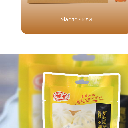
Масло чили