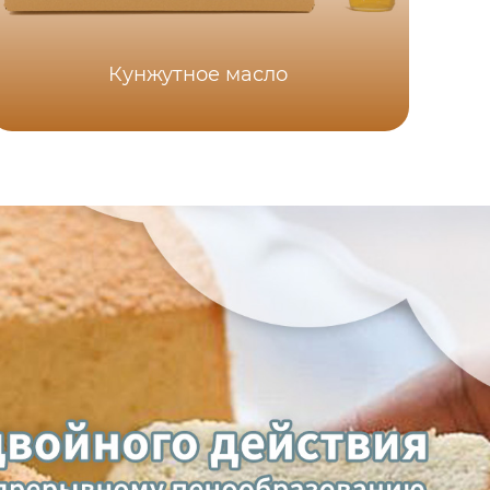
Кунжутное масло