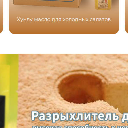
Хунлу масло для холодных салатов