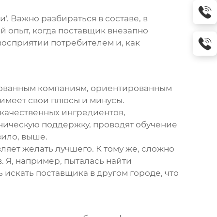
. Важно разбираться в составе, в
й опыт, когда поставщик внезапно
 восприятии потребителем и, как
рованным компаниям, ориентированным
 имеет свои плюсы и минусы.
качественных ингредиентов,
ническую поддержку, проводят обучение
вило, выше.
ляет желать лучшего. К тому же, сложно
 Я, например, пыталась найти
 искать поставщика в другом городе, что