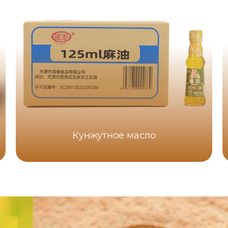
Кунжутное масло