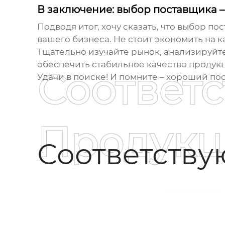
В заключение: выбор поставщика –
Подводя итог, хочу сказать, что выбор
пос
вашего бизнеса. Не стоит экономить на к
Тщательно изучайте рынок, анализируйте
обеспечить стабильное качество продукц
Соответ
Удачи в поиске! И помните – хороший пос
Продукц
Соответств