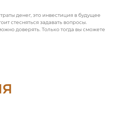
 траты денег, это инвестиция в будущее
тоит стесняться задавать вопросы.
ожно доверять. Только тогда вы сможете
ия