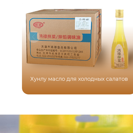
Хунлу масло для холодных салатов