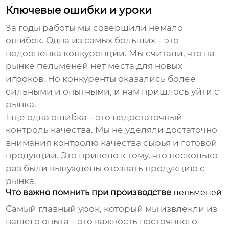
Ключевые ошибки и уроки
За годы работы мы совершили немало
ошибок. Одна из самых больших – это
недооценка конкуренции. Мы считали, что на
рынке
пельменей
нет места для новых
игроков. Но конкуренты оказались более
сильными и опытными, и нам пришлось уйти с
рынка.
Еще одна ошибка – это недостаточный
контроль качества. Мы не уделяли достаточно
внимания контролю качества сырья и готовой
продукции. Это привело к тому, что несколько
раз были вынуждены отозвать продукцию с
рынка.
Что важно помнить при производстве
пельменей
Самый главный урок, который мы извлекли из
нашего опыта – это важность постоянного