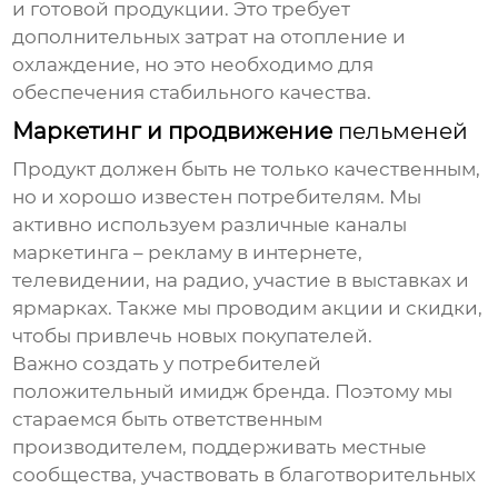
и готовой продукции. Это требует
дополнительных затрат на отопление и
охлаждение, но это необходимо для
обеспечения стабильного качества.
Маркетинг и продвижение
пельменей
Продукт должен быть не только качественным,
но и хорошо известен потребителям. Мы
активно используем различные каналы
маркетинга – рекламу в интернете,
телевидении, на радио, участие в выставках и
ярмарках. Также мы проводим акции и скидки,
чтобы привлечь новых покупателей.
Важно создать у потребителей
положительный имидж бренда. Поэтому мы
стараемся быть ответственным
производителем, поддерживать местные
сообщества, участвовать в благотворительных