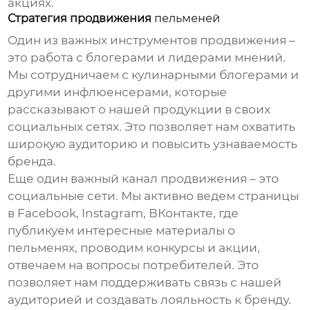
акциях.
Стратегия продвижения
пельменей
Один из важных инструментов продвижения –
это работа с блогерами и лидерами мнений.
Мы сотрудничаем с кулинарными блогерами и
другими инфлюенсерами, которые
рассказывают о нашей продукции в своих
социальных сетях. Это позволяет нам охватить
широкую аудиторию и повысить узнаваемость
бренда.
Еще один важный канал продвижения – это
социальные сети. Мы активно ведем страницы
в Facebook, Instagram, ВКонтакте, где
публикуем интересные материалы о
пельменях
, проводим конкурсы и акции,
отвечаем на вопросы потребителей. Это
позволяет нам поддерживать связь с нашей
аудиторией и создавать лояльность к бренду.