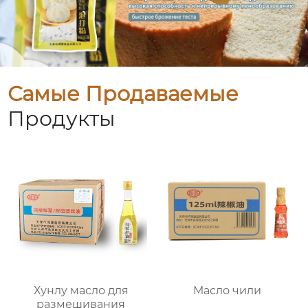
Самые Продаваемые
Продукты
Хунлу масло для
Масло чили
размешивания