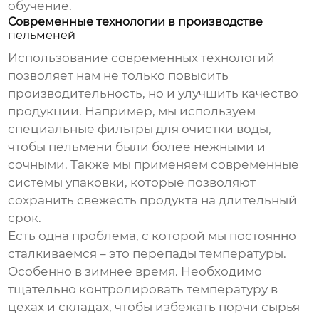
обучение.
Современные технологии в производстве
пельменей
Использование современных технологий
позволяет нам не только повысить
производительность, но и улучшить качество
продукции. Например, мы используем
специальные фильтры для очистки воды,
чтобы
пельмени
были более нежными и
сочными. Также мы применяем современные
системы упаковки, которые позволяют
сохранить свежесть продукта на длительный
срок.
Есть одна проблема, с которой мы постоянно
сталкиваемся – это перепады температуры.
Особенно в зимнее время. Необходимо
тщательно контролировать температуру в
цехах и складах, чтобы избежать порчи сырья