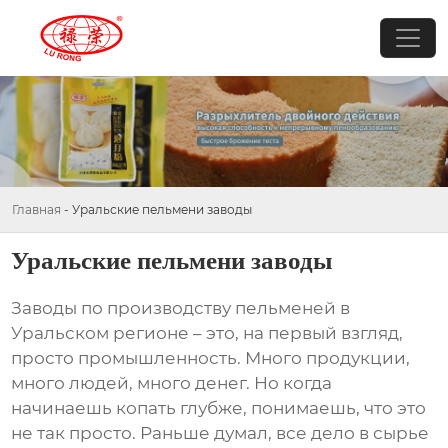
Главная
-
Уральские пельмени заводы
Уральские пельмени заводы
Заводы по производству
пельменей
в
Уральском регионе – это, на первый взгляд,
просто промышленность. Много продукции,
много людей, много денег. Но когда
начинаешь копать глубже, понимаешь, что это
не так просто. Раньше думал, все дело в сырье