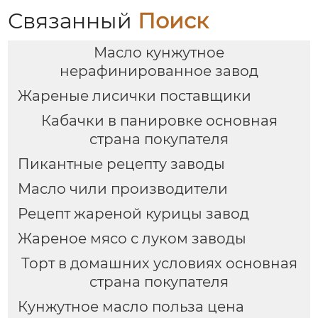
Связанный
Поиск
Масло кунжутное
нерафинированное завод
Жареные лисички поставщики
Кабачки в панировке основная
страна покупателя
Пикантные рецепту заводы
Масло чили производители
Рецепт жареной курицы завод
Жареное мясо с луком заводы
Торт в домашних условиях основная
страна покупателя
Кунжутное масло польза цена