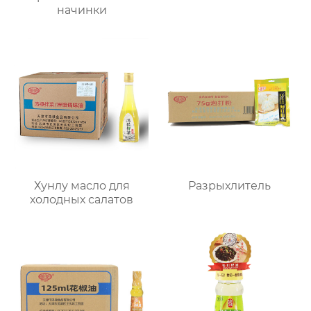
начинки
Хунлу масло для
Разрыхлитель
холодных салатов