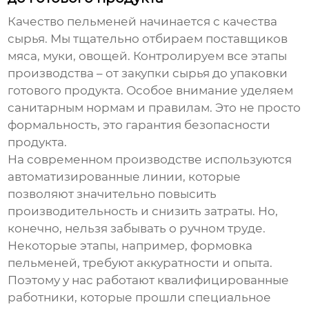
Качество
пельменей
начинается с качества
сырья. Мы тщательно отбираем поставщиков
мяса, муки, овощей. Контролируем все этапы
производства – от закупки сырья до упаковки
готового продукта. Особое внимание уделяем
санитарным нормам и правилам. Это не просто
формальность, это гарантия безопасности
продукта.
На современном производстве используются
автоматизированные линии, которые
позволяют значительно повысить
производительность и снизить затраты. Но,
конечно, нельзя забывать о ручном труде.
Некоторые этапы, например, формовка
пельменей
, требуют аккуратности и опыта.
Поэтому у нас работают квалифицированные
работники, которые прошли специальное