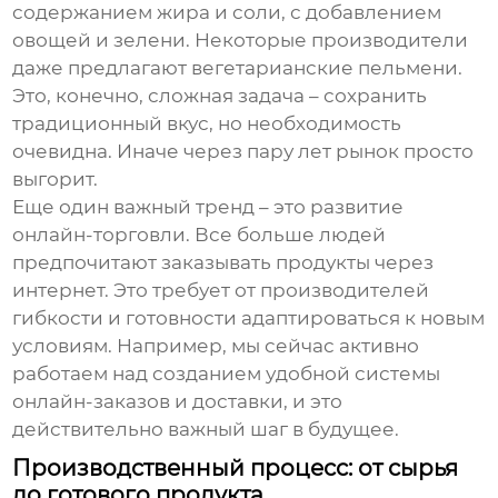
содержанием жира и соли, с добавлением
овощей и зелени. Некоторые производители
даже предлагают вегетарианские
пельмени
.
Это, конечно, сложная задача – сохранить
традиционный вкус, но необходимость
очевидна. Иначе через пару лет рынок просто
выгорит.
Еще один важный тренд – это развитие
онлайн-торговли. Все больше людей
предпочитают заказывать продукты через
интернет. Это требует от производителей
гибкости и готовности адаптироваться к новым
условиям. Например, мы сейчас активно
работаем над созданием удобной системы
онлайн-заказов и доставки, и это
действительно важный шаг в будущее.
Производственный процесс: от сырья
до готового продукта