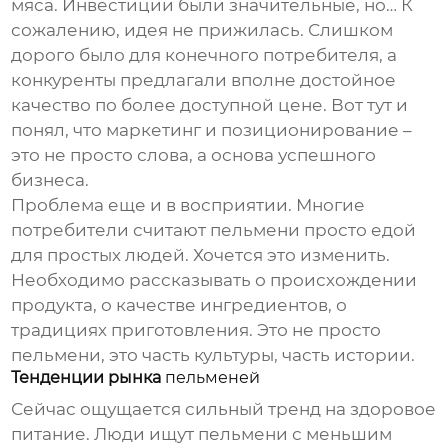
мяса. Инвестиции были значительные, но… К
сожалению, идея не прижилась. Слишком
дорого было для конечного потребителя, а
конкуренты предлагали вполне достойное
качество по более доступной цене. Вот тут и
понял, что маркетинг и позиционирование –
это не просто слова, а основа успешного
бизнеса.
Проблема еще и в восприятии. Многие
потребители считают
пельмени
просто едой
для простых людей. Хочется это изменить.
Необходимо рассказывать о происхождении
продукта, о качестве ингредиентов, о
традициях приготовления. Это не просто
пельмени
, это часть культуры, часть истории.
Тенденции рынка
пельменей
Сейчас ощущается сильный тренд на здоровое
питание. Люди ищут
пельмени
с меньшим