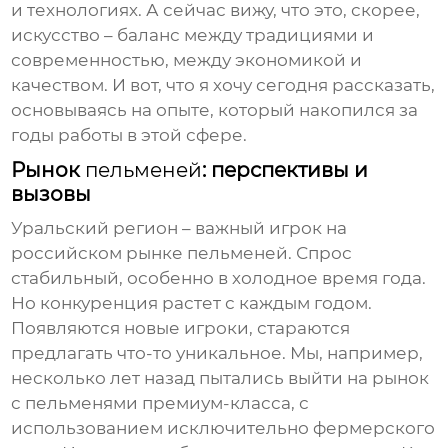
и технологиях. А сейчас вижу, что это, скорее,
искусство – баланс между традициями и
современностью, между экономикой и
качеством. И вот, что я хочу сегодня рассказать,
основываясь на опыте, который накопился за
годы работы в этой сфере.
Рынок
пельменей
: перспективы и
вызовы
Уральский регион – важный игрок на
российском рынке
пельменей
. Спрос
стабильный, особенно в холодное время года.
Но конкуренция растет с каждым годом.
Появляются новые игроки, стараются
предлагать что-то уникальное. Мы, например,
несколько лет назад пытались выйти на рынок
с
пельменями
премиум-класса, с
использованием исключительно фермерского