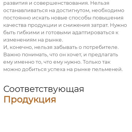
развития и совершенствования. Нельзя
останавливаться на достигнутом, необходимо
постоянно искать новые способы повышения
качества продукции и снижения затрат. Нужно
быть гибкими и готовыми адаптироваться к
изменениям на рынке.
И, конечно, нельзя забывать о потребителе.
Важно понимать, что он хочет, и предлагать
ему именно то, что ему нужно. Только так
можно добиться успеха на рынке
пельменей
.
Соответствующая
Продукция