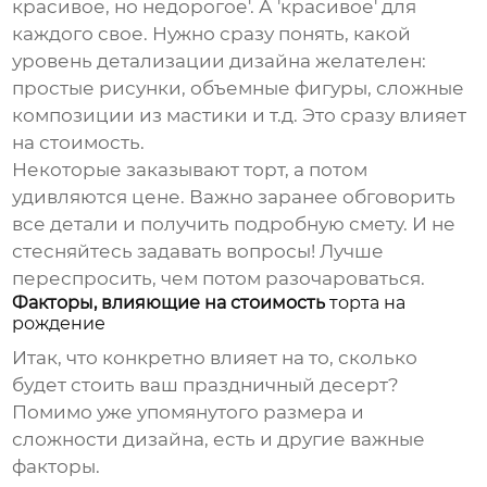
красивое, но недорогое'. А 'красивое' для
каждого свое. Нужно сразу понять, какой
уровень детализации дизайна желателен:
простые рисунки, объемные фигуры, сложные
композиции из мастики и т.д. Это сразу влияет
на стоимость.
Некоторые заказывают торт, а потом
удивляются цене. Важно заранее обговорить
все детали и получить подробную смету. И не
стесняйтесь задавать вопросы! Лучше
переспросить, чем потом разочароваться.
Факторы, влияющие на стоимость
торта на
рождение
Итак, что конкретно влияет на то, сколько
будет стоить ваш праздничный десерт?
Помимо уже упомянутого размера и
сложности дизайна, есть и другие важные
факторы.