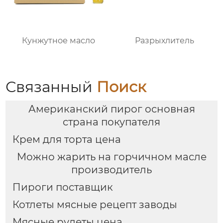
Кунжутное масло
Разрыхлитель
Связанный
Поиск
Американский пирог основная
страна покупателя
Крем для торта цена
Можно жарить на горчичном масле
производитель
Пироги поставщик
Котлеты мясные рецепт заводы
Мясные рулеты цена