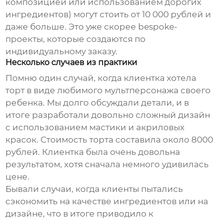
композицией или использованием дорогих
ингредиентов) могут стоить от 10 000 рублей и
даже больше. Это уже скорее bespoke-
проекты, которые создаются по
индивидуальному заказу.
Несколько случаев из практики
Помню один случай, когда клиентка хотела
торт в виде любимого мультперсонажа своего
ребенка. Мы долго обсуждали детали, и в
итоге разработали довольно сложный дизайн
с использованием мастики и акриловых
красок. Стоимость торта составила около 8000
рублей. Клиентка была очень довольна
результатом, хотя сначала немного удивилась
цене.
Бывали случаи, когда клиенты пытались
сэкономить на качестве ингредиентов или на
дизайне, что в итоге приводило к