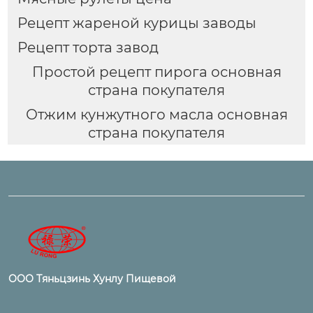
Рецепт жареной курицы заводы
Рецепт торта завод
Простой рецепт пирога основная
страна покупателя
Отжим кунжутного масла основная
страна покупателя
ООО Тяньцзинь Хунлу Пищевой