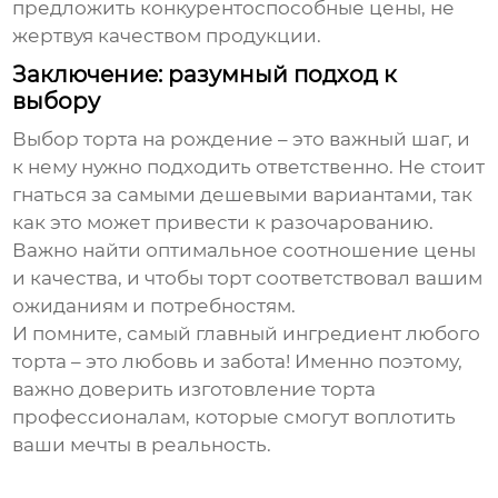
предложить конкурентоспособные цены, не
жертвуя качеством продукции.
Заключение: разумный подход к
выбору
Выбор торта на рождение – это важный шаг, и
к нему нужно подходить ответственно. Не стоит
гнаться за самыми дешевыми вариантами, так
как это может привести к разочарованию.
Важно найти оптимальное соотношение цены
и качества, и чтобы торт соответствовал вашим
ожиданиям и потребностям.
И помните, самый главный ингредиент любого
торта – это любовь и забота! Именно поэтому,
важно доверить изготовление торта
профессионалам, которые смогут воплотить
ваши мечты в реальность.