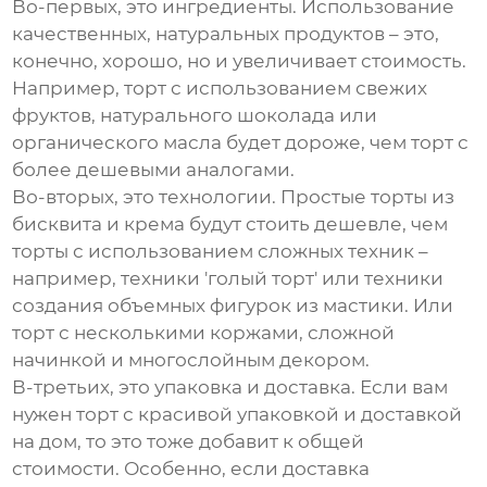
Во-первых, это ингредиенты. Использование
качественных, натуральных продуктов – это,
конечно, хорошо, но и увеличивает стоимость.
Например, торт с использованием свежих
фруктов, натурального шоколада или
органического масла будет дороже, чем торт с
более дешевыми аналогами.
Во-вторых, это технологии. Простые торты из
бисквита и крема будут стоить дешевле, чем
торты с использованием сложных техник –
например, техники 'голый торт' или техники
создания объемных фигурок из мастики. Или
торт с несколькими коржами, сложной
начинкой и многослойным декором.
В-третьих, это упаковка и доставка. Если вам
нужен торт с красивой упаковкой и доставкой
на дом, то это тоже добавит к общей
стоимости. Особенно, если доставка