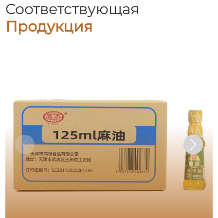
Соответствующая
Продукция