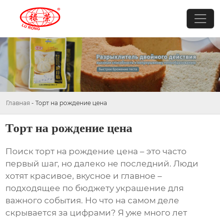
Главная
-
Торт на рождение цена
Торт на рождение цена
Поиск
торт на рождение цена
– это часто
первый шаг, но далеко не последний. Люди
хотят красивое, вкусное и главное –
подходящее по бюджету украшение для
важного события. Но что на самом деле
скрывается за цифрами? Я уже много лет