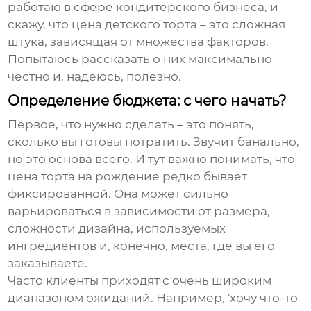
работаю в сфере кондитерского бизнеса, и
скажу, что цена детского торта – это сложная
штука, зависящая от множества факторов.
Попытаюсь рассказать о них максимально
честно и, надеюсь, полезно.
Определение бюджета: с чего начать?
Первое, что нужно сделать – это понять,
сколько вы готовы потратить. Звучит банально,
но это основа всего. И тут важно понимать, что
цена торта на рождение
редко бывает
фиксированной. Она может сильно
варьироваться в зависимости от размера,
сложности дизайна, используемых
ингредиентов и, конечно, места, где вы его
заказываете.
Часто клиенты приходят с очень широким
диапазоном ожиданий. Например, 'хочу что-то