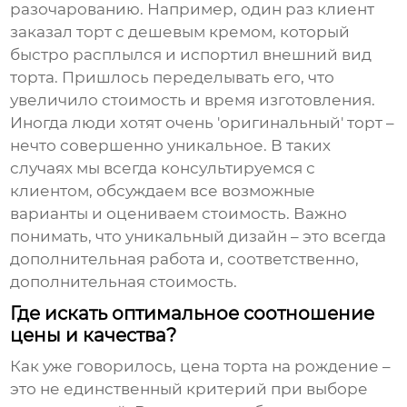
разочарованию. Например, один раз клиент
заказал торт с дешевым кремом, который
быстро расплылся и испортил внешний вид
торта. Пришлось переделывать его, что
увеличило стоимость и время изготовления.
Иногда люди хотят очень 'оригинальный' торт –
нечто совершенно уникальное. В таких
случаях мы всегда консультируемся с
клиентом, обсуждаем все возможные
варианты и оцениваем стоимость. Важно
понимать, что уникальный дизайн – это всегда
дополнительная работа и, соответственно,
дополнительная стоимость.
Где искать оптимальное соотношение
цены и качества?
Как уже говорилось,
цена торта на рождение
–
это не единственный критерий при выборе