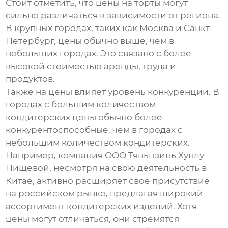
Стоит отметить, что цены на торты могут
сильно различаться в зависимости от региона.
В крупных городах, таких как Москва и Санкт-
Петербург, цены обычно выше, чем в
небольших городах. Это связано с более
высокой стоимостью аренды, труда и
продуктов.
Также на цены влияет уровень конкуренции. В
городах с большим количеством
кондитерских цены обычно более
конкурентоспособные, чем в городах с
небольшим количеством кондитерских.
Например, компания ООО Тяньцзинь Хунлу
Пищевой, несмотря на свою деятельность в
Китае, активно расширяет свое присутствие
на российском рынке, предлагая широкий
ассортимент кондитерских изделий. Хотя
цены могут отличаться, они стремятся