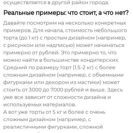
осуществляется в другой район города.
Реальные примеры: что стоит, а что нет?
Давайте посмотрим на несколько конкретных
примеров. Для начала, стоимость небольшого
торта (до 1 кг) с простым дизайном (например,
с рисунком или надписью) может начинаться
примерно от рублей. Это примерно то, что
можно найти в большинстве кондитерских.
Средний по размеру торт (1.5-2 кг) с более
сложным дизайном (например, с объемными
фигурками или декором из мастики) может
стоить от 3000 до 7000 рублей и выше. Здесь
уже все зависит от сложности дизайна и
используемых материалов.
А вот уже торты от 5 кг и более с очень
сложным дизайном (например, с
реалистичными фигурками, сложной