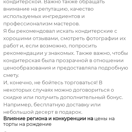
кондитерской. Важно также обращать
внимание на репутацию, качество
используемых ингредиентов и
профессионализм мастеров.
Я бы рекомендовал искать кондитерские с
хорошими отзывами, смотреть фотографии их
работ и, если возможно, попросить
рекомендации у знакомых. Также важно, чтобы
кондитерская была прозрачной в отношении
ценообразования и предоставляла подробную
смету.
И, конечно, не бойтесь торговаться! В
некоторых случаях можно договориться о
скидке или получить дополнительный бонус.
Например, бесплатную доставку или
небольшой десерт в подарок.
Влияние региона и конкуренции на
цены на
торты на рождение