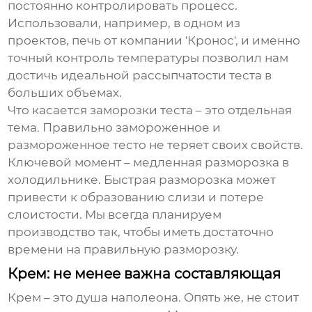
постоянно контролировать процесс.
Использовали, например, в одном из
проектов, печь от компании 'Кронос', и именно
точный контроль температуры позволил нам
достичь идеальной рассыпчатости теста в
больших объемах.
Что касается заморозки теста – это отдельная
тема. Правильно замороженное и
размороженное тесто не теряет своих свойств.
Ключевой момент – медленная разморозка в
холодильнике. Быстрая разморозка может
привести к образованию слизи и потере
слоистости. Мы всегда планируем
производство так, чтобы иметь достаточно
времени на правильную разморозку.
Крем: не менее важна составляющая
Крем – это душа
наполеона
. Опять же, не стоит