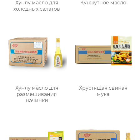
Хунлу масло для
Кунжутное масло
холодных салатов
Хунлу масло для
Хрустящая свиная
размешивания
мука
начинки