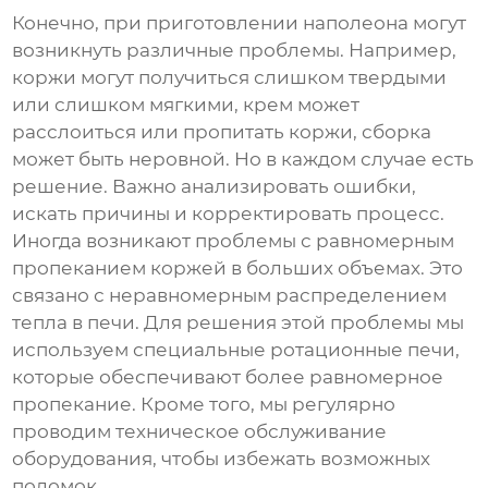
Конечно, при приготовлении
наполеона
могут
возникнуть различные проблемы. Например,
коржи могут получиться слишком твердыми
или слишком мягкими, крем может
расслоиться или пропитать коржи, сборка
может быть неровной. Но в каждом случае есть
решение. Важно анализировать ошибки,
искать причины и корректировать процесс.
Иногда возникают проблемы с равномерным
пропеканием коржей в больших объемах. Это
связано с неравномерным распределением
тепла в печи. Для решения этой проблемы мы
используем специальные ротационные печи,
которые обеспечивают более равномерное
пропекание. Кроме того, мы регулярно
проводим техническое обслуживание
оборудования, чтобы избежать возможных
поломок.