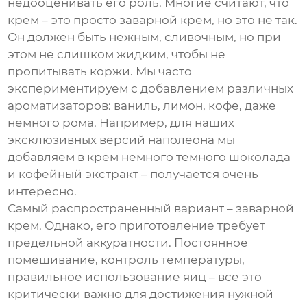
недооценивать его роль. Многие считают, что
крем – это просто заварной крем, но это не так.
Он должен быть нежным, сливочным, но при
этом не слишком жидким, чтобы не
пропитывать коржи. Мы часто
экспериментируем с добавлением различных
ароматизаторов: ваниль, лимон, кофе, даже
немного рома. Например, для наших
эксклюзивных версий
наполеона
мы
добавляем в крем немного темного шоколада
и кофейный экстракт – получается очень
интересно.
Самый распространенный вариант – заварной
крем. Однако, его приготовление требует
предельной аккуратности. Постоянное
помешивание, контроль температуры,
правильное использование яиц – все это
критически важно для достижения нужной