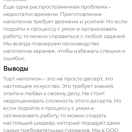
Еще одна распространенная проблема –
недостаток времени. Приготовление
наполеона
требует времени и усилий. Но если
подойти к процессу с умом и организовать
работу, то можно справиться с любой задачей.
Мы всегда планируем производство
наполеона
заранее, чтобы избежать спешки и
ошибок.
Выводы
Торт наполеон
– это не просто десерт, это
настоящее искусство. Это требует знаний,
опыта и любви к своему делу. Не стоит
недооценивать сложность этого десерта. Но
если подойти к процессу с умом и
организовать работу, то можно создать
настоящий шедевр, который порадует даже
самых требовательных гурманов. Мы в ООО