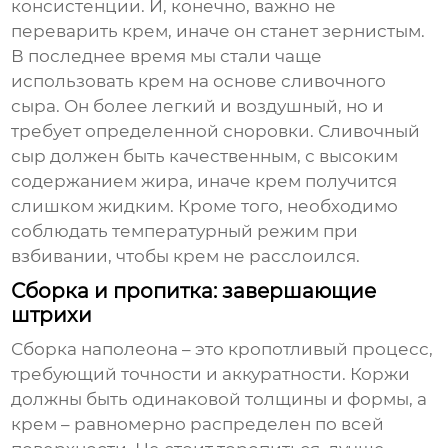
консистенции. И, конечно, важно не
переварить крем, иначе он станет зернистым.
В последнее время мы стали чаще
использовать крем на основе сливочного
сыра. Он более легкий и воздушный, но и
требует определенной сноровки. Сливочный
сыр должен быть качественным, с высоким
содержанием жира, иначе крем получится
слишком жидким. Кроме того, необходимо
соблюдать температурный режим при
взбивании, чтобы крем не расслоился.
Сборка и пропитка: завершающие
штрихи
Сборка
наполеона
– это кропотливый процесс,
требующий точности и аккуратности. Коржи
должны быть одинаковой толщины и формы, а
крем – равномерно распределен по всей