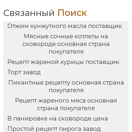
Связанный
Поиск
Отжим кунжутного масла поставщик
Мясные сочные котлеты на
сковороде основная страна
покупателя
Рецепт жареной курицы поставщик
Торт завод
Пикантные рецепту основная страна
покупателя
Рецепт жареного мяса основная
страна покупателя
В панировке на сковороде цена
Простой рецепт пирога завод