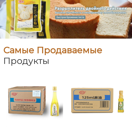
Самые Продаваемые
Продукты