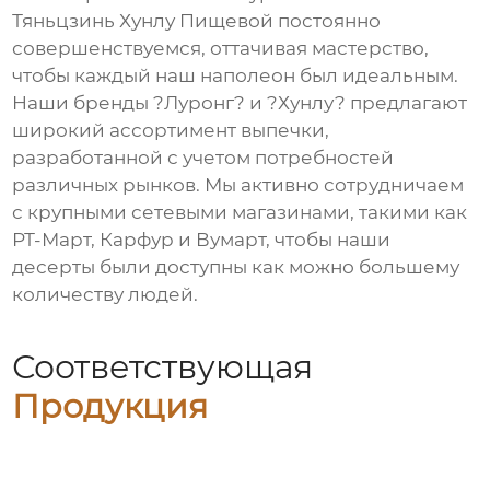
Тяньцзинь Хунлу Пищевой постоянно
совершенствуемся, оттачивая мастерство,
чтобы каждый наш
наполеон
был идеальным.
Наши бренды ?Луронг? и ?Хунлу? предлагают
широкий ассортимент выпечки,
разработанной с учетом потребностей
различных рынков. Мы активно сотрудничаем
с крупными сетевыми магазинами, такими как
РТ-Март, Карфур и Вумарт, чтобы наши
десерты были доступны как можно большему
количеству людей.
Соответствующая
Продукция