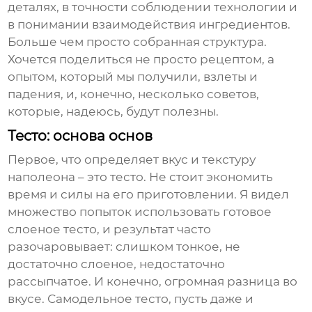
деталях, в точности соблюдении технологии и
в понимании взаимодействия ингредиентов.
Больше чем просто собранная структура.
Хочется поделиться не просто рецептом, а
опытом, который мы получили, взлеты и
падения, и, конечно, несколько советов,
которые, надеюсь, будут полезны.
Тесто: основа основ
Первое, что определяет вкус и текстуру
наполеона
– это тесто. Не стоит экономить
время и силы на его приготовлении. Я видел
множество попыток использовать готовое
слоеное тесто, и результат часто
разочаровывает: слишком тонкое, не
достаточно слоеное, недостаточно
рассыпчатое. И конечно, огромная разница во
вкусе. Самодельное тесто, пусть даже и