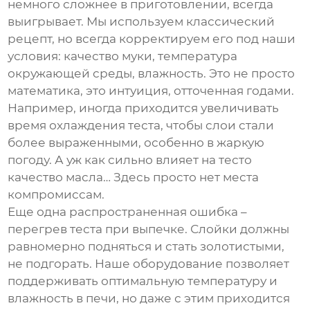
немного сложнее в приготовлении, всегда
выигрывает. Мы используем классический
рецепт, но всегда корректируем его под наши
условия: качество муки, температура
окружающей среды, влажность. Это не просто
математика, это интуиция, отточенная годами.
Например, иногда приходится увеличивать
время охлаждения теста, чтобы слои стали
более выраженными, особенно в жаркую
погоду. А уж как сильно влияет на тесто
качество масла… Здесь просто нет места
компромиссам.
Еще одна распространенная ошибка –
перегрев теста при выпечке. Слойки должны
равномерно подняться и стать золотистыми,
не подгорать. Наше оборудование позволяет
поддерживать оптимальную температуру и
влажность в печи, но даже с этим приходится