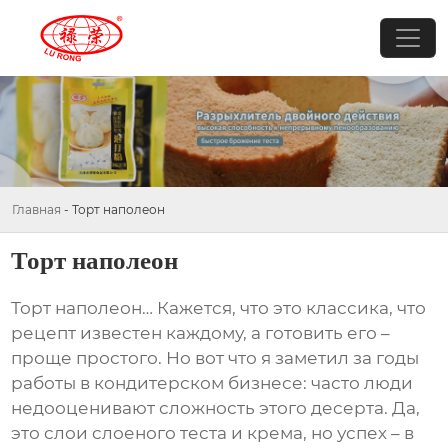
Главная
-
Торт наполеон
Торт наполеон
Торт наполеон
… Кажется, что это классика, что
рецепт известен каждому, а готовить его –
проще простого. Но вот что я заметил за годы
работы в кондитерском бизнесе: часто люди
недооценивают сложность этого десерта. Да,
это слои слоеного теста и крема, но успех – в