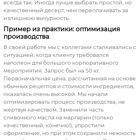
всегда так. Иногда лучше выбрать простой, но
качественный десерт, чем переплачивать за
излишнюю вычурность.
Пример из практики: оптимизация
производства
В своей работе мы с коллегами сталкивались с
ситуацией, когда клиенту требовался
наполеон
для большого корпоративного
мероприятия. Запрос был на 50 кг.
Первоначальная цена, рассчитанная на основе
обычных рецептов и стоимости ингредиентов,
оказалась очень высокой. Мы начали
оптимизировать процесс производства, не
жертвуя качеством. Заменили часть
сливочного масла на маргарин (только
качественный, конечно!), упростили
оформление, но при этом сохранили нежность