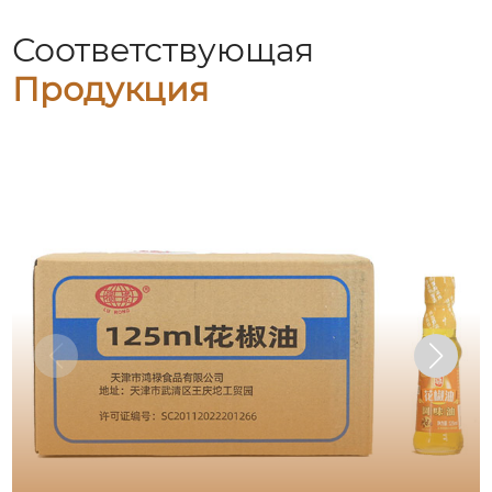
Соответствующая
Продукция