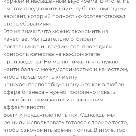
коржей и насыщенный вкус крема. В итоге, мы
смогли предложить клиенту более выгодный
вариант, который полностью соответствовал
его требованиям.
Это не значит, что можно экономить на
качестве. Мы тщательно отбирали
поставщиков ингредиентов, проводили
контроль качества на каждом этапе
производства. Но мы понимали, что нужно
найти баланс между стоимостью и качеством,
чтобы предложить клиенту
конкурентоспособную цену. Это как в любой
сфере бизнеса – нужно постоянно искать
способы оптимизации и повышения
эффективности.
Были и неудачные попытки. Однажды мы
решили использовать готовое слоеное тесто,
чтобы сэкономить время и силы. В итоге, торт