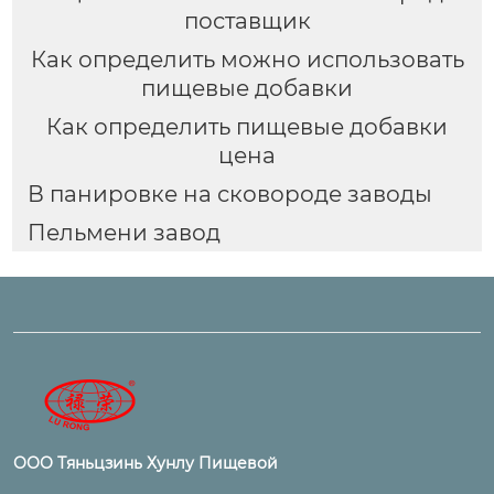
поставщик
Как определить можно использовать
пищевые добавки
Как определить пищевые добавки
цена
В панировке на сковороде заводы
Пельмени завод
ООО Тяньцзинь Хунлу Пищевой