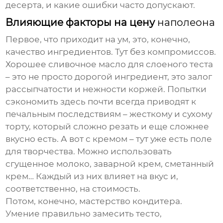
десерта, и какие ошибки часто допускают.
Влияющие факторы на цену
наполеона
Первое, что приходит на ум, это, конечно,
качество ингредиентов. Тут без компромиссов.
Хорошее сливочное масло для слоеного теста
– это не просто дорогой ингредиент, это залог
рассыпчатости и нежности коржей. Попытки
сэкономить здесь почти всегда приводят к
печальным последствиям – жесткому и сухому
торту, который сложно резать и еще сложнее
вкусно есть. А вот с кремом – тут уже есть поле
для творчества. Можно использовать
сгущенное молоко, заварной крем, сметанный
крем… Каждый из них влияет на вкус и,
соответственно, на стоимость.
Потом, конечно, мастерство кондитера.
Умение правильно замесить тесто,