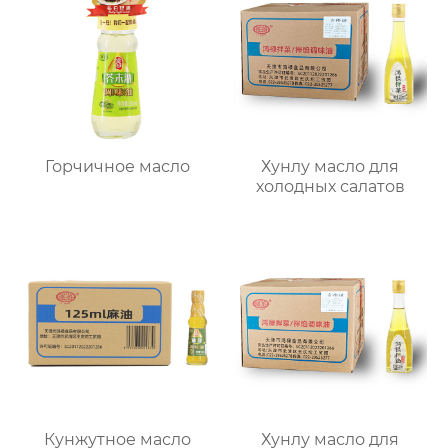
Горчичное масло
Хунлу масло для
холодных салатов
Кунжутное масло
Хунлу масло для