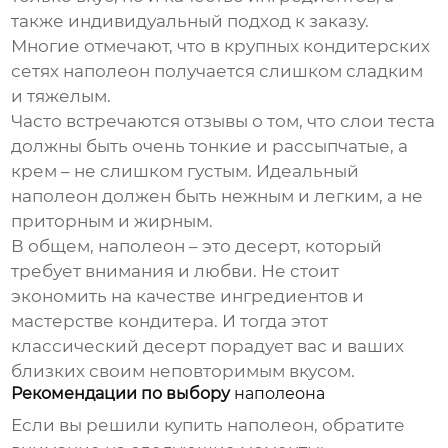
также индивидуальный подход к заказу.
Многие отмечают, что в крупных кондитерских
сетях
наполеон
получается слишком сладким
и тяжелым.
Часто встречаются отзывы о том, что слои теста
должны быть очень тонкие и рассыпчатые, а
крем – не слишком густым. Идеальный
наполеон
должен быть нежным и легким, а не
приторным и жирным.
В общем,
наполеон
– это десерт, который
требует внимания и любви. Не стоит
экономить на качестве ингредиентов и
мастерстве кондитера. И тогда этот
классический десерт порадует вас и ваших
близких своим неповторимым вкусом.
Рекомендации по выбору
наполеона
Если вы решили купить
наполеон
, обратите