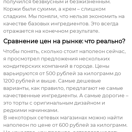
получился безвкусным и безжизненным.
Коржи были сухими, а крем – слишком
сладким. Мы поняли, что нельзя экономить на
качестве базовых ингредиентов. Это всегда
отражается на конечном результате.
Сравнение цен на рынке: что реально?
Чтобы понять, сколько стоит
наполеон
сейчас,
я просмотрел предложения нескольких
кондитерских компаний в городе. Цены
варьируются от 500 рублей за килограмм до
1200 рублей и выше. Самые дешевые
варианты, как правило, предлагают не самые
качественные ингредиенты. А самые дорогие –
это торты с оригинальным дизайном и
редкими начинками.
В некоторых сетевых магазинах можно найти
наполеон
по цене от 600 рублей за килограмм.