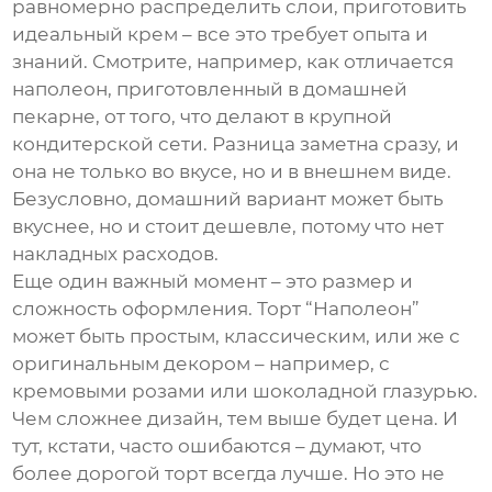
равномерно распределить слои, приготовить
идеальный крем – все это требует опыта и
знаний. Смотрите, например, как отличается
наполеон, приготовленный в домашней
пекарне, от того, что делают в крупной
кондитерской сети. Разница заметна сразу, и
она не только во вкусе, но и в внешнем виде.
Безусловно, домашний вариант может быть
вкуснее, но и стоит дешевле, потому что нет
накладных расходов.
Еще один важный момент – это размер и
сложность оформления. Торт “Наполеон”
может быть простым, классическим, или же с
оригинальным декором – например, с
кремовыми розами или шоколадной глазурью.
Чем сложнее дизайн, тем выше будет цена. И
тут, кстати, часто ошибаются – думают, что
более дорогой торт всегда лучше. Но это не