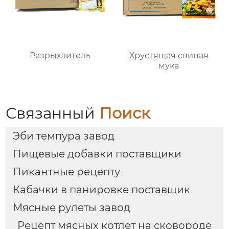
Разрыхлитель
Хрустящая свиная
мука
Связанный
Поиск
Эби темпура завод
Пищевые добавки поставщики
Пикантные рецепту
Кабачки в панировке поставщик
Мясные рулеты завод
Рецепт мясных котлет на сковороде