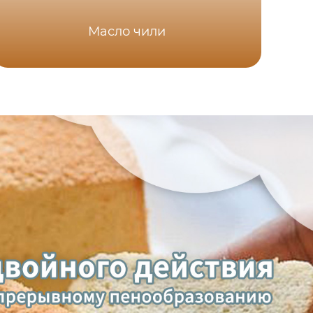
Масло чили