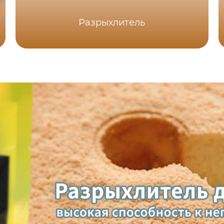
Разрыхлитель