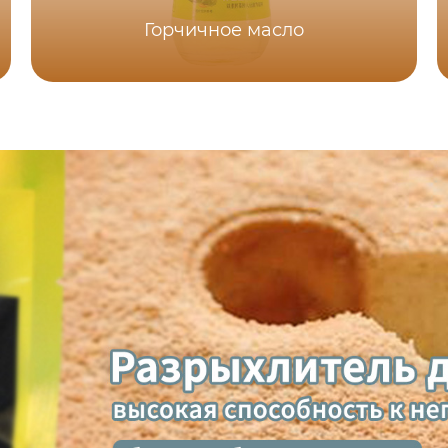
Горчичное масло