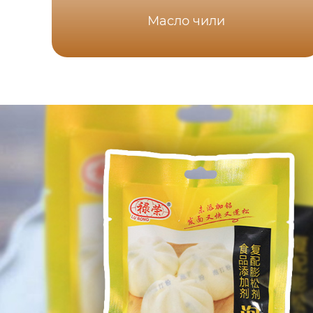
Масло чили