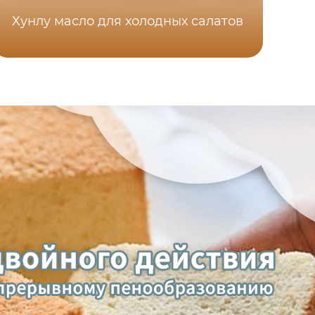
Хунлу масло для холодных салатов