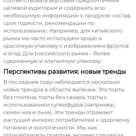
соответствовать вкусовым предпочтениям
целевой аудитории и содержать всю
необходимую информацию о продукте: состав,
срок годности, рекомендации по
использованию. Например, для китайского
рынка мы часто используем яркую и
красочную упаковку с изображением фруктов
и ягод. Для российского рынка – более
сдержанную и элегантную упаковку.
Перспективы развития: новые тренды
В последние годы наблюдается несколько
новых трендов в области выпечки. Это торты
без глютена, торты без сахара, торты с
использованием суперфудов (например,
семян чиа и льна). Эти тренды отражают
растущий интерес потребителей к здоровому
питанию и экологичности. Мы, как
производитель приправ, активно следим за