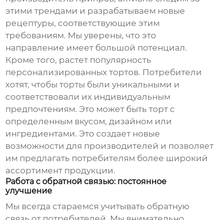
этими трендами и разрабатываем новые
рецептуры, соответствующие этим
требованиям. Мы уверены, что это
направление имеет большой потенциал.
Кроме того, растет популярность
персонализированных тортов. Потребители
хотят, чтобы торты были уникальными и
соответствовали их индивидуальным
предпочтениям. Это может быть торт с
определенным вкусом, дизайном или
ингредиентами. Это создает новые
возможности для производителей и позволяет
им предлагать потребителям более широкий
ассортимент продукции.
Работа с обратной связью: постоянное
улучшение
Мы всегда стараемся учитывать обратную
связь от потребителей. Мы внимательно