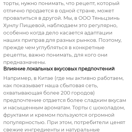
торты, нужно понимать, что рецепт, который
отлично продается в одной стране, может
провалиться в другой. Мы, в ООО Тяньцзинь
Хунлу Пищевой, наблюдаем это регулярно,
особенно когда дело касается адаптации
наших приправ для разных рынков. Поэтому,
прежде чем углубляться в конкретные
рецепты, важно понимать, для кого они
предназначены.
Влияние локальных вкусовых предпочтений
Например, в Китае (где мы активно работаем,
как показывает наша сбытовая сеть,
охватывающая более 200 городов)
предпочтение отдается более сладким вкусам
и насыщенным ароматам. Торты с шоколадом,
фруктами и кремом пользуются огромной
популярностью. При этом, потребители ценят
свежие ингредиенты и натуральные