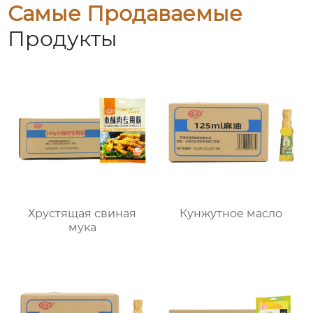
Самые Продаваемые
Продукты
Хрустящая свиная
Кунжутное масло
мука