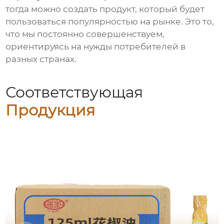
тогда можно создать продукт, который будет
пользоваться популярностью на рынке. Это то,
что мы постоянно совершенствуем,
ориентируясь на нужды потребителей в
разных странах.
Соответствующая
Продукция