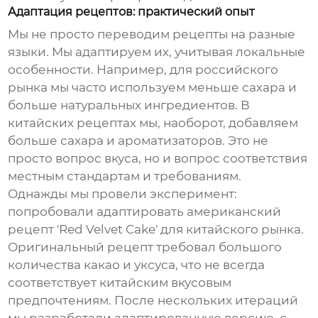
Адаптация рецептов: практический опыт
Мы не просто переводим рецепты на разные
языки. Мы адаптируем их, учитывая локальные
особенности. Например, для российского
рынка мы часто используем меньше сахара и
больше натуральных ингредиентов. В
китайских рецептах мы, наоборот, добавляем
больше сахара и ароматизаторов. Это не
просто вопрос вкуса, но и вопрос соответствия
местным стандартам и требованиям.
Однажды мы провели эксперимент:
попробовали адаптировать американский
рецепт 'Red Velvet Cake' для китайского рынка.
Оригинальный рецепт требовал большого
количества какао и уксуса, что не всегда
соответствует китайским вкусовым
предпочтениям. После нескольких итераций