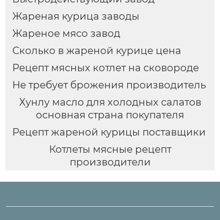
Жареная курица заводы
Жареное мясо завод
Сколько в жареной курице цена
Рецепт мясных котлет на сковороде
Не требует брожения производитель
Хунлу масло для холодных салатов
основная страна покупателя
Рецепт жареной курицы поставщики
Котлеты мясные рецепт
производители