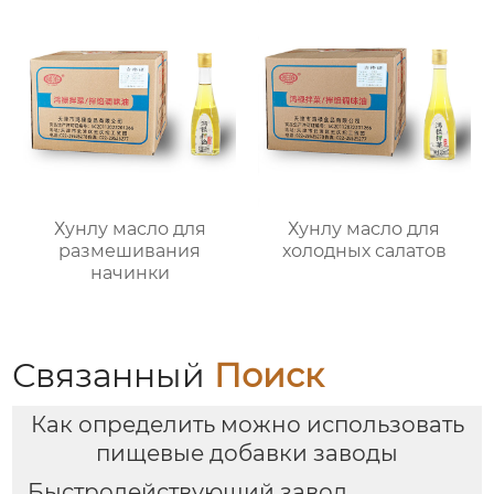
Хунлу масло для
Хунлу масло для
размешивания
холодных салатов
начинки
Связанный
Поиск
Как определить можно использовать
пищевые добавки заводы
Быстродействующий завод