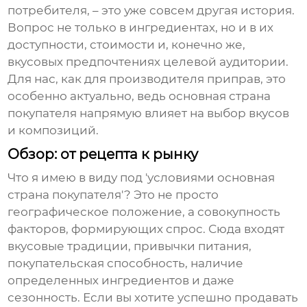
потребителя, – это уже совсем другая история.
Вопрос не только в ингредиентах, но и в их
доступности, стоимости и, конечно же,
вкусовых предпочтениях целевой аудитории.
Для нас, как для производителя приправ, это
особенно актуально, ведь
основная страна
покупателя
напрямую влияет на выбор вкусов
и композиций.
Обзор: от рецепта к рынку
Что я имею в виду под 'условиями основная
страна покупателя'? Это не просто
географическое положение, а совокупность
факторов, формирующих спрос. Сюда входят
вкусовые традиции, привычки питания,
покупательская способность, наличие
определенных ингредиентов и даже
сезонность. Если вы хотите успешно продавать