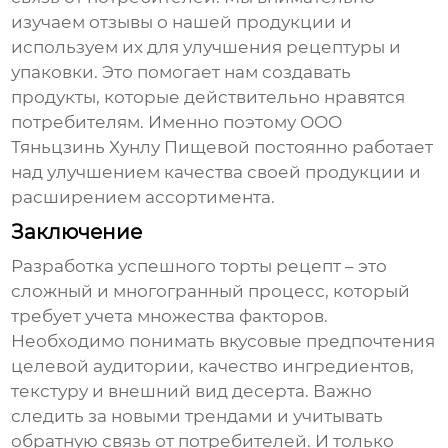
изучаем отзывы о нашей продукции и
используем их для улучшения рецептуры и
упаковки. Это помогает нам создавать
продукты, которые действительно нравятся
потребителям. Именно поэтому ООО
Тяньцзинь Хунлу Пищевой постоянно работает
над улучшением качества своей продукции и
расширением ассортимента.
Заключение
Разработка успешного
торты рецепт
– это
сложный и многогранный процесс, который
требует учета множества факторов.
Необходимо понимать вкусовые предпочтения
целевой аудитории, качество ингредиентов,
текстуру и внешний вид десерта. Важно
следить за новыми трендами и учитывать
обратную связь от потребителей. И только