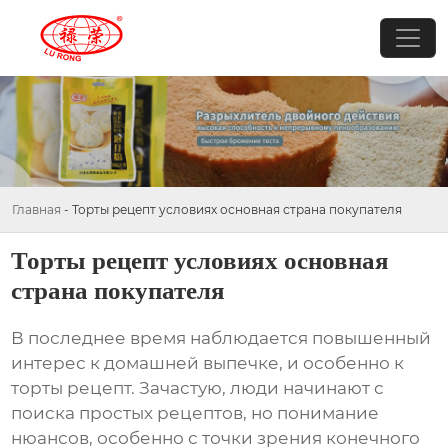
Главная
-
Торты рецепт условиях основная страна покупателя
Торты рецепт условиях основная
страна покупателя
В последнее время наблюдается повышенный
интерес к домашней выпечке, и особенно к
торты рецепт
. Зачастую, люди начинают с
поиска простых рецептов, но понимание
нюансов, особенно с точки зрения конечного