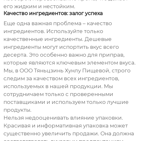
его жидким и нестойким.
Качество ингредиентов: залог успеха
Еще одна важная проблема – качество
ингредиентов. Используйте только
качественные ингредиенты. Дешевые
ингредиенты могут испортить вкус всего
десерта. Это особенно важно для приправ,
которые являются ключевым элементом вкуса.
Мы, в ООО Тяньцзинь Хунлу Пищевой, строго
следим за качеством всех ингредиентов,
используемых в нашей продукции. Мы
сотрудничаем только с проверенными
поставщиками и используем только лучшие
продукты.
Нельзя недооценивать влияние упаковки.
Красивая и информативная упаковка может
существенно увеличить продажи. Она должна