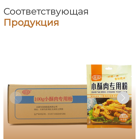
Соответствующая
Продукция