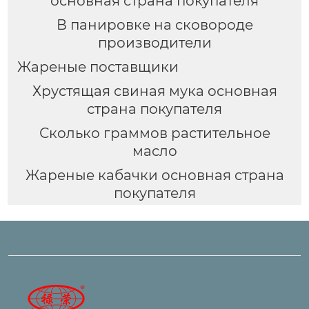
основная страна покупателя
В панировке на сковороде
производители
Жареные поставщики
Хрустящая свиная мука основная
страна покупателя
Сколько граммов растительное
масло
Жареные кабачки основная страна
покупателя