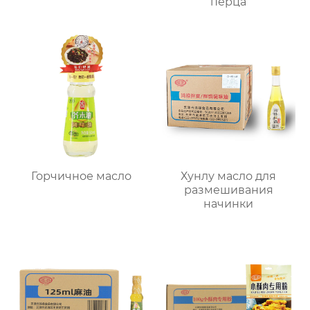
перца
Горчичное масло
Хунлу масло для
размешивания
начинки