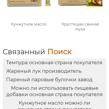
Кунжутное масло
Хрустящая свиная
мука
Связанный
Поиск
Темпура основная страна покупателя
Жареный лук производитель
Пареный паровые булочки завод
Можно ли использовать пищевые
добавки основная страна покупателя
Кунжутное масло можно ли