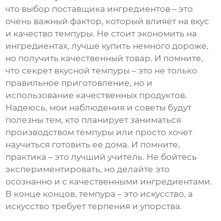
что выбор
поставщика ингредиентов
– это
очень важный фактор, который влияет на вкус
и качество
темпуры
. Не стоит экономить на
ингредиентах, лучше купить немного дороже,
но получить качественный товар. И помните,
что секрет вкусной
темпуры
– это не только
правильное приготовление, но и
использование качественных продуктов.
Надеюсь, мои наблюдения и советы будут
полезны тем, кто планирует заниматься
производством
темпуры
или просто хочет
научиться готовить ее дома. И помните,
практика – это лучший учитель. Не бойтесь
экспериментировать, но делайте это
осознанно и с качественными ингредиентами.
В конце концов,
темпура
– это искусство, а
искусство требует терпения и упорства.