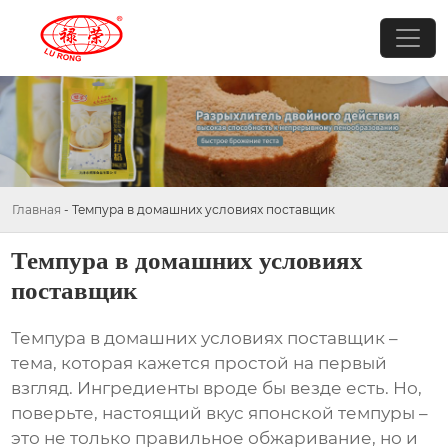
Главная
-
Темпура в домашних условиях поставщик
Темпура в домашних условиях
поставщик
Темпура в домашних условиях поставщик
–
тема, которая кажется простой на первый
взгляд. Ингредиенты вроде бы везде есть. Но,
поверьте, настоящий вкус японской темпуры –
это не только правильное обжаривание, но и