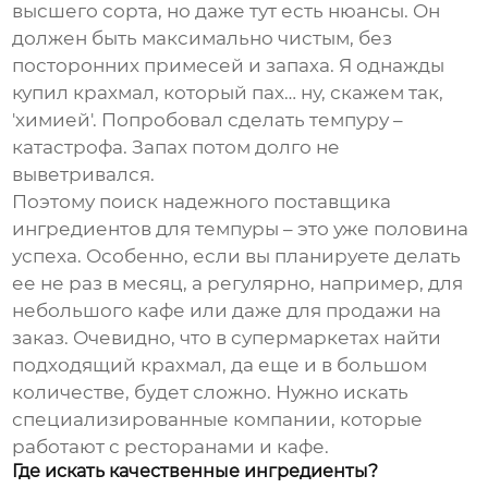
высшего сорта, но даже тут есть нюансы. Он
должен быть максимально чистым, без
посторонних примесей и запаха. Я однажды
купил крахмал, который пах… ну, скажем так,
'химией'. Попробовал сделать темпуру –
катастрофа. Запах потом долго не
выветривался.
Поэтому поиск надежного
поставщика
ингредиентов
для
темпуры
– это уже половина
успеха. Особенно, если вы планируете делать
ее не раз в месяц, а регулярно, например, для
небольшого кафе или даже для продажи на
заказ. Очевидно, что в супермаркетах найти
подходящий крахмал, да еще и в большом
количестве, будет сложно. Нужно искать
специализированные компании, которые
работают с ресторанами и кафе.
Где искать качественные ингредиенты?