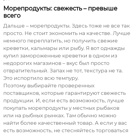
Морепродукты: свежесть – превыше
всего
Дальше – морепродукты. Здесь тоже не все так
просто. Не стоит экономить на качестве. Лучше
немного переплатить, но получить свежие
креветки, кальмары или рыбу. Я вот однажды
купил замороженные креветки в одном из
недорогих магазинов – вкус был просто
отвратительный. Запах не тот, текстура не та.
Это испортило всю темпуру.
Поэтому выбирайте проверенных
поставщиков, которые гарантируют свежесть
продукции. И, если есть возможность, лучше
покупать морепродукты у местных рыбаков
или на рыбных рынках. Там обычно можно
найти более качественный товар. А если у вас
есть возможность, не стесняйтесь торговаться