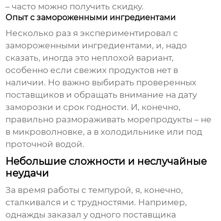
– часто можно получить скидку.
Опыт с замороженными ингредиентами
Несколько раз я экспериментировал с
замороженными ингредиентами, и, надо
сказать, иногда это неплохой вариант,
особенно если свежих продуктов нет в
наличии. Но важно выбирать проверенных
поставщиков и обращать внимание на дату
заморозки и срок годности. И, конечно,
правильно размораживать морепродукты – не
в микроволновке, а в холодильнике или под
проточной водой.
Небольшие сложности и неслучайные
неудачи
За время работы с
темпурой
, я, конечно,
сталкивался и с трудностями. Например,
однажды заказал у одного поставщика