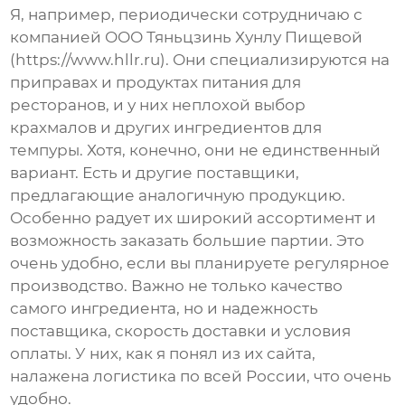
Я, например, периодически сотрудничаю с
компанией ООО Тяньцзинь Хунлу Пищевой
(https://www.hllr.ru). Они специализируются на
приправах и продуктах питания для
ресторанов, и у них неплохой выбор
крахмалов и других ингредиентов для
темпуры
. Хотя, конечно, они не единственный
вариант. Есть и другие поставщики,
предлагающие аналогичную продукцию.
Особенно радует их широкий ассортимент и
возможность заказать большие партии. Это
очень удобно, если вы планируете регулярное
производство. Важно не только качество
самого ингредиента, но и надежность
поставщика, скорость доставки и условия
оплаты. У них, как я понял из их сайта,
налажена логистика по всей России, что очень
удобно.