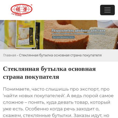
Главная
-
Стеклянная бутылка основная страна покупателя
Стеклянная бутылка основная
страна покупателя
Понимаете, часто слышишь про экспорт, про
'найти новых покупателей'. А ведь порой самое
сложное – понять, куда девать товар, который
уже есть. Особенно когда речь заходит о,
скажем,
стеклянные бутылки
. Заказы идут, но