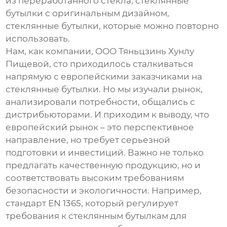
из переработанного стекла,
стеклянные
бутылки
с оригинальным дизайном,
стеклянные бутылки
, которые можно повторно
использовать.
Нам, как компании, ООО Тяньцзинь Хунлу
Пищевой, сто приходилось сталкиваться
напрямую с европейскими заказчиками на
стеклянные бутылки
. Но мы изучали рынок,
анализировали потребности, общались с
дистрибьюторами. И приходим к выводу, что
европейский рынок – это перспективное
направление, но требует серьезной
подготовки и инвестиций. Важно не только
предлагать качественную продукцию, но и
соответствовать высоким требованиям
безопасности и экологичности. Например,
стандарт EN 1365, который регулирует
требования к стеклянным бутылкам для