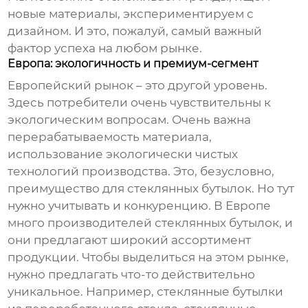
новые материалы, экспериментируем с
дизайном. И это, пожалуй, самый важный
фактор успеха на любом рынке.
Европа: экологичность и премиум-сегмент
Европейский рынок – это другой уровень.
Здесь потребители очень чувствительны к
экологическим вопросам. Очень важна
перерабатываемость материала,
использование экологически чистых
технологий производства. Это, безусловно,
преимущество для
стеклянных бутылок
. Но тут
нужно учитывать и конкуренцию. В Европе
много производителей
стеклянных бутылок
, и
они предлагают широкий ассортимент
продукции. Чтобы выделиться на этом рынке,
нужно предлагать что-то действительно
уникальное. Например,
стеклянные бутылки