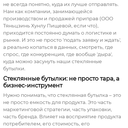
не всегда понятно, куда их лучше отправлять.
Нам как компании, занимающейся
производством и продажей приправ (ООО
Тяньцзинь Хунлу Пищевой, если что),
приходится постоянно думать о логистике и
рынке. И это не просто 'подать заявку и ждать',
а реально копаться в данных, смотреть, где
спрос, где конкуренция, где вообще 'дыра',
куда можно засунуть наши
стеклянные
бутылки
.
Стеклянные бутылки: не просто тара, а
бизнес-инструмент
Нужно понимать, что
стеклянная бутылка
– это
не просто емкость для продукта. Это часть
маркетинговой стратегии, часть упаковки,
часть бренда. Влияет на восприятие продукта
потребителем, его стоимость, его