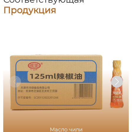
Продукция
Масло чили