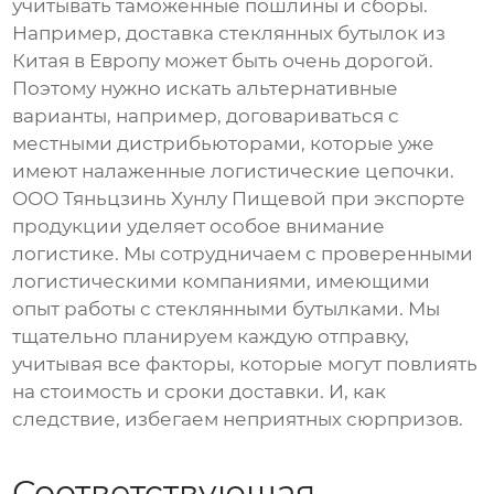
учитывать таможенные пошлины и сборы.
Например, доставка
стеклянных бутылок
из
Китая в Европу может быть очень дорогой.
Поэтому нужно искать альтернативные
варианты, например, договариваться с
местными дистрибьюторами, которые уже
имеют налаженные логистические цепочки.
ООО Тяньцзинь Хунлу Пищевой при экспорте
продукции уделяет особое внимание
логистике. Мы сотрудничаем с проверенными
логистическими компаниями, имеющими
опыт работы с
стеклянными бутылками
. Мы
тщательно планируем каждую отправку,
учитывая все факторы, которые могут повлиять
на стоимость и сроки доставки. И, как
следствие, избегаем неприятных сюрпризов.
Соответствующая