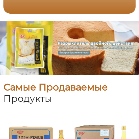
Самые Продаваемые
Продукты