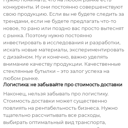
конкуренты. И они постоянно совершенствуют
свою продукцию. Если вы не будете следить за
трендами, если не будете предлагать что-то
новое, то рано или поздно вас просто вытеснят
с рынка. Поэтому нужно постоянно
инвестировать в исследования и разработки,
искать новые материалы, экспериментировать
с дизайном. Ну и конечно, важно уделять
внимание качеству продукции. Качественные
стеклянные бутылки
– это залог успеха на
любом рынке.
Логистика: не забывайте про стоимость доставки
Наконец, нельзя забывать про логистику.
Стоимость доставки может существенно
повлиять на рентабельность бизнеса. Нужно
тщательно рассчитывать все расходы,
выбирать оптимальный вид транспорта,