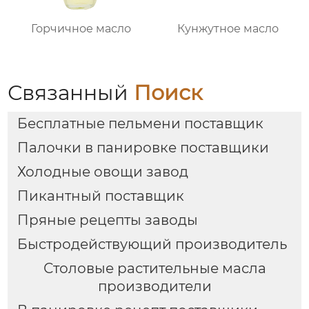
Горчичное масло
Кунжутное масло
Связанный
Поиск
Бесплатные пельмени поставщик
Палочки в панировке поставщики
Холодные овощи завод
Пикантный поставщик
Пряные рецепты заводы
Быстродействующий производитель
Столовые растительные масла
производители