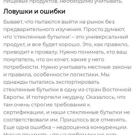
пищевых продуктов, необходимо учитывать.
Ловушки и ошибки
Бывает, что пытаются выйти на рынок без
предварительного изучения. Просто думают,
что 'стеклянные бутылки' – это универсальный
продукт, и все будет хорошо. Это, как правило,
приводит к провалу. Нужно понимать, кто ваш
покупатель, что он хочет, какие у него
потребности. Нужно учитывать местные законы
и правила, особенности логистики. Мы
однажды пытались экспортировать
стеклянные бутылки
в одну из стран Восточной
Европы. И потерпели неудачу. Оказалось, что
там очень строгие требования к
сертификации, и наши
стеклянные бутылки
не
соответствовали им. Пришлось все отменять.
Еще одна ошибка – недооценка конкуренции.
Нужно понимать, что на любом рынке есть