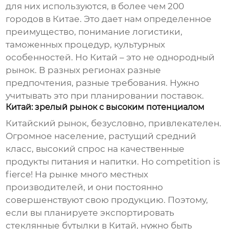
для них используются, в более чем 200
городов в Китае. Это дает нам определенное
преимущество, понимание логистики,
таможенных процедур, культурных
особенностей. Но Китай – это не однородный
рынок. В разных регионах разные
предпочтения, разные требования. Нужно
учитывать это при планировании поставок.
Китай: зрелый рынок с высоким потенциалом
Китайский рынок, безусловно, привлекателен.
Огромное население, растущий средний
класс, высокий спрос на качественные
продукты питания и напитки. Но competition is
fierce! На рынке много местных
производителей, и они постоянно
совершенствуют свою продукцию. Поэтому,
если вы планируете экспортировать
стеклянные бутылки
в Китай, нужно быть