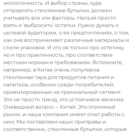
экологичность. И выбор страны, куда
отправлять
стеклянные бутылки
, должен
учитывать все эти факторы. Нельзя просто
взять и 'выбросить' остатки. Нужно думать о
целевой аудитории, о ее предпочтениях, о том,
как она воспринимает различные материалы и
стили упаковки. И это не только про эстетику,
но и про практичность, про соответствие
местным нормам и требованиям. Вспомните,
например, в Китае очень популярна
стеклянная тара для продуктов питания и
напитков, особенно среди потребителей,
ориентированных на премиальный сегмент.
Это не просто тренд, это устойчивое явление.
Очевидный вопрос – Китай. Это огромный
рынок, и наша компания имеет опыт работы с
ним. Мы поставляем наши приправы и,
соответственно,
стеклянные бутылки
, которые