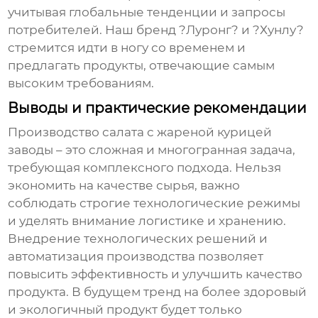
учитывая глобальные тенденции и запросы
потребителей. Наш бренд ?Луронг? и ?Хунлу?
стремится идти в ногу со временем и
предлагать продукты, отвечающие самым
высоким требованиям.
Выводы и практические рекомендации
Производство
салата с жареной курицей
заводы
– это сложная и многогранная задача,
требующая комплексного подхода. Нельзя
экономить на качестве сырья, важно
соблюдать строгие технологические режимы
и уделять внимание логистике и хранению.
Внедрение технологических решений и
автоматизация производства позволяет
повысить эффективность и улучшить качество
продукта. В будущем тренд на более здоровый
и экологичный продукт будет только