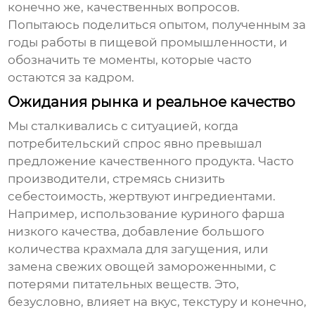
конечно же, качественных вопросов.
Попытаюсь поделиться опытом, полученным за
годы работы в пищевой промышленности, и
обозначить те моменты, которые часто
остаются за кадром.
Ожидания рынка и реальное качество
Мы сталкивались с ситуацией, когда
потребительский спрос явно превышал
предложение качественного продукта. Часто
производители, стремясь снизить
себестоимость, жертвуют ингредиентами.
Например, использование куриного фарша
низкого качества, добавление большого
количества крахмала для загущения, или
замена свежих овощей замороженными, с
потерями питательных веществ. Это,
безусловно, влияет на вкус, текстуру и конечно,