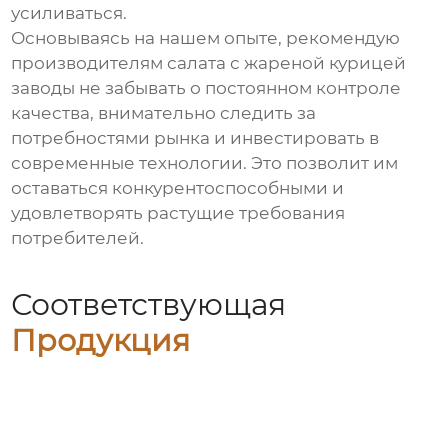
усиливаться.
Основываясь на нашем опыте, рекомендую
производителям
салата с жареной курицей
заводы
не забывать о постоянном контроле
качества, внимательно следить за
потребностями рынка и инвестировать в
современные технологии. Это позволит им
оставаться конкурентоспособными и
удовлетворять растущие требования
потребителей.
Соответствующая
Продукция