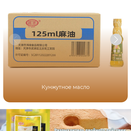
Кунжутное масло