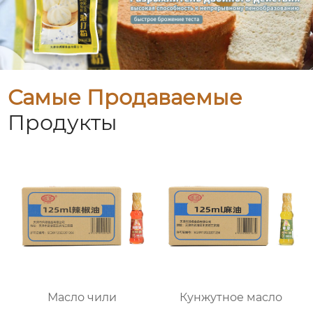
Самые Продаваемые
Продукты
Масло чили
Кунжутное масло