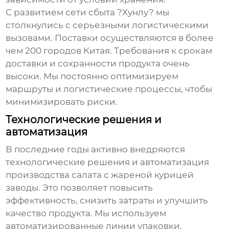
С развитием сети сбыта ?Хунлу? мы
столкнулись с серьезными логистическими
вызовами. Поставки осуществляются в более
чем 200 городов Китая. Требования к срокам
доставки и сохранности продукта очень
высоки. Мы постоянно оптимизируем
маршруты и логистические процессы, чтобы
минимизировать риски.
Технологические решения и
автоматизация
В последние годы активно внедряются
технологические решения и автоматизация
производства
салата с жареной курицей
заводы
. Это позволяет повысить
эффективность, снизить затраты и улучшить
качество продукта. Мы используем
автоматизированные линии упаковки,