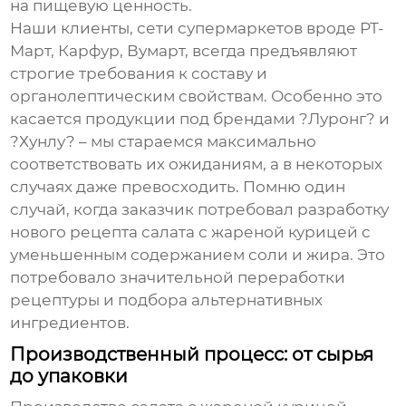
на пищевую ценность.
Наши клиенты, сети супермаркетов вроде РТ-
Март, Карфур, Вумарт, всегда предъявляют
строгие требования к составу и
органолептическим свойствам. Особенно это
касается продукции под брендами ?Луронг? и
?Хунлу? – мы стараемся максимально
соответствовать их ожиданиям, а в некоторых
случаях даже превосходить. Помню один
случай, когда заказчик потребовал разработку
нового рецепта
салата с жареной курицей
с
уменьшенным содержанием соли и жира. Это
потребовало значительной переработки
рецептуры и подбора альтернативных
ингредиентов.
Производственный процесс: от сырья
до упаковки