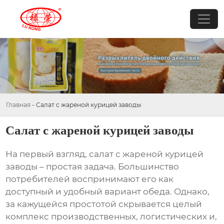
Главная
-
Салат с жареной курицей заводы
Салат с жареной курицей заводы
На первый взгляд,
салат с жареной курицей
заводы
– простая задача. Большинство
потребителей воспринимают его как
доступный и удобный вариант обеда. Однако,
за кажущейся простотой скрывается целый
комплекс производственных, логистических и,