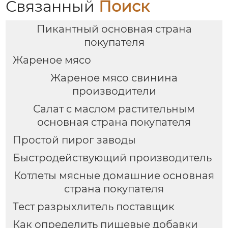
Связанный
Поиск
Пикантный основная страна
покупателя
Жареное мясо
Жареное мясо свинина
производители
Салат с маслом растительным
основная страна покупателя
Простой пирог заводы
Быстродействующий производитель
Котлеты мясные домашние основная
страна покупателя
Тест разрыхлитель поставщик
Как определить пищевые добавки