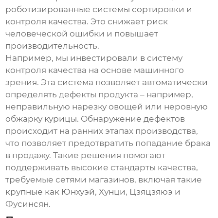
роботизированные системы сортировки и
контроля качества. Это снижает риск
человеческой ошибки и повышает
производительность.
Например, мы инвестировали в систему
контроля качества на основе машинного
зрения. Эта система позволяет автоматически
определять дефекты продукта – например,
неправильную нарезку овощей или неровную
обжарку курицы. Обнаружение дефектов
происходит на ранних этапах производства,
что позволяет предотвратить попадание брака
в продажу. Такие решения помогают
поддерживать высокие стандарты качества,
требуемые сетями магазинов, включая такие
крупные как Юнхуэй, Хунци, Цзяцзяюэ и
Фусинсян.