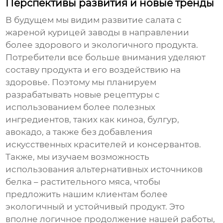
Перспективы развития и новые тренды
В будущем мы видим развитие
салата с
жареной курицей заводы
в направлении
более здорового и экологичного продукта.
Потребители все больше внимания уделяют
составу продукта и его воздействию на
здоровье. Поэтому мы планируем
разрабатывать новые рецептуры с
использованием более полезных
ингредиентов, таких как киноа, булгур,
авокадо, а также без добавления
искусственных красителей и консервантов.
Также, мы изучаем возможность
использования альтернативных источников
белка – растительного мяса, чтобы
предложить нашим клиентам более
экологичный и устойчивый продукт. Это
вполне логичное продолжение нашей работы,