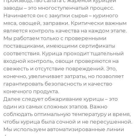
Производство
салата с жареной курицей
заводы
– это многоступенчатый процесс.
Начинается он с закупки сырья – куриного
мяса, овощей, заправки. Критически важным
является контроль качества на каждом этапе.
Мы работаем только с проверенными
поставщиками, имеющими сертификаты
соответствия. Курица проходит тщательный
входной контроль, овощи проверяются на
свежесть и отсутствие повреждений. Это,
конечно, увеличивает затраты, но позволяет
гарантировать безопасность и качество
конечного продукта.
Далее следует обжаривание курицы – это
один из самых сложных этапов. Важно
соблюдать оптимальную температуру и время,
чтобы курица была сочной и не пересушенной.
Мы используем автоматизированные линии