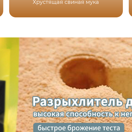
Хрустящая свиная мука