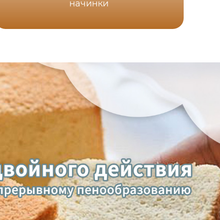
начинки