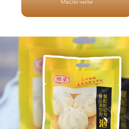
Масло чили