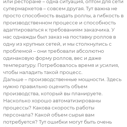
или ресторане – одна ситуация, оптом для сети
супермаркетов – совсем другая. Тут важна не
просто способность выдать роллы, а гибкость в
производственном процессе и способность
адаптироваться к требованиям заказчика. У
нас однажды был заказ на поставку роллов в
одну из крупных сетей, и мы столкнулись с
проблемой – они требовали абсолютно
одинаковую форму роллов, вес и даже
температуру. Потребовалось время и усилия,
чтобы наладить такой процесс.
Дальше – производственные мощности. Здесь
нужно правильно оценить объем
производства, который вы планируете.
Насколько хорошо автоматизированы
процессы? Какова скорость работы
персонала? Какой объем сырья вам
потребуется? Тут ошибки могут быть очень