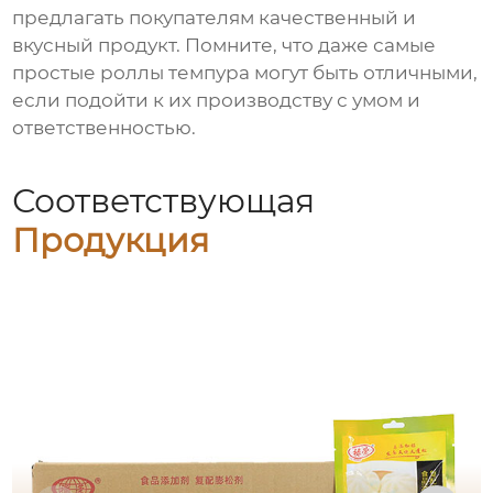
предлагать покупателям качественный и
вкусный продукт. Помните, что даже самые
простые
роллы темпура
могут быть отличными,
если подойти к их производству с умом и
ответственностью.
Соответствующая
Продукция