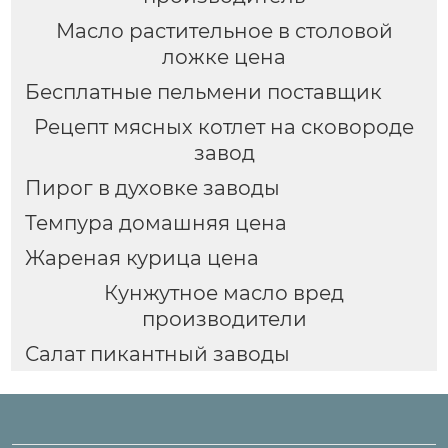
Масло растительное в столовой
ложке цена
Бесплатные пельмени поставщик
Рецепт мясных котлет на сковороде
завод
Пирог в духовке заводы
Темпура домашняя цена
Жареная курица цена
Кунжутное масло вред
производители
Салат пикантный заводы