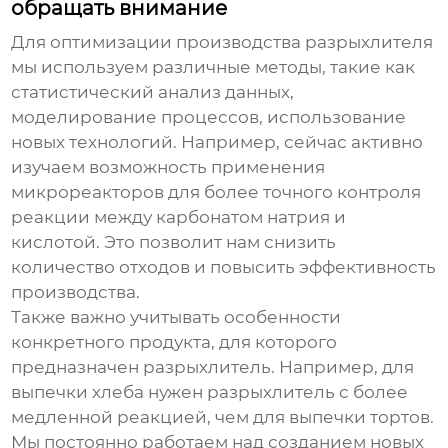
обращать внимание
Для оптимизации производства
разрыхлителя
мы используем различные методы, такие как
статистический анализ данных,
моделирование процессов, использование
новых технологий. Например, сейчас активно
изучаем возможность применения
микрореакторов для более точного контроля
реакции между карбонатом натрия и
кислотой. Это позволит нам снизить
количество отходов и повысить эффективность
производства.
Также важно учитывать особенности
конкретного продукта, для которого
предназначен
разрыхлитель
. Например, для
выпечки хлеба нужен
разрыхлитель
с более
медленной реакцией, чем для выпечки тортов.
Мы постоянно работаем над созданием новых