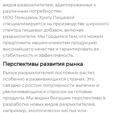
видов
разрыхлителей
, адаптированных к
различным потребностям.
ООО Тяньцзинь Хунлу Пищевой
специализируется на производстве широкого
спектра пищевых добавок, включая
разрыхлители
. Мы гордимся тем, что можем
предложить нашим клиентам продукцию
высочайшего качества и гарантировать ее
стабильность и эффективность.
Перспективы развития рынка
Рынок
разрыхлителей
постоянно растет,
особенно в развивающихся странах. Это
связано с ростом популярности выпечки и
увеличивающимся спросом на готовые
продукты. Мы видим большие перспективы в
разработке новых видов
разрыхлителей
,
например, экологически чистых или