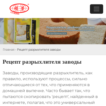
Главная
-
Рецепт разрыхлителя заводы
Рецепт разрыхлителя заводы
Заводы, производящие
разрыхлитель
, как
правило, используют процессы, сильно
отличающиеся от тех, что применяются в
домашней выпечке. Часто бывает так, что
пытаются скопировать 'рецепт', найденный в
интернете, полагая, что это универсальный