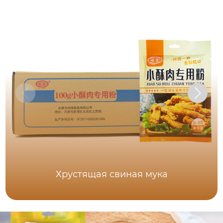
Хрустящая свиная мука