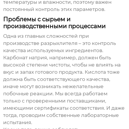
температуры и влажности, поэтому важен
постоянный контроль этих параметров.
Проблемы с сырьем и
производственными процессами
Одна из главных сложностей при
производстве
разрыхлителя
– это контроль
качества используемых ингредиентов.
Карбонат натрия, например, должен быть
высокой степени чистоты, чтобы не влиять на
вкус и запах готового продукта. Кислота тоже
должна быть соответствующего качества,
иначе могут возникать нежелательные
побочные реакции. Мы всегда работаем
только с проверенными поставщиками,
имеющими сертификаты соответствия. И даже
тогда, проводим собственные лабораторные
испытания.