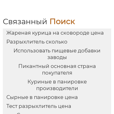
Связанный
Поиск
Жареная курица на сковороде цена
Разрыхлитель сколько
Использовать пищевые добавки
заводы
Пикантный основная страна
покупателя
Куриные в панировке
производители
Сырные в панировке цена
Тест разрыхлитель цена