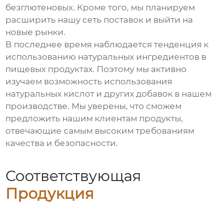
безглютеновых. Кроме того, мы планируем
расширить нашу сеть поставок и выйти на
новые рынки.
В последнее время наблюдается тенденция к
использованию натуральных ингредиентов в
пищевых продуктах. Поэтому мы активно
изучаем возможность использования
натуральных кислот и других добавок в нашем
производстве. Мы уверены, что сможем
предложить нашим клиентам продукты,
отвечающие самым высоким требованиям
качества и безопасности.
Соответствующая
Продукция