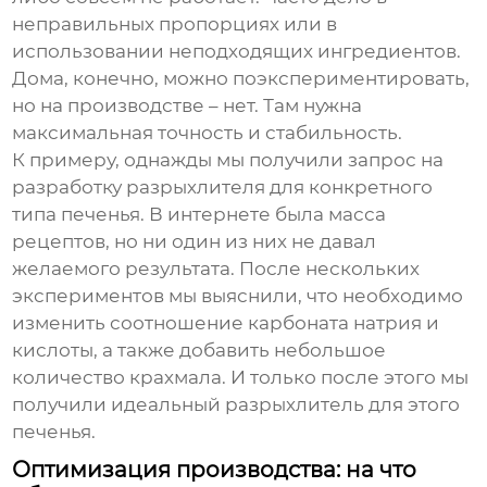
неправильных пропорциях или в
использовании неподходящих ингредиентов.
Дома, конечно, можно поэкспериментировать,
но на производстве – нет. Там нужна
максимальная точность и стабильность.
К примеру, однажды мы получили запрос на
разработку
разрыхлителя
для конкретного
типа печенья. В интернете была масса
рецептов, но ни один из них не давал
желаемого результата. После нескольких
экспериментов мы выяснили, что необходимо
изменить соотношение карбоната натрия и
кислоты, а также добавить небольшое
количество крахмала. И только после этого мы
получили идеальный
разрыхлитель
для этого
печенья.
Оптимизация производства: на что