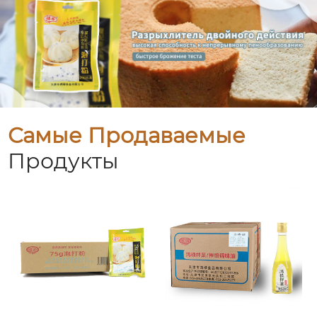
Самые Продаваемые
Продукты