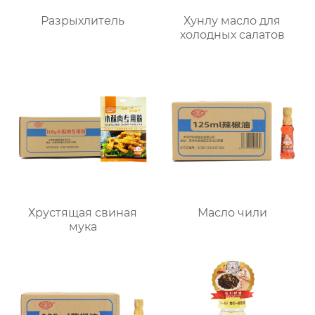
Разрыхлитель
Хунлу масло для
холодных салатов
Хрустящая свиная
Масло чили
мука