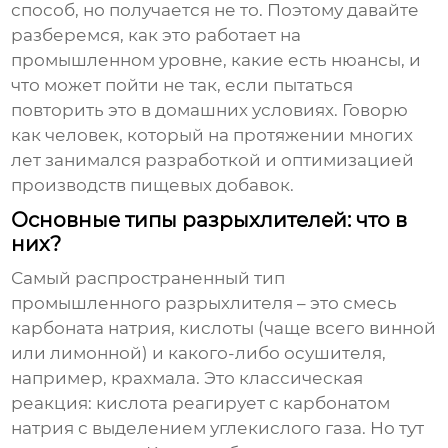
способ, но получается не то. Поэтому давайте
разберемся, как это работает на
промышленном уровне, какие есть нюансы, и
что может пойти не так, если пытаться
повторить это в домашних условиях. Говорю
как человек, который на протяжении многих
лет занимался разработкой и оптимизацией
производств пищевых добавок.
Основные типы разрыхлителей: что в
них?
Самый распространенный тип
промышленного
разрыхлителя
– это смесь
карбоната натрия, кислоты (чаще всего винной
или лимонной) и какого-либо осушителя,
например, крахмала. Это классическая
реакция: кислота реагирует с карбонатом
натрия с выделением углекислого газа. Но тут