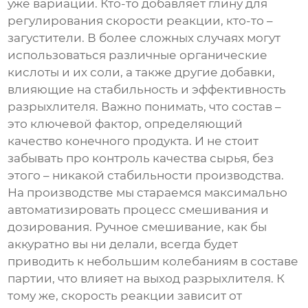
уже вариации. Кто-то добавляет глину для
регулирования скорости реакции, кто-то –
загустители. В более сложных случаях могут
использоваться различные органические
кислоты и их соли, а также другие добавки,
влияющие на стабильность и эффективность
разрыхлителя
. Важно понимать, что состав –
это ключевой фактор, определяющий
качество конечного продукта. И не стоит
забывать про контроль качества сырья, без
этого – никакой стабильности производства.
На производстве мы стараемся максимально
автоматизировать процесс смешивания и
дозирования. Ручное смешивание, как бы
аккуратно вы ни делали, всегда будет
приводить к небольшим колебаниям в составе
партии, что влияет на выход
разрыхлителя
. К
тому же, скорость реакции зависит от