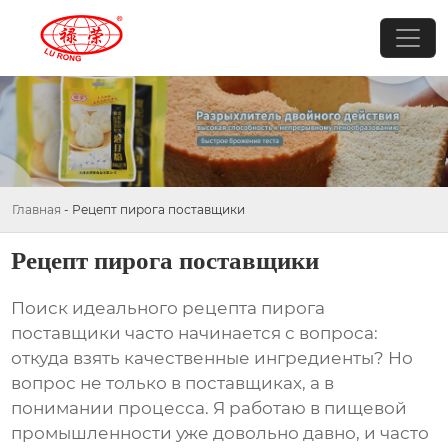
Главная
-
Рецепт пирога поставщики
Рецепт пирога поставщики
Поиск идеального
рецепта пирога
поставщики
часто начинается с вопроса:
откуда взять качественные ингредиенты? Но
вопрос не только в поставщиках, а в
понимании процесса. Я работаю в пищевой
промышленности уже довольно давно, и часто