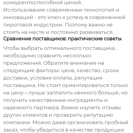
конкурентоспособной ценой.
Использование современных технологий и
инноваций - это ключ к успеху в современной
пироговой индустрии. Поэтому важно не
стоять на месте и постоянно развиваться.
Сравнение поставщиков: практические советы
Чтобы выбрать оптимального
поставщика
,
необходимо сравнить несколько
предложений. Обратите внимание на
следующие факторы: цена, качество, сроки
доставки, условия оплаты, репутация
поставщика. Не стоит ориентироваться только
на цену – лучше заплатить немного больше, но
получить качественные ингредиенты и
надежного партнера. Важно изучить отзывы
других клиентов и проверить репутацию
компании. Можно даже организовать пробный
заказ, чтобы убедиться в качестве продукции.