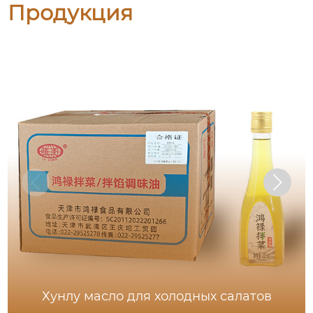
Продукция
Хунлу масло для холодных салатов