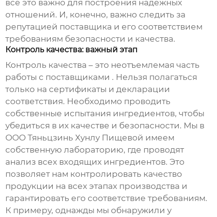
все это важно для построения надежных
отношений. И, конечно, важно следить за
репутацией поставщика и его соответствием
требованиям безопасности и качества.
Контроль качества: важный этап
Контроль качества – это неотъемлемая часть
работы с
поставщиками
. Нельзя полагаться
только на сертификаты и декларации
соответствия. Необходимо проводить
собственные испытания ингредиентов, чтобы
убедиться в их качестве и безопасности. Мы в
ООО Тяньцзинь Хунлу Пищевой имеем
собственную лабораторию, где проводят
анализ всех входящих ингредиентов. Это
позволяет нам контролировать качество
продукции на всех этапах производства и
гарантировать его соответствие требованиям.
К примеру, однажды мы обнаружили у