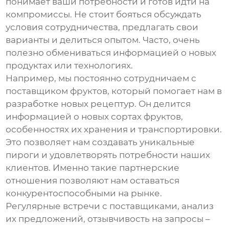
понимает ваши потребности и готов идти на
компромиссы. Не стоит бояться обсуждать
условия сотрудничества, предлагать свои
варианты и делиться опытом. Часто, очень
полезно обмениваться информацией о новых
продуктах или технологиях.
Например, мы постоянно сотрудничаем с
поставщиком фруктов, который помогает нам в
разработке новых рецептур. Он делится
информацией о новых сортах фруктов,
особенностях их хранения и транспортировки.
Это позволяет нам создавать уникальные
пироги и удовлетворять потребности наших
клиентов. Именно такие партнерские
отношения позволяют нам оставаться
конкурентоспособными на рынке.
Регулярные встречи с поставщиками, анализ
их предложений, отзывчивость на запросы –