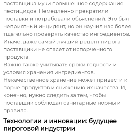
поставщика муки повышенное содержание
пестицидов. Немедленно прекратили
поставки и потребовали объяснений. Это был
неприятный инцидент, но он научил нас более
тщательно проверять качество ингредиентов.
Иначе, даже самый лучший
рецепт пирога
поставщики
не спасет от испорченного
продукта.
Важно также учитывать сроки годности и
условия хранения ингредиентов.
Некачественное хранение может привести к
порче продуктов и снижению их качества. И,
конечно, нужно следить за тем, чтобы
поставщик соблюдал санитарные нормы и
правила.
Технологии и инновации: будущее
пироговой индустрии