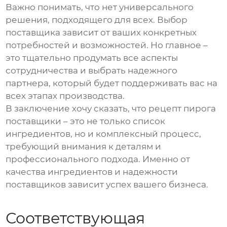
Важно понимать, что нет универсального
решения, подходящего для всех. Выбор
поставщика зависит от ваших конкретных
потребностей и возможностей. Но главное –
это тщательно продумать все аспекты
сотрудничества и выбрать надежного
партнера, который будет поддерживать вас на
всех этапах производства.
В заключение хочу сказать, что
рецепт пирога
поставщики
– это не только список
ингредиентов, но и комплексный процесс,
требующий внимания к деталям и
профессионального подхода. Именно от
качества ингредиентов и надежности
поставщиков зависит успех вашего бизнеса.
Соответствующая