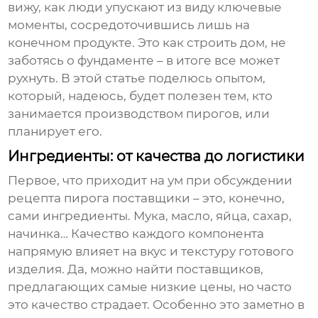
вижу, как люди упускают из виду ключевые
моменты, сосредоточившись лишь на
конечном продукте. Это как строить дом, не
заботясь о фундаменте – в итоге все может
рухнуть. В этой статье поделюсь опытом,
который, надеюсь, будет полезен тем, кто
занимается производством пирогов, или
планирует его.
Ингредиенты: от качества до логистики
Первое, что приходит на ум при обсуждении
рецепта пирога поставщики
– это, конечно,
сами ингредиенты. Мука, масло, яйца, сахар,
начинка… Качество каждого компонента
напрямую влияет на вкус и текстуру готового
изделия. Да, можно найти поставщиков,
предлагающих самые низкие цены, но часто
это качество страдает. Особенно это заметно в