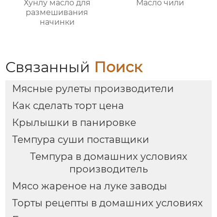
Хунлу масло для
Масло чили
размешивания
начинки
Связанный
Поиск
Мясные рулеты производители
Как сделать торт цена
Крылышки в панировке
Темпура суши поставщики
Темпура в домашних условиях
производитель
Мясо жареное на луке заводы
Торты рецепты в домашних условиях