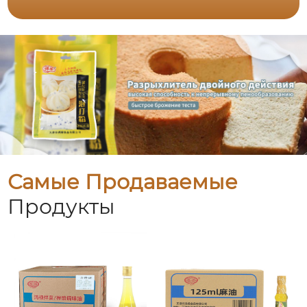
Самые Продаваемые
Продукты