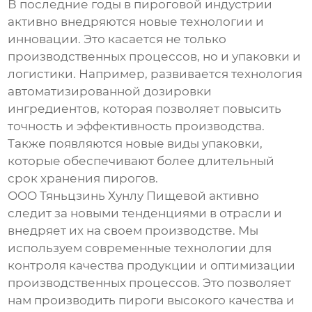
В последние годы в пироговой индустрии
активно внедряются новые технологии и
инновации. Это касается не только
производственных процессов, но и упаковки и
логистики. Например, развивается технология
автоматизированной дозировки
ингредиентов, которая позволяет повысить
точность и эффективность производства.
Также появляются новые виды упаковки,
которые обеспечивают более длительный
срок хранения пирогов.
ООО Тяньцзинь Хунлу Пищевой активно
следит за новыми тенденциями в отрасли и
внедряет их на своем производстве. Мы
используем современные технологии для
контроля качества продукции и оптимизации
производственных процессов. Это позволяет
нам производить пироги высокого качества и