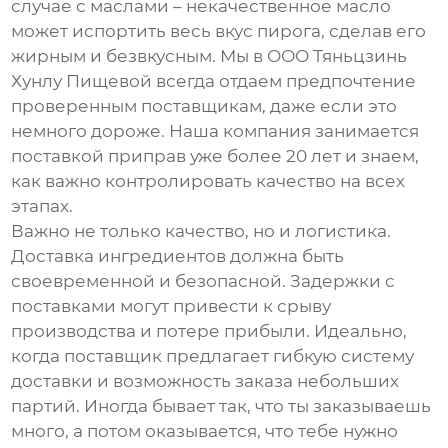
случае с маслами – некачественное масло
может испортить весь вкус пирога, сделав его
жирным и безвкусным. Мы в ООО Тяньцзинь
Хунлу Пищевой всегда отдаем предпочтение
проверенным поставщикам, даже если это
немного дороже. Наша компания занимается
поставкой приправ
уже более 20 лет и знаем,
как важно контролировать качество на всех
этапах.
Важно не только качество, но и логистика.
Доставка ингредиентов должна быть
своевременной и безопасной. Задержки с
поставками могут привести к срыву
производства и потере прибыли. Идеально,
когда поставщик предлагает гибкую систему
доставки и возможность заказа небольших
партий. Иногда бывает так, что ты заказываешь
много, а потом оказывается, что тебе нужно