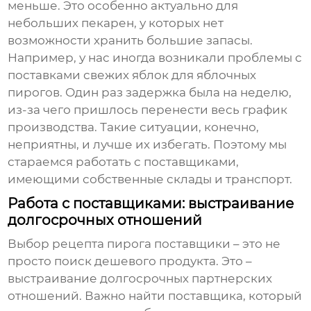
меньше. Это особенно актуально для
небольших пекарен, у которых нет
возможности хранить большие запасы.
Например, у нас иногда возникали проблемы с
поставками свежих яблок для яблочных
пирогов. Один раз задержка была на неделю,
из-за чего пришлось перенести весь график
производства. Такие ситуации, конечно,
неприятны, и лучше их избегать. Поэтому мы
стараемся работать с поставщиками,
имеющими собственные склады и транспорт.
Работа с поставщиками: выстраивание
долгосрочных отношений
Выбор
рецепта пирога поставщики
– это не
просто поиск дешевого продукта. Это –
выстраивание долгосрочных партнерских
отношений. Важно найти поставщика, который