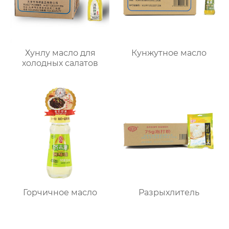
Хунлу масло для
Кунжутное масло
холодных салатов
Горчичное масло
Разрыхлитель