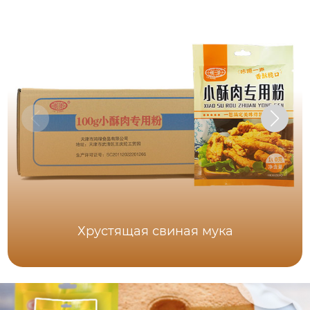
Хрустящая свиная мука