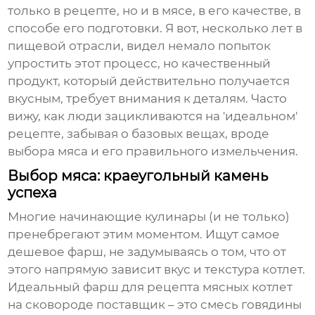
только в рецепте, но и в мясе, в его качестве, в
способе его подготовки. Я вот, несколько лет в
пищевой отрасли, видел немало попыток
упростить этот процесс, но качественный
продукт, который действительно получается
вкусным, требует внимания к деталям. Часто
вижу, как люди зацикливаются на 'идеальном'
рецепте, забывая о базовых вещах, вроде
выбора мяса и его правильного измельчения.
Выбор мяса: краеугольный камень
успеха
Многие начинающие кулинары (и не только)
пренебрегают этим моментом. Ищут самое
дешевое фарш, не задумываясь о том, что от
этого напрямую зависит вкус и текстура котлет.
Идеальный фарш для
рецепта мясных котлет
на сковороде поставщик
– это смесь говядины