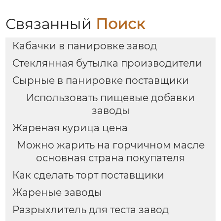
Связанный
Поиск
Кабачки в панировке завод
Стеклянная бутылка производители
Сырные в панировке поставщики
Использовать пищевые добавки
заводы
Жареная курица цена
Можно жарить на горчичном масле
основная страна покупателя
Как сделать торт поставщики
Жареные заводы
Разрыхлитель для теста завод