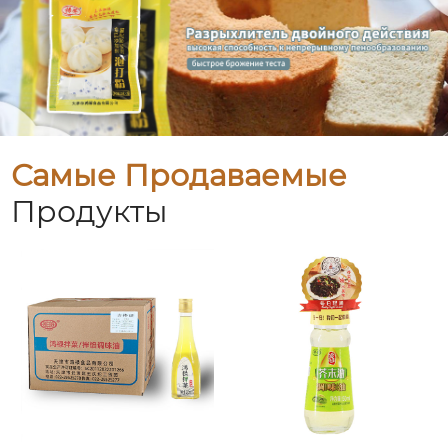
Самые Продаваемые
Продукты