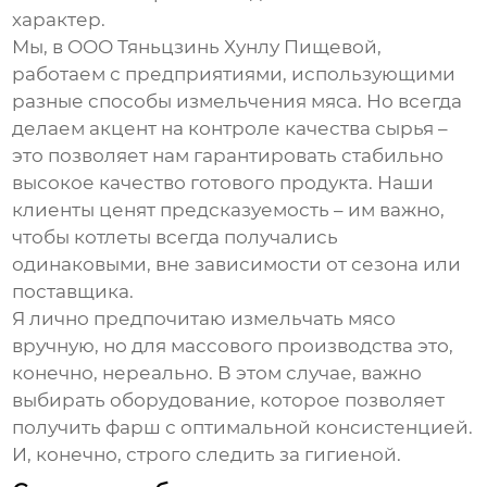
характер.
Мы, в ООО Тяньцзинь Хунлу Пищевой,
работаем с предприятиями, использующими
разные способы измельчения мяса. Но всегда
делаем акцент на контроле качества сырья –
это позволяет нам гарантировать стабильно
высокое качество готового продукта. Наши
клиенты ценят предсказуемость – им важно,
чтобы котлеты всегда получались
одинаковыми, вне зависимости от сезона или
поставщика.
Я лично предпочитаю измельчать мясо
вручную, но для массового производства это,
конечно, нереально. В этом случае, важно
выбирать оборудование, которое позволяет
получить фарш с оптимальной консистенцией.
И, конечно, строго следить за гигиеной.