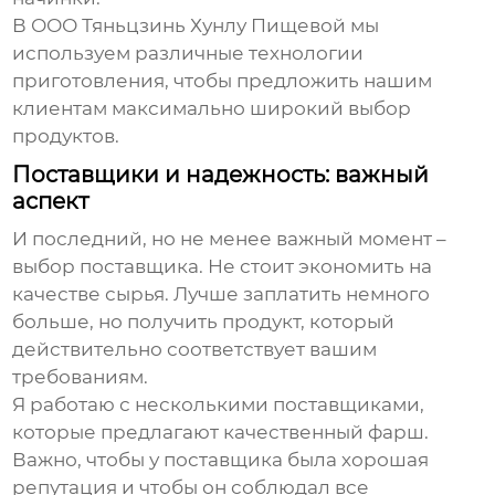
В ООО Тяньцзинь Хунлу Пищевой мы
используем различные технологии
приготовления, чтобы предложить нашим
клиентам максимально широкий выбор
продуктов.
Поставщики и надежность: важный
аспект
И последний, но не менее важный момент –
выбор поставщика. Не стоит экономить на
качестве сырья. Лучше заплатить немного
больше, но получить продукт, который
действительно соответствует вашим
требованиям.
Я работаю с несколькими поставщиками,
которые предлагают качественный фарш.
Важно, чтобы у поставщика была хорошая
репутация и чтобы он соблюдал все