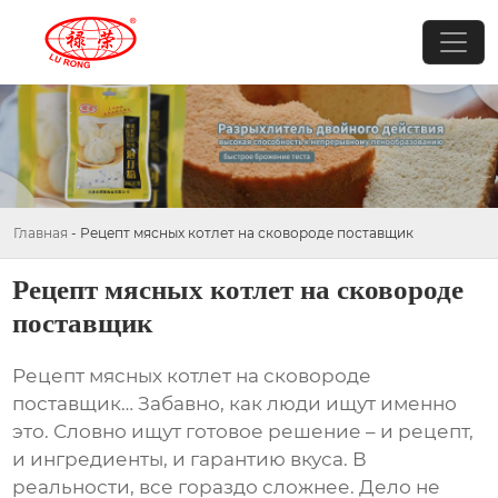
Главная
-
Рецепт мясных котлет на сковороде поставщик
Рецепт мясных котлет на сковороде
поставщик
Рецепт мясных котлет на сковороде
поставщик
… Забавно, как люди ищут именно
это. Словно ищут готовое решение – и рецепт,
и ингредиенты, и гарантию вкуса. В
реальности, все гораздо сложнее. Дело не