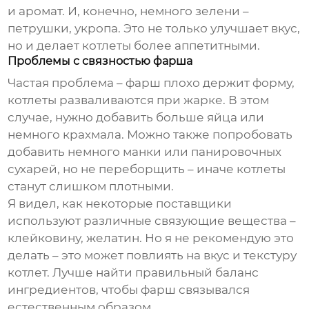
и аромат. И, конечно, немного зелени –
петрушки, укропа. Это не только улучшает вкус,
но и делает котлеты более аппетитными.
Проблемы с связностью фарша
Частая проблема – фарш плохо держит форму,
котлеты разваливаются при жарке. В этом
случае, нужно добавить больше яйца или
немного крахмала. Можно также попробовать
добавить немного манки или панировочных
сухарей, но не переборщить – иначе котлеты
станут слишком плотными.
Я видел, как некоторые поставщики
используют различные связующие вещества –
клейковину, желатин. Но я не рекомендую это
делать – это может повлиять на вкус и текстуру
котлет. Лучше найти правильный баланс
ингредиентов, чтобы фарш связывался
естественным образом.