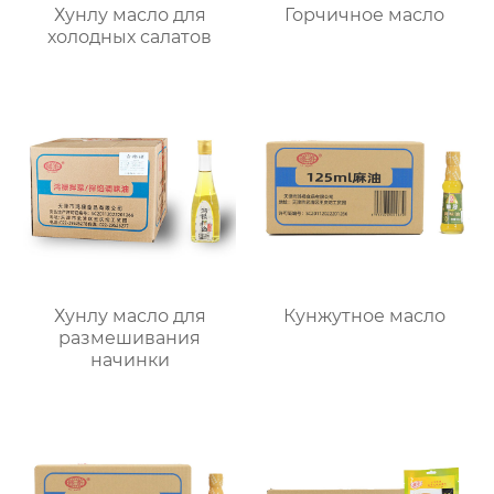
Хунлу масло для
Горчичное масло
холодных салатов
Хунлу масло для
Кунжутное масло
размешивания
начинки