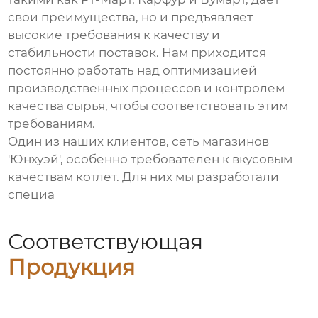
свои преимущества, но и предъявляет
высокие требования к качеству и
стабильности поставок. Нам приходится
постоянно работать над оптимизацией
производственных процессов и контролем
качества сырья, чтобы соответствовать этим
требованиям.
Один из наших клиентов, сеть магазинов
'Юнхуэй', особенно требователен к вкусовым
качествам котлет. Для них мы разработали
специа
Соответствующая
Продукция