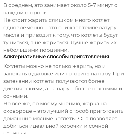
В среднем, это занимает около 5-7 минут с
каждой стороны.
Не стоит жарить слишком много котлет
одновременно – это снижает температуру
масла и приводит к тому, что котлеты будут
тушиться, а не жариться. Лучше жарить их
небольшими порциями.
Альтернативные способы приготовления
Котлеты можно не только жарить, но и
запекать в духовке или готовить на пару. При
запекании котлеты получаются более
диетическими, а на пару – более нежными и
сочными.
Но все же, по моему мнению, жарка на
сковороде – это лучший способ приготовить
домашние мясные котлеты. Она позволяет
добиться идеальной корочки и сочной
начинки.