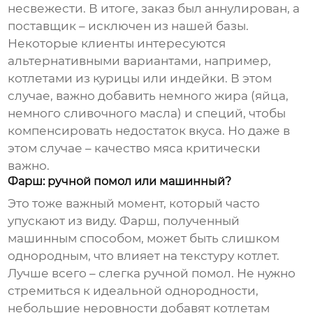
несвежести. В итоге, заказ был аннулирован, а
поставщик – исключен из нашей базы.
Некоторые клиенты интересуются
альтернативными вариантами, например,
котлетами из курицы или индейки. В этом
случае, важно добавить немного жира (яйца,
немного сливочного масла) и специй, чтобы
компенсировать недостаток вкуса. Но даже в
этом случае – качество мяса критически
важно.
Фарш: ручной помол или машинный?
Это тоже важный момент, который часто
упускают из виду. Фарш, полученный
машинным способом, может быть слишком
однородным, что влияет на текстуру котлет.
Лучше всего – слегка ручной помол. Не нужно
стремиться к идеальной однородности,
небольшие неровности добавят котлетам