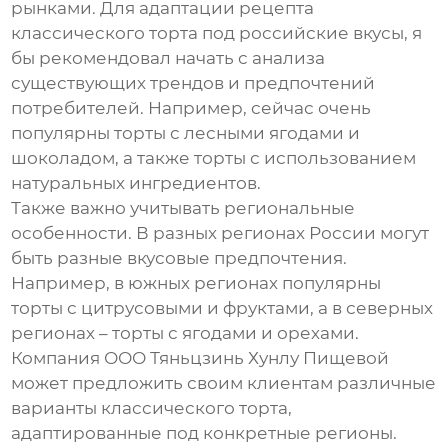
рынками. Для адаптации
рецепта
классического торта
под российские вкусы, я
бы рекомендовал начать с анализа
существующих трендов и предпочтений
потребителей. Например, сейчас очень
популярны торты с лесными ягодами и
шоколадом, а также торты с использованием
натуральных ингредиентов.
Также важно учитывать региональные
особенности. В разных регионах России могут
быть разные вкусовые предпочтения.
Например, в южных регионах популярны
торты с цитрусовыми и фруктами, а в северных
регионах – торты с ягодами и орехами.
Компания
ООО Тяньцзинь Хунлу Пищевой
может предложить своим клиентам различные
варианты
классического торта
,
адаптированные под конкретные регионы.