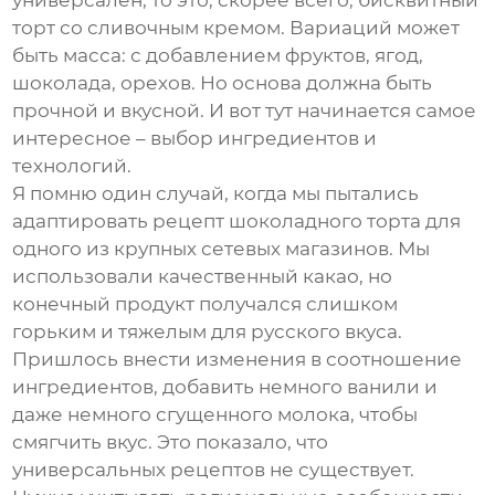
универсален, то это, скорее всего, бисквитный
торт со сливочным кремом. Вариаций может
быть масса: с добавлением фруктов, ягод,
шоколада, орехов. Но основа должна быть
прочной и вкусной. И вот тут начинается самое
интересное – выбор ингредиентов и
технологий.
Я помню один случай, когда мы пытались
адаптировать рецепт шоколадного торта для
одного из крупных сетевых магазинов. Мы
использовали качественный какао, но
конечный продукт получался слишком
горьким и тяжелым для русского вкуса.
Пришлось внести изменения в соотношение
ингредиентов, добавить немного ванили и
даже немного сгущенного молока, чтобы
смягчить вкус. Это показало, что
универсальных рецептов не существует.