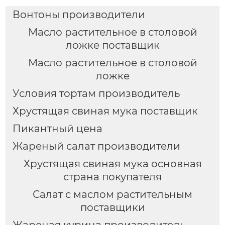
Вонтоны производители
Масло растительное в столовой
ложке поставщик
Масло растительное в столовой
ложке
Условия тортам производитель
Хрустящая свиная мука поставщик
Пикантный цена
Жареный салат производители
Хрустящая свиная мука основная
страна покупателя
Салат с маслом растительным
поставщики
Жареная курица производитель