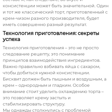
консистенции может быть значительной. Один
и тот же
классический торт
, приготовленный с
крем-чизом разного производителя, будет
иметь совершенно разный результат.
Технология приготовления: секреты
успеха
Технология приготовления – это не просто
следование рецепту, это понимание
принципов взаимодействия ингредиентов.
Важно правильно взбивать яйца с сахаром,
чтобы добиться нужной консистенции.
Бисквит должен быть пышным и воздушным, а
крем – однородным и гладким. Особое
внимание стоит уделить охлаждению торта –
это позволяет крему застыть и
стабилизировать структуру.
Мы однажды столкнулись с проблемой