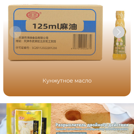
Кунжутное масло