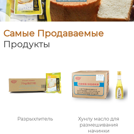
Самые Продаваемые
Продукты
Разрыхлитель
Хунлу масло для
размешивания
начинки