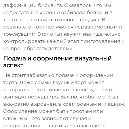
деформации бисквита. Оказалось, что мы
недостаточно хорошо взбивали белки, и в
тесто попало слишком много воздуха. В
результате, торт получился неравномерным и
треснувшим. Этот опыт научил нас тщательно
контролировать каждый этап приготовления и
не пренебрегать деталями.
Подача и оформление: визуальный
аспект
Не стоит забывать о подаче и оформлении
торта. Даже самый вкусный торт может
потерять свою привлекательность, если он
выглядит неряшливо. Важно, чтобы торт был
аккуратно выровнен, а крем ровным и гладким.
Оформление может быть простым или
сложным – это зависит от случая и
предпочтений заказчика. Сейчас очень