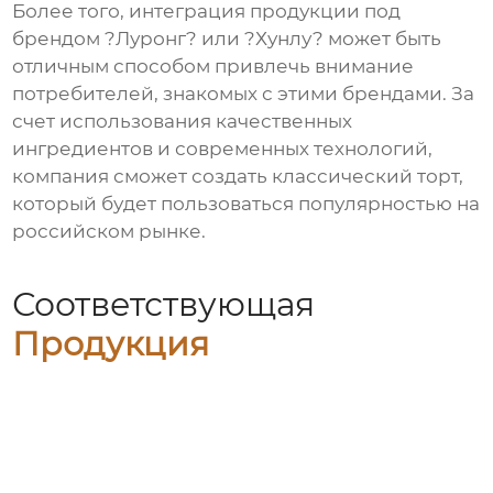
Более того, интеграция продукции под
брендом ?Луронг? или ?Хунлу? может быть
отличным способом привлечь внимание
потребителей, знакомых с этими брендами. За
счет использования качественных
ингредиентов и современных технологий,
компания сможет создать
классический торт
,
который будет пользоваться популярностью на
российском рынке.
Соответствующая
Продукция