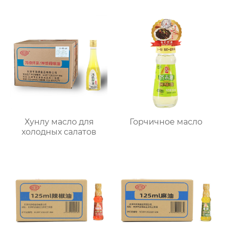
Хунлу масло для
Горчичное масло
холодных салатов