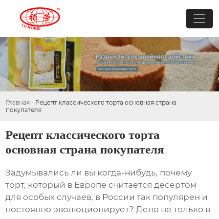
Главная
-
Рецепт классического торта основная страна
покупателя
Рецепт классического торта
основная страна покупателя
Задумывались ли вы когда-нибудь, почему
торт, который в Европе считается десертом
для особых случаев, в России так популярен и
постоянно эволюционирует? Дело не только в