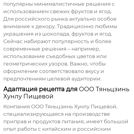
популярны минималистичные решения с
использованием свежих фруктов и ягод.
Для российского рынка актуально особое
внимание к декору. Традиционно любимы
украшения из шоколада, фруктов и ягод.
Сейчас набирают популярность и более
современные решения – например,
использование съедобных цветов или
геометрических узоров. Важно, чтобы
оформление соответствовало вкусу и
предпочтениям целевой аудитории.
Адаптация рецепта для
ООО Тяньцзинь
Хунлу Пищевой
Компания
ООО Тяньцзинь Хунлу Пищевой
,
специализирующаяся на производстве
приправ и продуктов питания, имеет большой
опыт работы с китайским и российским