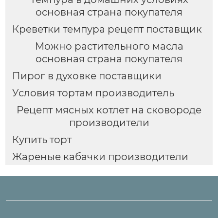
основная страна покупателя
Креветки темпура рецепт поставщик
Можно растительного масла
основная страна покупателя
Пирог в духовке поставщики
Условия тортам производитель
Рецепт мясных котлет на сковороде
производители
Купить торт
Жареные кабачки производители