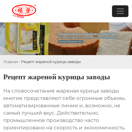
Главная
-
Рецепт жареной курицы заводы
Рецепт жареной курицы заводы
На словосочетание
жареная курица заводы
многие представляют себе огромные объемы,
автоматизированные линии и, возможно, не
самый лучший вкус. Действительно,
промышленное производство часто
ориентировано на скорость и экономичность,