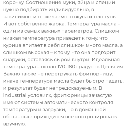
корочку. Соотношение муки, яйца и специй
нужно подбирать индивидуально, в
зависимости от желаемого вкуса и текстуры.
И вот собственно жарка. Температура масла –
один из самых важных параметров. Слишком
низкая температура приведет к тому, что
курица впитает в себя слишком много масла, а
слишком высокая – к тому, что она подгорит
снаружи, оставаясь сырой внутри. Идеальная
температура – около 170-180 градусов Цельсия.
Важно также не перегружать фритюрницу,
иначе температура масла будет быстро падать,
и результат будет непредсказуемым. В
industrial условиях, фритюрницы зачастую
имеют системы автоматического контроля
температуры и загрузки, но в домашней
обстановке приходится все контролировать
вручную.