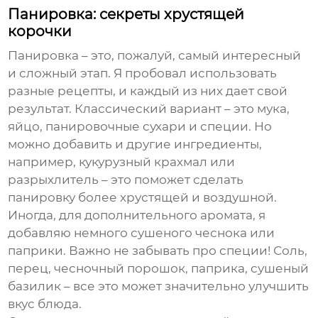
Панировка: секреты хрустящей
корочки
Панировка – это, пожалуй, самый интересный
и сложный этап. Я пробовал использовать
разные рецепты, и каждый из них дает свой
результат. Классический вариант – это мука,
яйцо, панировочные сухари и специи. Но
можно добавить и другие ингредиенты,
например, кукурузный крахмал или
разрыхлитель – это поможет сделать
панировку более хрустящей и воздушной.
Иногда, для дополнительного аромата, я
добавляю немного сушеного чеснока или
паприки. Важно не забывать про специи! Соль,
перец, чесночный порошок, паприка, сушеный
базилик – все это может значительно улучшить
вкус блюда.