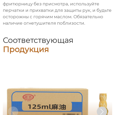
фритюрницу без присмотра, используйте
перчатки и прихватки для защиты рук, и будьте
осторожны с горячим маслом. Обязательно
наличие огнетушителя поблизости.
Соответствующая
Продукция