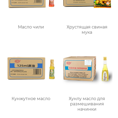
Масло чили
Хрустящая свиная
мука
Кунжутное масло
Хунлу масло для
размешивания
начинки