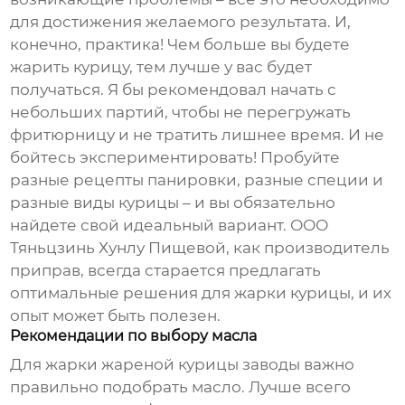
для достижения желаемого результата. И,
конечно, практика! Чем больше вы будете
жарить курицу, тем лучше у вас будет
получаться. Я бы рекомендовал начать с
небольших партий, чтобы не перегружать
фритюрницу и не тратить лишнее время. И не
бойтесь экспериментировать! Пробуйте
разные рецепты панировки, разные специи и
разные виды курицы – и вы обязательно
найдете свой идеальный вариант. ООО
Тяньцзинь Хунлу Пищевой, как производитель
приправ, всегда старается предлагать
оптимальные решения для жарки курицы, и их
опыт может быть полезен.
Рекомендации по выбору масла
Для жарки
жареной курицы заводы
важно
правильно подобрать масло. Лучше всего