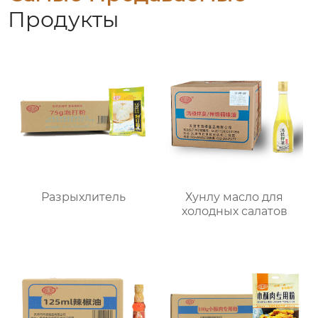
Продукты
Разрыхлитель
Хунлу масло для
холодных салатов