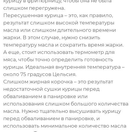
курицу в фритюрницу, чтобы она не была
слишком перегружена.
Пересушенная курица – это, как правило,
результат слишком высокой температуры
масла или слишком длительного времени
жарки. В этом случае, нужно снизить
температуру масла и сократить время жарки.
А еще, стоит использовать термометр для
мяса, чтобы точно определить готовность
курицы. Идеальная внутренняя температура –
около 75 градусов Цельсия.
Слишком жирная корочка – это результат
недостаточной сушки курицы перед
обваливанием в панировке или
использования слишком большого количества
масла. Нужно тщательно высушивать курицу
перед обваливанием в панировке, и
использовать минимальное количество масла