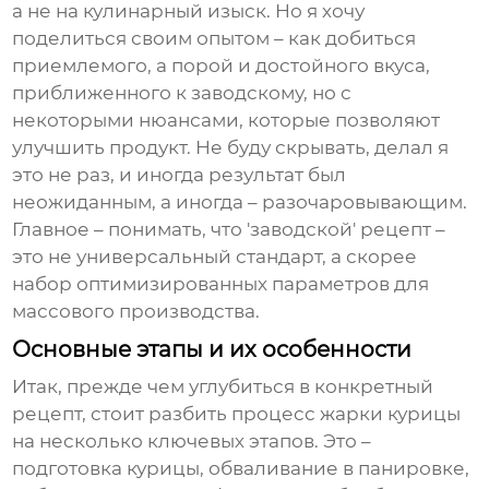
а не на кулинарный изыск. Но я хочу
поделиться своим опытом – как добиться
приемлемого, а порой и достойного вкуса,
приближенного к заводскому, но с
некоторыми нюансами, которые позволяют
улучшить продукт. Не буду скрывать, делал я
это не раз, и иногда результат был
неожиданным, а иногда – разочаровывающим.
Главное – понимать, что 'заводской' рецепт –
это не универсальный стандарт, а скорее
набор оптимизированных параметров для
массового производства.
Основные этапы и их особенности
Итак, прежде чем углубиться в конкретный
рецепт, стоит разбить процесс жарки курицы
на несколько ключевых этапов. Это –
подготовка курицы, обваливание в панировке,