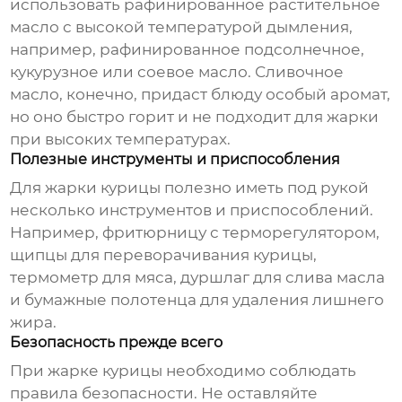
использовать рафинированное растительное
масло с высокой температурой дымления,
например, рафинированное подсолнечное,
кукурузное или соевое масло. Сливочное
масло, конечно, придаст блюду особый аромат,
но оно быстро горит и не подходит для жарки
при высоких температурах.
Полезные инструменты и приспособления
Для жарки курицы полезно иметь под рукой
несколько инструментов и приспособлений.
Например, фритюрницу с терморегулятором,
щипцы для переворачивания курицы,
термометр для мяса, дуршлаг для слива масла
и бумажные полотенца для удаления лишнего
жира.
Безопасность прежде всего
При жарке курицы необходимо соблюдать
правила безопасности. Не оставляйте