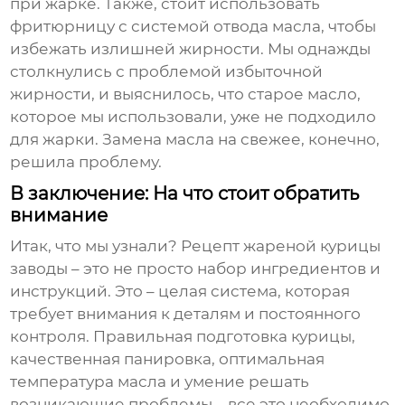
при жарке. Также, стоит использовать
фритюрницу с системой отвода масла, чтобы
избежать излишней жирности. Мы однажды
столкнулись с проблемой избыточной
жирности, и выяснилось, что старое масло,
которое мы использовали, уже не подходило
для жарки. Замена масла на свежее, конечно,
решила проблему.
В заключение: На что стоит обратить
внимание
Итак, что мы узнали?
Рецепт жареной курицы
заводы
– это не просто набор ингредиентов и
инструкций. Это – целая система, которая
требует внимания к деталям и постоянного
контроля. Правильная подготовка курицы,
качественная панировка, оптимальная
температура масла и умение решать
возникающие проблемы – все это необходимо