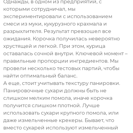
Однажды, в одном из предприятий, с
которыми сотрудничал, мы
экспериментировали с использованием
смеси из муки, кукурузного крахмала и
разрыхлителя. Результат превзошел все
ожидания. Корочка получилась невероятно
хрустящей и легкой. При этом, курица
оставалась сочной внутри. Ключевой момент –
правильные пропорции ингредиентов. Мы
провели несколько тестовых партий, чтобы
найти оптимальный баланс.
А еще, стоит учитывать текстуру панировки.
Панировочные сухари должны быть не
слишком мелким помола, иначе корочка
получится слишком плотной. Лучше
использовать сухари крупного помола, или
даже измельченные крекеры. Бывает, что
вместо сухарей используют измельченный