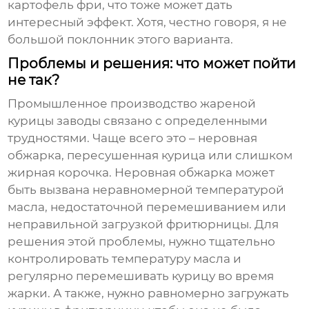
картофель фри, что тоже может дать
интересный эффект. Хотя, честно говоря, я не
большой поклонник этого варианта.
Проблемы и решения: что может пойти
не так?
Промышленное производство
жареной
курицы заводы
связано с определенными
трудностями. Чаще всего это – неровная
обжарка, пересушенная курица или слишком
жирная корочка. Неровная обжарка может
быть вызвана неравномерной температурой
масла, недостаточной перемешиванием или
неправильной загрузкой фритюрницы. Для
решения этой проблемы, нужно тщательно
контролировать температуру масла и
регулярно перемешивать курицу во время
жарки. А также, нужно равномерно загружать