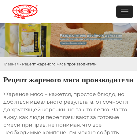
Главная
-
Рецепт жареного мяса производители
Рецепт жареного мяса производители
Жареное мясо
– кажется, простое блюдо, но
добиться идеального результата, от сочности
до хрустящей корочки, не так-то легко. Часто
вижу, как люди переплачивают за готовые
смеси приправ, не понимая, что все
необходимые компоненты можно собрать