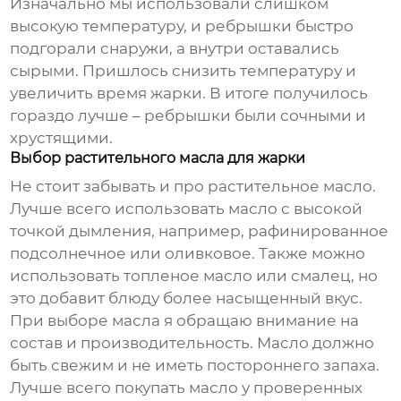
Изначально мы использовали слишком
высокую температуру, и ребрышки быстро
подгорали снаружи, а внутри оставались
сырыми. Пришлось снизить температуру и
увеличить время жарки. В итоге получилось
гораздо лучше – ребрышки были сочными и
хрустящими.
Выбор растительного масла для жарки
Не стоит забывать и про растительное масло.
Лучше всего использовать масло с высокой
точкой дымления, например, рафинированное
подсолнечное или оливковое. Также можно
использовать топленое масло или смалец, но
это добавит блюду более насыщенный вкус.
При выборе масла я обращаю внимание на
состав и производительность. Масло должно
быть свежим и не иметь постороннего запаха.
Лучше всего покупать масло у проверенных