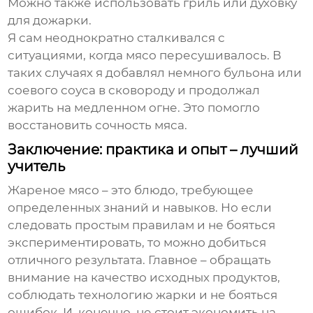
Можно также использовать гриль или духовку
для дожарки.
Я сам неоднократно сталкивался с
ситуациями, когда мясо пересушивалось. В
таких случаях я добавлял немного бульона или
соевого соуса в сковороду и продолжал
жарить на медленном огне. Это помогло
восстановить сочность мяса.
Заключение: практика и опыт – лучший
учитель
Жареное мясо
– это блюдо, требующее
определенных знаний и навыков. Но если
следовать простым правилам и не бояться
экспериментировать, то можно добиться
отличного результата. Главное – обращать
внимание на качество исходных продуктов,
соблюдать технологию жарки и не бояться
ошибок. И, конечно, не стоит экономить на