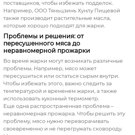
поставщиков, чтобы избежать подделок.
Например, ООО Тяньцзинь Хунлу Пищевой
также производит растительные масла,
которые хорошо подходят для жарки.
Проблемы и решения: от
пересушенного мяса до
неравномерной прожарки
Во время жарки могут возникать различные
проблемы. Например, мясо может
пересушиться или остаться сырым внутри.
Чтобы избежать этого, важно следить за
температурой и временем жарки, а также
использовать кухонный термометр.
Еще одна распространенная проблема –
неравномерная прожарка. Чтобы решить эту
проблему, мясо нужно переворачивать
своевременно и не перегружать сковороду.