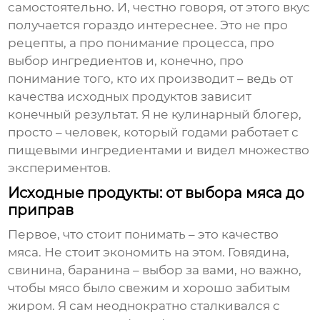
самостоятельно. И, честно говоря, от этого вкус
получается гораздо интереснее. Это не про
рецепты, а про понимание процесса, про
выбор ингредиентов и, конечно, про
понимание того, кто их производит – ведь от
качества исходных продуктов зависит
конечный результат. Я не кулинарный блогер,
просто – человек, который годами работает с
пищевыми ингредиентами и видел множество
экспериментов.
Исходные продукты: от выбора мяса до
приправ
Первое, что стоит понимать – это качество
мяса. Не стоит экономить на этом. Говядина,
свинина, баранина – выбор за вами, но важно,
чтобы мясо было свежим и хорошо забитым
жиром. Я сам неоднократно сталкивался с