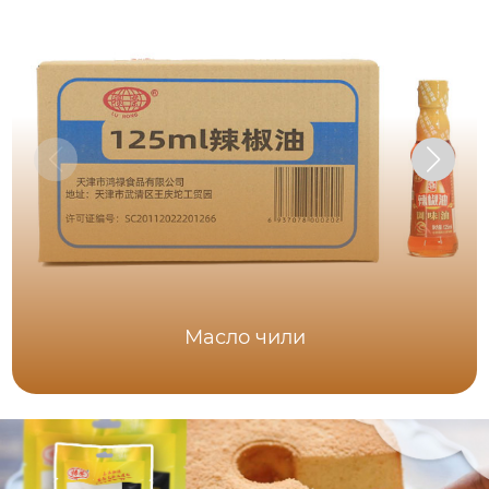
Масло чили