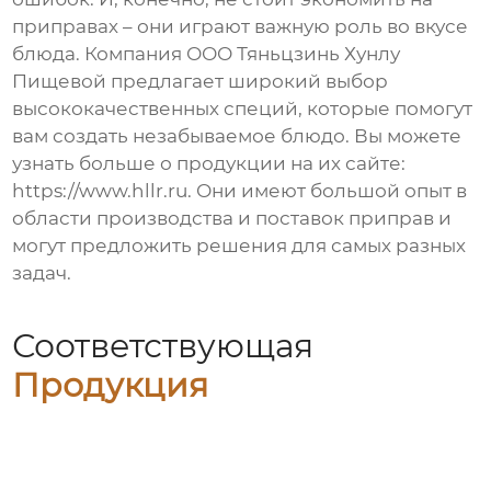
приправах – они играют важную роль во вкусе
блюда. Компания ООО Тяньцзинь Хунлу
Пищевой предлагает широкий выбор
высококачественных специй, которые помогут
вам создать незабываемое блюдо. Вы можете
узнать больше о продукции на их сайте:
https://www.hllr.ru
. Они имеют большой опыт в
области производства и поставок приправ и
могут предложить решения для самых разных
задач.
Соответствующая
Продукция