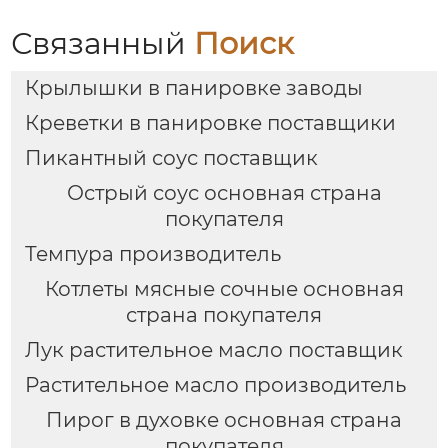
Связанный
Поиск
Крылышки в панировке заводы
Креветки в панировке поставщики
Пикантный соус поставщик
Острый соус основная страна
покупателя
Темпура производитель
Котлеты мясные сочные основная
страна покупателя
Лук растительное масло поставщик
Растительное масло производитель
Пирог в духовке основная страна
покупателя