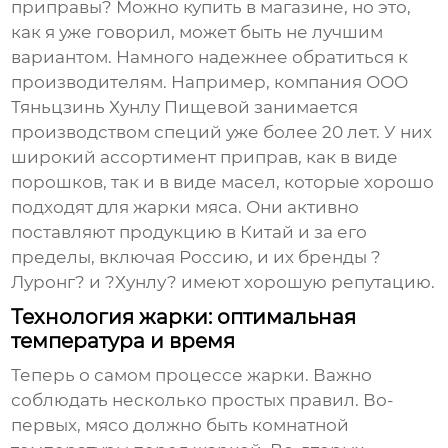
приправы? Можно купить в магазине, но это,
как я уже говорил, может быть не лучшим
вариантом. Намного надежнее обратиться к
производителям. Например, компания ООО
Тяньцзинь Хунлу Пищевой занимается
производством специй уже более 20 лет. У них
широкий ассортимент приправ, как в виде
порошков, так и в виде масел, которые хорошо
подходят для жарки мяса. Они активно
поставляют продукцию в Китай и за его
пределы, включая Россию, и их бренды ?
Луронг? и ?Хунлу? имеют хорошую репутацию.
Технология жарки: оптимальная
температура и время
Теперь о самом процессе жарки. Важно
соблюдать несколько простых правил. Во-
первых, мясо должно быть комнатной