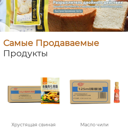
Самые Продаваемые
Продукты
Хрустящая свиная
Масло чили